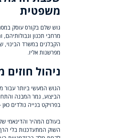
משפטית
גוש שלם בקורס עוסק במסג
מרחבי תכנון וגבולותיהם, 
הקבלנים במשרד הבינוי, שג
מפרשנות אליו.
ניהול חוזים 
הגוש המעשי ביותר עבור מ
הביצוע, גמר המבנה והתחזו
בפרויקט בנייה נולדים כאן
בעולם המהיר והדינאמי של
השוק המתעדכנות בלי הרף. 