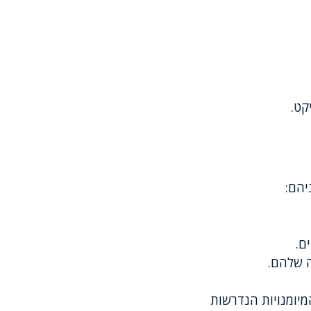
קט.
יהם:
ם.
ה שלהם.
מיומנויות הנדרשות