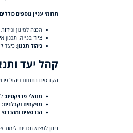
תחומי עניין נוספים כוללים:
הכנה למיגון וגידור,
ציוד בנייה, תכנון 
ניהול תכנון
: כיצד ל
קהל יעד ותנא
הקורסים בתחום ניהול פרויק
מנהלי פרויקטים:
לה
מפקחים וקבלנים:
ל
הנדסאים ומהנדסי בנ
ניתן למצוא תכניות לימוד 