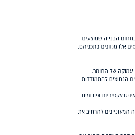
 בתחום הבנייה שמוצעים
ים אלו מגוונים בתכניהם,
 עמוקה של החומר.
ים הנחוצים להתמודדות
וחשבות דוגמת MS Project, סדנאות אינטראקטיביות ופורומים
ה המעוניינים להרחיב את