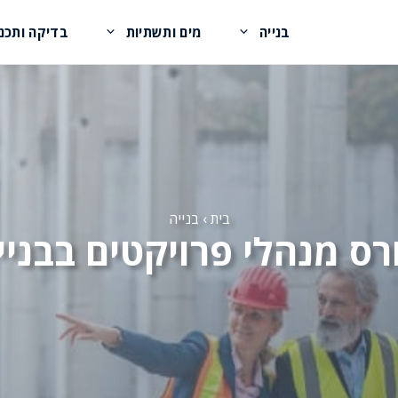
בנייה
מים ותשתיות
בדיקה ותכנו
בית
›
בנייה
רס מנהלי פרויקטים בבניי