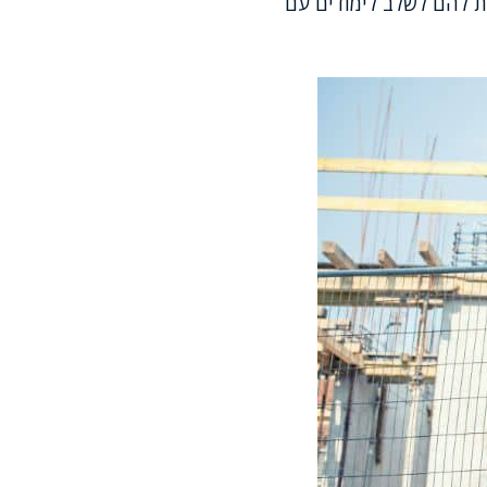
ת להם לשלב לימודים עם