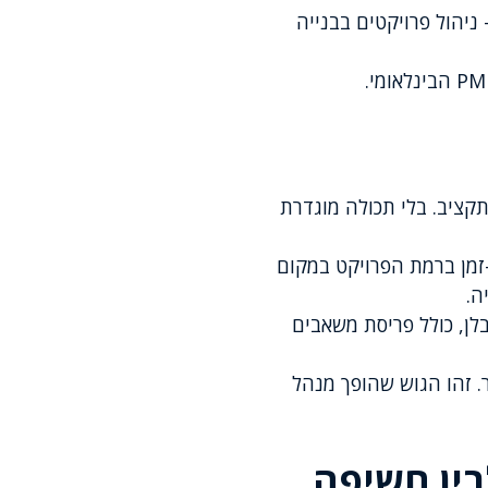
ת — ניהול פרויקטים בבנייה
תקציב. בלי תכולה מוגדרת
זמן ברמת הפרויקט במקום
ה.
ן, כולל פריסת משאבים
. זהו הגוש שהופך מנהל
בין חשיפה