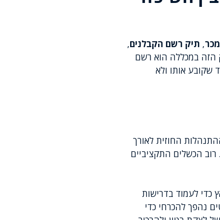
מכר
,
תיק רשם הקבלנים
,
ק הזה במכללה הוא רשם
 שקובע אותו ולא
התנהלות החוזית לאורך
 רוב הכשלים התקציביים
 כדי לעמוד בדרישות
ים נהפך להכרחי כדי