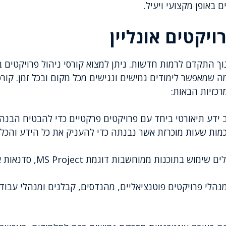
 באופן מקצועי ויעיל.
ויקטים אונליין
נוך התקדם לרמות חדשות. ניתן למצוא קורסי ניהול פרויקטים
ה שמאפשר לימודים גמישים ונגישים מכל מקום ובכל זמן. קורס
רכזיות הבאות:
ידע תיאורטי ביחד עם פרויקטים פרקטיים כדי להבטיח הבנה
מות שעות מוכרזת אשר נבנתה כדי להעניק את כל הידע והכל
כוללים שימוש בתוכנות ממ
נהלי פרויקטים פוטנציאליים, מהנדסים, קבלנים ומנהלי עבוד