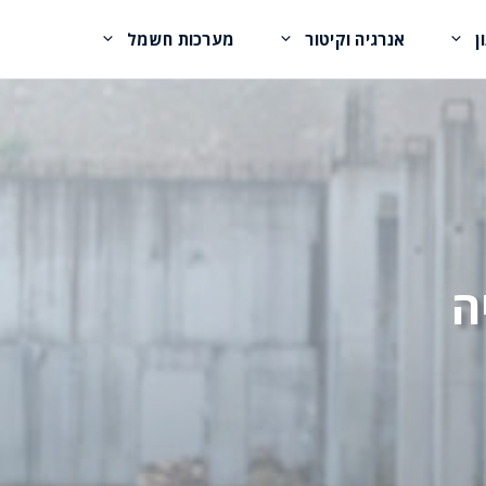
ן
אנרגיה וקיטור
מערכות חשמל
ה