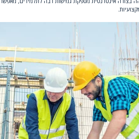
ה בצורה אינטרנטית מספקת גמישות רבה לתלמידים, מאפשר
קצועיות.