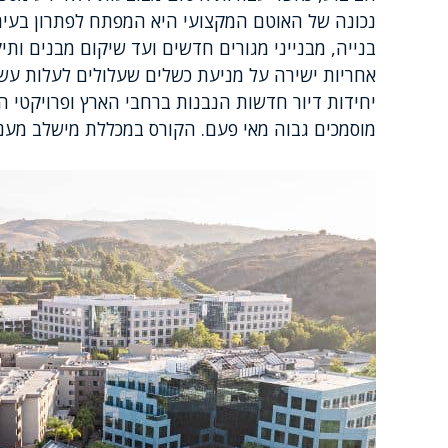
נכונה של האוטם המקצועי היא המפתח לפתרון בעיה 
בנייה, מבנייני מגורים חדשים ועד שיקום מבנים ות
יחידות דיור חדשות הנבנות ברחבי הארץ ופרויקטי 
מוסמכים גבוה מאי פעם. הקורס במכללת מישלב מעני