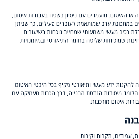
או האיטום. מועמדים עם ניסיון בשטח בעבודות איטום,
ים במתכונת ערב שמותאמת לעובדים פעילים, כך שניתן
ת רכיב מעשי משמעותי שמחייב נוכחות בשיעורים
ינות שמוכיחות שליטה בחומר התיאורטי ובמיומנויות
ה להקנות ידע מעשי ותיאורטי מקיף בכל היבטי האיטום
הלומד מיסודות הנדסת הבנייה, דרך הכרות מעמיקה עם
ודות איטום מורכבות.
בנה
, עמודים, תקרות וקירות