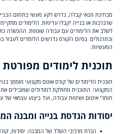
מבחינת תנאי קבלה, נדרש רקע מעשי בתחום הבנייה 
שרברבות או בנייה יקבלו עדיפות. הלימודים מתקיימ
לשלב את הלימודים עם עבודה שוטפת. ההכשרה כולל
ובתרגולים. בסיום הקורס נדרשים הלומדים לעבור בח
המעשיות.
תוכנית לימודים מפורטת
תוכנית הלימודים של קורס אוטם מקצועי מוסמך בנוי
המקצועי. התוכנית מחולקת למודולים שמובילים את 
חומרי איטום ושיטות עבודה, ועד ביצוע עצמאי של עב
יסודות הנדסת בנייה ומבנה המ
הכרת מרכיבי השלד של המבנה: יסודות, קורות