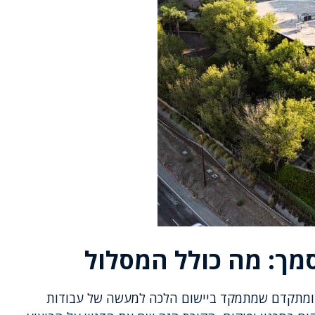
מך: מה כולל המסלול
 ומתקדם שמתמקד ביישום הלכה למעשה של עבודות