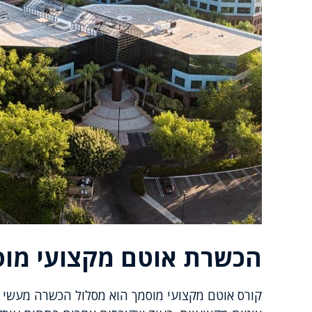
הכשרת אוטם מקצועי מוס
קורס אוטם מקצועי מוסמך הוא מסלול הכשרה מעשי