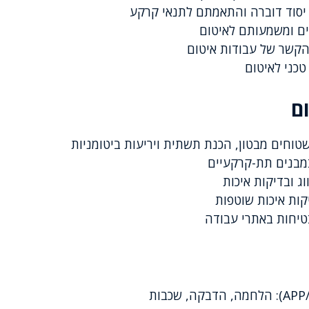
ות, יסוד דוברה והתאמתם לתנאי קרקע
ים ומשמעותם לאיטום
 בהקשר של עבודות איטום
טכני לאיטום
ם
בטיחות באתרי עבודה