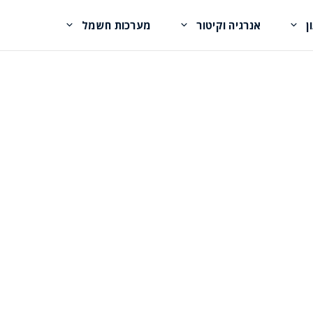
ן
אנרגיה וקיטור
מערכות חשמל