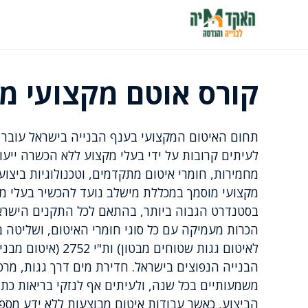
דלג
תוכן
קורס אוטם מקצועי מ
תחום האיטום המקצועי בענף הבנייה בישראל עובר 
מחמירות, חומרי איטום מתקדמים, וטכנולוגיות ביצו
מקצועי מוסמך במכללת מישלב נועד להכשיר בעלי מק
בסטנדרט הגבוה ביותר, בהתאם לכל התקנים הישראל
לאיטום גגות שטוחים
הבנייה הנפוצים בישראל. חדירת מים דרך גגות, מרפ
משמעותיים בכל שנה, ולעיתים אף לנזקי בריאות כת
הביצוע, כאשר עבודות איטום מבוצעות ללא ידע מספ