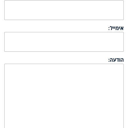
אימייל:
הודעה: