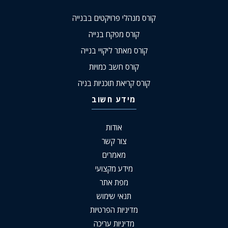
קורס מנהלי פרויקטים בבנייה
קורס מפקח בנייה
קורס מאתר ליקויי בנייה
קורס חשב כמויות
קורס קריאת תוכניות בניה
מידע חשוב
אודות
צור קשר
מאמרים
מידע מקצועי
מפת אתר
תנאי שימוש
מדיניות הפרטיות
מדיניות עריכה