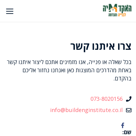
דלג
תוכן
צרו איתנו קשר
בכל שאלה או פנייה, אנו מזמינים אתכם ליצור איתנו קשר
באחת מהדרכים המוצגות כאן ואנחנו נחזור אליכם
בהקדם.
073-8020156
info@buildenginstitute.co.il
שם: