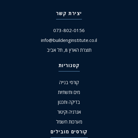
יצירת קשר
073-802-0156
info@buildenginstitute.co.il
תוצרת הארץ 8, תל אביב
קטגוריות
קורסי בנייה
מים ותשתיות
בדיקה ותכנון
אנרגיה וקיטור
מערכות חשמל
קורסים מובילים