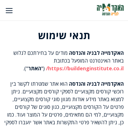
דלג
תוכן
תנאי שימוש
האקדמייה לבניה והנדסה
מודים על בחירתכם לגלוש
באתר האינטרנט המופעל בכתובת
https://buildenginstitute.co.il/
("
האתר
").
האקדמייה לבניה והנדסה
הוא אתר שמטרתו לקשר בין
רוכשי קורסים מקצועיים לספקי קורסים מקצועיים. ניתן
למצוא באתר מידע אודות מגוון סוגי קורסים מקצועיים,
פרטים על הקורסים מקצועיים, כגון סוגים של קורסים
מקצועיים, למי הם מתאימים, פרטים על המוצר ועוד. כמו
כן, ניתן להשאיר פרטי התקשרות באתר אשר יועברו לספקי