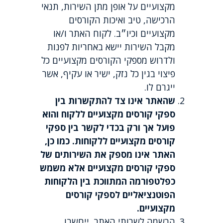
מקצועיים על אופן מתן השירות, תנאי
הרכישה, טיב ואיכות הקורסים
מקצועיים וכיו״ב. לקוח האתר ו/או
מקבל השירות יישא באחריות לפנות
ולדרוש מספקי הקורסים מקצועיים כל
פיצוי בגין כל נזק, ישיר או עקיף, אשר
ייגרם לו.
שהאתר אינו צד להתקשרות בין
ספקי קורסים מקצועיים ללקוח והוא
פועל אך ורק בכדי לקשר בין ספקי
קורסים מקצועיים ללקוחות. כמו כן,
האתר אינו מספק את השירותים של
ספקי קורסים מקצועיים אלא משמש
כפלטפורמה המתווכת בין הלקוחות
הפוטנציאליים לספקי קורסים
מקצועיים.
הרשמה לשרותי האתר, ייחשבו