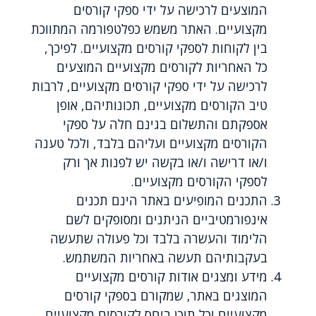
המוצעים לרכישה על ידי ספקי קורסים
מקצועיים. האתר משמש כפלטפורמה המתווכת
בין לקוחות לספקי קורסים מקצועיים. לפיכך,
כל האחריות לקורסים מקצועיים המוצעים
לרכישה על ידי ספקי קורסים מקצועיים, לרבות
טיב הקורסים מקצועיים, תכונותיהם, אופן
אספקתם והתשלום בגינם חלה על ספקי
הקורסים מקצועיים ועליהם בלבד, ולכל טענה
ו/או דרישה ו/או בקשה יש לפנות אך ורק
לספקי הקורסים מקצועיים.
התכנים המופיעים באתר הינם תכנים
אינפורמטיביים הניתנים ומסופקים לשם
הלימוד והעשרה בלבד וכל פעולה שתעשה
בעקבותיהם תעשה באחריות המשתמש.
מידע ומצגים אודות קורסים מקצועיים
המוצגים באתר, שמקורם בספקי קורסים
מקצועיים וכל תוכן ביחס לקורסים מקצועיים