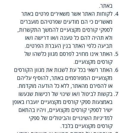
באתר.
לקוחות האתר אשר משאירים פרטים באתר
מאשרים כי הם מודעים שפרטיהם מועברים
לספקי קורסים מקצועיים להמשך התקשרות,
ולא תהיה להם כל טענה ו/או דרישה ו/או
תביעה כלפי האתר בגין העברת הפרטים.
האתר אינו מחויב לפרסם מגוון כלשהו של
קורסים מקצועיים.
האתר רשאי בכל עת לשנות את מגוון הקורסים
מקצועיים המפורסמים באתר, להוסיף עליהם
או להסירם מהאתר, ללא כל הודעה מוקדמת.
בקשות לביטול ו/או שינוי של רכישות שנעשו
באמצעות ספקי קורסים מקצועיים יועברו באופן
ישיר לספקי קורסים מקצועיים, ויהיו בהתאם
למדיניות השינויים והביטולים של ספקי
קורסים מקצועיים בלבד.