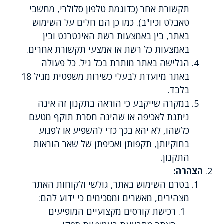
תקשורת אחר (כדוגמת טלפון סלולרי, מחשבי
טאבלט וכיו"ב). כמו כן הם חלים על השימוש
באתר, בין באמצעות רשת האינטרנט ובין
באמצעות כל רשת או אמצעי תקשורת אחרים.
הגלישה באתר מותרת בכל גיל. כל פעולה
באתר מיועדת לבעלי כשירות משפטית מגיל 18
בלבד.
במקרה שייקבע כי הוראה בתקנון זה אינה
ניתנת לאכיפה או שהינה חסרת תוקף מטעם
כלשהו, לא יהא בכך כדי להשפיע או לפגוע
בחוקיותן, תקפותן ואכיפתן של שאר הוראות
התקנון.
הצהרה:
בטרם השימוש באתר, גולשי ולקוחות האתר
מצהירים, מאשרים ומסכימים כי ידוע להם:
רכישת קורסים מקצועיים המופיעים