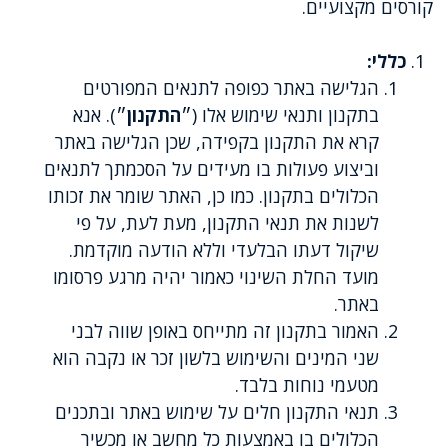
קורסים מקצועיים.
כללי:
הגלישה באתר כפופה לתנאים המפורטים
בתקנון ותנאי שימוש אלו (״
התקנון
״). אנא
קרא את התקנון בקפידה, שכן הגלישה באתר
וביצוע פעולות בו מעידים על הסכמתך לתנאים
הכלולים בתקנון. כמו כן, האתר שומר את זכותו
לשנות את תנאי התקנון, מעת לעת, על פי
שיקול דעתו הבלעדי וללא הודעה מוקדמת.
מועד החלת השינוי כאמור יהיה מרגע פרסומו
באתר.
האמור בתקנון זה מתייחס באופן שווה לבני
שני המינים והשימוש בלשון זכר או נקבה הוא
מטעמי נוחות בלבד.
תנאי התקנון חלים על שימוש באתר ובתכנים
הכלולים בו באמצעות כל מחשב או מכשיר