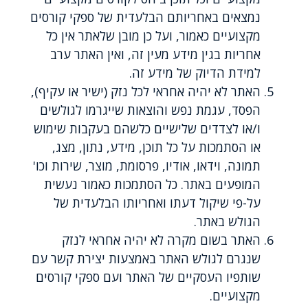
נמצאים באחריותם הבלעדית של ספקי קורסים
מקצועיים כאמור, ועל כן מובן שלאתר אין כל
אחריות בגין מידע מעין זה, ואין האתר ערב
למידת הדיוק של מידע זה.
האתר לא יהיה אחראי לכל נזק (ישיר או עקיף),
הפסד, עגמת נפש והוצאות שייגרמו לגולשים
ו/או לצדדים שלישיים כלשהם בעקבות שימוש
או הסתמכות על כל תוכן, מידע, נתון, מצג,
תמונה, וידאו, אודיו, פרסומת, מוצר, שירות וכו'
המופעים באתר. כל הסתמכות כאמור נעשית
על-פי שיקול דעתו ואחריותו הבלעדית של
הגולש באתר.
האתר בשום מקרה לא יהיה אחראי לנזק
שנגרם לגולש האתר באמצעות יצירת קשר עם
שותפיו העסקיים של האתר ועם ספקי קורסים
מקצועיים.