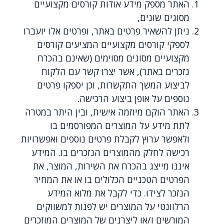
האתר מספק מידע אודות קורסים מקצועיים
מסוגים שונים,
ניתן להשאיר פרטים באתר, ופרטים אלו יועברו
לספקי קורסים מקצועיים המציעים קורסים
מקצועיים מסוגים מסוימים (שאינם בהכרח
נזכרים באתר), אשר יצרו קשר עם הלקוח
לביצוע המשך התקשרות, וכן יספקו פרטים
נוספים על אופן ביצוע הרכישה.
האתר הוקם מיוזמה אישית, ובין היתר במטרה
לתת מידע על המוצרים המפורסמים בו
ולאפשר ערוץ לקבלת פרטים נוספים ואפשרויות
רכישה לחלק מהמוצרים הנזכרים בו. המידע
איננו מייצג בהכרח את השירות, המוצר, את
הפרטים הטכניים הכלולים בו או את המחיר
הנזכר לצידו. כדי לקבל את מלוא המידע
הרלוונטי על המוצרים יש לפנות למשווקים
המורשים ו/או ליצרנים של המוצרים המוזכרים