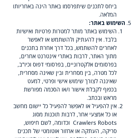
ביחס לתכנים שיתפרסמו באתר הינה באחריותו
המלאה.
השימוש באתר:
השימוש באתר מותר למטרות פרטיות ואישיות
בלבד. אין להעתיק ולהשתמש או לאפשר
לאחרים להשתמש, בכל דרך אחרת בתכנים
מתוך האתר, לרבות באתרי אינטרנט אחרים,
בפרסומים אלקטרוניים, בפרסומי דפוס וכיו"ב,
לכל מטרה, בין מסחרית ובין שאינה מסחרית,
שאיננה לצורך שימוש אישי ופרטי, למעט
בכפוף לקבלת אישור ו/או הסכמה מפורשת
מראש ובכתב.
אין להפעיל או לאפשר להפעיל כל יישום מחשב
או כל אמצעי אחר, לרבות תוכנות מסוג
Crawlers Robots וכדומה, לשם חיפוש,
סריקה, העתקה או אחזור אוטומטי של תכנים