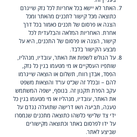
האתר לא יישא בכל אחריות לכל נזק שייגרם
כתוצאה מכל קישור לתכנים מהאתר ומכל
הצגה או פרסום של תכנים כאמור בכל דרך
אחרת. האחריות המלאה והבלעדית לכל
קישור, הצגה או פרסום של התכנים, היא על
מבצע הקישור בלבד.
על הגולש לשפות את האתר, עובדיו, מנהליו,
שותפיו העסקיים או מי מטעמו בגין כל נזק,
הפסד, אבדן רווח, תשלום או הוצאה שייגרמו
להם – ובכלל זה שכ"ט עו"ד והוצאות משפט
עקב הפרת תקנון זה. בנוסף, ישפה המשתמש
את האתר, עובדיו, מנהליו או מי מטעמו בגין כל
טענה, תביעה ו/או דרישה שתועלה נגדם על
ידי צד שלישי כלשהו כתוצאה מתכנים שנמסרו
על ידו לפרסום באתר וכתוצאה מקישורים
שביצע לאתר.