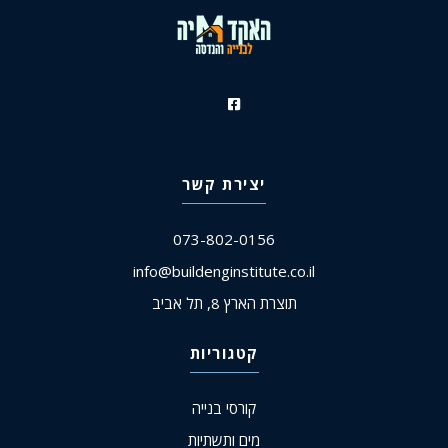
יצירת קשר
073-802-0156
info@buildenginstitute.co.il
תוצרת הארץ 8, תל אביב
קטגוריות
קורסי בנייה
מים ותשתיות