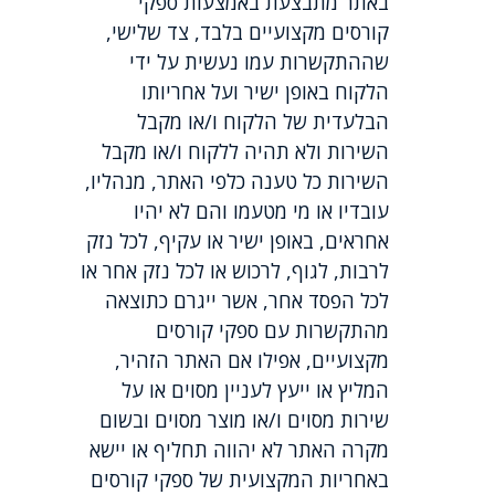
באתר מתבצעת באמצעות ספקי
קורסים מקצועיים בלבד, צד שלישי,
שההתקשרות עמו נעשית על ידי
הלקוח באופן ישיר ועל אחריותו
הבלעדית של הלקוח ו/או מקבל
השירות ולא תהיה ללקוח ו/או מקבל
השירות כל טענה כלפי האתר, מנהליו,
עובדיו או מי מטעמו והם לא יהיו
אחראים, באופן ישיר או עקיף, לכל נזק
לרבות, לגוף, לרכוש או לכל נזק אחר או
לכל הפסד אחר, אשר ייגרם כתוצאה
מהתקשרות עם ספקי קורסים
מקצועיים, אפילו אם האתר הזהיר,
המליץ או ייעץ לעניין מסוים או על
שירות מסוים ו/או מוצר מסוים ובשום
מקרה האתר לא יהווה תחליף או יישא
באחריות המקצועית של ספקי קורסים