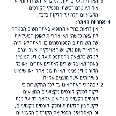
האחריות על בדיקת המוצר או השירות ומידע
אודותיו טרם רכישתו מספקי הקורסים
מקצועיים חלה על הלקוח בלבד.
אחריות האתר:
אין לראות במידע המופיע באתר משום הבטחה
לתוצאה כלשהי ו/או אחריות לאופן הפעילויות
של השירותים המפורסמים בו. האתר לא יהיה
אחראי לשום נזק, ישיר או עקיף, אשר ייגרם
לגולש כתוצאה מהסתמכות על מידע המופיע
באתר ו/או בקישורים לאתרים אחרים ו/או כל
מקור מידע פנימי ו/או חיצוני אחר ו/או שימוש
בשירותים אשר מוצגים על ידו.
יובהר כי האתר אינו צד לכל התקשרות בין
לקוח לספקי קורסים מקצועיים המציעים
קורסים מקצועיים והוא פועל אך ורק על מנת
לקשר בין הלקוחות וספקי קורסים מקצועיים,
וכי האתר אינו מספק את הקורסים מקצועיים