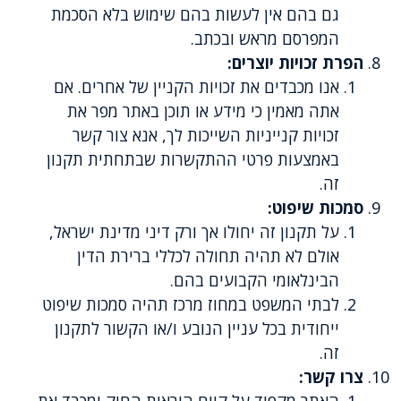
גם בהם אין לעשות בהם שימוש בלא הסכמת
המפרסם מראש ובכתב.
הפרת זכויות יוצרים:
אנו מכבדים את זכויות הקניין של אחרים. אם
אתה מאמין כי מידע או תוכן באתר מפר את
זכויות קנייניות השייכות לך, אנא צור קשר
באמצעות פרטי ההתקשרות שבתחתית תקנון
זה.
סמכות שיפוט:
על תקנון זה יחולו אך ורק דיני מדינת ישראל,
אולם לא תהיה תחולה לכללי ברירת הדין
הבינלאומי הקבועים בהם.
לבתי המשפט במחוז מרכז תהיה סמכות שיפוט
ייחודית בכל עניין הנובע ו/או הקשור לתקנון
זה.
צרו קשר: