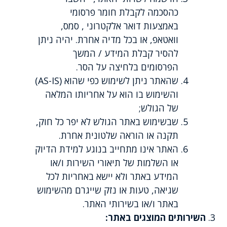
כהסכמה לקבלת חומר פרסומי
באמצעות דואר אלקטרוני , סמס,
וואטאפ, או בכל מדיה אחרת. יהיה ניתן
להסיר קבלת המידע / המשך
הפרסומים בלחיצה על הסר.
שהאתר ניתן לשימוש כפי שהוא (AS-IS)
והשימוש בו הוא על אחריותו המלאה
של הגולש;
שבשימוש באתר הגולש לא יפר כל חוק,
תקנה או הוראה שלטונית אחרת.
האתר אינו מתחייב בנוגע למידת הדיוק
או השלמות של תיאורי השירות ו/או
המידע באתר ולא יישא באחריות לכל
שגיאה, טעות או נזק שייגרם מהשימוש
באתר ו/או בשירותי האתר.
השירותים המוצגים באתר: