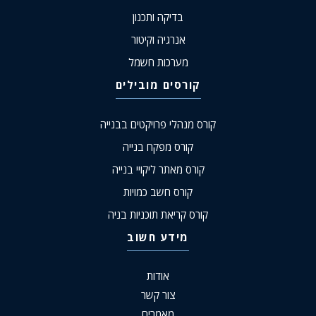
בדיקה ותכנון
אנרגיה וקיטור
מערכות חשמל
קורסים מובילים
קורס מנהלי פרויקטים בבנייה
קורס מפקח בנייה
קורס מאתר ליקויי בנייה
קורס חשב כמויות
קורס קריאת תוכניות בניה
מידע חשוב
אודות
צור קשר
מאמרים