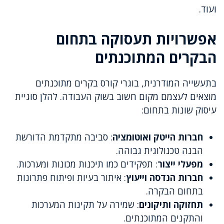
ועוד.
אפשרויות תעסוקה בתחום
הבקרים המתוכנתים
בתעשייה המודרנית, בוגרי קורס בקרים מתוכנתים
מוצאים לעצמם מקום חשוב בשוק העבודה. להלן סוגיית
עיסוק שונות בתחום:
חברות הייטק ואוטומציה
: סביבה מתקדמת הדורשת
הבנה טכנולוגית גבוהה.
מפעלי ייצור
: תפקידים כמו תיכנות מכונות ומערכות.
חברות הנדסה וייעוץ
: איתור בעיות ופיתוח פתרונות
בתחום הבקרה.
תחזוקה ותיקונים
: שמירה על תקינות המערכות
והתקנים המתוכנתים.