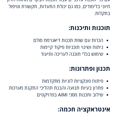
חיוני בלימודים, כמו גם יכולת התעדות, תקשורת וטיפול
בתקלות.
תוכנות ותיכנות:
הכרות עם שפת תכנות דיאגרמת סולם
ניתוח ושינוי תוכניות פיקוד קיימות
שימוש בכלי תוכנה לעריכה ותיעוד
תכנון ופתרונות:
פיתוח פונקציות לוגיות מתקדמות
פתרון בעיות תנועה והבנת תהליכי התקנת מערכות
שילוב ותכנות מסכי AIMI בפרויקטים
אינטראקציה חכמה: