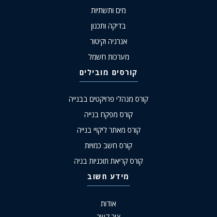
מים ותשתיות
בדיקה ותכנון
אנרגיה וקיטור
מערכות חשמל
קורסים מובילים
קורס מנהלי פרויקטים בבנייה
קורס מפקח בנייה
קורס מאתר ליקויי בנייה
קורס חשב כמויות
קורס קריאת תוכניות בניה
מידע חשוב
אודות
צור קשר