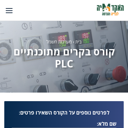
דלג
תוכן
בית
›
מערכות חשמל
קורס בקרים מתוכנתיים
PLC
לפרטים נוספים על הקורס השאירו פרטים:
שם מלא: