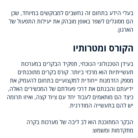
בעלי הידע בתחום זה נחשבים למבוקשים במיוחד, שכן
הם מסוגלים לשפר באופן מובהק את יעילות התפעול של
הארגון.
הקורס ומטרותיו
בעידן הטכנולוגי הנוכחי, תפקיד הבקרים במערכות
תעשייתיות הוא מרכזי ביותר. קורס בקרים מתוכנתים
מספק הזדמנות ייחודית למקצועיים בתחום להעמיק את
ידיעתם והבנתם את דרכי פעולתם של המכשירים האלה,
כיצד הם מותאמים לעבוד יחד עם ציוד קצה, ואיזו תרומה
יש להם בתעשייה המודרנית.
הבקר המתוכנת הוא לב ליבה של מערכות בקרה
מתקדמות ומשמש: