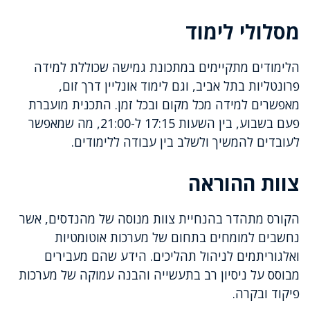
מסלולי לימוד
הלימודים מתקיימים במתכונת גמישה שכוללת למידה
פרונטליות בתל אביב, וגם לימוד אונליין דרך זום,
מאפשרים למידה מכל מקום ובכל זמן. התכנית מועברת
פעם בשבוע, בין השעות 17:15 ל-21:00, מה שמאפשר
לעובדים להמשיך ולשלב בין עבודה ללימודים.
צוות ההוראה
הקורס מתהדר בהנחיית צוות מנוסה של מהנדסים, אשר
נחשבים למומחים בתחום של מערכות אוטומטיות
ואלגוריתמים לניהול תהליכים. הידע שהם מעבירים
מבוסס על ניסיון רב בתעשייה והבנה עמוקה של מערכות
פיקוד ובקרה.