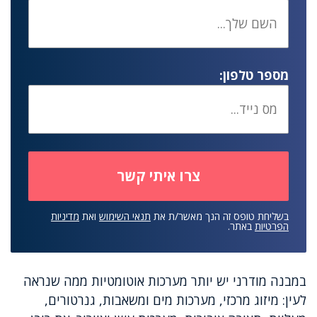
מספר טלפון:
בשליחת טופס זה הנך מאשר/ת את
תנאי השימוש
ואת
מדיניות
הפרטיות
באתר.
במבנה מודרני יש יותר מערכות אוטומטיות ממה שנראה
לעין: מיזוג מרכזי, מערכות מים ומשאבות, גנרטורים,