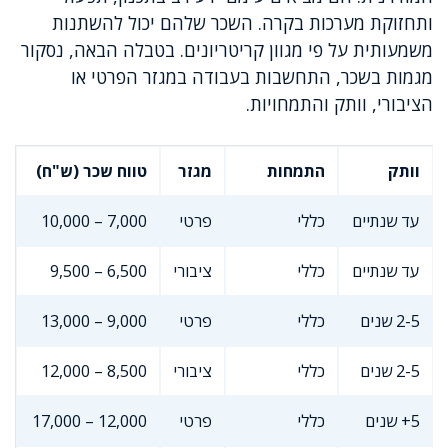
ותחזוקת מערכות בקרה. השכר שלהם יכול להשתנות
משמעותית על פי מגוון קריטריונים. בטבלה הבאה, נסקור
מגמות בשכר, התחשבות בעבודה במגזר הפרטי או
הציבורי, וותק והתמחויות.
וותק
התמחות
מגזר
טווח שכר (ש"ח)
עד שנתיים
כללי
פרטי
7,000 – 10,000
עד שנתיים
כללי
ציבורי
6,500 – 9,500
2-5 שנים
כללי
פרטי
9,000 – 13,000
2-5 שנים
כללי
ציבורי
8,500 – 12,000
5+ שנים
כללי
פרטי
12,000 – 17,000