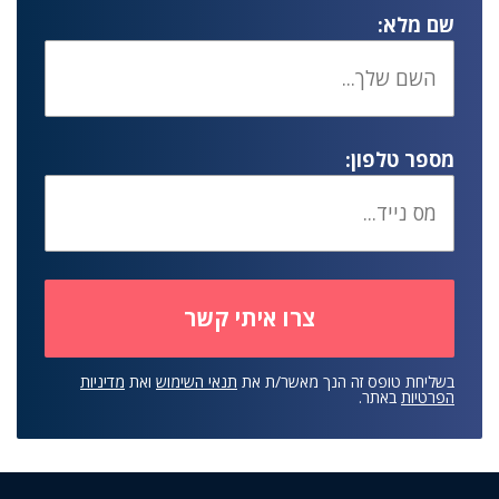
שם מלא:
מספר טלפון:
בשליחת טופס זה הנך מאשר/ת את
תנאי השימוש
ואת
מדיניות
הפרטיות
באתר.