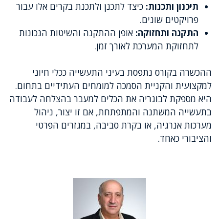
תיכנון ותכנות:
כיצד לתכנן ולתכנת בקרים אלו עבור
פרויקטים שונים.
התקנה ותחזוקה:
אופן ההתקנה והשיטות הנכונות
לתחזוקת המערכת לאורך זמן.
ההכשרה בקורס נתפסת בעיני התעשייה ככלי חיוני
למקצועית והקניית הסמכה למומחים העתידיים בתחום.
היא מספקת לבוגריה את הכלים למעבר בהצלחה לעבודה
בתעשייה המשתנה והמתפתחת, אם זו יצור, ניהול
מערכות אנרגיה, או בקרת סביבה, במגזרים הפרטי
והציבורי כאחד.