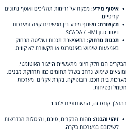
איסוף מידע:
מפקח על זרימות תהליכים ואוסף נתונים
קריטיים.
תקשורת:
משתף מידע בין מכשירים קצה ומערכות
ניטור כגון SCADA / HMI.
תכנות מרחוק:
מתאפשרת תכנות ושליטה מרחוק
באמצעות שימוש באינטרנט או תקשורת לא קווית.
הבקרים הם חלק חיוני מתעשיית הייצור האוטומטי,
ומוצאים שימוש נרחב בשלל תחומים כמו תחזוקת מבנים,
מערכות בית חכם, רובוטיקה, בקרת אקלים, מערכות
חשמל ובטיחות.
במהלך קורס זה, המשתתפים ילמדו:
זיהוי והבנה:
מהות הבקרים, טיבם, והיכולות הנדרשות
לשילובם במערכות בקרה.