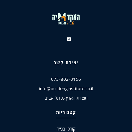
יצירת קשר
073-802-0156
info@buildenginstitute.co.il
תוצרת הארץ 8, תל אביב
קטגוריות
קורסי בנייה