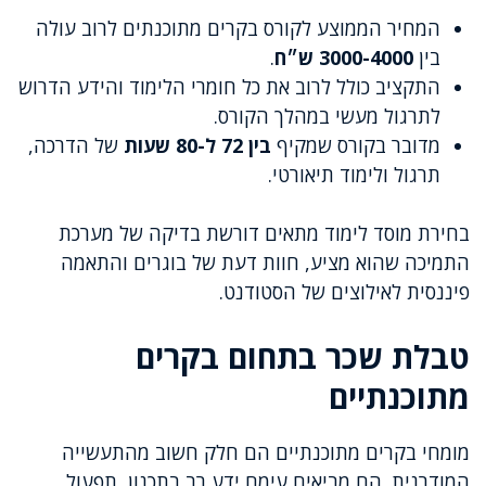
המחיר הממוצע לקורס בקרים מתוכנתים לרוב עולה
בין
3000-4000 ש״ח
.
התקציב כולל לרוב את כל חומרי הלימוד והידע הדרוש
לתרגול מעשי במהלך הקורס.
מדובר בקורס שמקיף
בין 72 ל-80 שעות
של הדרכה,
תרגול ולימוד תיאורטי.
בחירת מוסד לימוד מתאים דורשת בדיקה של מערכת
התמיכה שהוא מציע, חוות דעת של בוגרים והתאמה
פיננסית לאילוצים של הסטודנט.
טבלת שכר בתחום בקרים
מתוכנתיים
מומחי בקרים מתוכנתיים הם חלק חשוב מהתעשייה
המודרנית. הם מביאים עימם ידע רב בתכנון, תפעול