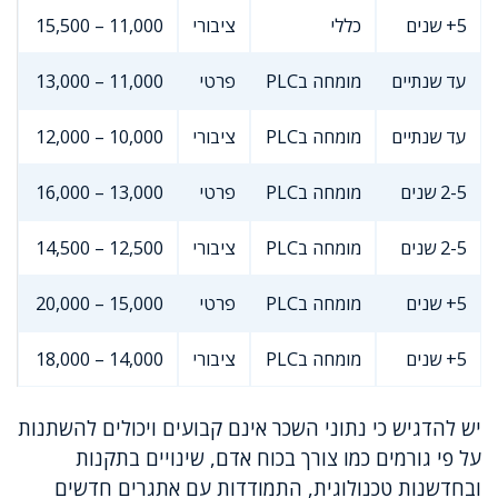
5+ שנים
כללי
ציבורי
11,000 – 15,500
עד שנתיים
מומחה בPLC
פרטי
11,000 – 13,000
עד שנתיים
מומחה בPLC
ציבורי
10,000 – 12,000
2-5 שנים
מומחה בPLC
פרטי
13,000 – 16,000
2-5 שנים
מומחה בPLC
ציבורי
12,500 – 14,500
5+ שנים
מומחה בPLC
פרטי
15,000 – 20,000
5+ שנים
מומחה בPLC
ציבורי
14,000 – 18,000
יש להדגיש כי נתוני השכר אינם קבועים ויכולים להשתנות
על פי גורמים כמו צורך בכוח אדם, שינויים בתקנות
ובחדשנות טכנולוגית, התמודדות עם אתגרים חדשים