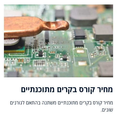
מחיר קורס בקרים מתוכנתיים
מחיר קורס בקרים מתוכנתיים משתנה בהתאם לגורנים
שונים.