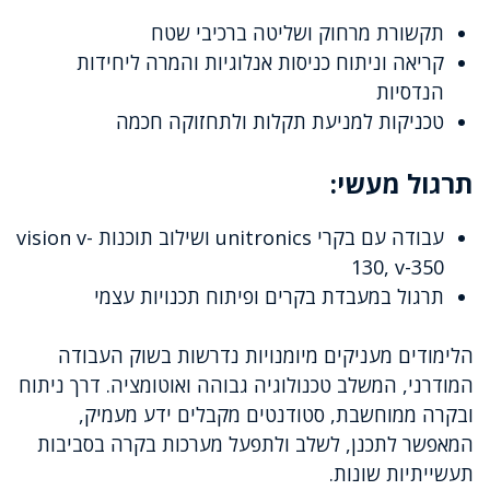
תקשורת מרחוק ושליטה ברכיבי שטח
קריאה וניתוח כניסות אנלוגיות והמרה ליחידות
הנדסיות
טכניקות למניעת תקלות ולתחזוקה חכמה
תרגול מעשי:
עבודה עם בקרי unitronics ושילוב תוכנות vision v-
130, v-350
תרגול במעבדת בקרים ופיתוח תכנויות עצמי
הלימודים מעניקים מיומנויות נדרשות בשוק העבודה
המודרני, המשלב טכנולוגיה גבוהה ואוטומציה. דרך ניתוח
ובקרה ממוחשבת, סטודנטים מקבלים ידע מעמיק,
המאפשר לתכנן, לשלב ולתפעל מערכות בקרה בסביבות
תעשייתיות שונות.