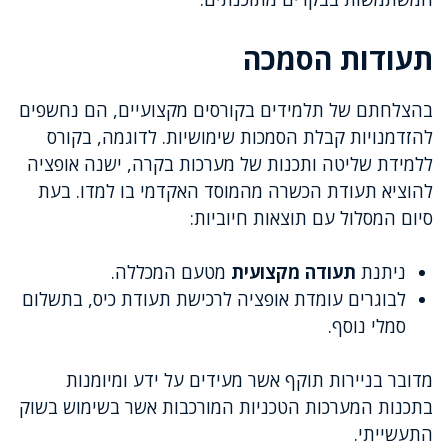
תעודות הסמכה
בהצלחתם של תלמידים בקורסים מקצועיים, הם נחשפים
להזדמנויות קבלת הסמכות שימושיות. לדוגמה, בקורס
ללמידת שליטה ותכנות של מערכות בקרה, ישנה אופציה
להוציא תעודת הכשרה מהמוסד האקדמי בו למדו. בעת
סיום המסלול עם תוצאות חיוביות:
ניתנת
תעודה מקצועית
מטעם המכללה.
לבוגרים עומדת אופציה לרכישת תעודת כיס, בתשלום
סמלי נוסף.
מדובר בניירות תוקף אשר מעידים על ידע ומיומנות
בתכנות המערכות הטכניות המורכבות אשר בשימוש בשוק
התעשייתי.