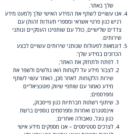
שלך באתר.
אנו עשויים לשתף את המידע האישי שלך (למעט מידע
רגיש כגון פרטי אשראי ומספרי תעודות זהות) עם
צדדים שלישיים, כולל עם שותפינו העסקיים ונותני
שירותים.
דוגמאות לפעולות שנותני שירותים עשויים לבצע
הכרוכים במידע שלך:
לפתח ולתחזק את האתר;
לצבור מידע על לקוחות ו/או גולשים ולשפר את
שירות הלקוחות. לאחר מכן, האתר עשוי לשתף
מידע כאמור עם שותפי שיווק פוטנציאליים
ומפרסמים;
שיתוף רשתות חברתיות כגון פייסבוק,
אינסטגרם ואחרות ומפרסמים נוספים ברשת
כגון גוגל, טאבולה ואחרים;
לצרכים סטטיסטים – אנו מספקים מידע אישי