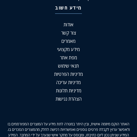
מידע חשוב
אודות
צור קשר
מאמרים
מידע מקצועי
מפת אתר
תנאי שימוש
מדיניות הפרטיות
מדיניות עריכה
מדיניות תלונות
הצהרת נגישות
האתר הוקם מיוזמה אישית, ובין היתר במטרה לתת מידע על המוצרים המפורסמים בו
ולאפשר ערוץ לקבלת פרטים נוספים ואפשרויות רכישה לחלק מהמוצרים הנזכרים בו.
המידע שניתן נכון ליום כתיבתו, ומבוסס על מחקר אישי שנערך על ידי המחבר. המידע