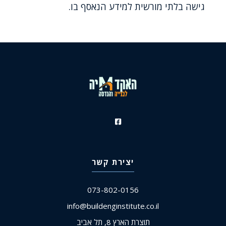
גישה בלתי מורשית למידע הנאסף בו.
יצירת קשר
073-802-0156
info@buildenginstitute.co.il
תוצרת הארץ 8, תל אביב