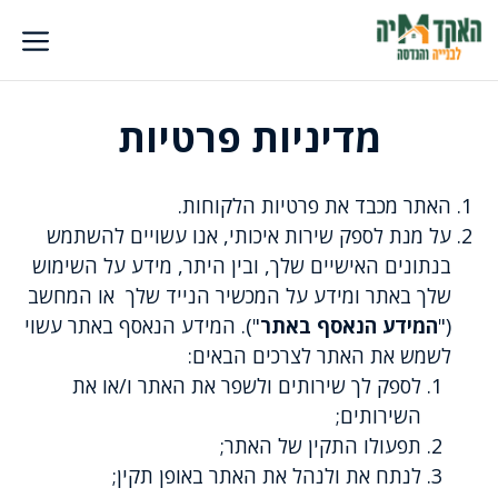
דלג
תוכן
מדיניות פרטיות
האתר מכבד את פרטיות הלקוחות.
על מנת לספק שירות איכותי, אנו עשויים להשתמש
בנתונים האישיים שלך, ובין היתר, מידע על השימוש
שלך באתר ומידע על המכשיר הנייד שלך או המחשב
("
המידע הנאסף באתר
"). המידע הנאסף באתר עשוי
לשמש את האתר לצרכים הבאים:
לספק לך שירותים ולשפר את האתר ו/או את
השירותים;
תפעולו התקין של האתר;
לנתח את ולנהל את האתר באופן תקין;