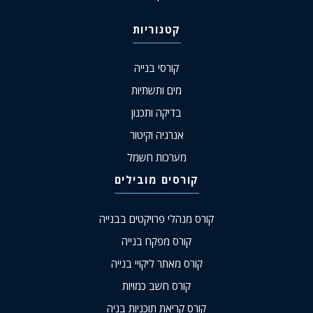
קטגוריות
קורסי בנייה
מים ותשתיות
בדיקה ותכנון
אנרגיה וקיטור
מערכות חשמל
קורסים מובילים
קורס מנהלי פרויקטים בבנייה
קורס מפקח בנייה
קורס מאתר ליקויי בנייה
קורס חשב כמויות
קורס קריאת תוכניות בניה