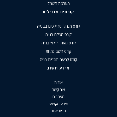
מערכות חשמל
קורסים מובילים
קורס מנהלי פרויקטים בבנייה
קורס מפקח בנייה
קורס מאתר ליקויי בנייה
קורס חשב כמויות
קורס קריאת תוכניות בניה
מידע חשוב
אודות
צור קשר
מאמרים
מידע מקצועי
מפת אתר