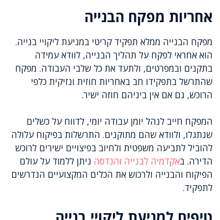
אחריות מפקח הבנייה
מפקח הבנייה ממלא תפקיד קריטי במניעת ליקויי בנייה.
הוא אחראי לפקח על תהליך הבנייה, לוודא עמידה
בתקנים ובמפרטים, ולתעד את כל שלבי העבודה. מפקח
שהתרשל בתפקידו חב באחריות חוזית ונזיקית כלפי
הרוכש, גם אם אין ביניהם חוזה ישיר.
המפקח חייב לנהל יומן עבודה יומי, לדווח על כשלים
שנתגלו, ולוודא שהם מתוקנים. התרשלות בפיקוח עלולה
להוביל לתביעה משפטית ולחיוב בפיצויים ישירים לרוכש
הדירה. ב
אקדמיה לבנייה והנדסה
ניתן ללמוד על עולם
הפיקוח והבנייה ולרכוש את הכלים המקצועיים הנדרשים
לתפקיד.
טיפים למניעת ליקויי בנייה