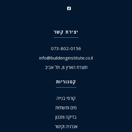
יצירת קשר
073-802-0156
info@buildenginstitute.co.il
תוצרת הארץ 8, תל אביב
קטגוריות
קורסי בנייה
מים ותשתיות
בדיקה ותכנון
אנרגיה וקיטור