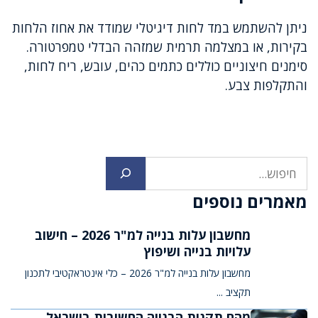
ניתן להשתמש במד לחות דיגיטלי שמודד את אחוז הלחות
בקירות, או במצלמה תרמית שמזהה הבדלי טמפרטורה.
סימנים חיצוניים כוללים כתמים כהים, עובש, ריח לחות,
והתקלפות צבע.
חיפוש
מאמרים נוספים
מחשבון עלות בנייה למ"ר 2026 – חישוב
עלויות בנייה ושיפוץ
מחשבון עלות בנייה למ"ר 2026 – כלי אינטראקטיבי לתכנון
תקציב ...
מהם תקנות הבנייה החשובות בישראל