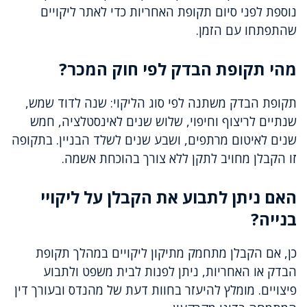
נוספת לפני סיום תקופת האחריות כדי לאתר ליקויים
שהתפתחו עם הזמן.
מהי תקופת הבדק לפי חוק המכר?
תקופת הבדק משתנה לפי סוג הליקוי: שנה לדוד שמש,
שנתיים לריצוף וחיפוי, שלוש שנים לאינסטלציה, חמש
שנים לאיטום מרתפים, ושבע שנים לשלד הבניין. בתקופה
זו הקבלן מחויב לתקן ללא צורך בהוכחת אשמה.
האם ניתן לתבוע את הקבלן על ליקויי
בנייה?
כן, אם הקבלן מתחמק מתיקון ליקויים במהלך תקופת
הבדק או האחריות, ניתן לפנות לבית משפט ולתבוע
פיצויים. מומלץ להיעזר בחוות דעת של מהנדס ובעורך דין