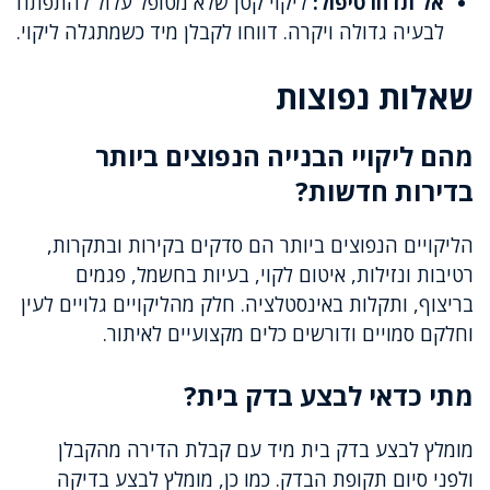
אל תדחו טיפול:
ליקוי קטן שלא מטופל עלול להתפתח
לבעיה גדולה ויקרה. דווחו לקבלן מיד כשמתגלה ליקוי.
שאלות נפוצות
מהם ליקויי הבנייה הנפוצים ביותר
בדירות חדשות?
הליקויים הנפוצים ביותר הם סדקים בקירות ובתקרות,
רטיבות ונזילות, איטום לקוי, בעיות בחשמל, פגמים
בריצוף, ותקלות באינסטלציה. חלק מהליקויים גלויים לעין
וחלקם סמויים ודורשים כלים מקצועיים לאיתור.
מתי כדאי לבצע בדק בית?
מומלץ לבצע בדק בית מיד עם קבלת הדירה מהקבלן
ולפני סיום תקופת הבדק. כמו כן, מומלץ לבצע בדיקה