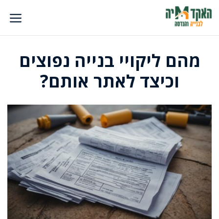
דלג
תוכן
מהם ליקויי בנייה נפוצים
וכיצד לאתר אותם?