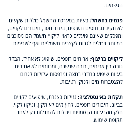
הגשמים.
פגמים בחשמל:
בעיות במערכת החשמל כוללות שקעים
לא תקינים, חוטים חשופים, בידוד חסר, חיבורים לקויים,
ומפסקים שאינם פועלים כראוי. ליקויי חשמל הם מסוכנים
במיוחד ויכולים לגרום לקצרים חשמליים ואף לשריפות.
ליקויים בריצוף:
אריחים רופפים, שיפוע לא אחיד, הבדלי
גובה בין אריחים, רובה שנשרה, ומרווחים לא אחידים.
בעיות שיפוע בחדרי רחצה ומרפסות עלולות לגרום
להצטברות מים ולנזקי רטיבות.
תקלות באינסטלציה:
נזילות בצנרת, שיפועים לקויים
בביוב, חיבורים רופפים, לחץ מים לא תקין, וניקוז לקוי.
חלק מהבעיות הן סמויות ויכולות להתגלות רק לאחר
תקופת שימוש.