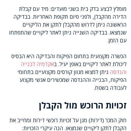
מומלץ לבצע בדק בית בשני מועדים: מיד עם קבלת
הדירה מהקבלן, ולפני סיום תקופת האחריות. בבדיקה
הראשונה ניתן לדרוש מהקבלן לתקן את הליקויים
שנמצאו. בבדיקה השנייה ניתן לאתר ליקויים שהתפתחו
עם הזמן.
הכשרה מקצועית בתחום הפיקוח והבדיקה היא הבסיס
ליכולת לאתר ליקויים באופן יעיל. ב
אקדמיה לבנייה
והנדסה
ניתן למצוא מגוון קורסים מקצועיים בתחומי
הפיקוח, הבנייה וההנדסה שמכשירים אנשי מקצוע
לעבודה בשטח.
זכויות הרוכש מול הקבלן
חוק המכר (דירות) מגן על זכויות רוכשי דירות ומחייב את
הקבלן לתקן ליקויים שנמצאו. הנה עיקרי הזכויות: