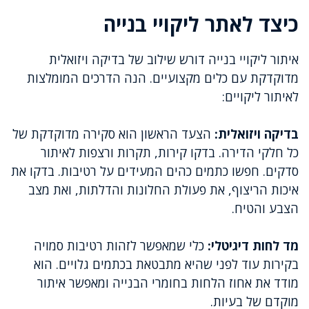
כיצד לאתר ליקויי בנייה
איתור ליקויי בנייה דורש שילוב של בדיקה ויזואלית
מדוקדקת עם כלים מקצועיים. הנה הדרכים המומלצות
לאיתור ליקויים:
בדיקה ויזואלית:
הצעד הראשון הוא סקירה מדוקדקת של
כל חלקי הדירה. בדקו קירות, תקרות ורצפות לאיתור
סדקים. חפשו כתמים כהים המעידים על רטיבות. בדקו את
איכות הריצוף, את פעולת החלונות והדלתות, ואת מצב
הצבע והטיח.
מד לחות דיגיטלי:
כלי שמאפשר לזהות רטיבות סמויה
בקירות עוד לפני שהיא מתבטאת בכתמים גלויים. הוא
מודד את אחוז הלחות בחומרי הבנייה ומאפשר איתור
מוקדם של בעיות.