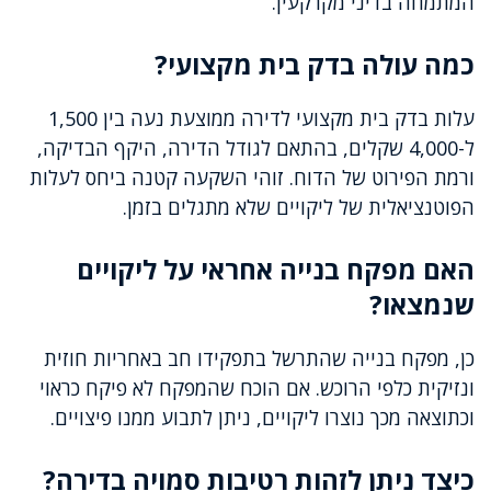
המתמחה בדיני מקרקעין.
כמה עולה בדק בית מקצועי?
עלות בדק בית מקצועי לדירה ממוצעת נעה בין 1,500
ל-4,000 שקלים, בהתאם לגודל הדירה, היקף הבדיקה,
ורמת הפירוט של הדוח. זוהי השקעה קטנה ביחס לעלות
הפוטנציאלית של ליקויים שלא מתגלים בזמן.
האם מפקח בנייה אחראי על ליקויים
שנמצאו?
כן, מפקח בנייה שהתרשל בתפקידו חב באחריות חוזית
ונזיקית כלפי הרוכש. אם הוכח שהמפקח לא פיקח כראוי
וכתוצאה מכך נוצרו ליקויים, ניתן לתבוע ממנו פיצויים.
כיצד ניתן לזהות רטיבות סמויה בדירה?