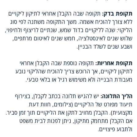
תקופת בדק:
תקופה שבה הקבלן אחראי לתיקון ליקויים
ללא צורך להוכיח אשמה. משך התקופה משתנה לפי סוג
הליקוי: שנה לליקויים בדוד שמש, שנתיים לריצוף ולחיפוי,
שלוש שנים לאינסטלציה, חמש שנים לאיטום מרתפים,
ושבע שנים לשלד הבניין.
תקופת אחריות:
תקופה נוספת שבה הקבלן אחראי
לתיקון ליקויים, אך הרוכש צריך להוכיח שהליקוי נובע
מעבודת הבנייה ולא משימוש רגיל או בלאי טבעי.
הליך התלונה:
יש להגיש תלונה בכתב לקבלן, בצירוף
תיעוד מפורט של הליקויים (צילומים, חוות דעת
מקצועית). הקבלן מחויב לתקן את הליקויים תוך זמן סביר.
אם הקבלן מתחמק מתיקון, ניתן לפנות לבית משפט
ולתבוע פיצויים.