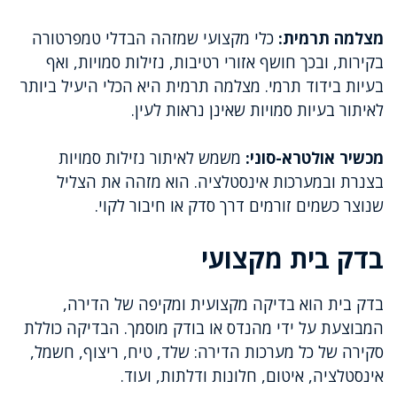
מצלמה תרמית:
כלי מקצועי שמזהה הבדלי טמפרטורה
בקירות, ובכך חושף אזורי רטיבות, נזילות סמויות, ואף
בעיות בידוד תרמי. מצלמה תרמית היא הכלי היעיל ביותר
לאיתור בעיות סמויות שאינן נראות לעין.
מכשיר אולטרא-סוני:
משמש לאיתור נזילות סמויות
בצנרת ובמערכות אינסטלציה. הוא מזהה את הצליל
שנוצר כשמים זורמים דרך סדק או חיבור לקוי.
בדק בית מקצועי
בדק בית הוא בדיקה מקצועית ומקיפה של הדירה,
המבוצעת על ידי מהנדס או בודק מוסמך. הבדיקה כוללת
סקירה של כל מערכות הדירה: שלד, טיח, ריצוף, חשמל,
אינסטלציה, איטום, חלונות ודלתות, ועוד.