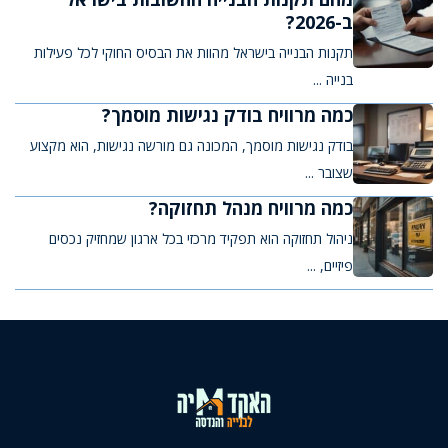
ב-2026?
תקנות הבנייה בישראל מהוות את הבסיס החוקי לכל פעילות
בנייה ...
כמה מרוויח בודק נגישות מוסמך?
בודק נגישות מוסמך, המכונה גם מורשה נגישות, הוא מקצוע
שצובר ...
כמה מרוויח מנהל תחזוקה?
ניהול תחזוקה הוא תפקיד מרכזי בכל ארגון שמחזיק נכסים
פיזיים, ...