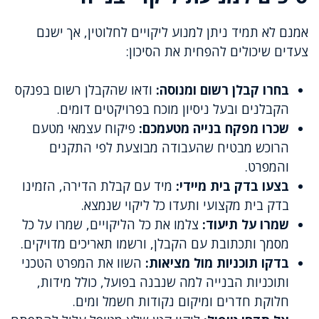
אמנם לא תמיד ניתן למנוע ליקויים לחלוטין, אך ישנם
צעדים שיכולים להפחית את הסיכון:
בחרו קבלן רשום ומנוסה:
ודאו שהקבלן רשום בפנקס
הקבלנים ובעל ניסיון מוכח בפרויקטים דומים.
שכרו מפקח בנייה מטעמכם:
פיקוח עצמאי מטעם
הרוכש מבטיח שהעבודה מבוצעת לפי התקנים
והמפרט.
בצעו בדק בית מיידי:
מיד עם קבלת הדירה, הזמינו
בדק בית מקצועי ותעדו כל ליקוי שנמצא.
שמרו על תיעוד:
צלמו את כל הליקויים, שמרו על כל
מסמך ותכתובת עם הקבלן, ורשמו תאריכים מדויקים.
בדקו תוכניות מול מציאות:
השוו את המפרט הטכני
ותוכניות הבנייה למה שנבנה בפועל, כולל מידות,
חלוקת חדרים ומיקום נקודות חשמל ומים.