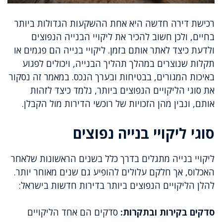
רכישת דירה חדשה היא אחת ההשקעות הגדולות ביותר
בחיים, ולכן חשוב להכיר את ליקויי הבנייה הנפוצים
ולדעת כיצד לאתר אותם בזמן. ליקויי בנייה הם פגמים או
תקלות שנוצרים במהלך תהליך הבנייה, ויכולים לפגוע
באיכות המגורים, בבטיחות ובערך הנכס. במאמר זה נסקור
את סוגי הליקויים הנפוצים ביותר, נלמד כיצד לזהות
אותם, ונבין מהן הזכויות של רוכשי הדירות מול הקבלן.
סוגי ליקויי בנייה נפוצים
ליקויי בנייה מתגלים בדרך כלל בשנים הראשונות שלאחר
האכלוס, אך חלקם עלולים להופיע גם שנים מאוחר יותר.
להלן הליקויים הנפוצים ביותר בדירות חדשות בישראל:
סדקים בקירות ובתקרות:
סדקים הם אחד הליקויים