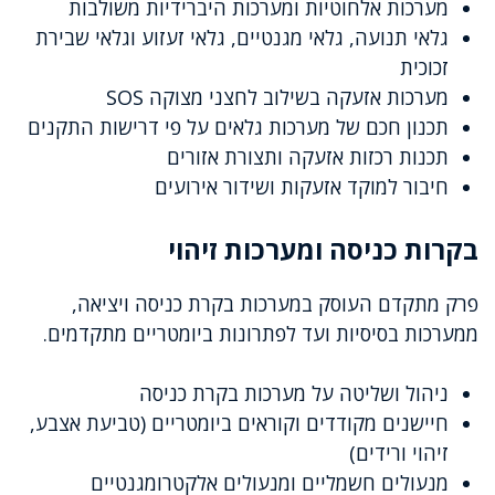
מערכות אלחוטיות ומערכות היברידיות משולבות
גלאי תנועה, גלאי מגנטיים, גלאי זעזוע וגלאי שבירת
זכוכית
מערכות אזעקה בשילוב לחצני מצוקה SOS
תכנון חכם של מערכות גלאים על פי דרישות התקנים
תכנות רכזות אזעקה ותצורת אזורים
חיבור למוקד אזעקות ושידור אירועים
בקרות כניסה ומערכות זיהוי
פרק מתקדם העוסק במערכות בקרת כניסה ויציאה,
ממערכות בסיסיות ועד לפתרונות ביומטריים מתקדמים.
ניהול ושליטה על מערכות בקרת כניסה
חיישנים מקודדים וקוראים ביומטריים (טביעת אצבע,
זיהוי ורידים)
מנעולים חשמליים ומנעולים אלקטרומגנטיים