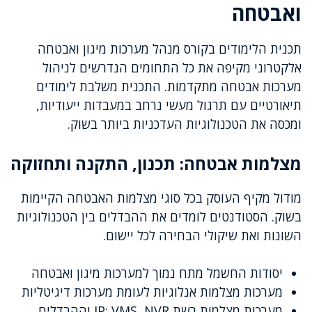
ואבטחה
תכנית הלימודים בקורס מנהל מערכות מיגון ואבטחה
אלקטרוני מקיפה את כל התחומים הנדרשים לניהול
מערכות אבטחה מתקדמות. התכנית משלבת לימודים
תיאורטיים עם תרגול מעשי נרחב במעבדות ייעודיות,
ומכסה את הטכנולוגיות העדכניות ביותר בשוק.
מצלמות אבטחה: תכנון, התקנה ותחזוקה
מודול מקיף העוסק בכל סוגי מצלמות האבטחה הקיימות
בשוק. הסטודנטים לומדים את ההבדלים בין הטכנולוגיות
השונות ואת שיקולי הבחירה לכל יישום.
יסודות החשמל מתח נמוך למערכות מיגון ואבטחה
מערכות מצלמות אנלוגיות לעומת מערכות דיגיטליות
מערכות מצלמות רשת IP: VMS, NVR וההבדלים