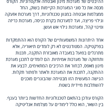
ההיבטים של מערכות מיגון ואבטחה אלקטרוניות. הקורס
מכסה את כל סוגי המערכות הקיימות בשוק, החל
ממצלמות אבטחה במגוון טכנולוגיות, דרך מערכות אזעקה
וגילוי פריצה, ועד למערכות בקרת כניסה, מערכות כריזה
ופינוי קהל, ומערכות גילוי אש ועשן.
אחד היתרונות המשמעותיים של הקורס הוא ההתמקדות
בפרקטיקה. הסטודנטים לא רק לומדים תיאוריה, אלא
מתרגלים בפועל במעבדה מאובזרת התקנה, תכנות
ותחזוקה של מערכות אמיתיות. הם לומדים לתכנן מערכת
מיגון מאפס, לבחור את הרכיבים המתאימים, לבצע את
ההתקנה, לתכנת את המערכת ולאתר ולפתור תקלות.
הגישה המעשית הזו מבטיחה שהבוגרים מוכנים
להשתלבות מיידית בשטח.
הקורס עודכן בהתאם לטכנולוגיות החדשות ביותר בענף.
בין השאר, הוא כולל לימודים על מצלמות אנליטיקה