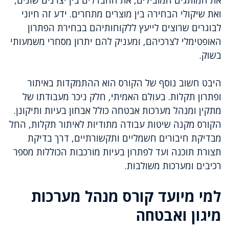
את המותגים המובילים, את ההבדלים בין יצרנים שונים,
ואת שיקולי הבחירה בין מוצרים מתחרים. ידע זה חיוני
לבוגרים שרוצים לייעץ ללקוחותיהם בבחירת הפתרון
האופטימלי לצרכיהם, ומעניק להם יתרון מסחרי משמעותי
בשוק.
היבט חשוב נוסף של הקורס הוא ההתמקדות באיתור
ופתרון תקלות. בעולם האמיתי, חלק ניכר מעבודתו של
מתקין ומנהל מערכות אבטחה כולל אבחון בעיות ותיקונן.
הקורס מקנה שיטות עבודה מתודיות לאיתור תקלות, החל
מבדיקת חיבורים חשמליים ותקשורתיים, דרך בדיקת
תצורת תוכנה ועד לפתרון בעיות מורכבות הכוללות מספר
רכיבים ומערכות משולבות.
למי מיועד קורס מנהל מערכות
מיגון ואבטחה