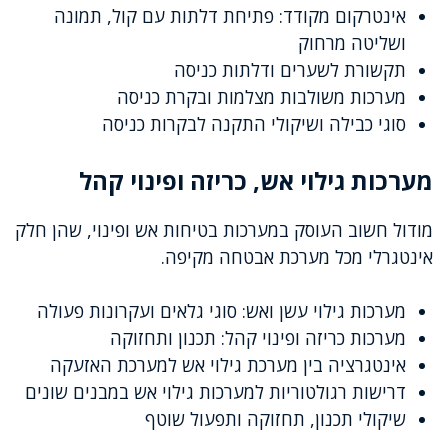
אינטרקום מקודד: פתיחת דלתות עם קול, תמונה
ושליטה מרחוק
תקשורת לשערים ודלתות כניסה
מערכות משולבות מצלמות ובקרת כניסה
סוגי כבילה ושיקולי התקנה לבקרות כניסה
מערכות גילוי אש, כריזה ופינוי קהל
מודול חשוב העוסק במערכות בטיחות אש ופינוי, שהן חלק
אינטגרלי מכל מערכת אבטחה מקיפה.
מערכות גילוי עשן ואש: סוגי גלאים ועקרונות פעולה
מערכות כריזה ופינוי קהל: תכנון ותחזוקה
אינטגרציה בין מערכת גילוי אש למערכת האזעקה
דרישות רגולטוריות למערכות גילוי אש במבנים שונים
שיקולי תכנון, תחזוקה ותפעול שוטף