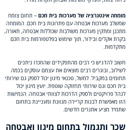
מומחה אינטגרציה של מערכות בית חכם
– תחום צומח
שמשלב מערכות אבטחה עם פתרונות בית חכם. המומחה
מתכנן ומתקין מערכות משולבות שכוללות אבטחה, תאורה,
בקרת אקלים ובידור, תוך שימוש בפלטפורמות בית חכם
מתקדמות.
חשוב להדגיש כי רבים מהתפקידים שהוזכרו ניתנים
לשילוב, ובוגרים רבים מוצאים את עצמם עוסקים בכמה
תחומים במקביל. למשל, טכנאי מיגון יכול לספק גם שירותי
בית חכם וגם שירותי תחזוקה שוטפת. יועץ מיגון יכול
לנהל פרויקטים ולספק הדרכות לצוותי אבטחה. הגמישות
הזו מאפשרת לבנות קריירה מגוונת ומעניינת בתחום
שתמיד מציע אתגרים חדשים.
שכר ותגמול בתחום מיגון ואבטחה