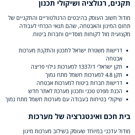
תקנים, רגולציה ושיקולי תכנון
מודול חשוב העוסק בהיבטים הרגולטוריים והתקניים של
תחום המיגון והאבטחה, שהם תנאי הכרחי לעבודה
מקצועית מול לקוחות מוסדיים וחברות ביטוח.
דרישות משטרת ישראל לתכנון והתקנת מערכות
אבטחה
תקן ישראלי 1337/1 למערכות גילוי פריצה
תקן 4.8 למערכות חשמל מתח נמוך
דרישות חברות ביטוח למערכות אבטחה
הכנת מפרט טכני ותכנון מערכת לאתר חדש
שיקולי בטיחות בעבודה עם מערכות חשמל מתח נמוך
בית חכם ואינטגרציה של מערכות
מודול עדכני במיוחד שעוסק בשילוב מערכות מיגון