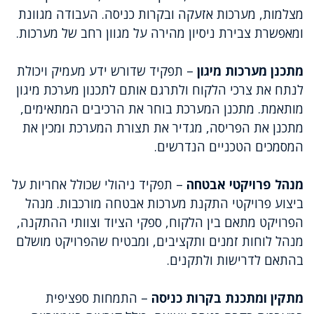
מצלמות, מערכות אזעקה ובקרות כניסה. העבודה מגוונת
ומאפשרת צבירת ניסיון מהירה על מגוון רחב של מערכות.
מתכנן מערכות מיגון
– תפקיד שדורש ידע מעמיק ויכולת
לנתח את צרכי הלקוח ולתרגם אותם לתכנון מערכת מיגון
מותאמת. מתכנן המערכת בוחר את הרכיבים המתאימים,
מתכנן את הפריסה, מגדיר את תצורת המערכת ומכין את
המסמכים הטכניים הנדרשים.
מנהל פרויקטי אבטחה
– תפקיד ניהולי שכולל אחריות על
ביצוע פרויקטי התקנת מערכות אבטחה מורכבות. מנהל
הפרויקט מתאם בין הלקוח, ספקי הציוד וצוותי ההתקנה,
מנהל לוחות זמנים ותקציבים, ומבטיח שהפרויקט מושלם
בהתאם לדרישות ולתקנים.
מתקין ומתכנת בקרות כניסה
– התמחות ספציפית