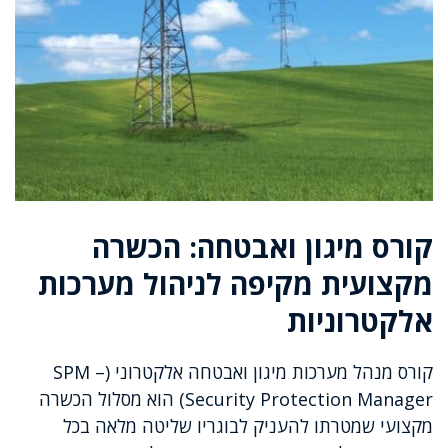
קורס מיגון ואבטחה: הכשרה
מקצועית מקיפה לניהול מערכות
אלקטרוניות
קורס מנהל מערכות מיגון ואבטחה אלקטרוני (SPM –
Security Protection Manager) הוא מסלול הכשרה
מקצועי שמטרתו להעניק לבוגריו שליטה מלאה בכל