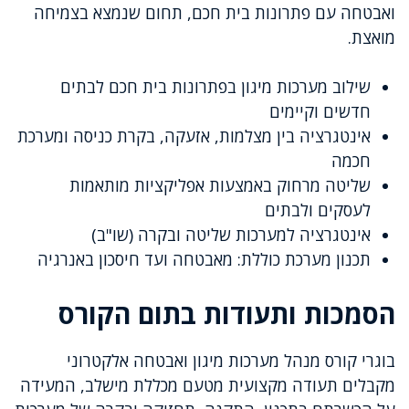
ואבטחה עם פתרונות בית חכם, תחום שנמצא בצמיחה
מואצת.
שילוב מערכות מיגון בפתרונות בית חכם לבתים
חדשים וקיימים
אינטגרציה בין מצלמות, אזעקה, בקרת כניסה ומערכת
חכמה
שליטה מרחוק באמצעות אפליקציות מותאמות
לעסקים ולבתים
אינטגרציה למערכות שליטה ובקרה (שו"ב)
תכנון מערכת כוללת: מאבטחה ועד חיסכון באנרגיה
הסמכות ותעודות בתום הקורס
בוגרי קורס מנהל מערכות מיגון ואבטחה אלקטרוני
מקבלים תעודה מקצועית מטעם מכללת מישלב, המעידה