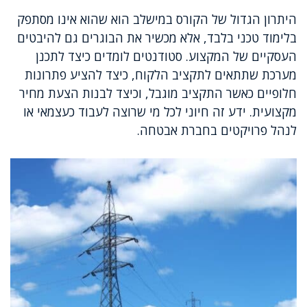
היתרון הגדול של הקורס במישלב הוא שהוא אינו מסתפק
בלימוד טכני בלבד, אלא מכשיר את הבוגרים גם להיבטים
העסקיים של המקצוע. סטודנטים לומדים כיצד לתכנן
מערכת שתתאים לתקציב הלקוח, כיצד להציע פתרונות
חלופיים כאשר התקציב מוגבל, וכיצד לבנות הצעת מחיר
מקצועית. ידע זה חיוני לכל מי שרוצה לעבוד כעצמאי או
לנהל פרויקטים בחברת אבטחה.