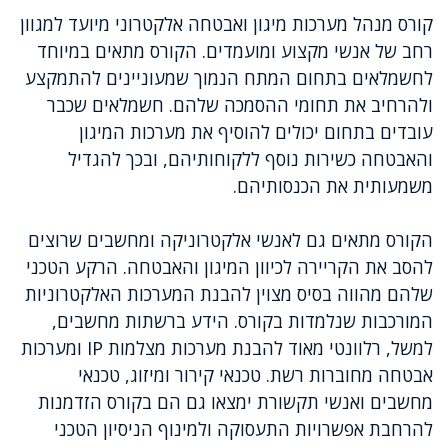
קורס מנהל מערכות מיגון ואבטחה אלקטרוני מיועד למגוון
רחב של אנשי מקצוע ומועמדים. הקורס מתאים במיוחד
לחשמלאים בתחום המתח הנמוך שמעוניינים להתמקצע
ולהרחיב את תחומי ההסמכה שלהם. חשמלאים שכבר
עובדים בתחום יכולים להוסיף את מערכות המיגון
והאבטחה כשירות נוסף ללקוחותיהם, ובכך להגדיל
משמעותית את הכנסותיהם.
הקורס מתאים גם לאנשי אלקטרוניקה ומחשבים שרוצים
להסב את הקריירה לכיוון המיגון והאבטחה. הרקע הטכני
שלהם מהווה בסיס מצוין להבנת המערכות האלקטרוניות
המורכבות שנלמדות בקורס. הידע ברשתות מחשבים,
למשל, רלוונטי מאוד להבנת מערכות מצלמות IP ומערכות
אבטחה מחוברות רשת. טכנאי קירור ומיזוג, טכנאי
מחשבים ואנשי תקשורת ימצאו גם הם בקורס הזדמנות
להרחבת אפשרויות התעסוקה ולמינוף הניסיון הטכני