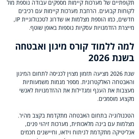
תקופתיים של מערכות קיימות מספקים עבודה נוספת מול
לקוחות קבועים. הרחבת מערכות קיימות עם רכיבים
חדשים, כמו הוספת מצלמות או שדרוג לטכנולוגיית IP,
מייצרת הזדמנויות עסקיות נוספות באופן שוטף.
למה ללמוד קורס מיגון ואבטחה
בשנת 2026
שנת 2026 מציעה תזמון מצוין לכניסה לתחום המיגון
והאבטחה האלקטרונית. מספר מגמות משמעותיות
מעצבות את הענף ומגדילות את ההזדמנויות לאנשי
מקצוע מוסמכים.
הטכנולוגיה בתחום האבטחה מתקדמת בקצב מהיר.
מצלמות עם בינה מלאכותית, מערכות זיהוי פנים,
אנליטיקה מתקדמת לניתוח וידאו, וחיישנים חכמים