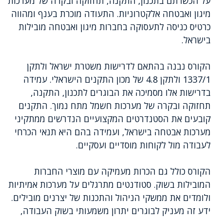
על הכשרתם בתכנון, התקנה, תחזוקה ובקרה של מערכות
מיגון ואבטחה אלקטרוניות. התעודה מוכרת בענף ומהווה
כרטיס כניסה לתעסוקה בחברות מיגון ואבטחה מובילות
בישראל.
הקורס נבנה בהתאם לדרישות משטרת ישראל ולתקן
1337/1 ולתקן 4.8 של מכון התקנים הישראלי. עמידה
בדרישות אלו מסמיכה את הבוגרים לתכנון, התקנה,
תחזוקה ובקרה של מערכות חשמל מתח נמוך. התקנים
קובעים את הסטנדרטים המקצועיים הנדרשים ממתקיני
מערכות אבטחה בישראל, ועמידה בהם היא תנאי הכרחי
לעבודה מול לקוחות מוסדיים ועסקיים.
הקורס כולל גם הכרות מעמיקה עם מוצרי החברות
המובילות בשוק. סטודנטים מתרגלים על מערכות אמיתיות
ולומדים את ממשקי הניהול והתכנות של יצרנים מובילים.
ידע זה מעניק לבוגרים יתרון משמעותי בשוק העבודה,