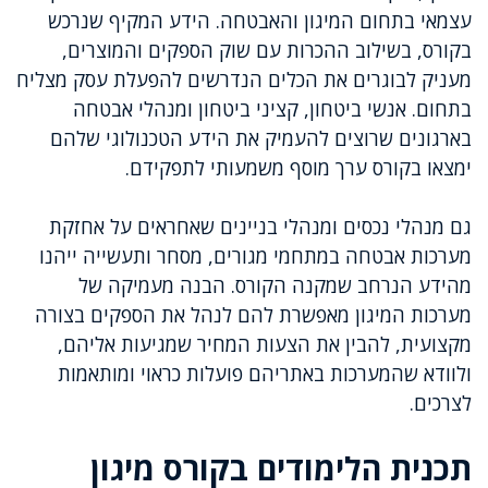
עצמאי בתחום המיגון והאבטחה. הידע המקיף שנרכש
בקורס, בשילוב ההכרות עם שוק הספקים והמוצרים,
מעניק לבוגרים את הכלים הנדרשים להפעלת עסק מצליח
בתחום. אנשי ביטחון, קציני ביטחון ומנהלי אבטחה
בארגונים שרוצים להעמיק את הידע הטכנולוגי שלהם
ימצאו בקורס ערך מוסף משמעותי לתפקידם.
גם מנהלי נכסים ומנהלי בניינים שאחראים על אחזקת
מערכות אבטחה במתחמי מגורים, מסחר ותעשייה ייהנו
מהידע הנרחב שמקנה הקורס. הבנה מעמיקה של
מערכות המיגון מאפשרת להם לנהל את הספקים בצורה
מקצועית, להבין את הצעות המחיר שמגיעות אליהם,
ולוודא שהמערכות באתריהם פועלות כראוי ומותאמות
לצרכים.
תכנית הלימודים בקורס מיגון