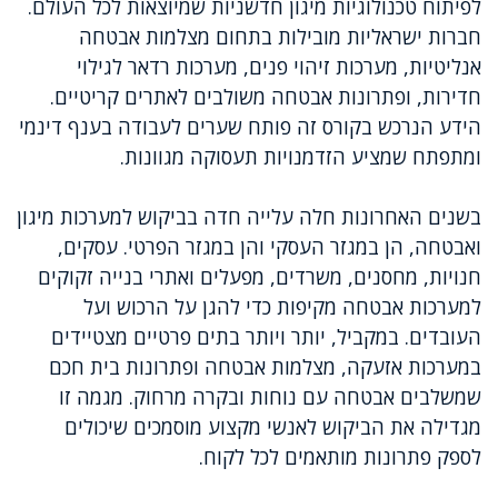
לפיתוח טכנולוגיות מיגון חדשניות שמיוצאות לכל העולם.
חברות ישראליות מובילות בתחום מצלמות אבטחה
אנליטיות, מערכות זיהוי פנים, מערכות רדאר לגילוי
חדירות, ופתרונות אבטחה משולבים לאתרים קריטיים.
הידע הנרכש בקורס זה פותח שערים לעבודה בענף דינמי
ומתפתח שמציע הזדמנויות תעסוקה מגוונות.
בשנים האחרונות חלה עלייה חדה בביקוש למערכות מיגון
ואבטחה, הן במגזר העסקי והן במגזר הפרטי. עסקים,
חנויות, מחסנים, משרדים, מפעלים ואתרי בנייה זקוקים
למערכות אבטחה מקיפות כדי להגן על הרכוש ועל
העובדים. במקביל, יותר ויותר בתים פרטיים מצטיידים
במערכות אזעקה, מצלמות אבטחה ופתרונות בית חכם
שמשלבים אבטחה עם נוחות ובקרה מרחוק. מגמה זו
מגדילה את הביקוש לאנשי מקצוע מוסמכים שיכולים
לספק פתרונות מותאמים לכל לקוח.