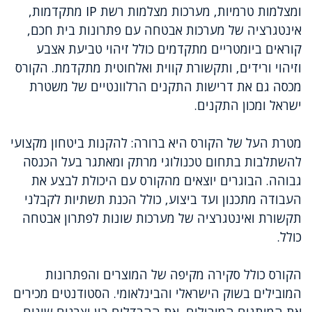
ומצלמות טרמיות, מערכות מצלמות רשת IP מתקדמות,
אינטגרציה של מערכות אבטחה עם פתרונות בית חכם,
קוראים ביומטריים מתקדמים כולל זיהוי טביעת אצבע
וזיהוי ורידים, ותקשורת קווית ואלחוטית מתקדמת. הקורס
מכסה גם את דרישות התקנים הרלוונטיים של משטרת
ישראל ומכון התקנים.
מטרת העל של הקורס היא ברורה: להקנות ביטחון מקצועי
להשתלבות בתחום טכנולוגי מרתק ומאתגר בעל הכנסה
גבוהה. הבוגרים יוצאים מהקורס עם היכולת לבצע את
העבודה מתכנון ועד ביצוע, כולל הכנת תשתיות לקבלני
תקשורת ואינטגרציה של מערכות שונות לפתרון אבטחה
כולל.
הקורס כולל סקירה מקיפה של המוצרים והפתרונות
המובילים בשוק הישראלי והבינלאומי. הסטודנטים מכירים