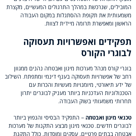
המובילים, שנרכשת במהלך התרגולים המעשיים, מקצרת
משמעותית את תקופת ההסתגלות במקום העבודה
הראשון ומאפשרת תרומה מיידית לצוות.
תפקידים ואפשרויות תעסוקה
לבוגרי הקורס
בוגרי קורס מנהל מערכות מיגון ואבטחה נהנים ממגוון
רחב של אפשרויות תעסוקה בענף דינמי ומתפתח. השילוב
של ידע תיאורטי, מיומנויות מעשיות והכרות עם
הטכנולוגיות העדכניות ביותר מעניק לבוגרים יתרון
תחרותי משמעותי בשוק העבודה.
טכנאי מיגון ואבטחה
– התפקיד הבסיסי והנפוץ ביותר
לבוגרים חדשים. טכנאי מיגון מבצע התקנות של מערכות
אבטחה בבתים פרטיים, עסקים ומוסדות, כולל התקנת