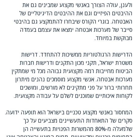
ולענן, עולה הצורך באנשי מקצוע שמבינים גם את
ההיבטים הפיזיים וגם את ההיבטים הדיגיטליים של
האבטחה. בוגרי הקורס שיבחרו להתמקצע גם בהיבטי
סייבר של מערכות אבטחה ימצאו את עצמם בעמדה
מבוקשת במיוחד.
הדרישות הרגולטוריות ממשיכות להתחדד. דרישות
משטרת ישראל, תקני מכון התקנים ודרישות חברות
הביטוח מחייבות רמה מקצועית גבוהה מכל מי שמתקין
מערכות אבטחה. אנשי מקצוע מוסמכים נהנים מיתרון
תחרותי ברור על פני מתקינים לא מורשים, ומושכים
לקוחות איכותיים שמוכנים לשלם על עבודה מקצועית.
המחסור באנשי מקצוע טכניים בישראל הוא תופעה ידועה.
סקרים של התאחדות התעשיינים מצביעים על כך
שלמעלה מ-80% מהמשרות הפנויות בתעשייה הן