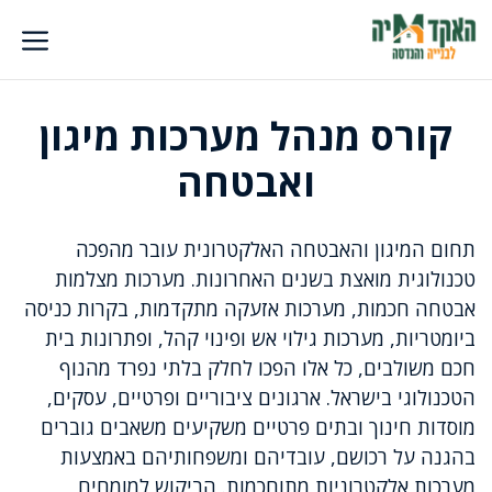
דלג
תוכן
קורס מנהל מערכות מיגון
ואבטחה
תחום המיגון והאבטחה האלקטרונית עובר מהפכה
טכנולוגית מואצת בשנים האחרונות. מערכות מצלמות
אבטחה חכמות, מערכות אזעקה מתקדמות, בקרות כניסה
ביומטריות, מערכות גילוי אש ופינוי קהל, ופתרונות בית
חכם משולבים, כל אלו הפכו לחלק בלתי נפרד מהנוף
הטכנולוגי בישראל. ארגונים ציבוריים ופרטיים, עסקים,
מוסדות חינוך ובתים פרטיים משקיעים משאבים גוברים
בהגנה על רכושם, עובדיהם ומשפחותיהם באמצעות
מערכות אלקטרוניות מתוחכמות. הביקוש למומחים