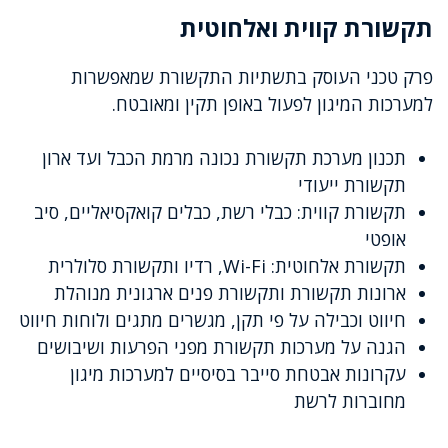
תקשורת קווית ואלחוטית
פרק טכני העוסק בתשתיות התקשורת שמאפשרות
למערכות המיגון לפעול באופן תקין ומאובטח.
תכנון מערכת תקשורת נכונה מרמת הכבל ועד ארון
תקשורת ייעודי
תקשורת קווית: כבלי רשת, כבלים קואקסיאליים, סיב
אופטי
תקשורת אלחוטית: Wi-Fi, רדיו ותקשורת סלולרית
ארונות תקשורת ותקשורת פנים ארגונית מנוהלת
חיווט וכבילה על פי תקן, מגשרים מתגים ולוחות חיווט
הגנה על מערכות תקשורת מפני הפרעות ושיבושים
עקרונות אבטחת סייבר בסיסיים למערכות מיגון
מחוברות לרשת