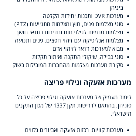
ביניהן
מערכות DVR ותכנות יחידות הקלטה
סוגי מצלמות פנים, חוץ ומצלמות מתנייעות (PTZ)
מצלמות טרמיות לגילוי חום וחדירות בתנאי חושך
מצלמות אנליטיקה עם זיהוי חפצים, פנים ותנועה
מבוא למערכות רדאר לזיהוי אדם
סוגי כבילה, שיקולי התקנה ואיתור תקלות
סקירת מערכות מצלמות מהחברות המובילות בשוק
מערכות אזעקה וגילוי פריצה
לימוד מעמיק של מערכות אזעקה וגילוי פריצה על כל
סוגיהן, בהתאם לדרישות תקן 1337 של מכון התקנים
הישראלי.
מערכות קוויות: רכזות אזעקה ואביזרים נלווים