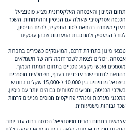
תחום המיגון והאבטחה האלקטרונית מציע פוטנציאל
הכנסה אטרקטיבי שעולה עם הניסיון וההתמחות. השכר
בענף משתנה בהתאם לסוג התפקיד, לרמת הניסיון,
לגודל המעסיק ולמורכבות המערכות שבהן עוסקים.
טכנאי מיגון בתחילת דרכם, המועסקים כשכירים בחברות
אבטחה, יכולים לצפות לשכר דומה לזה של חשמלאים
מוסמכים ואנשי מקצוע טכניים בתחום המתח הנמוך.
בהתאם לנתוני שכר עדכניים בענף, חשמלאים מוסמכים
בישראל מרוויחים בין 10,000 ל-15,000 שקלים בחודש
בשלבי הכניסה, ומגיעים לטווחים גבוהים יותר עם ניסיון.
מתכנני מערכות ומנהלי פרויקטים מנוסים מגיעים לרמות
שכר גבוהות משמעותית.
עצמאים בתחום נהנים מפוטנציאל הכנסה גבוה עוד יותר.
התקנת מערכת אבטחה מלאה בבית פרטי או בעסק כוללת