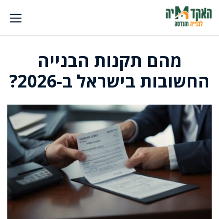
דלג
תוכן
מהם תקנות הבנייה
החשובות בישראל ב-2026?