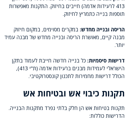
413 לרעידות אדמה) חייבים בחיזוק. התקנות מאפשרות
תוספות בנייה כתמריץ לחיזוק.
הריסה ובנייה מחדש:
במקרים מסוימים, במקום חיזוק
מבנה קיים, מאושרת הריסה ובנייה מחדש של מבנה עמיד
יותר.
דרישות סיסמיות:
כל בנייה חדשה חייבת לעמוד בתקן
הישראלי לעמידות מבנים ברעידות אדמה (ת"י 413),
הכולל דרישות מחמירות לתכנון קונסטרוקטיבי.
תקנות כיבוי אש ובטיחות אש
תקנות בטיחות אש הן חלק בלתי נפרד מתקנות הבנייה.
הדרישות כוללות: