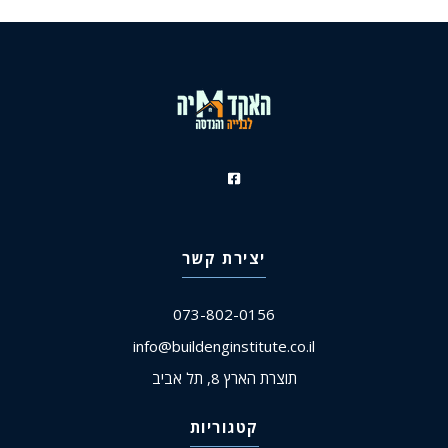
יצירת קשר
073-802-0156
info@buildenginstitute.co.il
תוצרת הארץ 8, תל אביב
קטגוריות