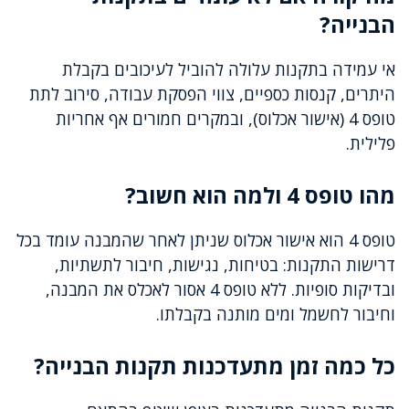
הבנייה?
אי עמידה בתקנות עלולה להוביל לעיכובים בקבלת
היתרים, קנסות כספיים, צווי הפסקת עבודה, סירוב לתת
טופס 4 (אישור אכלוס), ובמקרים חמורים אף אחריות
פלילית.
מהו טופס 4 ולמה הוא חשוב?
טופס 4 הוא אישור אכלוס שניתן לאחר שהמבנה עומד בכל
דרישות התקנות: בטיחות, נגישות, חיבור לתשתיות,
ובדיקות סופיות. ללא טופס 4 אסור לאכלס את המבנה,
וחיבור לחשמל ומים מותנה בקבלתו.
כל כמה זמן מתעדכנות תקנות הבנייה?