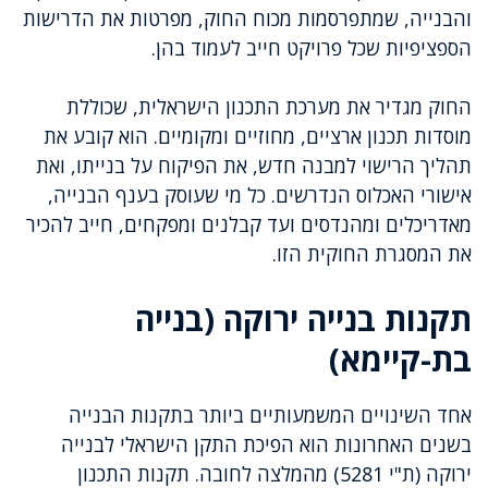
והבנייה, שמתפרסמות מכוח החוק, מפרטות את הדרישות
הספציפיות שכל פרויקט חייב לעמוד בהן.
החוק מגדיר את מערכת התכנון הישראלית, שכוללת
מוסדות תכנון ארציים, מחוזיים ומקומיים. הוא קובע את
תהליך הרישוי למבנה חדש, את הפיקוח על בנייתו, ואת
אישורי האכלוס הנדרשים. כל מי שעוסק בענף הבנייה,
מאדריכלים ומהנדסים ועד קבלנים ומפקחים, חייב להכיר
את המסגרת החוקית הזו.
תקנות בנייה ירוקה (בנייה
בת-קיימא)
אחד השינויים המשמעותיים ביותר בתקנות הבנייה
בשנים האחרונות הוא הפיכת התקן הישראלי לבנייה
ירוקה (ת"י 5281) מהמלצה לחובה. תקנות התכנון