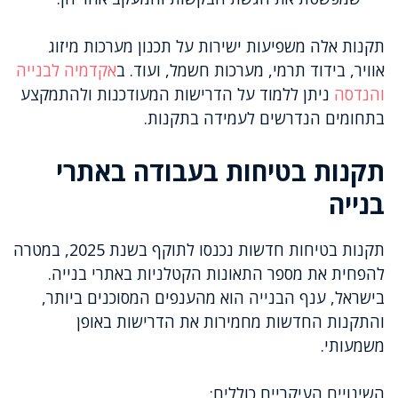
תקנות אלה משפיעות ישירות על תכנון מערכות מיזוג
אוויר, בידוד תרמי, מערכות חשמל, ועוד. ב
אקדמיה לבנייה
והנדסה
ניתן ללמוד על הדרישות המעודכנות ולהתמקצע
בתחומים הנדרשים לעמידה בתקנות.
תקנות בטיחות בעבודה באתרי
בנייה
תקנות בטיחות חדשות נכנסו לתוקף בשנת 2025, במטרה
להפחית את מספר התאונות הקטלניות באתרי בנייה.
בישראל, ענף הבנייה הוא מהענפים המסוכנים ביותר,
והתקנות החדשות מחמירות את הדרישות באופן
משמעותי.
השינויים העיקריים כוללים: