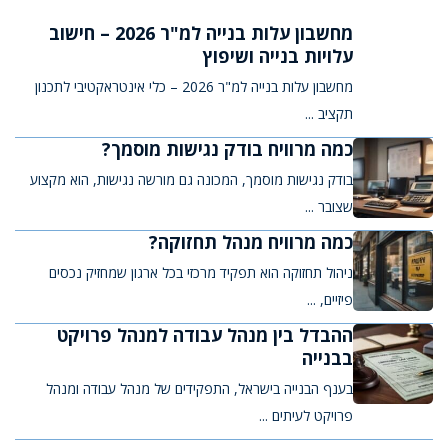
מחשבון עלות בנייה למ"ר 2026 – חישוב
עלויות בנייה ושיפוץ
מחשבון עלות בנייה למ"ר 2026 – כלי אינטראקטיבי לתכנון
תקציב ...
כמה מרוויח בודק נגישות מוסמך?
בודק נגישות מוסמך, המכונה גם מורשה נגישות, הוא מקצוע
שצובר ...
כמה מרוויח מנהל תחזוקה?
ניהול תחזוקה הוא תפקיד מרכזי בכל ארגון שמחזיק נכסים
פיזיים, ...
ההבדל בין מנהל עבודה למנהל פרויקט
בבנייה
בענף הבנייה בישראל, התפקידים של מנהל עבודה ומנהל
פרויקט לעיתים ...