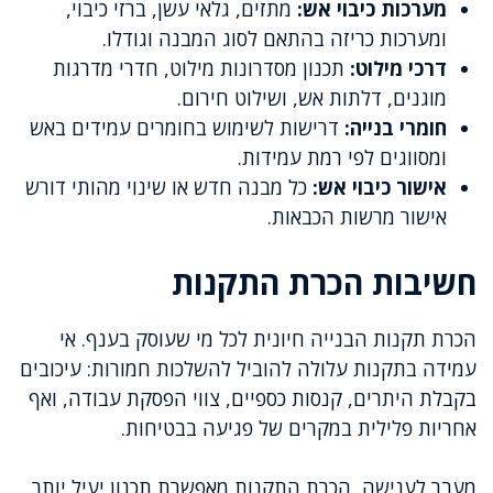
מערכות כיבוי אש:
מתזים, גלאי עשן, ברזי כיבוי,
ומערכות כריזה בהתאם לסוג המבנה וגודלו.
דרכי מילוט:
תכנון מסדרונות מילוט, חדרי מדרגות
מוגנים, דלתות אש, ושילוט חירום.
חומרי בנייה:
דרישות לשימוש בחומרים עמידים באש
ומסווגים לפי רמת עמידות.
אישור כיבוי אש:
כל מבנה חדש או שינוי מהותי דורש
אישור מרשות הכבאות.
חשיבות הכרת התקנות
הכרת תקנות הבנייה חיונית לכל מי שעוסק בענף. אי
עמידה בתקנות עלולה להוביל להשלכות חמורות: עיכובים
בקבלת היתרים, קנסות כספיים, צווי הפסקת עבודה, ואף
אחריות פלילית במקרים של פגיעה בבטיחות.
מעבר לענישה, הכרת התקנות מאפשרת תכנון יעיל יותר