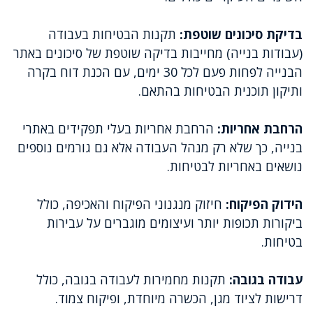
בדיקת סיכונים שוטפת:
תקנות הבטיחות בעבודה
(עבודות בנייה) מחייבות בדיקה שוטפת של סיכונים באתר
הבנייה לפחות פעם לכל 30 ימים, עם הכנת דוח בקרה
ותיקון תוכנית הבטיחות בהתאם.
הרחבת אחריות:
הרחבת אחריות בעלי תפקידים באתרי
בנייה, כך שלא רק מנהל העבודה אלא גם גורמים נוספים
נושאים באחריות לבטיחות.
הידוק הפיקוח:
חיזוק מנגנוני הפיקוח והאכיפה, כולל
ביקורות תכופות יותר ועיצומים מוגברים על עבירות
בטיחות.
עבודה בגובה:
תקנות מחמירות לעבודה בגובה, כולל
דרישות לציוד מגן, הכשרה מיוחדת, ופיקוח צמוד.