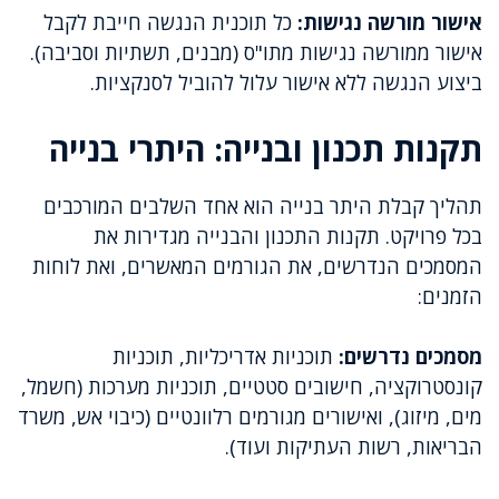
אישור מורשה נגישות:
כל תוכנית הנגשה חייבת לקבל
אישור ממורשה נגישות מתו"ס (מבנים, תשתיות וסביבה).
ביצוע הנגשה ללא אישור עלול להוביל לסנקציות.
תקנות תכנון ובנייה: היתרי בנייה
תהליך קבלת היתר בנייה הוא אחד השלבים המורכבים
בכל פרויקט. תקנות התכנון והבנייה מגדירות את
המסמכים הנדרשים, את הגורמים המאשרים, ואת לוחות
הזמנים:
מסמכים נדרשים:
תוכניות אדריכליות, תוכניות
קונסטרוקציה, חישובים סטטיים, תוכניות מערכות (חשמל,
מים, מיזוג), ואישורים מגורמים רלוונטיים (כיבוי אש, משרד
הבריאות, רשות העתיקות ועוד).