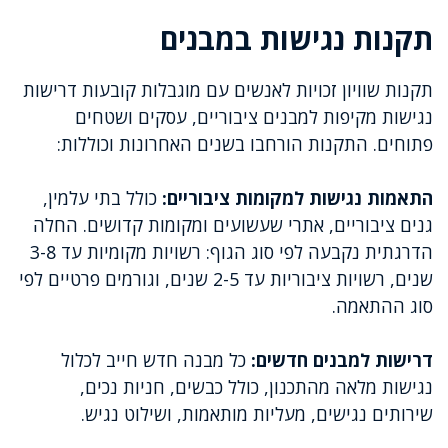
תקנות נגישות במבנים
תקנות שוויון זכויות לאנשים עם מוגבלות קובעות דרישות
נגישות מקיפות למבנים ציבוריים, עסקים ושטחים
פתוחים. התקנות הורחבו בשנים האחרונות וכוללות:
התאמות נגישות למקומות ציבוריים:
כולל בתי עלמין,
גנים ציבוריים, אתרי שעשועים ומקומות קדושים. החלה
הדרגתית נקבעה לפי סוג הגוף: רשויות מקומיות עד 3-8
שנים, רשויות ציבוריות עד 2-5 שנים, וגורמים פרטיים לפי
סוג ההתאמה.
דרישות למבנים חדשים:
כל מבנה חדש חייב לכלול
נגישות מלאה מהתכנון, כולל כבשים, חניות נכים,
שירותים נגישים, מעליות מותאמות, ושילוט נגיש.