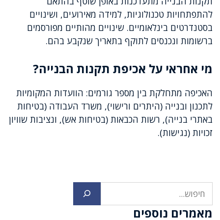
תקנות הבנייה מתעדכנות באופן שוטף בהתאם
להתפתחויות טכנולוגיות, למידה מאירועים, ושינויים
בסטנדרטים בינלאומיים. שינויים מהותיים מפורסמים
ברשומות ונכנסים לתוקף בתאריך שנקבע בהם.
מי אחראי על אכיפת תקנות הבנייה?
האכיפה מתחלקת בין מספר גורמים: הוועדות המקומיות
לתכנון ובנייה (היתרים ורישוי), משרד העבודה (בטיחות
באתרי בנייה), רשות הכבאות (בטיחות אש), ונציבות שוויון
זכויות (נגישות).
חיפוש
מאמרים נוספים