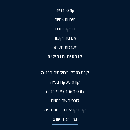
קורסי בנייה
מים ותשתיות
בדיקה ותכנון
אנרגיה וקיטור
מערכות חשמל
קורסים מובילים
קורס מנהלי פרויקטים בבנייה
קורס מפקח בנייה
קורס מאתר ליקויי בנייה
קורס חשב כמויות
קורס קריאת תוכניות בניה
מידע חשוב