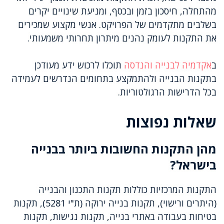
מהתחלה, חיסכון בזמן ובכסף, ומניעת שינויים יקרים
בשלבים מתקדמים של הפרויקט. אנשי מקצוע שמכירים
את התקנות לעומק נהנים מיתרון תחרותי משמעותי.
ב
אקדמיה לבנייה והנדסה
תוכלו לרכוש ידע מעודכן
בתקנות הבנייה ולהתמקצע בתחומים הנדרשים לעמידה
בכל הדרישות הרגולטוריות.
שאלות נפוצות
מהן התקנות החשובות ביותר בבנייה
בישראל?
התקנות המרכזיות כוללות תקנות התכנון והבנייה
(היתרים ורישוי), תקנות בנייה ירוקה (ת"י 5281), תקנות
בטיחות בעבודה באתרי בנייה, תקנות נגישות, תקנות