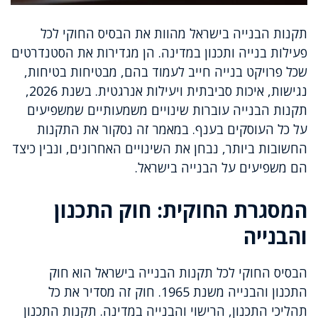
תקנות הבנייה בישראל מהוות את הבסיס החוקי לכל
פעילות בנייה ותכנון במדינה. הן מגדירות את הסטנדרטים
שכל פרויקט בנייה חייב לעמוד בהם, מבטיחות בטיחות,
נגישות, איכות סביבתית ויעילות אנרגטית. בשנת 2026,
תקנות הבנייה עוברות שינויים משמעותיים שמשפיעים
על כל העוסקים בענף. במאמר זה נסקור את התקנות
החשובות ביותר, נבחן את השינויים האחרונים, ונבין כיצד
הם משפיעים על הבנייה בישראל.
המסגרת החוקית: חוק התכנון
והבנייה
הבסיס החוקי לכל תקנות הבנייה בישראל הוא חוק
התכנון והבנייה משנת 1965. חוק זה מסדיר את כל
תהליכי התכנון, הרישוי והבנייה במדינה. תקנות התכנון