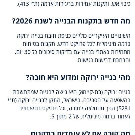
כיבוי אש, ותקנות עמידות ברעידות אדמה (ת"י 413).
מה חדש בתקנות הבנייה לשנת 2026?
השינויים העיקריים כוללים כניסת חובת בנייה ירוקה
ברמה מינימלית לכל פרויקט חדש, תקנות בטיחות
מחמירות באתרי בנייה עם בדיקות סיכונים כל 30 יום,
והרחבת דרישות נגישות.
מהי בנייה ירוקה ומדוע היא חובה?
בנייה ירוקה (בת-קיימא) היא גישה לבנייה שמתחשבת
בהשפעה על הסביבה. בישראל, התקן לבנייה ירוקה (ת"י
5281) הפך מהמלצה לחובה, וכל פרויקט חדש חייב
לעמוד ברמה מינימלית של 2 מתוך 5.
מה קורה אם לא עומדים בתקנות