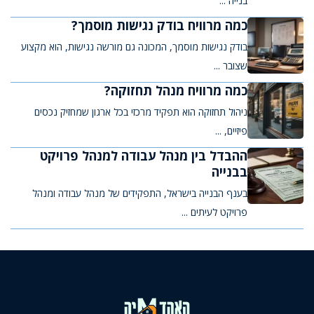
בנייה ...
כמה מרוויח בודק נגישות מוסמך?
בודק נגישות מוסמך, המכונה גם מורשה נגישות, הוא מקצוע
שצובר ...
כמה מרוויח מנהל תחזוקה?
ניהול תחזוקה הוא תפקיד מרכזי בכל ארגון שמחזיק נכסים
פיזיים, ...
ההבדל בין מנהל עבודה למנהל פרויקט
בבנייה
בענף הבנייה בישראל, התפקידים של מנהל עבודה ומנהל
פרויקט לעיתים ...