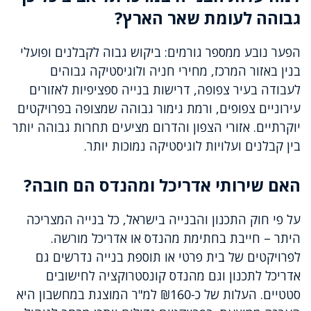
גבוהה לעומת שאר הארץ?
הפער נובע ממספר גורמים: ביקוש גבוה לקבלנים ופועלי
בנין באזור המרכז, מחירי חניה ולוגיסטיקה גבוהים
לעבודה בעיר צפופה, דרישות בנייה ספציפיות לאזורים
עירוניים צפופים, ורמת גימור גבוהה שמצופה בפרויקטים
יוקרתיים. אזורי הצפון והדרום מציעים תחרות גבוהה יותר
בין קבלנים ועלויות לוגיסטיקה נמוכות יותר.
האם שירותי אדריכל ומהנדס הם חובה?
על פי חוק התכנון והבנייה בישראל, כל בנייה המצריכה
היתר – חייבת בחתימת מהנדס או אדריכל מורשה.
לפרויקטים של בית פרטי או תוספת בנייה נדרשים גם
אדריכל לתכנון וגם מהנדס קונסטרוקציה לחישובים
סטטיים. העלות של כ-₪160 למ"ר המוצגת במחשבון היא