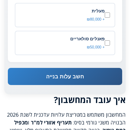
מעלית
+ ₪80,000
פאנלים סולאריים
+ ₪50,000
חשב עלות בנייה
איך עובד המחשבון?
המחשבון משתמש במטריצת עלויות עדכנית לשנת 2026
הבנויה משני גורמי בסיס:
תעריף אזורי למ"ר
ו
מכפיל