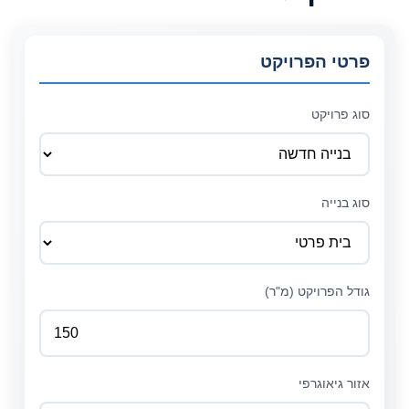
פרטי הפרויקט
סוג פרויקט
סוג בנייה
גודל הפרויקט (מ"ר)
אזור גיאוגרפי