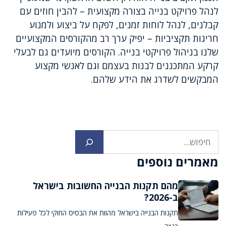
לנהל פרויקט בנייה בצורה מקצועית – להבין חוזים עם
קבלנים, לנהל לוחות זמנים, לפקח על ביצוע ולמנוע
חריגות תקציביות – יפיק ערך רב מהקורסים המקצועיים
שלנו בניהול פרויקטי בנייה. הקורסים מיועדים גם לבעלי
קרקע המתכננים לבנות בעצמם וגם לאנשי מקצוע
המבקשים לשדרג את הידע שלהם.
חיפוש
מאמרים נוספים
מהם תקנות הבנייה החשובות בישראל
ב-2026?
תקנות הבנייה בישראל מהוות את הבסיס החוקי לכל פעילות