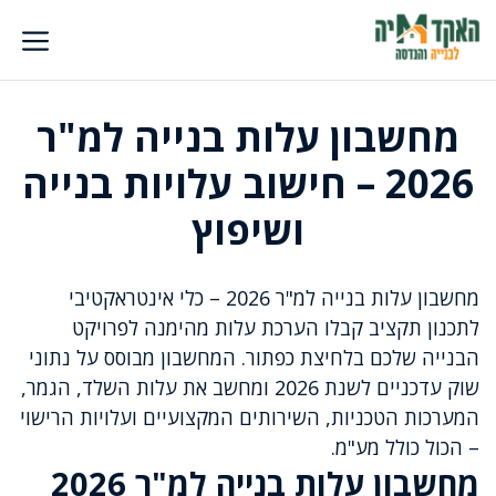
דלג
תוכן
מחשבון עלות בנייה למ"ר
2026 – חישוב עלויות בנייה
ושיפוץ
מחשבון עלות בנייה למ"ר 2026 – כלי אינטראקטיבי
לתכנון תקציב קבלו הערכת עלות מהימנה לפרויקט
הבנייה שלכם בלחיצת כפתור. המחשבון מבוסס על נתוני
שוק עדכניים לשנת 2026 ומחשב את עלות השלד, הגמר,
המערכות הטכניות, השירותים המקצועיים ועלויות הרישוי
– הכול כולל מע"מ.
מחשבון עלות בנייה למ"ר 2026