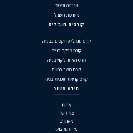
אנרגיה וקיטור
מערכות חשמל
קורסים מובילים
קורס מנהלי פרויקטים בבנייה
קורס מפקח בנייה
קורס מאתר ליקויי בנייה
קורס חשב כמויות
קורס קריאת תוכניות בניה
מידע חשוב
אודות
צור קשר
מאמרים
מידע מקצועי