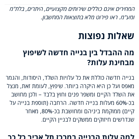
המחירים אינם כוללים שירותים מקצועיים, היתרים, בלת"מ
ומע"מ. ראו פירוט מלא בתוצאות המחשבון.
שאלות נפוצות
מה ההבדל בין בנייה חדשה לשיפוץ
מבחינת עלות?
בנייה חדשה כוללת את כל עלויות השלד, היסודות, והגמר
מאפס ועל כן היא היקרה ביותר. שיפוץ, לעומת זאת, מנצל
את השלד הקיים ומשפר פנים וחוץ בלבד – ולכן מחושב
בכ-60% מעלות בנייה חדשה. הרחבה (תוספת בנייה על
קיים) ממוקמת ביניהם ומחושבת בכ-80%, מאחר
שנדרשים חיזוקים ממשקים לבניין הקיים.
למה עלות הבנייה במרכז תל אביב כל כך