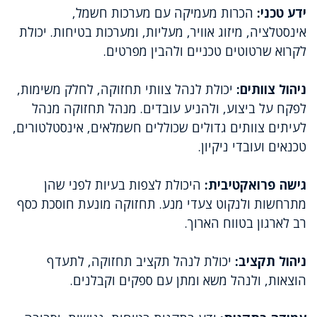
ידע טכני:
הכרות מעמיקה עם מערכות חשמל,
אינסטלציה, מיזוג אוויר, מעליות, ומערכות בטיחות. יכולת
לקרוא שרטוטים טכניים ולהבין מפרטים.
ניהול צוותים:
יכולת לנהל צוותי תחזוקה, לחלק משימות,
לפקח על ביצוע, ולהניע עובדים. מנהל תחזוקה מנהל
לעיתים צוותים גדולים שכוללים חשמלאים, אינסטלטורים,
טכנאים ועובדי ניקיון.
גישה פרואקטיבית:
היכולת לצפות בעיות לפני שהן
מתרחשות ולנקוט צעדי מנע. תחזוקה מונעת חוסכת כסף
רב לארגון בטווח הארוך.
ניהול תקציב:
יכולת לנהל תקציב תחזוקה, לתעדף
הוצאות, ולנהל משא ומתן עם ספקים וקבלנים.