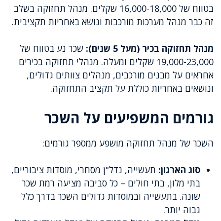
בטווח של 16,000-18,000 שקלים. מנהל תחזוקה בשלב
זה כבר מנהל מערכות מורכבות ונושא באחריות תקציבית.
מנהל תחזוקה בכיר (מעל 5 שנים):
שכר נע בטווח של
19,000-23,000 שקלים ומעלה. מנהלי תחזוקה בכירים
אחראים על מבנים מורכבים, מנהלים צוותים גדולים,
ונושאים באחריות כוללת על תקציב התחזוקה.
גורמים המשפיעים על השכר
השכר של מנהל תחזוקה מושפע ממספר גורמים:
סוג הארגון:
תעשייה, נדל"ן מסחרי, מוסדות ציבוריים,
בתי מלון, בתי חולים – כל סביבה מציעה רמת שכר
שונה. בתעשייה ובמוסדות גדולים השכר בדרך כלל
גבוה יותר.