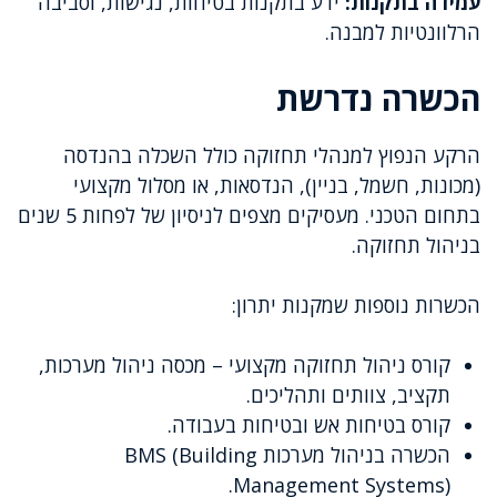
עמידה בתקנות:
ידע בתקנות בטיחות, נגישות, וסביבה
הרלוונטיות למבנה.
הכשרה נדרשת
הרקע הנפוץ למנהלי תחזוקה כולל השכלה בהנדסה
(מכונות, חשמל, בניין), הנדסאות, או מסלול מקצועי
בתחום הטכני. מעסיקים מצפים לניסיון של לפחות 5 שנים
בניהול תחזוקה.
הכשרות נוספות שמקנות יתרון:
קורס ניהול תחזוקה מקצועי – מכסה ניהול מערכות,
תקציב, צוותים ותהליכים.
קורס בטיחות אש ובטיחות בעבודה.
הכשרה בניהול מערכות BMS (Building
Management Systems).