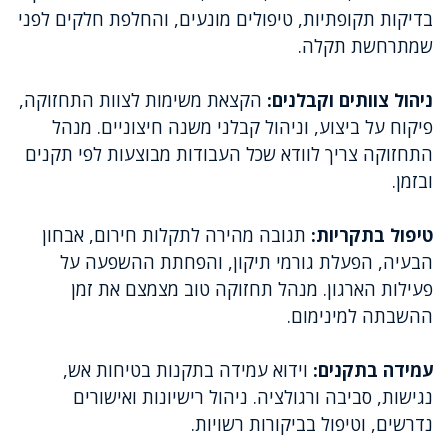
בדיקות תקופתיות, טיפולים מונעים, והחלפת חלקים לפני
שמתרחשת תקלה.
ניהול צוותים וקבלנים:
הקצאת משימות לצוות התחזוקה,
פיקוח על ביצוע, וניהול קבלני משנה חיצוניים. מנהל
התחזוקה צריך לוודא שכל העבודות מבוצעות לפי תקנים
ובזמן.
טיפול בתקריות:
תגובה מהירה לתקלות חירום, אבחון
הבעיה, הפעלת גורמי תיקון, והפחתת ההשפעה על
פעילות הארגון. מנהל תחזוקה טוב מצמצם את זמן
ההשבתה למינימום.
עמידה בתקנים:
וידוא עמידה בתקנות בטיחות אש,
נגישות, סביבה ורגולציה. ניהול רישיונות ואישורים
נדרשים, וטיפול בביקורות רשויות.