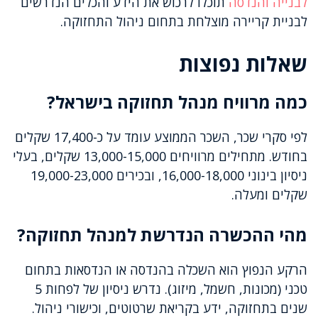
לבנייה והנדסה
תוכלו לרכוש את הידע והכלים הנדרשים
לבניית קריירה מוצלחת בתחום ניהול התחזוקה.
שאלות נפוצות
כמה מרוויח מנהל תחזוקה בישראל?
לפי סקרי שכר, השכר הממוצע עומד על כ-17,400 שקלים
בחודש. מתחילים מרוויחים 13,000-15,000 שקלים, בעלי
ניסיון בינוני 16,000-18,000, ובכירים 19,000-23,000
שקלים ומעלה.
מהי ההכשרה הנדרשת למנהל תחזוקה?
הרקע הנפוץ הוא השכלה בהנדסה או הנדסאות בתחום
טכני (מכונות, חשמל, מיזוג). נדרש ניסיון של לפחות 5
שנים בתחזוקה, ידע בקריאת שרטוטים, וכישורי ניהול.