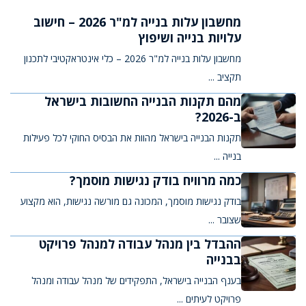
מחשבון עלות בנייה למ"ר 2026 – חישוב
עלויות בנייה ושיפוץ
מחשבון עלות בנייה למ"ר 2026 – כלי אינטראקטיבי לתכנון
תקציב ...
מהם תקנות הבנייה החשובות בישראל
ב-2026?
תקנות הבנייה בישראל מהוות את הבסיס החוקי לכל פעילות
בנייה ...
כמה מרוויח בודק נגישות מוסמך?
בודק נגישות מוסמך, המכונה גם מורשה נגישות, הוא מקצוע
שצובר ...
ההבדל בין מנהל עבודה למנהל פרויקט
בבנייה
בענף הבנייה בישראל, התפקידים של מנהל עבודה ומנהל
פרויקט לעיתים ...