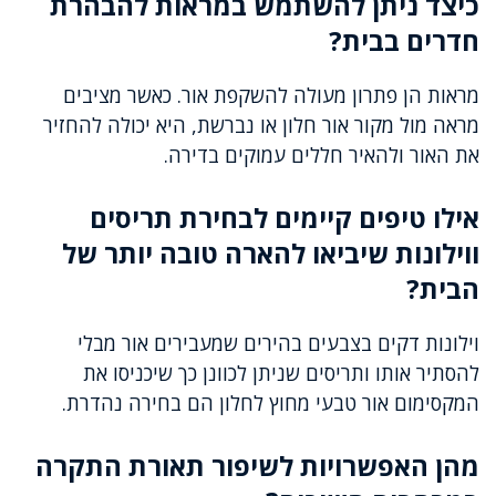
כיצד ניתן להשתמש במראות להבהרת
חדרים בבית?
מראות הן פתרון מעולה להשקפת אור. כאשר מציבים
מראה מול מקור אור חלון או נברשת, היא יכולה להחזיר
את האור ולהאיר חללים עמוקים בדירה.
אילו טיפים קיימים לבחירת תריסים
ווילונות שיביאו להארה טובה יותר של
הבית?
וילונות דקים בצבעים בהירים שמעבירים אור מבלי
להסתיר אותו ותריסים שניתן לכוונן כך שיכניסו את
המקסימום אור טבעי מחוץ לחלון הם בחירה נהדרת.
מהן האפשרויות לשיפור תאורת התקרה