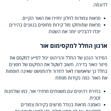
לדוגמה:
מראות צמודות לחלון יחזירו את האור הקיים.
מראות שתוחזקו מול קירות מחופים בגוונים בהירים
יוכלו להבליט יותר את השטח.
ארגון החלל למקסימום אור
הסידור הנכון של החלל והריהוט יכול לסייע למקסם את
פיזור האור בדירה. חשוב לשקול את המיקום של חפצים
בחלל כך שיאפשרו לאור לחדור ולהתפשט שאינה חוסמות
את האור. כמה נקודות מפתח:
בחירת רהיטים עם משטחים מחזירי אור, כמו שולחנות
זכוכית.
האמנה מראות בגודל מרשים בקירות צמודים