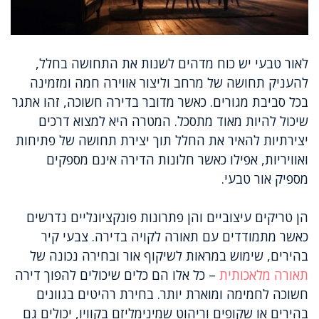
לאור טבעי יש כוח מדהים לשנות את התחושה בחלל,
להעניק תחושה של מרחב וליצור אווירה חמה ומזמינה
בכל סביבת מגורים. כאשר מדובר בדירה חשוכה, זהו אתגר
שיכול להיות מאוד מתסכל. המטרה היא למצוא דרכים
יצירתיות להאיר את החלל תוך יצירת תחושה של פתיחות
ואוויריות, אפילו כאשר חלונות הדירה אינם מספקים
מספיק אור טבעי.
הן טריקים עיצוביים והן פתרונות פונקציונליים נדרשים
כאשר מתמודדים עם תאורה לקויה בדירה. צבעי קיר
בהירים, שימוש במראות לשיקוף אור ובחירה נכונה של
תאורה מלאכותית
– כל אלו הם כלים שיכולים להפוך דירה
חשוכה לחמימה ומוארת יותר. בחירת רהיטים בגוונים
בהירים או שקופים וריהוט שמינימליזם בקוויו, יכולים גם