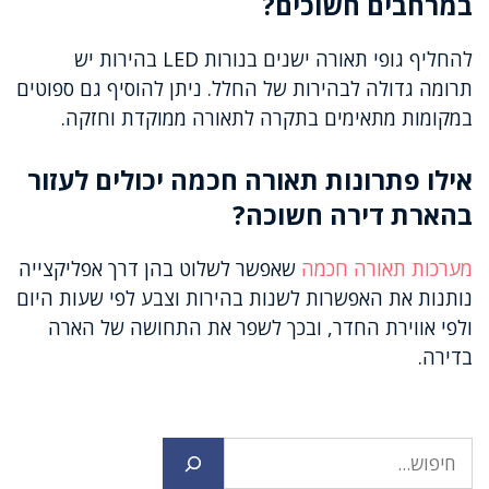
במרחבים חשוכים?
להחליף גופי תאורה ישנים בנורות LED בהירות יש
תרומה גדולה לבהירות של החלל. ניתן להוסיף גם ספוטים
במקומות מתאימים בתקרה לתאורה ממוקדת וחזקה.
אילו פתרונות תאורה חכמה יכולים לעזור
בהארת דירה חשוכה?
מערכות תאורה חכמה
שאפשר לשלוט בהן דרך אפליקצייה
נותנות את האפשרות לשנות בהירות וצבע לפי שעות היום
ולפי אווירת החדר, ובכך לשפר את התחושה של הארה
בדירה.
חיפוש