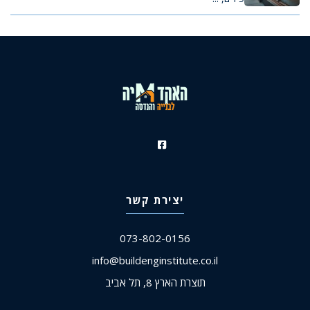
יצירת קשר
073-802-0156
info@buildenginstitute.co.il
תוצרת הארץ 8, תל אביב