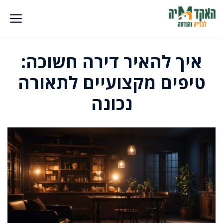
דלג
תוכן
איך להאיר דירה חשוכה:
טיפים מקצועיים לתאורה
נכונה