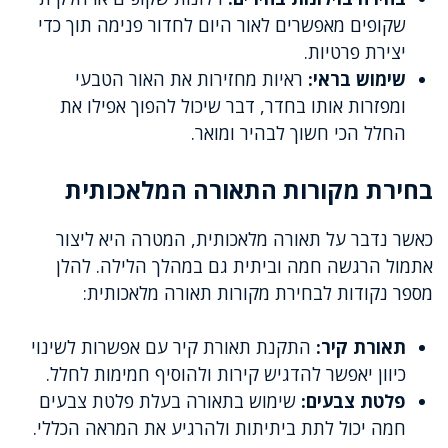
שקופים מאפשרים לאור היום לחדור פנימה תוך כדי
יצירת פרטיות.
שימוש בראי:
ראיות מחזירות את האור הטבעי
ומפזרות אותו בחדר, דבר שיכול להפוך אפילו את
החלל הכי חשוך לבהיר ומואר.
בחירת מקורות התאורה המלאכותית
כאשר נדבר על תאורה מלאכותית, המטרה היא ליצור
אתמול הרגשה חמה וביתית גם במהלך הלילה. להלן
מספר נקודות לבחירת מקורות תאורה מלאכותית:
תאורת קיר:
התקנת תאורת קיר עם אפשרות לשינוי
כיוון יאפשר להדגיש קירות ולהוסיף חמימות לחלל.
פלטת צבעים:
שימוש בתאורה בעלת פלטת צבעים
חמה יכול לתת ביתיתות ולהרגיע את המראה הכללי.