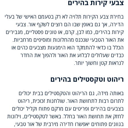
צבעי קירות בהירים
בחירת צבע הקירות תלויה לא רק בטעמם האישי של בעלי
הדירה, אך גם באופן שבו הם רוצים לשקף אור. צבעי
קירות בהירים, כמו לבן, קרם, או טונים פסטליים, מגבירים
את האור הטבעי שנכנס מהחלונות ומוסיפים מרחביות.
הכלל בו כדאי להתמקד הוא הימנעות מצבעים כהים או
כבדים שעלולים לבלוע את האור ולהפוך את החדר
לנראות קטן וחשוך יותר.
ריהוט וטקסטילים בהירים
באותה מידה, גם הריהוט והטקסטילים בבית יכולים
לתרום רבות לתחושת האור. שולחנות זכוכית, ריהוט
בצבעים בהירים ופריטים עם מרקם פתוח וקליל יכולים
לחזק את תחושת האור בחלל. באשר לטקסטילים, וילונות
בגוונים פתוחים יאפשרו חדירה מירבית של אור טבעי,