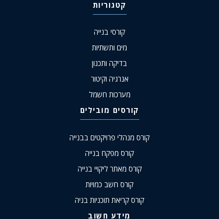
קטגוריות
קורסי בנייה
מים ותשתיות
בדיקה ותכנון
אנרגיה וקיטור
מערכות חשמל
קורסים מובילים
קורס מנהלי פרויקטים בבנייה
קורס מפקח בנייה
קורס מאתר ליקויי בנייה
קורס חשב כמויות
קורס קריאת תוכניות בניה
מידע חשוב