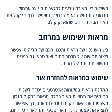
השילוב בין תאורה טבעית למלאכותית יוצר אתמול
הרמוניה ותחושה נעימה בחלל, ומאפשר לחדר לקבל את
האור הבהיר והחם שהוא זקוק לו.
מראות ושימוש במרחב
בשימוש נכון של מראות ותכנון חכם של הריהוט, אפשר
ליצור תחושה של מרחב פתוח ואור טבעי גם בפנים
החשוכות ביותר של הבית.
שימוש במראות להחזרת אור
התקנת מראות במקומות אסטרטגיים יכולה לשנות
מהותית את תחושת האור בחלל. מראות במקום הנכון
משקפות את האור הקיים ומכפילות אותו, כך שאפשר
למצוא את עצמך נהנה מאור טבעי יותר לאורך כל היום.