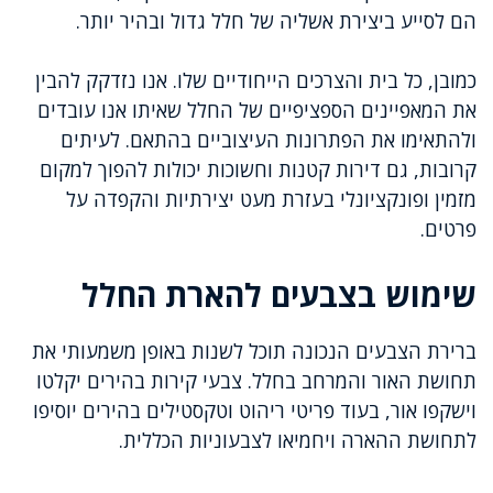
הם לסייע ביצירת אשליה של חלל גדול ובהיר יותר.
כמובן, כל בית והצרכים הייחודיים שלו. אנו נזדקק להבין
את המאפיינים הספציפיים של החלל שאיתו אנו עובדים
ולהתאימו את הפתרונות העיצוביים בהתאם. לעיתים
קרובות, גם דירות קטנות וחשוכות יכולות להפוך למקום
מזמין ופונקציונלי בעזרת מעט יצירתיות והקפדה על
פרטים.
שימוש בצבעים להארת החלל
ברירת הצבעים הנכונה תוכל לשנות באופן משמעותי את
תחושת האור והמרחב בחלל. צבעי קירות בהירים יקלטו
וישקפו אור, בעוד פריטי ריהוט וטקסטילים בהירים יוסיפו
לתחושת ההארה ויחמיאו לצבעוניות הכללית.