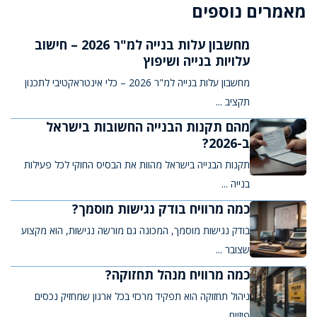
מאמרים נוספים
מחשבון עלות בנייה למ"ר 2026 – חישוב
עלויות בנייה ושיפוץ
מחשבון עלות בנייה למ"ר 2026 – כלי אינטראקטיבי לתכנון
תקציב ...
מהם תקנות הבנייה החשובות בישראל
ב-2026?
תקנות הבנייה בישראל מהוות את הבסיס החוקי לכל פעילות
בנייה ...
כמה מרוויח בודק נגישות מוסמך?
בודק נגישות מוסמך, המכונה גם מורשה נגישות, הוא מקצוע
שצובר ...
כמה מרוויח מנהל תחזוקה?
ניהול תחזוקה הוא תפקיד מרכזי בכל ארגון שמחזיק נכסים
פיזיים, ...