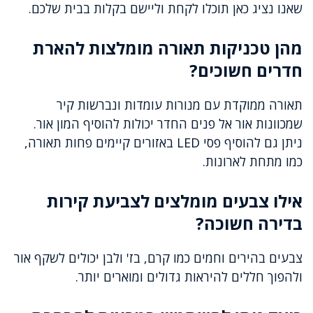
שאנו נציג כאן תוכלו לקחת וליישם בקלות בבית שלכם.
מהן טכניקות תאורה מומלצות להארת
חדרים חשוכים?
תאורה ממוקדת עם מנורות עומדות ונברשות קיר
שמכוונות אור אל פנים החדר יכולות להוסיף המון אור.
ניתן גם להוסיף פסי LED באזורים קיימים פחות תאורה,
כמו מתחת לארונות.
אילו צבעים מומלצים לצביעת קירות
בדירה חשוכה?
צבעים בהירים וחמים כמו קרם, בז' ולבן יכולים לשקף אור
ולהפוך חללים להיראות גדולים ומוארים יותר.