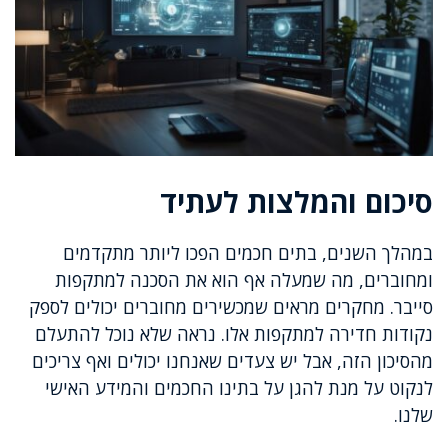
סיכום והמלצות לעתיד
במהלך השנים, בתים חכמים הפכו ליותר מתקדמים
ומחוברים, מה שמעלה אף הוא את הסכנה למתקפות
סייבר. מחקרים מראים שמכשירים מחוברים יכולים לספק
נקודות חדירה למתקפות אלו. נראה שלא נוכל להתעלם
מהסיכון הזה, אבל יש צעדים שאנחנו יכולים ואף צריכים
לנקוט על מנת להגן על בתינו החכמים והמידע האישי
שלנו.