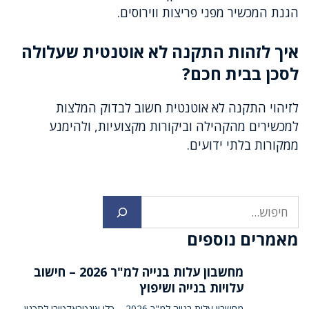
הגנת המכשיר מפני פריצות ווירוסים.
איך לזהות התקנה לא אוטנטית שעלולה
לסכן בבית חכם?
לזיהוי התקנה לא אוטנטית חשוב לבדוק המלצות
למכשירים מהקהילה וביקורות מקצועיות, ולהימנע
ממקורות בלתי ידועים.
חיפוש
מאמרים נוספים
מחשבון עלות בנייה למ"ר 2026 – חישוב
עלויות בנייה ושיפוץ
מחשבון עלות בנייה למ"ר 2026 – כלי אינטראקטיבי לתכנון