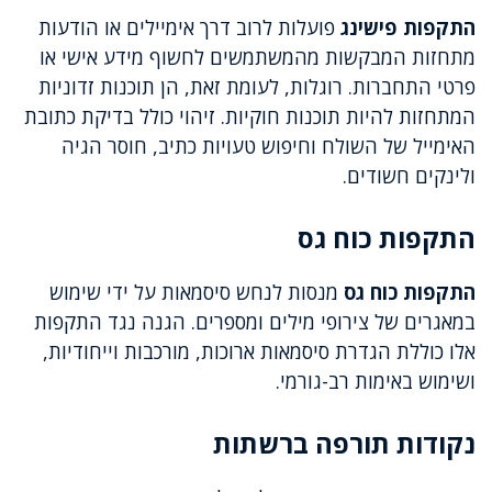
התקפות פישינג
פועלות לרוב דרך אימיילים או הודעות
מתחזות המבקשות מהמשתמשים לחשוף מידע אישי או
פרטי התחברות. רוגלות, לעומת זאת, הן תוכנות זדוניות
המתחזות להיות תוכנות חוקיות. זיהוי כולל בדיקת כתובת
האימייל של השולח וחיפוש טעויות כתיב, חוסר הגיה
ולינקים חשודים.
התקפות כוח גס
התקפות כוח גס
מנסות לנחש סיסמאות על ידי שימוש
במאגרים של צירופי מילים ומספרים. הגנה נגד התקפות
אלו כוללת הגדרת סיסמאות ארוכות, מורכבות וייחודיות,
ושימוש באימות רב-גורמי.
נקודות תורפה ברשתות