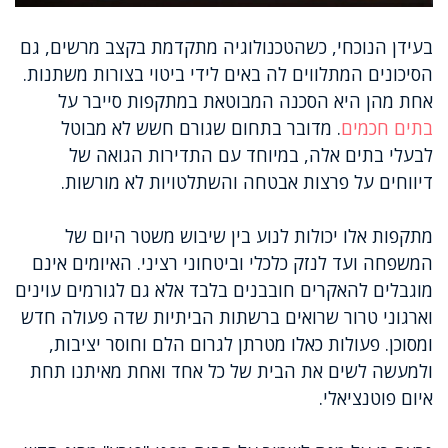
בעידן הנוכחי, כשהטכנולוגיה מתקדמת בקצב מרשים, גם
הסיכונים המתלווים לה באים לידי ביטוי בצורות משתנות.
אחת מהן היא הסכנה המבוטאת במתקפות סייבר על
בתים חכמים
. מדובר בתחום שגורם חשש לא מבוטל
לבעלי בתים אלה, במיוחד עם התדירות הגואה של
דיווחים על פרצות אבטחה והשתלטויות לא מורשות.
מתקפות אלו יכולות לנוע בין שיבוש משטר היום של
המשפחה ועד לנזק כלכלי וביטחוני רציני. האיומים אינם
מוגבלים להאקרים חובבנים בלבד אלא גם לגורמים עוינים
וארגוני טרור שרואים ברשתות הביתיות שדה פעולה חדש
ומסוכן. פעולות כאלו מטרתן לגרום הלם וחוסר יציבות,
ולמעשה לשים את הבית של כל אחד ואחת מאיתנו תחת
איום פוטנציאלי.