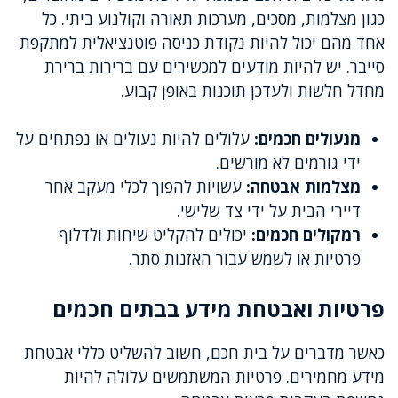
כגון מצלמות, מסכים, מערכות תאורה וקולנוע ביתי. כל
אחד מהם יכול להיות נקודת כניסה פוטנציאלית למתקפת
סייבר. יש להיות מודעים למכשירים עם ברירות ברירת
מחדל חלשות ולעדכן תוכנות באופן קבוע.
מנעולים חכמים:
עלולים להיות נעולים או נפתחים על
ידי גורמים לא מורשים.
מצלמות אבטחה:
עשויות להפוך לכלי מעקב אחר
דיירי הבית על ידי צד שלישי.
רמקולים חכמים:
יכולים להקליט שיחות ולדלוף
פרטיות או לשמש עבור האזנות סתר.
פרטיות ואבטחת מידע בבתים חכמים
כאשר מדברים על בית חכם, חשוב להשליט כללי אבטחת
מידע מחמירים. פרטיות המשתמשים עלולה להיות