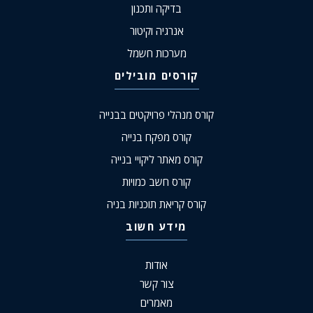
בדיקה ותכנון
אנרגיה וקיטור
מערכות חשמל
קורסים מובילים
קורס מנהלי פרויקטים בבנייה
קורס מפקח בנייה
קורס מאתר ליקויי בנייה
קורס חשב כמויות
קורס קריאת תוכניות בניה
מידע חשוב
אודות
צור קשר
מאמרים