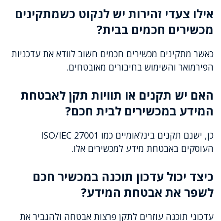
אילו צעדי זהירות יש לנקוט כשמתקינים
מכשירים חכמים בבית?
כאשר מתקינים מכשירים חכמים חשוב לוודא את עדכניות
הפירמואר והשימוש בחיבורים מאובטחים.
האם יש תקנים או תוויות תקן לאבטחת
המידע במכשירים לבית חכם?
כן, ישנם תקנים בינלאומיים כמו ISO/IEC 27001
העוסקים באבטחת מידע למכשירים אלו.
כיצד יכול עדכון תוכנה במכשיר חכם
לשפר את אבטחת המידע?
עדכוני תוכנה עוזרים לתקן פרצות אבטחה ולהגביר את