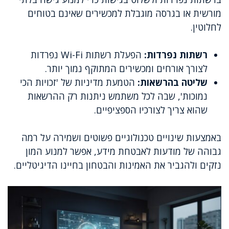
מורשית או בגרסה מוגבלת למכשירים שאינם בטוחים
לחלוטין.
רשתות נפרדות:
הפעלת רשתות Wi-Fi נפרדות
לצורך אורחים ומכשירים המתוקף נמוך יותר.
שליטה בהרשאות:
הטמעת מדיניות של 'זכויות הכי
נמוכות', שבה לכל משתמש ניתנות רק ההרשאות
שהוא צריך לצורכיו הספציפיים.
באמצעות שינויים טכנולוגיים פשוטים ושמירה על רמה
גבוהה של מודעות לאבטחת מידע, אפשר למנוע המון
נזקים ולהגביר את האמינות והבטחון בחיינו הדיגיטליים.