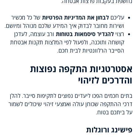
נחשפת בעקבות פרצות אבטחה.
עליכם
לבחון את המדיניות הפרטיות
של כל מכשיר
ושירות מחובר לבדוק איך המידע שלכם מנוהל ומיושם.
רצוי
להגדיר סיסמאות בטוחות
ורב עוצמה, לעדכן
קושחה ותוכנה, ולפעול לפי המלצות תקנות אבטחת
הסייבר הרלוונטיות לבית חכם.
אסטרטגיות התקפה נפוצות
והדרכים לזיהוי
בתים חכמים הפכו ליעדים נפוצים לתקיפות סייבר. להלן
דרכי ההתקפה שכוחן עולה ואמצעי זיהוי שיכולים לשמור
על ביתכם בטוח.
פישינג ורוגלות