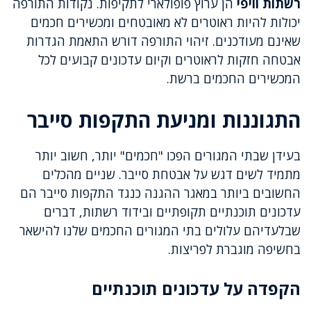
רשתות וויפי
הן ערוץ פופולארי לתקיפות. נקודות התורפה
יכולות להיות ראוטרים לא מאובטחים ומכשירים חכמים
שאינם מעודכנים. זיהוי התורפה דורש התאמת הגדרות
אבטחה חזקות לראוטרים וקיום עדכונים קבועים לכל
המכשירים החכמים ברשת.
התגוננות ומניעת התקפות סייבר
בעידן שבתי המגורים הפכו "חכמים" יותר, חשוב יותר
מתמיד לשים דגש על אבטחת סייבר. שניים מהכלים
החשובים ביותר במאגר ההגנה כנגד התקפות סייבר הם
עדכונים תוכנתיים תקופתיים ובידוד רשתות, דברים
שבלעדיהם עלולים בתי המגורים החכמים שלנו להישאר
בחשיפה מוגברת לפריצות.
הקפדה על עדכונים תוכנתיים