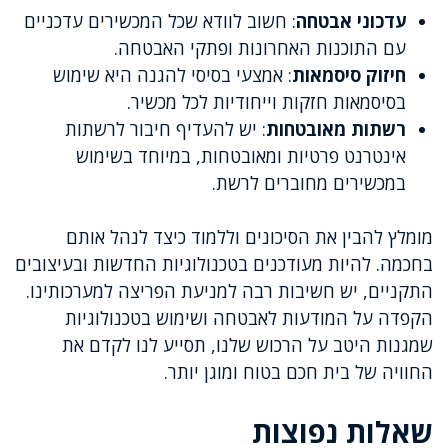
עדכוני אבטחה
: חשוב לוודא שכל המכשירים עדכניים
עם התוכנות האחרונות ופתקי האבטחה.
חיזוק סיסמאות
: אמצעי בסיסי להגנה היא שימוש
בסיסמאות חזקות וייחודיות לכל מכשיר.
רשתות מאובטחות
: יש להעדיף חיבור לרשתות
אינטרנט פרטיות ומאובטחות, במיוחד בשימוש
במכשירים מחוברים לרשת.
מומלץ להבין את הסיכונים וללמוד כיצד לנהל אותם
בחכמה. להיות מעודכנים בטכנולוגיות החדשות ובעיצובים
התקניים, יש חשיבות רבה למניעת הפריצה למערכותינו.
הקפדה על המודעות לאבטחה ושימוש בטכנולוגיות
שמגנות היטב על הרכוש שלנו, תסייע לנו לקדם את
החוויה של בית חכם בטוח ומוגן יותר.
שאלות נפוצות