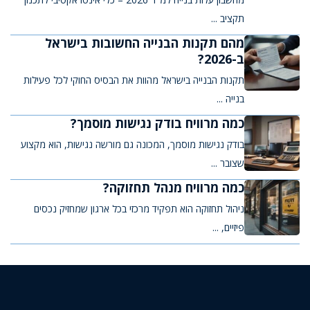
תקציב ...
מהם תקנות הבנייה החשובות בישראל
ב-2026?
תקנות הבנייה בישראל מהוות את הבסיס החוקי לכל פעילות
בנייה ...
כמה מרוויח בודק נגישות מוסמך?
בודק נגישות מוסמך, המכונה גם מורשה נגישות, הוא מקצוע
שצובר ...
כמה מרוויח מנהל תחזוקה?
ניהול תחזוקה הוא תפקיד מרכזי בכל ארגון שמחזיק נכסים
פיזיים, ...