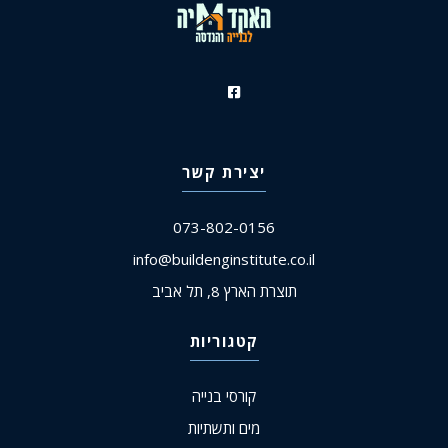
יצירת קשר
073-802-0156
info@buildenginstitute.co.il
תוצרת הארץ 8, תל אביב
קטגוריות
קורסי בנייה
מים ותשתיות