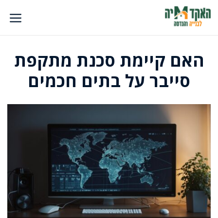
דלג
תוכן
האם קיימת סכנת מתקפת
סייבר על בתים חכמים