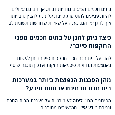
בתים חכמים מציעים נוחויות רבות, אך הם גם עלולים
להיות פגיעים למתקפות סייבר. על מנת להבין טוב יותר
איך להגן עליהם, נענה על שאלות שדורשות תשומת לב.
כיצד ניתן להגן על בתים חכמים מפני
התקפות סייבר?
להגן על בית חכם מפני מתקפות סייבר ניתן לעשות
באמצעות תחזוקת סיסמאות חזקות ועדכון תוכנה שוטף.
מהן הסכנות הנפוצות ביותר במערכות
בית חכם מבחינת אבטחת מידע?
הסיכונים הם שליטה לא מורשית על מערכת הבית החכם
וגניבת מידע אישי ממכשירים מחוברים.