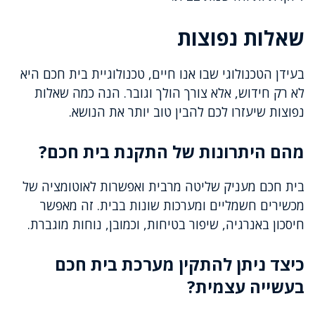
שאלות נפוצות
בעידן הטכנולוגי שבו אנו חיים, טכנולוגיית בית חכם היא
לא רק חידוש, אלא צורך הולך וגובר. הנה כמה שאלות
נפוצות שיעזרו לכם להבין טוב יותר את הנושא.
מהם היתרונות של התקנת בית חכם?
בית חכם מעניק שליטה מרבית ואפשרות לאוטומציה של
מכשירים חשמליים ומערכות שונות בבית. זה מאפשר
חיסכון באנרגיה, שיפור בטיחות, וכמובן, נוחות מוגברת.
כיצד ניתן להתקין מערכת בית חכם
בעשייה עצמית?