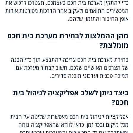
כדי להתקין מערכת בית חכם בעצמכם, תצטרכו לרכוש את
המכשירים התואמים ולעקוב אחר הדרכות מפורטות אודות
אופן החיבור והתזמון שלהם.
מהן ההמלצות לבחירת מערכת בית חכם
מומלצת?
בחירת מערכת בית חכם צריכה להתבצע תוך כדי הבנה
של הצרכים האישיים שלכם. חשוב לבחור מערכת עם
תמיכה טכנית ועדכוני תוכנה סדירים.
כיצד ניתן לשלב אפליקציה לניהול בית
חכם?
אפליקציות לניהול בית חכם מאפשרות שליטה על הבית
מכל מיקום ובכל זמן. כדאי לוודא שהאפליקציה נוחה
ומשתלבת עם כל המכשירים והמערכות שברשותכם.