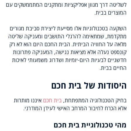
לשליטה דרך מגוון אפליקציות ומתקנים המתממשקים עם
המוצרים בבית.
השקעה בטכנולוגיות אלו מסייעת ליצירת סביבת מגורים
מתקדמת, שמתאימה להרגלי התושבים ומעניקה שליטה
מלאה על החוויה הביתית. הבית החכם היום הוא לא רק
קונספט נעלה אלא מציאות נגישה, המעניקה פתרונות
חדשניים לבעיות היום-יומיות ושדרוג משמעותי לאיכות
החיים בבית.
היסודות של בית חכם
בחיק הטכנולוגיה המתפתחת,
בית חכם
איננו מותרות
אלא הכרח לחיבור המרחב האישי לעידן המודרני.
מהי טכנולוגיית בית חכם