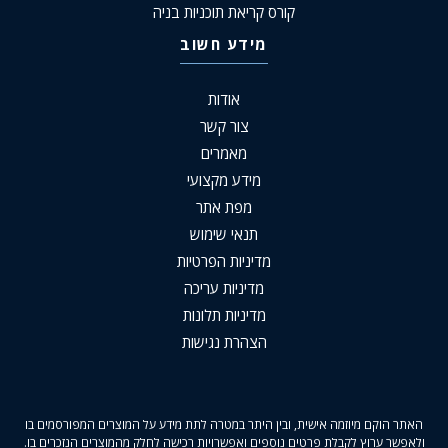
קורס קריאת תוכניות בניה
מידע חשוב
אודות
צור קשר
מאמרים
מידע מקצועי
מפת אתר
תנאי שימוש
מדיניות הפרטיות
מדיניות עריכה
מדיניות תלונות
הצהרת נגישות
האתר הוקם מיוזמה אישית, ובין היתר במטרה לתת מידע על המוצרים המפורסמים בו
ולאפשר ערוץ לקבלת פרטים נוספים ואפשרויות רכישה לחלק מהמוצרים הנזכרים בו.