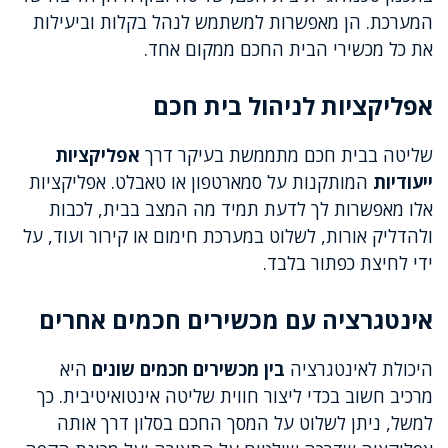
המערכת. הן מאפשרות למשתמש לנהל בקלות וביעילות
את כל מכשירי הבית החכם ממקום אחד.
אפליקציות לניהול בית חכם
שליטה בבית חכם מתממשת בעיקר דרך
אפליקציות
ייעודיות
המותקנות על סמארטפון או טאבלט. אפליקציות
אלו מאפשרות לך לדעת תמיד מה המצב בבית, לכבות
ולהדליק אורות, לשלוט במערכת חימום או קירור ועוד, על
ידי לחיצת כפתור בלבד.
אינטגרציה עם מכשירים חכמים אחרים
היכולת לאינטגרציה
בין מכשירים חכמים שונים
היא
מרכיב חשוב בכדי ליצור חווית שליטה אינטואיטיבית. כך
למשל, ניתן לשלוט על המסך החכם בסלון דרך אותה