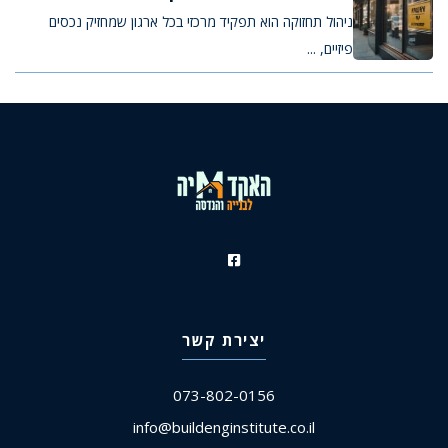
ניהול תחזוקה הוא תפקיד מרכזי בכל ארגון שמחזיק נכסים
פיזיים, ...
יצירת קשר
073-802-0156
info@buildenginstitute.co.il