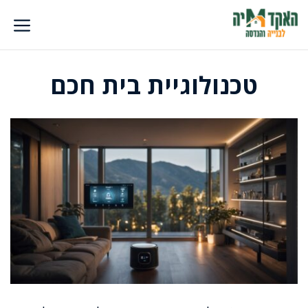
דלג
תוכן
טכנולוגיית בית חכם