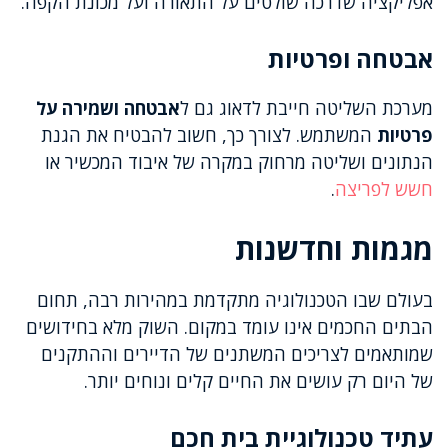
אפליקציה שדרכה שולטים על התאורה ועל מכונת הקפה.
אבטחה ופרטיות
מערכת השליטה חייבת לדאוג גם ל
אבטחה ושמירה על
פרטיות
המשתמש. לצורך כך, חשוב להבטיח את הגנת
הנתונים ושליטה מרחוק במקרה של איבוד המכשיר או
חשש לפריצה
.
מגמות וחדשנות
בעולם שבו הטכנולוגיה מתקדמת במהירות רבה, תחום
הבתים החכמים אינו עומד במקום. השוק מלא בחידושים
שמותאמים לצריכים המשתנים של הדיירים וההתקנים
של היום רק עושים את החיים קלים ונוחים יותר.
עתיד טכנולוגיית בית חכם