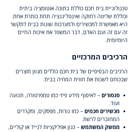
טכנולוגיית בית חכם כוללת בתוכה אוטומציה ביתית
וכוללת שליטה רחוקה ואינטליגנציה תחת כותרת אחת.
היא מאפשרת למכשירים ולמערכות שונות בבית לתקשר
זה עם זה ועם האדם, דבר המשפר את איכות החיים
היומיומית.
הרכיבים המרכזיים
הרכיבים הבסיסיים של בית חכם כוללים מגוון מוצרים
שבכוחם לשנות את חווית המחיה בבית:
סנסורים
– לאיסוף מידע פיזי כמו טמפרטורה, תנועה
ועוד.
מכשירים חכמים
– כמו נורות, מפסקים, ומקררים
המחוברים לרשת.
ממשק המשתמש
– כגון אפליקציות לנייד או קוליים,