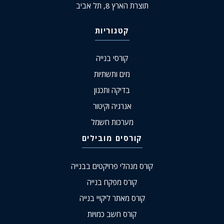
תוצרת הארץ 8, תל אביב
קטגוריות
קורסי בנייה
מים ותשתיות
בדיקה ותכנון
אנרגיה וקיטור
מערכות חשמל
קורסים מובילים
קורס מנהלי פרויקטים בבנייה
קורס מפקח בנייה
קורס מאתר ליקויי בנייה
קורס חשב כמויות