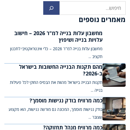
חיפוש
מאמרים נוספים
מחשבון עלות בנייה למ"ר 2026 – חישוב
עלויות בנייה ושיפוץ
מחשבון עלות בנייה למ"ר 2026 – כלי אינטראקטיבי לתכנון
תקציב ...
מהם תקנות הבנייה החשובות בישראל
ב-2026?
תקנות הבנייה בישראל מהוות את הבסיס החוקי לכל פעילות
בנייה ...
כמה מרוויח בודק נגישות מוסמך?
בודק נגישות מוסמך, המכונה גם מורשה נגישות, הוא מקצוע
שצובר ...
כמה מרוויח מנהל תחזוקה?