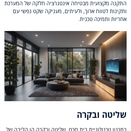
התקנה מקצועית מבטיחה אינטגרציה חלקה של המערכת
ותקינות לטווח ארוך, ולעיתים, מעניקה שקט נפשי עם
אחריות ותמיכה טכנית.
שליטה ובקרה
בתכנון טכנולוגיית בית חכם, שליטה ובקרה הן הליבה של