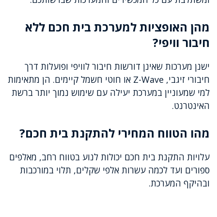
מהן האופציות למערכת בית חכם ללא
חיבור וויפי?
ישנן מערכות שאינן דורשות חיבור לוויפי ופועלות דרך
חיבורי זיגבי, Z-Wave או חוטי חשמל קיימים. הן מתאימות
למי שמעוניין במערכת יעילה עם שימוש נמוך יותר ברשת
האינטרנט.
מהו הטווח המחירי להתקנת בית חכם?
עלויות התקנת בית חכם יכולות לנוע בטווח רחב, מאלפים
ספורים ועד לכמה עשרות אלפי שקלים, תלוי במורכבות
ובהיקף המערכת.