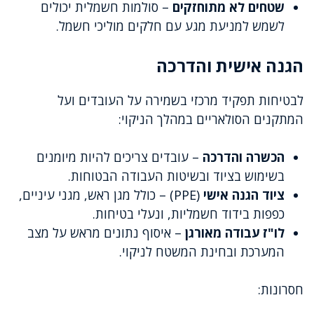
שטחים לא מתוחזקים
– סולמות חשמלית יכולים
לשמש למניעת מגע עם חלקים מוליכי חשמל.
הגנה אישית והדרכה
לבטיחות תפקיד מרכזי בשמירה על העובדים ועל
המתקנים הסולאריים במהלך הניקוי:
הכשרה והדרכה
– עובדים צריכים להיות מיומנים
בשימוש בציוד ובשיטות העבודה הבטוחות.
ציוד הגנה אישי
(PPE) – כולל מגן ראש, מגני עיניים,
כפפות בידוד חשמליות, ונעלי בטיחות.
לו"ז עבודה מאורגן
– איסוף נתונים מראש על מצב
המערכת ובחינת המשטח לניקוי.
חסרונות: