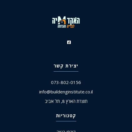
יצירת קשר
073-802-0156
info@buildenginstitute.co.il
תוצרת הארץ 8, תל אביב
קטגוריות
קורסי בנייה