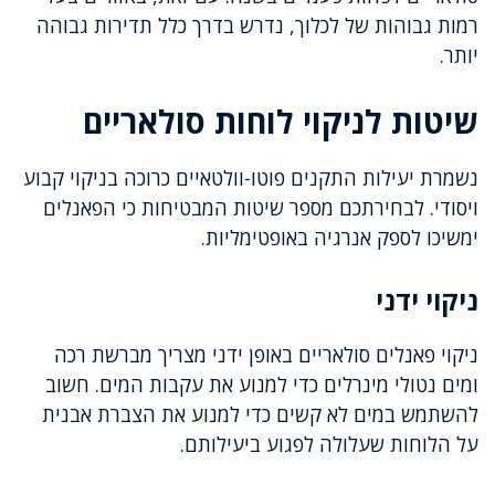
רמות גבוהות של לכלוך, נדרש בדרך כלל תדירות גבוהה
יותר.
שיטות לניקוי לוחות סולאריים
נשמרת יעילות התקנים פוטו-וולטאיים כרוכה בניקוי קבוע
ויסודי. לבחירתכם מספר שיטות המבטיחות כי הפאנלים
ימשיכו לספק אנרגיה באופטימליות.
ניקוי ידני
ניקוי פאנלים סולאריים באופן ידני מצריך מברשת רכה
ומים נטולי מינרלים כדי למנוע את עקבות המים. חשוב
להשתמש במים לא קשים כדי למנוע את הצברת אבנית
על הלוחות שעלולה לפגוע ביעילותם.