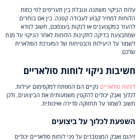
עלות הניקוי משתנה וגובלת בין תעריפים לפי כמות
הלוחות למחיר קבוע לעבודה קטנה. בין אם בוחרים
להעזר במקצוענים או לנקות בעצמכם, חשוב לוודא
שמתבצעת בדיקה לתקינות הלוחות לאחר הניקוי על מנת
לשמור על היעילות והבטיחות של המערכת הסולארית
שלכם.
חשיבות ניקוי לוחות סולאריים
לוחות סולאריים
נקיים הם המפתח למקסימום יעילות.
לכלוך ואבק יכולים להקטין משמעותית את הביצועים, ולכן
חשוב לשמור על תחזוקה סדירה ואיכותית.
השפעת לכלוך על ביצועים
זיהום ואבק המצטברים על פני לוחות סולאריים יכולים