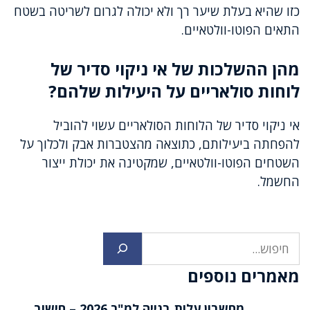
כזו שהיא בעלת שיער רך ולא יכולה לגרום לשריטה בשטח
התאים הפוטו-וולטאיים.
מהן ההשלכות של אי ניקוי סדיר של
לוחות סולאריים על היעילות שלהם?
אי ניקוי סדיר של הלוחות הסולאריים עשוי להוביל
להפחתה ביעילותם, כתוצאה מהצטברות אבק ולכלוך על
השטחים הפוטו-וולטאיים, שמקטינה את יכולת ייצור
החשמל.
חיפוש
מאמרים נוספים
מחשבון עלות בנייה למ"ר 2026 – חישוב