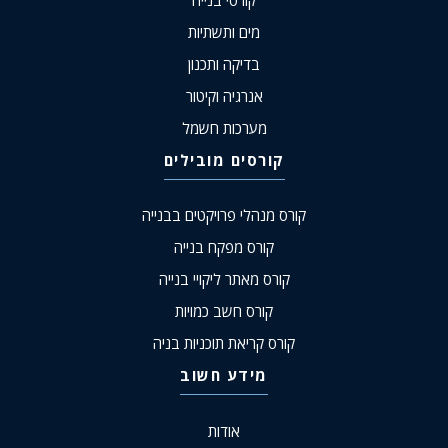
מים ותשתיות
בדיקה ותכנון
אנרגיה וקיטור
מערכות חשמל
קורסים מובילים
קורס מנהלי פרויקטים בבנייה
קורס מפקח בנייה
קורס מאתר ליקויי בנייה
קורס חשב כמויות
קורס קריאת תוכניות בניה
מידע חשוב
אודות