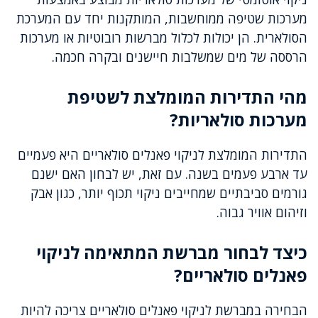
מערכות שטיפה ממוחשבות, המותקנות יחד עם המערכת
הסולארית. הן יכולות לכלול מברשות רובוטיות או מערכות
הרססה של מים שמשלבות חיישנים ובקרה חכמה.
מהי התדירות המומלצת לשטיפת
מערכות סולאריות?
התדירות המומלצת לניקוי פאנלים סולאריים היא פעמיים
עד ארבע פעמים בשנה. עם זאת, יש לבחון האם ישנם
גורמים סביבתיים שמחייבים ניקוי תכוף יותר, כגון אבק
וזיהום אוויר גבוה.
כיצד לבחור מברשת המתאימה לניקוי
פאנלים סולאריים?
הבחירה במברשת לניקוי פאנלים סולאריים צריכה להיות