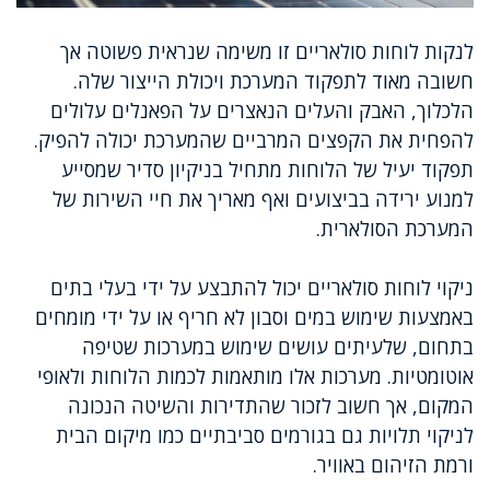
לנקות לוחות סולאריים זו משימה שנראית פשוטה אך
חשובה מאוד לתפקוד המערכת ויכולת הייצור שלה.
הלכלוך, האבק והעלים הנאצרים על הפאנלים עלולים
להפחית את הקפצים המרביים שהמערכת יכולה להפיק.
תפקוד יעיל של הלוחות מתחיל בניקיון סדיר שמסייע
למנוע ירידה בביצועים ואף מאריך את חיי השירות של
המערכת הסולארית.
ניקוי לוחות סולאריים יכול להתבצע על ידי בעלי בתים
באמצעות שימוש במים וסבון לא חריף או על ידי מומחים
בתחום, שלעיתים עושים שימוש במערכות שטיפה
אוטומטיות. מערכות אלו מותאמות לכמות הלוחות ולאופי
המקום, אך חשוב לזכור שהתדירות והשיטה הנכונה
לניקוי תלויות גם בגורמים סביבתיים כמו מיקום הבית
ורמת הזיהום באוויר.