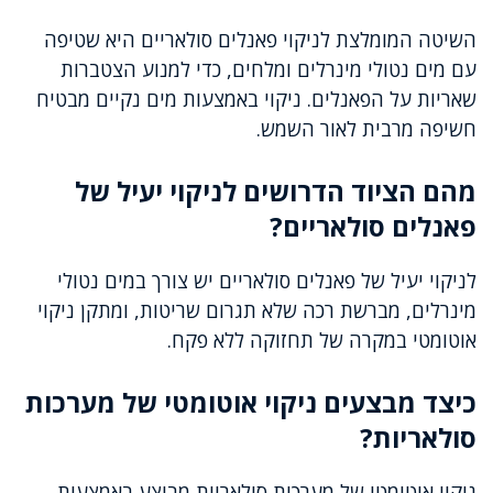
השיטה המומלצת לניקוי פאנלים סולאריים היא שטיפה
עם מים נטולי מינרלים ומלחים, כדי למנוע הצטברות
שאריות על הפאנלים. ניקוי באמצעות מים נקיים מבטיח
חשיפה מרבית לאור השמש.
מהם הציוד הדרושים לניקוי יעיל של
פאנלים סולאריים?
לניקוי יעיל של פאנלים סולאריים יש צורך במים נטולי
מינרלים, מברשת רכה שלא תגרום שריטות, ומתקן ניקוי
אוטומטי במקרה של תחזוקה ללא פקח.
כיצד מבצעים ניקוי אוטומטי של מערכות
סולאריות?
ניקוי אוטומטי של מערכות סולאריות מבוצע באמצעות