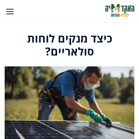
דלג
תוכן
כיצד מנקים לוחות
סולאריים?