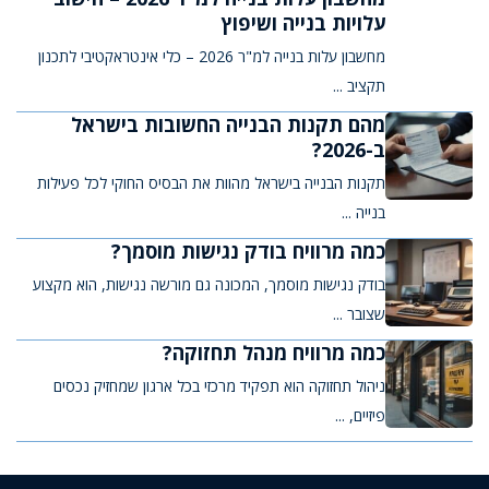
עלויות בנייה ושיפוץ
מחשבון עלות בנייה למ"ר 2026 – כלי אינטראקטיבי לתכנון
תקציב ...
מהם תקנות הבנייה החשובות בישראל
ב-2026?
תקנות הבנייה בישראל מהוות את הבסיס החוקי לכל פעילות
בנייה ...
כמה מרוויח בודק נגישות מוסמך?
בודק נגישות מוסמך, המכונה גם מורשה נגישות, הוא מקצוע
שצובר ...
כמה מרוויח מנהל תחזוקה?
ניהול תחזוקה הוא תפקיד מרכזי בכל ארגון שמחזיק נכסים
פיזיים, ...