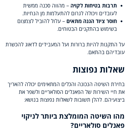
תרבות בטיחות לקויה
– מהווה סכנה ממשית
לעובדים ויכולה לגרום להתעלמות מן הנחיות.
חוסר ציוד הגנה מתאים
– עלול להוביל לצמצום
בשימוש בהתקנים הבטוחים.
על התקנות להיות ברורות ועל המעבידים לדאוג להכשרת
עובדיהם בהתאם.
שאלות נפוצות
בחירת השיטה הנכונה והכלים המתאימים יכולה להאריך
את חיי השירות של הפאנלים הסולאריים ולשפר את
ביצועיהם. להלן תשובות לשאלות נפוצות בנושא:
מהו השיטה המומלצת ביותר לניקוי
פאנלים סולאריים?