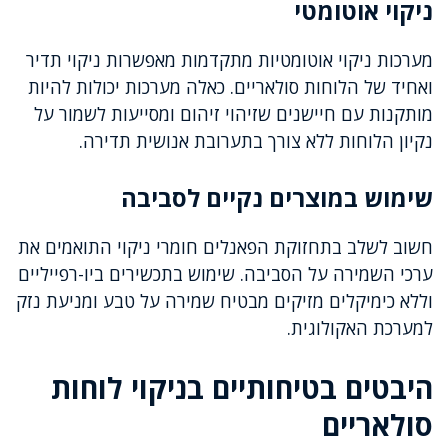
ניקוי אוטומטי
מערכות ניקוי אוטומטיות מתקדמות מאפשרות ניקוי תדיר
ואחיד של הלוחות סולאריים. כאלה מערכות יכולות להיות
מותקנות עם חיישנים שזיהוי זיהום ומסייעות לשמור על
נקיון הלוחות ללא צורך בתערובת אנושית תדירה.
שימוש במוצרים נקיים לסביבה
חשוב לשלב בתחזוקת הפאנלים חומרי ניקוי התואמים את
ערכי השמירה על הסביבה. שימוש בתכשירים ביו-רפייליים
וללא כימיקלים מזיקים מבטיח שמירה על טבע ומניעת נזק
למערכת האקולוגית.
היבטים בטיחותיים בניקוי לוחות
סולאריים