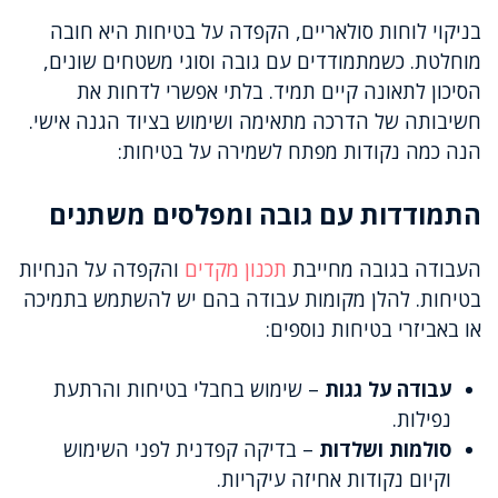
בניקוי לוחות סולאריים, הקפדה על בטיחות היא חובה
מוחלטת. כשמתמודדים עם גובה וסוגי משטחים שונים,
הסיכון לתאונה קיים תמיד. בלתי אפשרי לדחות את
חשיבותה של הדרכה מתאימה ושימוש בציוד הגנה אישי.
הנה כמה נקודות מפתח לשמירה על בטיחות:
התמודדות עם גובה ומפלסים משתנים
העבודה בגובה מחייבת
תכנון מקדים
והקפדה על הנחיות
בטיחות. להלן מקומות עבודה בהם יש להשתמש בתמיכה
או באביזרי בטיחות נוספים:
עבודה על גגות
– שימוש בחבלי בטיחות והרתעת
נפילות.
סולמות ושלדות
– בדיקה קפדנית לפני השימוש
וקיום נקודות אחיזה עיקריות.