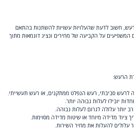
רעש, חשוב לדעת שהעלויות עשויות להשתנות בהתאם
 המשפיעים על הקביעה של מחירים ונציג דוגמאות מתוך
דת הרעש:
דה לרעש סביבתי, רעש הנפלט ממתקנים, או רעש תעשייתי.
חדות יובילו לעלות גבוהה יותר.
רב יותר עלולה לגרום לעלות גבוהה.
ך ציוד מדידה מיוחד או שיטות מדידה מסוימות.
ר עלולים להעלות את מחיר השירות.