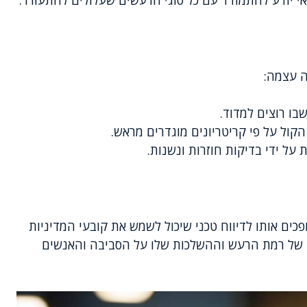
ה עצמה:
ו רוצים למדוד.
קול על פי קריטריונים מוגדרים מראש.
על ידי בדיקות חוזרות ונשנות.
ים אותו לדיווח טכני שיכול לשמש את קובעי המדיניות
 של רמת הרעש וההשלכות שלו על הסביבה והאנשים