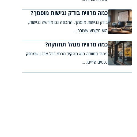
כמה מרוויח בודק נגישות מוסמך?
בודק נגישות מוסמך, המכונה גם מורשה נגישות,
הוא מקצוע שצובר ...
כמה מרוויח מנהל תחזוקה?
ניהול תחזוקה הוא תפקיד מרכזי בכל ארגון שמחזיק
נכסים פיזיים, ...