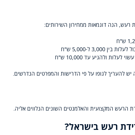
 רעש, הנה דוגמאות ממחירון השירותים:
 לעלות בין 3,000 ל-5,000 ש"ח
וי לעלות ולהגיע עד 10,000 ש"ח
 יש להעריך לגופו על פי הדרישות והמפרטים הנדרשים.
דת הרעש המקצועית והאלמנטים השונים הנלווים אליה.
ידת רעש בישראל?