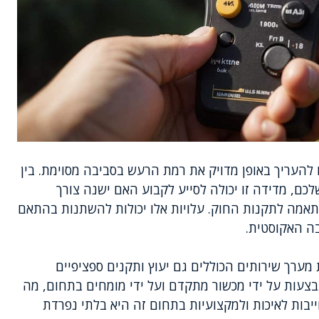
להעריך באופן מדויק את רמת הרעש בסביבה מסוימת. בין
כם, מדידה זו יכולה לסייע לקבוע האם ישנה צורך
אמה לתקנות החוק. עלויות אלו יכולות להשתנות בהתאם
בה האקוסטית.
ערך שירותים הכוללים גם יעוץ ותקנים ספציפיים
בצעות על ידי מכשור מתקדם ועל ידי מומחים בתחום, מה
בות לאיכות ולמקצועיות בתחום זה היא בלתי נפרדת