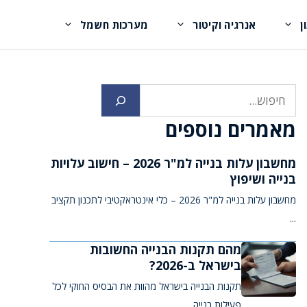
ן
אנרגיה וקיטור
מערכות חשמל
חיפוש
מאמרים נוספים
מחשבון עלות בנייה למ"ר 2026 – חישוב עלויות
בנייה ושיפוץ
מחשבון עלות בנייה למ"ר 2026 – כלי אינטראקטיבי לתכנון תקציב
...
מהם תקנות הבנייה החשובות
בישראל ב-2026?
תקנות הבנייה בישראל מהוות את הבסיס החוקי לכל
פעילות בנייה ...