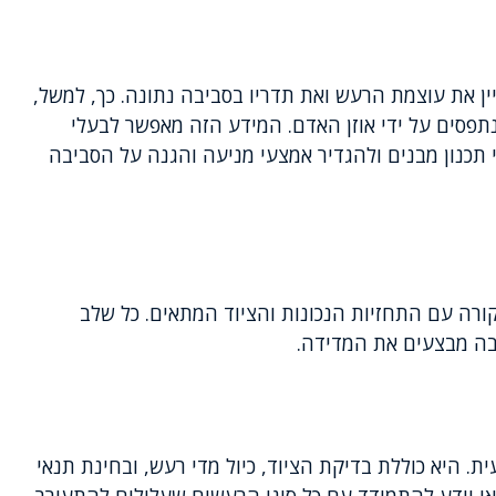
 את עוצמת הרעש ואת תדריו בסביבה נתונה. כך, למשל,
תפסים על ידי אוזן האדם. המידע הזה מאפשר לבעלי
 תכנון מבנים ולהגדיר אמצעי מניעה והגנה על הסביבה
ורה עם התחזיות הנכונות והציוד המתאים. כל שלב
בה מבצעים את המדידה.
 היא כוללת בדיקת הציוד, כיול מדי רעש, ובחינת תנאי
 יודע להתמודד עם כל סוגי הרעשים שעלולים להתעורר.