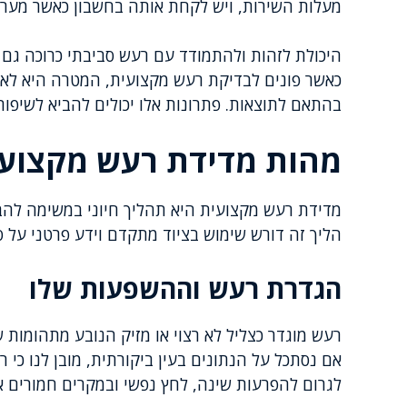
מעלות השירות, ויש לקחת אותה בחשבון כאשר מער
היכולת לזהות ולהתמודד עם רעש סביבתי כרוכה גם
כאשר פונים לבדיקת רעש מקצועית, המטרה היא לא 
בהתאם לתוצאות. פתרונות אלו יכולים להביא לשיפור
מהות מדידת רעש מקצוע
מדידת רעש מקצועית היא תהליך חיוני במשימה להב
הליך זה דורש שימוש בציוד מתקדם וידע פרטני על
הגדרת רעש וההשפעות שלו
רעש מוגדר כצליל לא רצוי או מזיק הנובע מתהומות שו
אם נסתכל על הנתונים בעין ביקורתית, מובן לנו כי 
לגרום להפרעות שינה, לחץ נפשי ובמקרים חמורים א