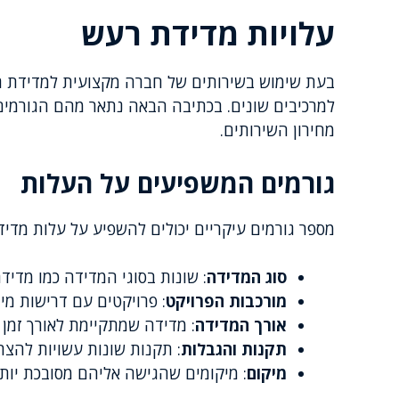
עלויות מדידת רעש
בעת שימוש בשירותים של חברה מקצועית למדידת 
למרכיבים שונים. בכתיבה הבאה נתאר מהם הגורמים
מחירון השירותים.
גורמים המשפיעים על העלות
מספר גורמים עיקריים יכולים להשפיע על עלות מדי
סוג המדידה
: שונות בסוגי המדידה כמו מדי
מורכבות הפרויקט
: פרויקטים עם דרישות מיו
אורך המדידה
: מדידה שמתקיימת לאורך זמן 
תקנות והגבלות
: תקנות שונות עשויות להצרי
מיקום
: מיקומים שהגישה אליהם מסובכת יות