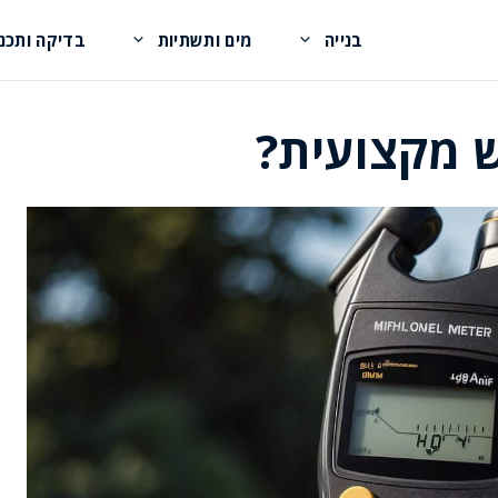
בנייה
מים ותשתיות
בדיקה ותכנו
 מקצועית?