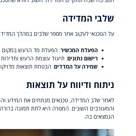
שלבי המדידה
על הטכנאי לעקוב אחר מספר שלבים במהלך המדיד
הפעלת המכשיר
: הפעלת מד הרעש במקום שב
רישום נתונים
: תיעוד עוצמת הרעש ותדירות ה
שמירה על המדדים
: הבטחת תוצאות מדויקות 
ניתוח ודיווח על תוצאות
לאחר שלב המדידה, טכנאים מנתחים את המידע והופכ
והמעורבים השונים. המטרה היא לתת תמונה ברורה
הנמצאים בה.