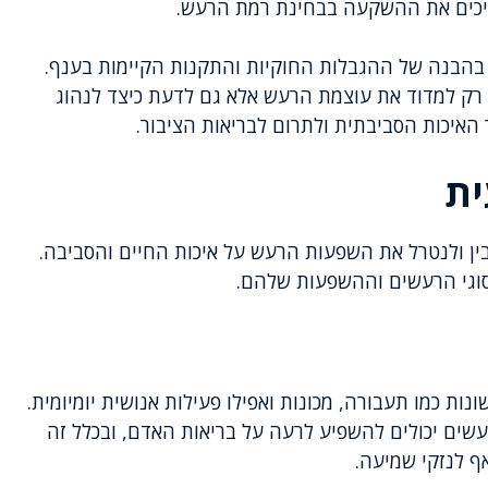
יכים את ההשקעה בבחינת רמת הרעש.
 בהבנה של ההגבלות החוקיות והתקנות הקיימות בענף.
רק למדוד את עוצמת הרעש אלא גם לדעת כיצד לנהוג
 האיכות הסביבתית ולתרום לבריאות הציבור.
ית
ין ולנטרל את השפעות הרעש על איכות החיים והסביבה.
 סוגי הרעשים וההשפעות שלהם.
נות כמו תעבורה, מכונות ואפילו פעילות אנושית יומיומית.
רעשים יכולים להשפיע לרעה על בריאות האדם, ובכלל זה
ף לנזקי שמיעה.