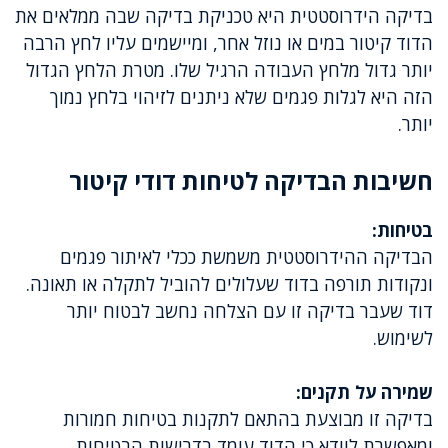
בדיקה הידרוסטטית היא טכניקת בדיקה שבה ממלאים את
הדוד קיטור במים או נוזל אחר, ומיישמים עליו לחץ הרבה
יותר גדול מלחץ העבודה הרגיל שלו. מטרת הלחץ הגדול
הזה היא לגלות פגמים שלא ניתנים לזיהוי בלחץ נמוך
יותר.
חשיבות הבדיקה לטיחות דודי קיטור
בטיחות:
הבדיקה ההידרוסטטית משמשת ככלי לאיתור פגמים
ונקודות תורפה בדוד שעלולים להוביל לתקלה או תאונה.
דוד שעבר בדיקה זו עם הצלחה נחשב לבטוח יותר
לשימוש.
שמירה על תקנים:
בדיקה זו מבוצעת בהתאם לתקנות בטיחות חמורות
ומאפשרת לוודא כי הדוד עומד בדרישות הבטיחות