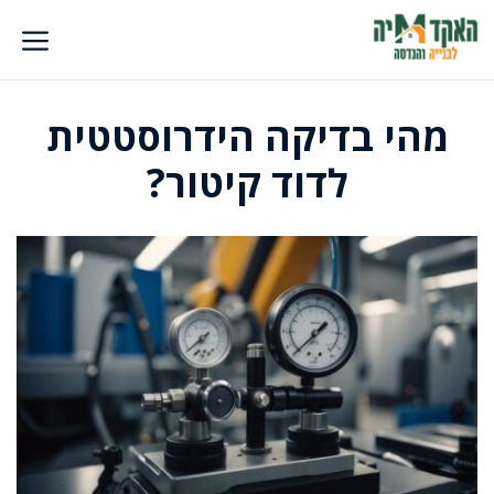
דלג
תוכן
מהי בדיקה הידרוסטטית
לדוד קיטור?