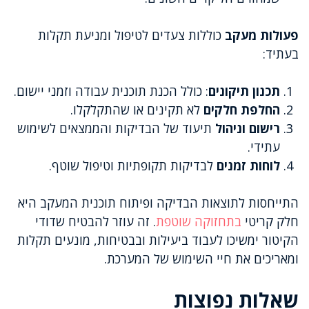
פעולות מעקב
כוללות צעדים לטיפול ומניעת תקלות
בעתיד:
תכנון תיקונים
: כולל הכנת תוכנית עבודה וזמני יישום.
החלפת חלקים
לא תקינים או שהתקלקלו.
רישום וניהול
תיעוד של הבדיקות והממצאים לשימוש
עתידי.
לוחות זמנים
לבדיקות תקופתיות וטיפול שוטף.
התייחסות לתוצאות הבדיקה ופיתוח תוכנית המעקב היא
חלק קריטי
בתחזוקה שוטפת
. זה עוזר להבטיח שדודי
הקיטור ימשיכו לעבוד ביעילות ובבטיחות, מונעים תקלות
ומאריכים את חיי השימוש של המערכת.
שאלות נפוצות