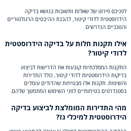
לפניכם פירוט של שאלות ותשובות בנושא בדיקה
הידרוסטטית לדודי קיטור, להבנת ההיבטים הרגולטוריים
והטכניים הנדרשים.
אילו תקנות חלות על בדיקה הידרוסטטית
לדודי קיטור?
התקנות הממלכתיות קובעות את הדרישות לביצוע
בדיקות הידרוסטטיות לדודי קיטור, כולל התדירות
והשיטות. תקנות אלו מבטיחות שהדודים עומדים
בסטנדרטים בטיחותיים לפני השימוש המתמשך שלהם.
מהי התדירות המומלצת לביצוע בדיקה
הידרוסטטית למיכלי גז?