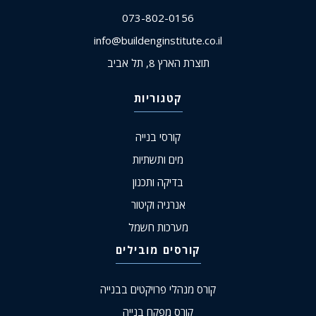
073-802-0156
info@buildenginstitute.co.il
תוצרת הארץ 8, תל אביב
קטגוריות
קורסי בנייה
מים ותשתיות
בדיקה ותכנון
אנרגיה וקיטור
מערכות חשמל
קורסים מובילים
קורס מנהלי פרויקטים בבנייה
קורס מפקח בנייה