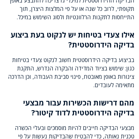
הבדיקה ההידרוסטטית למיכלי גז צריכה להתבצע באופן
תקופתי, לרוב כל שנה או על פי המלצות היצרן, תוך
התייחסות לתקנות הרלוונטיות ולסוג השימוש במיכל.
אילו צעדי בטיחות יש לנקוט בעת ביצוע
בדיקה הידרוסטטית?
בביצוע בדיקה הידרוסטטית חשוב לנקוט צעדי בטיחות
כגון: שימוש בציוד המדידה והבקרה הנדרש, התקנת
צינורות באופן מאובטח, פינוי סביבת העבודה, וכן הדרכה
מתאימה לעובדים.
מהם דרישות הכשירות עבור מבצעי
בדיקה הידרוסטטית לדוד קיטור?
מבצעי הבדיקה חייבים להיות מוסמכים ובעלי הכשרה
טכנית נאותה, כדי להבטיח שהבדיקות נעשות על פי