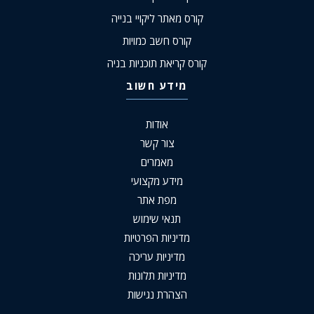
קורס מאתר ליקויי בנייה
קורס חשב כמויות
קורס קריאת תוכניות בניה
מידע חשוב
אודות
צור קשר
מאמרים
מידע מקצועי
מפת אתר
תנאי שימוש
מדיניות הפרטיות
מדיניות עריכה
מדיניות תלונות
הצהרת נגישות