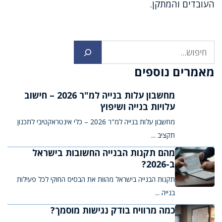
העובדים והמתקן.
חיפוש
מאמרים נוספים
מחשבון עלות בנייה למ"ר 2026 – חישוב
עלויות בנייה ושיפוץ
מחשבון עלות בנייה למ"ר 2026 – כלי אינטראקטיבי לתכנון
תקציב ...
מהם תקנות הבנייה החשובות בישראל
ב-2026?
תקנות הבנייה בישראל מהוות את הבסיס החוקי לכל פעילות
בנייה ...
כמה מרוויח בודק נגישות מוסמך?