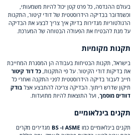
בעולם ההנדסה, כל פרט קטן יכול להיות משמעותי,
וכשמדובר בבדיקה הידרוסטטית של דודי קיטור, התקנות
הרגולטוריות מגדירות בדיוק איך צריך לבצע את הבדיקה
על מנת להבטיח את הפעולה הבטוחה של המערכת.
תקנות מקומיות
בישראל, תקנות הבטיחות בעבודה הן המסגרת המחייבת
את בדיקות דודי הקיטור. על פי התקנות,
כל דוד קיטור
חייב לעבור בדיקה הידרוסטטית לפני התקנה ואחרי כל
תיקון שדרש ריתוך. הבדיקה צריכה להתבצע אצל
בודק
דוודים מוסמך
, ועל התוצאות להיות מתועדות.
תקנים בינלאומיים
תקנים בינלאומיים כמו
ASME ו- BS
מגדירים מקרים