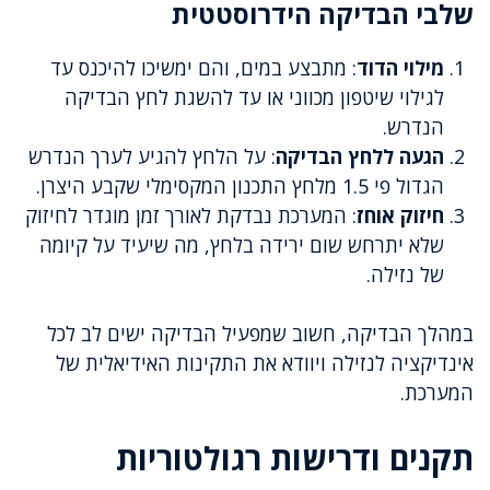
שלבי הבדיקה הידרוסטטית
מילוי הדוד
: מתבצע במים, והם ימשיכו להיכנס עד
לגילוי שיטפון מכווני או עד להשגת לחץ הבדיקה
הנדרש.
הגעה ללחץ הבדיקה
: על הלחץ להגיע לערך הנדרש
הגדול פי 1.5 מלחץ התכנון המקסימלי שקבע היצרן.
חיזוק אוחז
: המערכת נבדקת לאורך זמן מוגדר לחיזוק
שלא יתרחש שום ירידה בלחץ, מה שיעיד על קיומה
של נזילה.
במהלך הבדיקה, חשוב שמפעיל הבדיקה ישים לב לכל
אינדיקציה לנזילה ויוודא את התקינות האידיאלית של
המערכת.
תקנים ודרישות רגולטוריות