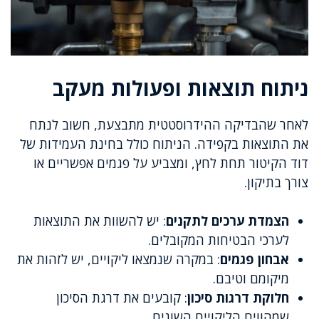
ניתוח תוצאות ופעולות מעקב
לאחר שהבדיקה ההידרוסטטית מתבצעת, חשוב לנתח
את התוצאות בקפידה. הניתוח כולל בחינת העמידות של
דוד הקיטור תחת לחץ, ומצביע על פגמים אפשריים או
צורך בתיקון.
הצמדת ערכים לתקנים
: יש להשוות את התוצאות
לערכי הבטיחות המקובלים.
אבחון פגמים
: במקרה שנמצאו ליקויים, יש לזהות את
מיקומם וטיבם.
חלוקת דרגות סיכון
: קובעים את דרגת הסיכון
שמהווים הליקויים השונים.