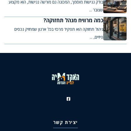
בודק נגישות מוסמך, המכונה גם מורשה נגישות, הוא מקצוע
שצובר ...
כמה מרוויח מנהל תחזוקה?
ניהול תחזוקה הוא תפקיד מרכזי בכל ארגון שמחזיק נכסים
פיזיים, ...
יצירת קשר