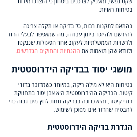
שקט נפשי, ומעניק לצרכנים ביטחון כי הוצרכו מידות
בטיחות ראויות.
בהתאם לתקנות רבות, כל בדיקה או תקלה צריכה
להירשם ולהיזכר ביומן עבודה, מה שמאפשר לבעלי הדוד
ולרשויות הממשלתיות לעקוב אחר הפעולות שננקטו
ולוודא שהן תואמות את
ההנחיות והחוקים הנדרשים.
מושגי יסוד בבדיקה הידרוסטטית
בטיחות היא לא מילה ריקה, במיוחד כשמדובר בדודי
קיטור. הבדיקה ההידרוסטטית היא אבן יסוד בתחזוקת
דודי קיטור, והיא כרוכה בבדיקה תחת לחץ מים גבוה כדי
להבטיח שהדוד אינו מסוכן לשימוש.
הגדרת בדיקה הידרוסטטית