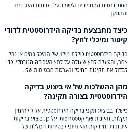
הסטנדרטים המחמירים ולשמור על בטיחות העובדים
והמתקן.
כיצד מתבצעת בדיקה הידרוסטטית לדודי
קיטור ומיכלי לחץ?
בדיקה הידרוסטטית כוללת מילוי של המיכל במים או נוזל
אחר, והפעלת לחץ שעולה על לחץ העבודה הנורמלי, כדי
לבדוק את תקינות המיכל ומערכות הבטיחות שלו.
מהן ההשלכות של אי ביצוע בדיקה
הידרוסטטית בצורה תקינה?
כישלון בביצוע תקני בדיקה הידרוסטטית עלול להזמין
תקלות, תאונות ואף קטסטרופות. על כן, ביצוע בדיקות
איכותיות ומדויקות הוא חיוני לבטיחות הכוללת של