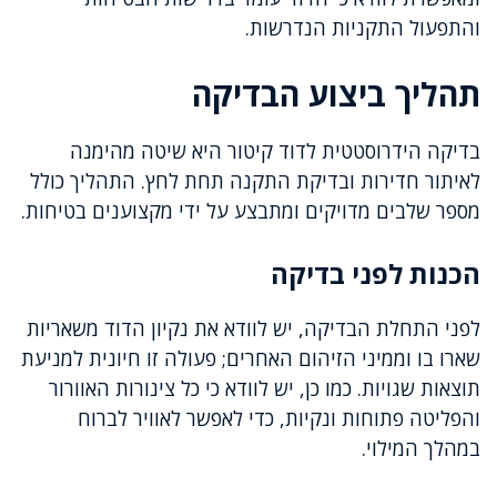
והתפעול התקניות הנדרשות.
תהליך ביצוע הבדיקה
בדיקה הידרוסטטית לדוד קיטור היא שיטה מהימנה
לאיתור חדירות ובדיקת התקנה תחת לחץ. התהליך כולל
מספר שלבים מדויקים ומתבצע על ידי מקצוענים בטיחות.
הכנות לפני בדיקה
לפני התחלת הבדיקה, יש לוודא את נקיון הדוד משאריות
שארו בו וממיני הזיהום האחרים; פעולה זו חיונית למניעת
תוצאות שגויות. כמו כן, יש לוודא כי כל צינורות האוורור
והפליטה פתוחות ונקיות, כדי לאפשר לאוויר לברוח
במהלך המילוי.