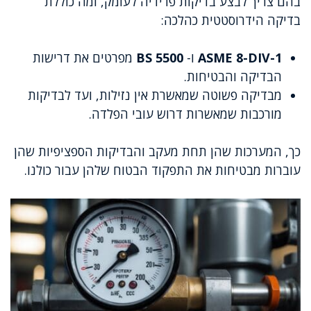
בהם צריך לבצע בדיקות פרידיה לעומק, ומה כוללת
בדיקה הידרוסטטית כהלכה:
ASME 8-DIV-1
ו-
BS 5500
מפרטים את דרישות
הבדיקה והבטיחות.
מבדיקה פשוטה שמאשרת אין נזילות, ועד לבדיקות
מורכבות שמאשרות דרוש עובי הפלדה.
כך, המערכות שהן תחת מעקב והבדיקות הספציפיות שהן
עוברות מבטיחות את התפקוד הבטוח שלהן עבור כולנו.