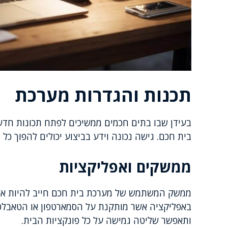
תכנות והגדרות מערכת
בעידן שבו בתים חכמים ממשיכים לפתח תכונות חד
בית חכם. גישה נכונה וידע בביצוע יכולים להפוך כל ב
ממשקים ואפליקציות
ממשק המשתמש של מערכת בית חכם חייב להיות אינט
באפליקציה אשר מותקנת על הסמארטפון או הטאבלט
ותאפשר שליטה גמישה על כל פונקציות הבית.