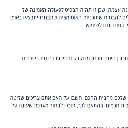
ה עצמה, שכן זו תהיה הבסיס לפעולה האמינה של
לים להבטיח שתוכניות האוטומציה שתבחרו יתבצעו באופן
 בטוח ונוח לשימוש.
ונן היטב. תכנון מדוקדק ובחירות נבונות בשלבים
ת שלכם מהבית החכם. חשבו על האם אתם צריכים שליטה
בית חכמים. בהתאם לכך, תוכלו לבחור מערכת שעונה על