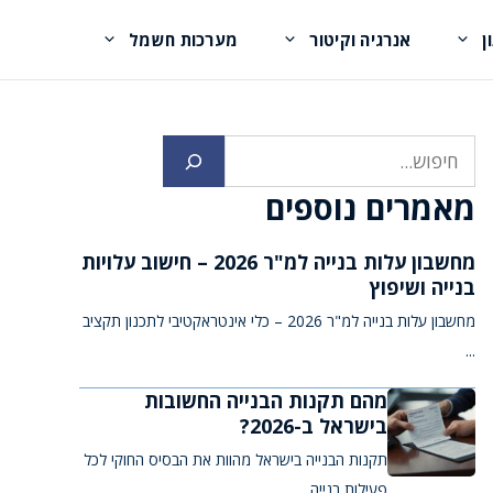
ן
אנרגיה וקיטור
מערכות חשמל
חיפוש
מאמרים נוספים
מחשבון עלות בנייה למ"ר 2026 – חישוב עלויות
בנייה ושיפוץ
מחשבון עלות בנייה למ"ר 2026 – כלי אינטראקטיבי לתכנון תקציב
...
מהם תקנות הבנייה החשובות
בישראל ב-2026?
תקנות הבנייה בישראל מהוות את הבסיס החוקי לכל
פעילות בנייה ...