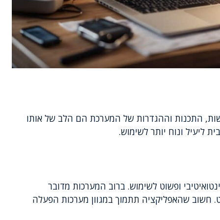
שות, התכנות וההגדרות של המערכת הם הלב של אותו
ית ליעיל ונוח יותר לשימוש.
ואיטיבי ופשוט לשימוש. ברוב המערכות מדובר
. חשוב שהאפליקציה תתמוך במגוון מערכות הפעלה