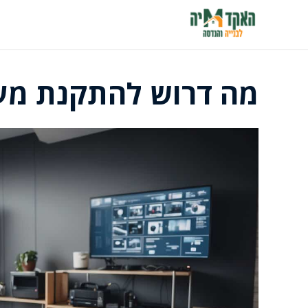
דלג
תוכן
מה דרוש להתקנת מע