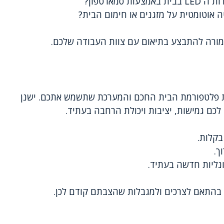
 סמארטפון?
אוטומטית על מזגנים או חימום הבית?
מורה להתבצע בתיאום עם צוות העבודה שלכם.
ת פלטפורמת הבית החכם והמערכת שתשמש אתכם. ישנן
כם גמישות, יציבות ויכולת הרחבה בעתיד.
בקלות.
ך.
ליות חדשה בעתיד.
בהתאם לצרכים ולמגבלות שהצבתם קודם לכן.