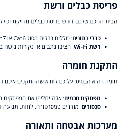
פריסת כבלים ורשת
הבית החכם שלכם דורש פריסת כבלים מדויקת וכוללת.
כבלי נתונים
: כוללים כבלים מסוג Cat6 או Cat7 להעברת נתונים מהירה.
רשת Wi-Fi
: הציבו נתבים או נקודות גישה ב
התקנת חומרה
חומרה היא הבסיס. עליכם לוודא שההתקנים אינם רק
מפסקים חכמים
: אלה יחליפו את המפסקים ה
סנסורים
: מודדים טמפרטורה, לחות, תנועה ו
מערכות אבטחה ותאורה