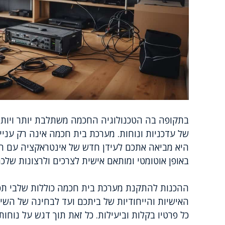
בתקופה בה הטכנולוגיה החכמה משתלבת יותר ויותר
של עדכניות ונוחות. מערכת בית חכמה אינה רק עני
היא מביאה אתכם לעידן חדש של אינטראקציה עם הס
באופן אוטומטי ומותאם אישית לצרכים ולרצונות שלכם
ההכנות להתקנת מערכת בית חכמה כוללות שלבי תכ
האישיות והייחודיות של ביתכם ועד לבחינה של השיל
כל פרטיו בקלות וביעילות. כל זאת תוך דגש על נוחו