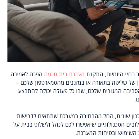
 בחיי היומיום, התקנת
מערכת בית חכמה
הפכה לאמירה
ין של שליטה בתאורה או במזגנים מהסמארטפון שלכם –
ביבה המגורית שלכם, שבו כל פעולה יכולה להתבצע
.
נון שונים, החל מהבחירה במערכת שתתאים לדרישות
ובים הטכנולוגיים שיאפשרו לכם לנהל ולשלוט בבית על
ת השימוש ובטיחות המערכת.