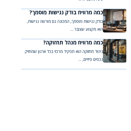
כמה מרוויח בודק נגישות מוסמך?
בודק נגישות מוסמך, המכונה גם מורשה נגישות,
הוא מקצוע שצובר ...
כמה מרוויח מנהל תחזוקה?
ניהול תחזוקה הוא תפקיד מרכזי בכל ארגון שמחזיק
נכסים פיזיים, ...