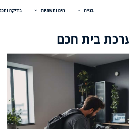
בנייה
מים ותשתיות
בדיקה ותכנו
רכת בית חכם