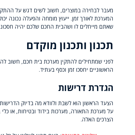
מעבר לבחירה במוצרים, חשוב לשים דגש על ההתקנ
המערכת לאורך זמן. ייעוץ מומחה והפעלה נכונה יכו
שאתם מייחלים לו ושהבית החכם שלכם יהיה חסכוני,
תכנון ותכנון מוקדם
לפני שמתחילים להתקין מערכת בית חכם, חשוב להתכ
הראשוניים יחסכו זמן וכסף בעתיד.
הגדרת דרישות
הצעד הראשון הוא לשבת ולוודא מה בדיוק הדרישו
על מערכת התאורה, מערכות בידוד ובטיחות, או כלי 
הצרכים האלה.