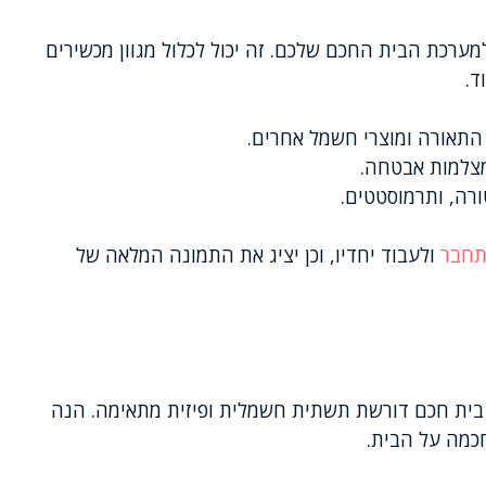
ערכת הבית החכם שלכם. זה יכול לכלול מגוון מכשירים
ד.
תאורה ומוצרי חשמל אחרים.
מצלמות אבטחה.
ורה, ותרמוסטטים.
תחבר
ולעבוד יחדיו, וכן יציג את התמונה המלאה של
ית חכם דורשת תשתית חשמלית ופיזית מתאימה. הנה
כמה על הבית.