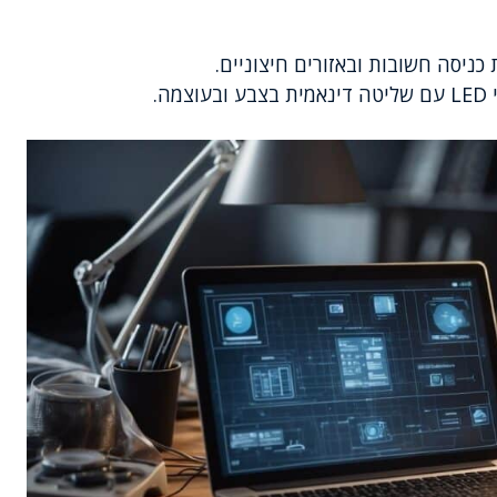
 כניסה חשובות ובאזורים חיצוניים.