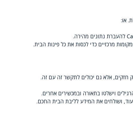
 או:
מקומות מרכזיים כדי לכסות את כל פינות הבית.
 חזקים, אלא גם יכולים לתקשר זה עם זה.
רגילים וישלטו בתאורה ובמכשירים אחרים.
עוד, ושולחים את המידע לליבת הבית החכם.