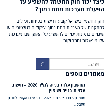
כיצד יכול חוק החשמל להשפיע על
הפעלת מערכות מתח נמוך?
חוק החשמל בישראל קובע דרישות בטיחות וכללים
להתקנות של מערכות מתח נמוך. עיקולים רגולטוריים או
שינויים בתקנות יכולים להשפיע על האופן שבו מערכות
אלו מופעלות ומתחזקות.
חיפוש
מאמרים נוספים
מחשבון עלות בנייה למ"ר 2026 – חישוב
עלויות בנייה ושיפוץ
מחשבון עלות בנייה למ"ר 2026 – כלי אינטראקטיבי לתכנון
תקציב ...