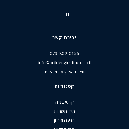
יצירת קשר
073-802-0156
info@buildenginstitute.co.il
תוצרת הארץ 8, תל אביב
קטגוריות
קורסי בנייה
מים ותשתיות
בדיקה ותכנון