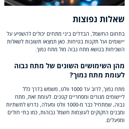
שאלות נפוצות
בתחום החשמל, הבדלים ביני מתחים יכולים להשפיע על
יישומים ועל תקנות בטיחות. כאן תמצאו תשובות לשאלות
השכיחות בנושא מתח גבוה מול מתח נמוך.
מהן השימושים השונים של מתח גבוה
לעומת מתח נמוך?
מתח נמוך, לרוב עד 1000 וולט, משמש בדרך כלל
ליישומים מגורים ומסחריים קטנים. לעומת זאת, מתח
גבוה, שמתחיל כבר מ-1000 וולט ומעלה, נדרש לתשתיות
ומבנים הזקוקים לעוצמות חשמל גבוהות, כמו בתי חולים
ומפעלים.