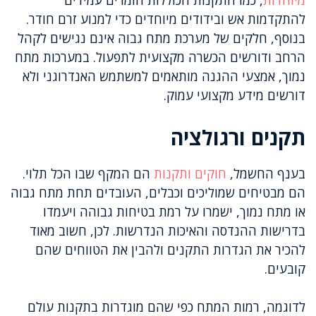
להתקדמות אש ובידודים מיוחדים כדי למנוע זרם חודר.
בנוסף, חלקים של מערכת מתח גבוה אינם נגישים לקהל
הרחב ודורשים הכשרה מקצועית לתפעול. במערכות מתח
נמוך, אמצעי ההגנה מותאמים למשתמש האנדרוגני ולא
דורשים מידע מקצועי עמוק.
תקנים ורגולציה
בענף החשמל,
חוקים ותקנות
הם המקף שבו הכל תלוי.
הם מבטיחים שמוליכים וכבלים, העובדים תחת מתח גבוה
או מתח נמוך, ישמרו על רמת בטיחות גבוהה ויעמדו
בדרישות ההנדסה והאיכות הנדרשות. לכן, חשוב מאוד
להכיר את הגדרות התקנים ולהבין את הטווחים שהם
קובעים.
לדוגמה, רמות המתח כפי שהם מוגדרות בתקנות עולם