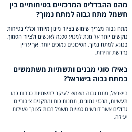
מהם ההבדלים המרכזיים בטיחותיים בין
חשמל מתח גבוה למתח נמוך?
מתח גבוה מצריך שימוש בציוד מיגון מיוחד וכללי בטיחות
נוקשים יותר על מנת למנוע סכנה לאנשים ולציוד הסמוך.
בנוגע למתח נמוך, הסיכונים נמוכים יותר, אך עדיין
נדרשת זהירות.
באילו סוגי מבנים ותשתיות משתמשים
במתח גבוה בישראל?
בישראל, מתח גבוה משמש לעיקר לתשתיות כבדות כמו
תעשיות, מרכזי נתונים, תחנות כוח ומתקנים ציבוריים
גדולים אשר דורשים כמויות חשמל רבות לצורך פעילות
יעילה.