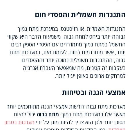
התנגדות חשמלית והפסדי חום
התנגדות חשמלית, או רזיסטנס, במערכת מתח נמוך
גבוהה יותר ביחס למתח גבוה. משמעות הדבר היא שקווי
החשמל במתח נמוך מתמודדים עם הפסדי הספק רבים
יותר, אשר מתורגמים לחום. לעומת זאת, במערכות מתח
גבוה, ההתנגדות חשמלית נמוכה יותר וההפסדים
בעקבות זה קטנים, מה שמאפשר העברת אנרגיה
למרחקים ארוכים באופן יעיל יותר.
אמצעי הגנה ובטיחות
מערכות מתח גבוה דורשות אמצעי הגנה מתוחכמים יותר
מאשר אלו במערכות מתח נמוך.
מתח גבוה
יכול להיות
מסוכן יותר ולכן הוא צריך להיות מוגן על ידי
מערכות בטחון
מיוחדות
, כמו התקנות הכוללות חומרים עמידים