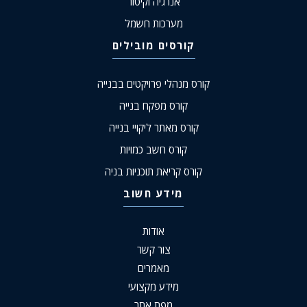
אנרגיה וקיטור
מערכות חשמל
קורסים מובילים
קורס מנהלי פרויקטים בבנייה
קורס מפקח בנייה
קורס מאתר ליקויי בנייה
קורס חשב כמויות
קורס קריאת תוכניות בניה
מידע חשוב
אודות
צור קשר
מאמרים
מידע מקצועי
מפת אתר