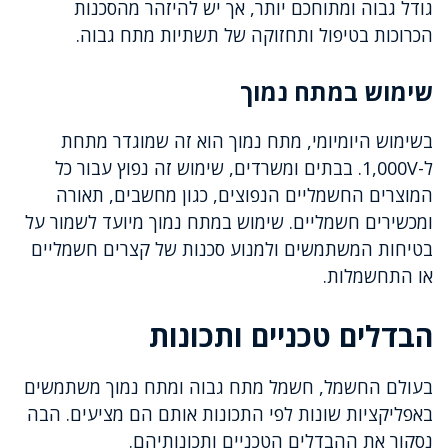
גודל גבוה ומתוחכם יותר, אך יש להיזהר מהסכנות
הכרוכות בטיפול ותחזוקה של תשתיות מתח גבוה.
שימוש במתח נמוך
בשימוש היומיומי, מתח נמוך הוא זה שמוגדר מתחת
ל-1,000V. בבתים ומשרדים, שימוש זה נפוץ עבור כל
המוצרים החשמליים הנפוצים, כגון מחשבים, תאורה
ומכשירים חשמליים. שימוש במתח נמוך מיועד לשמור על
בטיחות המשתמשים ולמנוע סכנות של קצרים חשמליים
או התחשמלות.
הבדלים טכניים ותכונות
בעולם החשמל, חשמל מתח גבוה ומתח נמוך משתמשים
באפליקציות שונות לפי התכונות אותם הם מציעים. הבה
נסקור את ההבדלים הטכניים ותכונותיהם.