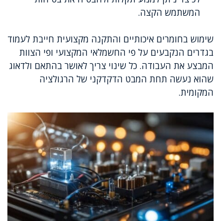
המשתמש הקצה.
שימוש בחומרים איכותיים והתקנה מקצועית חייבת לעמוד
בגדרים הנקבעים על פי החשמלאי המקצועי ופי הצוות
המבצע את העבודה. כל שינוי צריך לאושר בהתאם ולדאוג
שהוא נעשה תחת המבט הדקדקני של הרגולציה
המקומית.