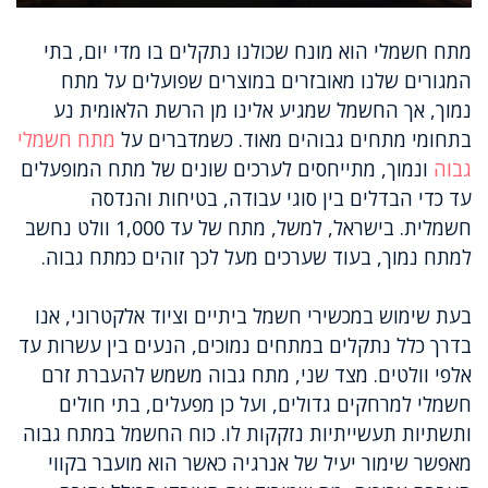
מתח חשמלי הוא מונח שכולנו נתקלים בו מדי יום, בתי
המגורים שלנו מאובזרים במוצרים שפועלים על מתח
נמוך, אך החשמל שמגיע אלינו מן הרשת הלאומית נע
בתחומי מתחים גבוהים מאוד. כשמדברים על
מתח חשמלי
גבוה
ונמוך, מתייחסים לערכים שונים של מתח המופעלים
עד כדי הבדלים בין סוגי עבודה, בטיחות והנדסה
חשמלית. בישראל, למשל, מתח של עד 1,000 וולט נחשב
למתח נמוך, בעוד שערכים מעל לכך זוהים כמתח גבוה.
בעת שימוש במכשירי חשמל ביתיים וציוד אלקטרוני, אנו
בדרך כלל נתקלים במתחים נמוכים, הנעים בין עשרות עד
אלפי וולטים. מצד שני, מתח גבוה משמש להעברת זרם
חשמלי למרחקים גדולים, ועל כן מפעלים, בתי חולים
ותשתיות תעשייתיות נזקקות לו. כוח החשמל במתח גבוה
מאפשר שימור יעיל של אנרגיה כאשר הוא מועבר בקווי