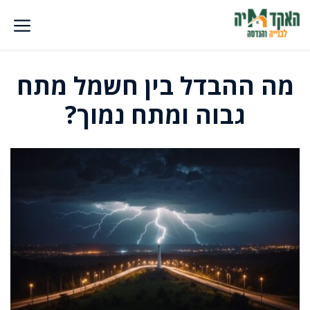
דלג
תוכן
מה ההבדל בין חשמל מתח
גבוה ומתח נמוך?