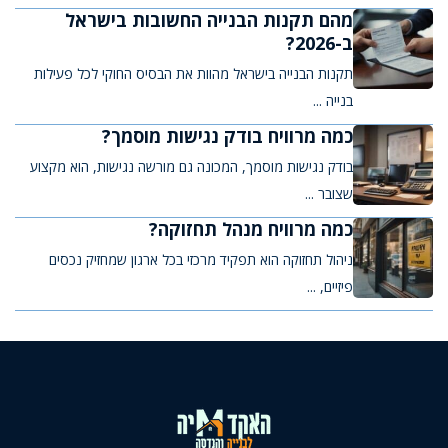
מהם תקנות הבנייה החשובות בישראל
ב-2026?
תקנות הבנייה בישראל מהוות את הבסיס החוקי לכל פעילות
בנייה ...
כמה מרוויח בודק נגישות מוסמך?
בודק נגישות מוסמך, המכונה גם מורשה נגישות, הוא מקצוע
שצובר ...
כמה מרוויח מנהל תחזוקה?
ניהול תחזוקה הוא תפקיד מרכזי בכל ארגון שמחזיק נכסים
פיזיים, ...