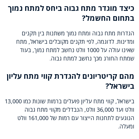
כיצד מוגדר מתח גבוה ביחס למתח נמוך
בתחום החשמל?
הגדרות מתח גבוה ומתח נמוך משתנות בין תקנים
ומדינות. לדוגמה, לפי תקנים מקובלים בישראל, מתח
שאינו עולה על 1000 וולט נחשב למתח נמוך, בעוד
שמתח החורג מכך נחשב למתח גבוה.
מהם קריטריונים להגדרת קווי מתח עליון
בישראל?
בישראל, קווי מתח עליון פועלים ברמות שונות כמו 13,000
וולט ועד 36,000 וולט, הנבדלים מקווי מתח גבוה
הנוגעים לתחנות הייצור עם רמות של 161,000 וולט
ומעלה.