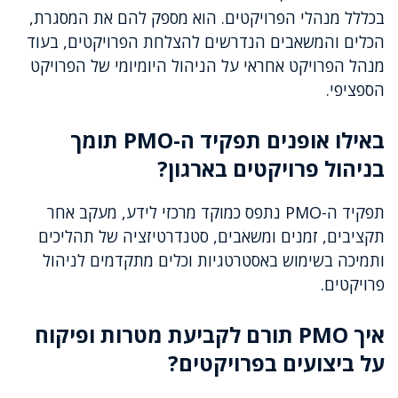
בכללל מנהלי הפרויקטים. הוא מספק להם את המסגרת,
הכלים והמשאבים הנדרשים להצלחת הפרויקטים, בעוד
מנהל הפרויקט אחראי על הניהול היומיומי של הפרויקט
הספציפי.
באילו אופנים תפקיד ה-PMO תומך
בניהול פרויקטים בארגון?
תפקיד ה-PMO נתפס כמוקד מרכזי לידע, מעקב אחר
תקציבים, זמנים ומשאבים, סטנדרטיזציה של תהליכים
ותמיכה בשימוש באסטרטגיות וכלים מתקדמים לניהול
פרויקטים.
איך PMO תורם לקביעת מטרות ופיקוח
על ביצועים בפרויקטים?