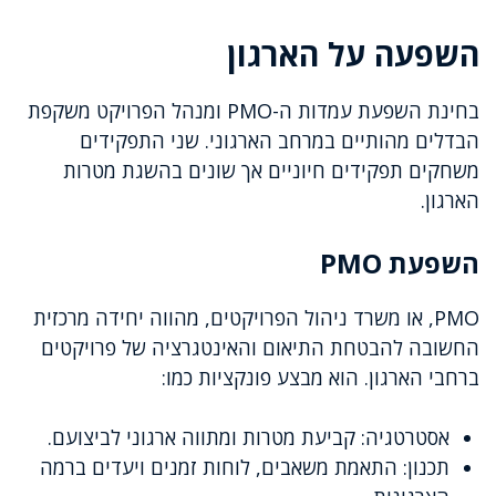
השפעה על הארגון
בחינת השפעת עמדות ה-PMO ומנהל הפרויקט משקפת
הבדלים מהותיים במרחב הארגוני. שני התפקידים
משחקים תפקידים חיוניים אך שונים בהשגת מטרות
הארגון.
השפעת PMO
PMO, או משרד ניהול הפרויקטים, מהווה יחידה מרכזית
החשובה להבטחת התיאום והאינטגרציה של פרויקטים
ברחבי הארגון. הוא מבצע פונקציות כמו:
אסטרטגיה: קביעת מטרות ומתווה ארגוני לביצועם.
תכנון: התאמת משאבים, לוחות זמנים ויעדים ברמה