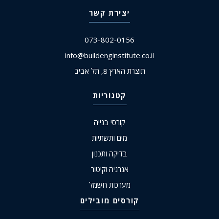
יצירת קשר
073-802-0156
info@buildenginstitute.co.il
תוצרת הארץ 8, תל אביב
קטגוריות
קורסי בנייה
מים ותשתיות
בדיקה ותכנון
אנרגיה וקיטור
מערכות חשמל
קורסים מובילים