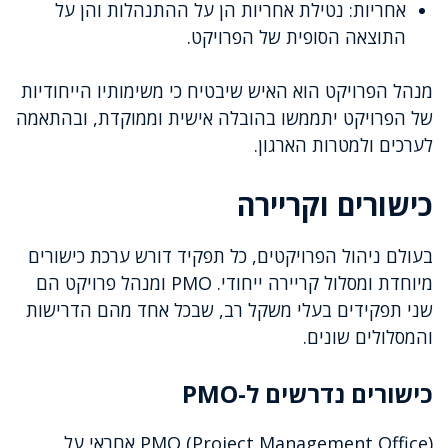
אחריות: נטילת אחריות הן על ההתנהלות והן על
התוצאה הסופית של הפרויקט.
מנהל הפרויקט הוא האיש שיבטיח כי משימותיו הייחודיות
של הפרויקט יתממשו בהובלה אישית וממוקדת, ובהתאמה
לערכים ולמטרות הארגון.
כישורים וקריירה
בעולם ניהול הפרויקטים, כל תפקיד דורש ערכת כישורים
מיוחדת ומסלול קריירה ייחודי. PMO ומנהל פרויקט הם
שני תפקידים בעלי משקל רב, שבכל אחד מהם הדרישות
והמסלולים שונים.
כישורים נדרשים ל-PMO
PMO (Project Management Office) אחראי על