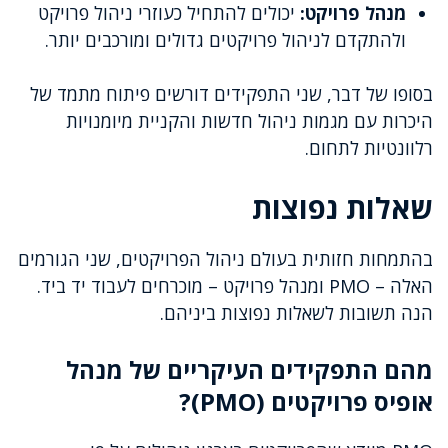
מנהל פרויקט:
יכולים להתחיל כעוזרי ניהול פרויקט
ולהתקדם לניהול פרויקטים גדולים ומורכבים יותר.
בסופו של דבר, שני התפקידים דורשים פיתוח מתמד של
היכרות עם מגמות ניהול חדשות והקניית מיומנויות
רלוונטיות לתחום.
שאלות נפוצות
בהתמחות חזותית בעולם ניהול הפרויקטים, שני הגורמים
האלה – PMO ומנהל פרויקט – מוכרחים לעבוד יד ביד.
הנה תשובות לשאלות נפוצות ביניהם.
מהם התפקידים העיקריים של מנהל
אופיס פרויקטים (PMO)?