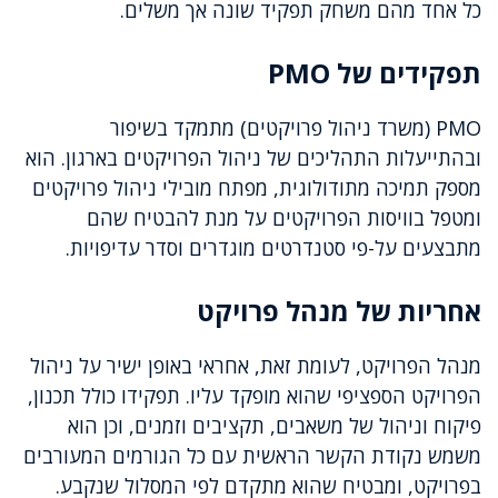
כל אחד מהם משחק תפקיד שונה אך משלים.
תפקידים של PMO
PMO (משרד ניהול פרויקטים) מתמקד בשיפור
ובהתייעלות התהליכים של ניהול הפרויקטים בארגון. הוא
מספק תמיכה מתודולוגית, מפתח מובילי ניהול פרויקטים
ומטפל בוויסות הפרויקטים על מנת להבטיח שהם
מתבצעים על-פי סטנדרטים מוגדרים וסדר עדיפויות.
אחריות של מנהל פרויקט
מנהל הפרויקט, לעומת זאת, אחראי באופן ישיר על ניהול
הפרויקט הספציפי שהוא מופקד עליו. תפקידו כולל תכנון,
פיקוח וניהול של משאבים, תקציבים וזמנים, וכן הוא
משמש נקודת הקשר הראשית עם כל הגורמים המעורבים
בפרויקט, ומבטיח שהוא מתקדם לפי המסלול שנקבע.