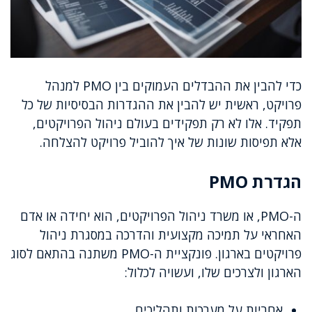
כדי להבין את ההבדלים העמוקים בין PMO למנהל
פרויקט, ראשית יש להבין את ההגדרות הבסיסיות של כל
תפקיד. אלו לא רק תפקידים בעולם ניהול הפרויקטים,
אלא תפיסות שונות של איך להוביל פרויקט להצלחה.
הגדרת PMO
ה-PMO, או משרד ניהול הפרויקטים, הוא יחידה או אדם
האחראי על תמיכה מקצועית והדרכה במסגרת ניהול
פרויקטים בארגון. פונקציית ה-PMO משתנה בהתאם לסוג
הארגון ולצרכים שלו, ועשויה לכלול:
אחריות על מערכות ותהליכים.