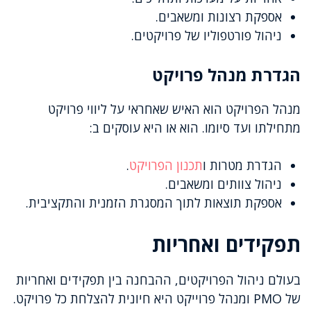
אספקת רצונות ומשאבים.
ניהול פורטפוליו של פרויקטים.
הגדרת מנהל פרויקט
מנהל הפרויקט הוא האיש שאחראי על ליווי פרויקט
מתחילתו ועד סיומו. הוא או היא עוסקים ב:
הגדרת מטרות ו
תכנון הפרויקט
.
ניהול צוותים ומשאבים.
אספקת תוצאות לתוך המסגרת הזמנית והתקציבית.
תפקידים ואחריות
בעולם ניהול הפרויקטים, ההבחנה בין תפקידים ואחריות
של PMO ומנהל פרוייקט היא חיונית להצלחת כל פרויקט.