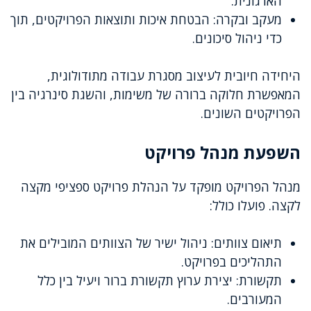
הארגונית.
מעקב ובקרה: הבטחת איכות ותוצאות הפרויקטים, תוך
כדי ניהול סיכונים.
היחידה חיובית לעיצוב מסגרת עבודה מתודולוגית,
המאפשרת חלוקה ברורה של משימות, והשגת סינרגיה בין
הפרויקטים השונים.
השפעת מנהל פרויקט
מנהל הפרויקט מופקד על הנהלת פרויקט ספציפי מקצה
לקצה. פועלו כולל:
תיאום צוותים: ניהול ישיר של הצוותים המובילים את
התהליכים בפרויקט.
תקשורת: יצירת ערוץ תקשורת ברור ויעיל בין כלל
המעורבים.