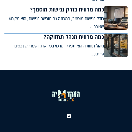
כמה מרוויח בודק נגישות מוסמך?
בודק נגישות מוסמך, המכונה גם מורשה נגישות, הוא מקצוע
שצובר ...
כמה מרוויח מנהל תחזוקה?
ניהול תחזוקה הוא תפקיד מרכזי בכל ארגון שמחזיק נכסים
פיזיים, ...