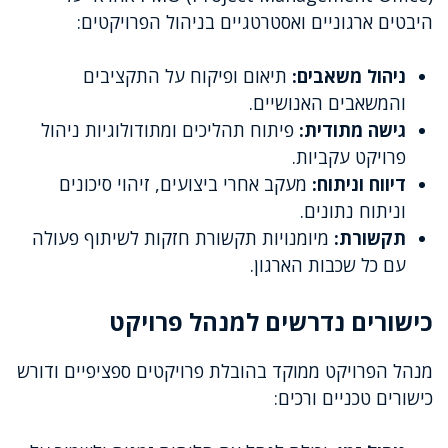
היבטים ארגוניים ואסטרטגיים בניהול הפרויקטים:
ניהול משאבים:
תיאום ופיקוח על התקציבים
והמשאבים האנושיים.
גישה מתודית:
פיתוח תהליכים ומתודולוגיות ניהול
פרויקט עקביות.
דיווח וניתוח:
מעקב אחרי ביצועים, זיהוי סיכונים
וניתוח נתונים.
תקשורת:
מיומנויות תקשורת חזקות לשיתוף פעולה
עם כל שכבות הארגון.
כישורים נדרשים למנהל פרויקט
מנהל הפרויקט ממוקד בהובלת פרויקטים ספציפיים ודורש
כישורים טכניים ורכים: