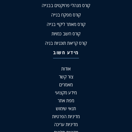
קורס מנהלי פרויקטים בבנייה
קורס מפקח בנייה
קורס מאתר ליקויי בנייה
קורס חשב כמויות
קורס קריאת תוכניות בניה
מידע חשוב
אודות
צור קשר
מאמרים
מידע מקצועי
מפת אתר
תנאי שימוש
מדיניות הפרטיות
מדיניות עריכה