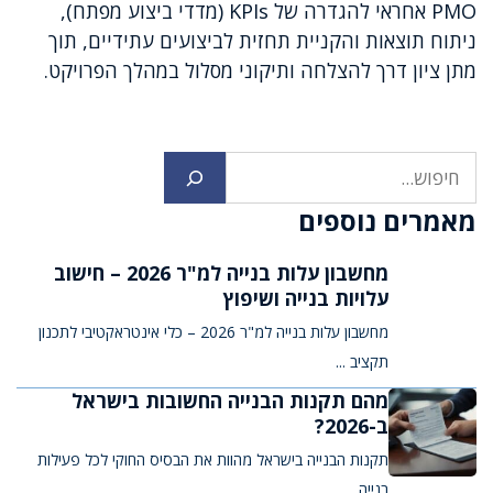
PMO אחראי להגדרה של KPIs (מדדי ביצוע מפתח),
ניתוח תוצאות והקניית תחזית לביצועים עתידיים, תוך
מתן ציון דרך להצלחה ותיקוני מסלול במהלך הפרויקט.
חיפוש
מאמרים נוספים
מחשבון עלות בנייה למ"ר 2026 – חישוב
עלויות בנייה ושיפוץ
מחשבון עלות בנייה למ"ר 2026 – כלי אינטראקטיבי לתכנון
תקציב ...
מהם תקנות הבנייה החשובות בישראל
ב-2026?
תקנות הבנייה בישראל מהוות את הבסיס החוקי לכל פעילות
בנייה ...