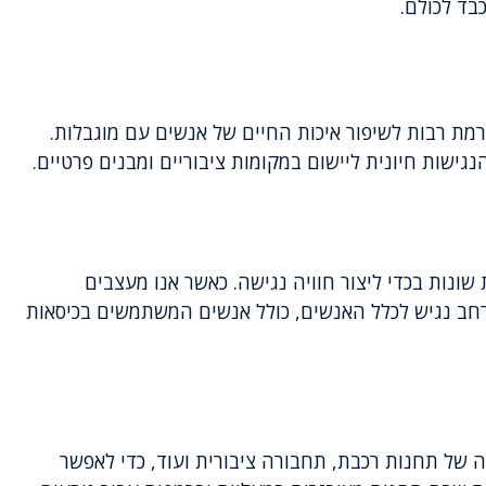
כבד לכולם.
מת רבות לשיפור איכות החיים של אנשים עם מוגבלות.
ישות חיונית ליישום במקומות ציבוריים ומבנים פרטיים.
 שונות בכדי ליצור חוויה נגישה. כאשר אנו מעצבים
חב נגיש לכלל האנשים, כולל אנשים המשתמשים בכיסאות
של תחנות רכבת, תחבורה ציבורית ועוד, כדי לאפשר