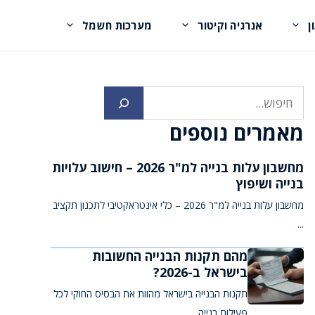
ן
אנרגיה וקיטור
מערכות חשמל
חיפוש
מאמרים נוספים
מחשבון עלות בנייה למ"ר 2026 – חישוב עלויות
בנייה ושיפוץ
מחשבון עלות בנייה למ"ר 2026 – כלי אינטראקטיבי לתכנון תקציב
...
מהם תקנות הבנייה החשובות
בישראל ב-2026?
תקנות הבנייה בישראל מהוות את הבסיס החוקי לכל
פעילות בנייה ...