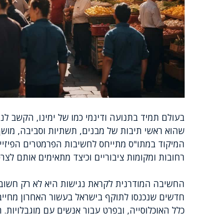
בעולם תמיד בתנועה ודינמי כמו של ימינו, הקשב לנו
שהוא ראשי תיבות של מבנים, תשתיות וסביבה, מושך 
המיקוד במתו"ס מתייחס לחשיבות הפרמטרים הפיזיי
רחובות ומקומות ציבוריים וכיצד מתאימים אותם לצר
החשיבה המודרנית לקראת נגישות היא לא רק חשובה
חדשים שנכנסו לתוקף בישראל בעשור האחרון מחייב
כלל האוכלוסייה, ובפרט עבור אנשים עם מוגבלויות. 