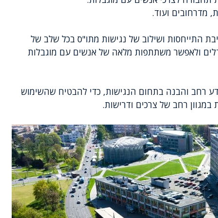
ת, מדרחובים ועוד.
בת התייחסות ושילוב של נגישות מתו"ס בכל שלב של
דלים ולאפשר משתתפות מלאה של אנשים עם מוגבלות
דע רחב והבנה בתחום הנגישות, כדי להבטיח שהשימוש
במגוון רחב של צרכים ודרישות.