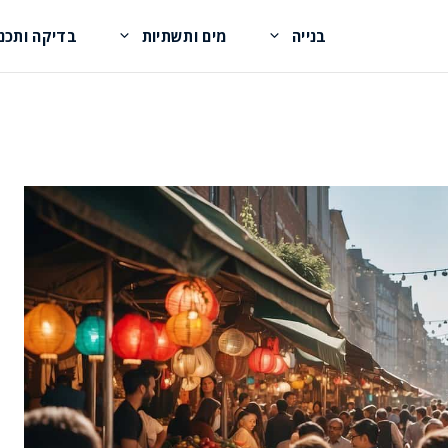
בנייה
מים ותשתיות
בדיקה ותכנו