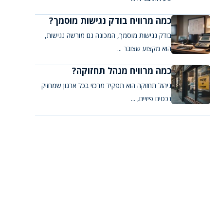
כמה מרוויח בודק נגישות מוסמך?
בודק נגישות מוסמך, המכונה גם מורשה נגישות,
הוא מקצוע שצובר ...
כמה מרוויח מנהל תחזוקה?
ניהול תחזוקה הוא תפקיד מרכזי בכל ארגון שמחזיק
נכסים פיזיים, ...