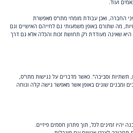
אמים ועוד.
י החברה, ואכן עבודת מומחי מתו"ס מאפשרת
יות, מה שתורם באופן משמעותי גם לחייהם האישיים וגם
 היא שאינה מעודדת רק תחושת זכות והכלה אלא גם דרך
 תשתיות וסביבה". כאשר מדברים על נגישות מתו"ס,
חבים ומבנים שונים באופן אשר מאפשר גישה קלה ונוחה
 יהיו זמינים לכל, תוך פתרון חסמים פיזיים.
תחבורה לצרכי אנשים עם מוגבלות.