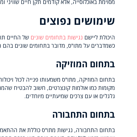
מסוימת באוכלוסייה, אלא קודמים תקן חיים שוויני ומ
שימושים נפוצים
היכולת ליישם
נגישות בתחומים שונים
של החיים תור
כשמדברים על מתו"ס, מדובר בתחומים שונים בהם הנג
בתחום המוזיקה
בתחום המוזיקה, מתו"ס משמעותו פנייה לכול ויכולות
מקומות כמו אולמות קונצרטים, חשוב להבטיח שהמר
גלגלים או עם צרכים שמיעתיים מיוחדים.
בתחום התחבורה
בתחום התחבורה, נגישות מתו"ס כוללת את ההתאמה 