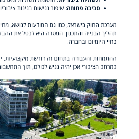
סביבה פתוחה:
שיפור נגישות בגינות ציבוריו
מערכת החוק בישראל, כמו גם המודעות לנושא, מחיי
תהליך הבנייה והתכנון. המטרה היא לבטל את ההב
בחיי היומיום ובחברה.
ההתמחות והעבודה בתחום זה דורשת מיקצועיות, י
במרחב הציבורי אכן יהיה נגיש לכולם, תוך התחשבות 