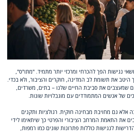
שאי נגישות הפך להכרחי ומרכזי יותר מתמיד. "מתו"ס",
היטב את תשומת לב המדינה, חוקרים והציבור, ולא בכדי.
ם שמעצבים את סביבת החיים שלנו – בתים, משרדים,
כים של אנשים המתמודדים עם מוגבלויות שונות.
 אלא גם מחויבת מבחינה חוקית. רגולציות ותקנים
ים את התאמת המרחב הציבורי והפרטי כך שיתאימו לידי
הדרישות לנגישות כוללות פתרונות שונים כמו רמפות,