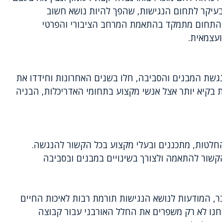
בעיקר לתחום הנגישות, שהפך להיות נושא חשוב
. התחום מתמקד בהתאמת המרחב הציבורי והפרטי
ועצמאית.
נגשת המבנים והסביבה, חלו בשנים האחרונות וחידדו את
 בקיא יותר אצל אנשי מקצוע בתחומי האדריכלות, הבניה
חלטות, מתכננים ובעלי מקצוע בכל הקשור להנגשה.
הקשור להתאמה ולצורך בשינויים במבנים ובסביבה
ר, המודעות לנושא הנגישות תורמת רבות לאיכות החיים
נחנו לא רק משפרים את החלל האורבני עבור קבוצה