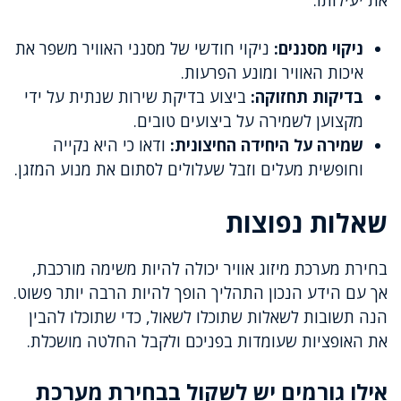
את יעילותו:
ניקוי מסננים:
ניקוי חודשי של מסנני האוויר משפר את
איכות האוויר ומונע הפרעות.
בדיקות תחזוקה:
ביצוע בדיקת שירות שנתית על ידי
מקצוען לשמירה על ביצועים טובים.
שמירה על היחידה החיצונית:
ודאו כי היא נקייה
וחופשית מעלים וזבל שעלולים לסתום את מנוע המזגן.
שאלות נפוצות
בחירת מערכת מיזוג אוויר יכולה להיות משימה מורכבת,
אך עם הידע הנכון התהליך הופך להיות הרבה יותר פשוט.
הנה תשובות לשאלות שתוכלו לשאול, כדי שתוכלו להבין
את האופציות שעומדות בפניכם ולקבל החלטה מושכלת.
אילו גורמים יש לשקול בבחירת מערכת