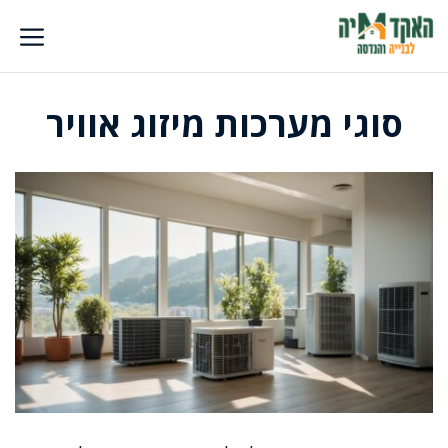
דלג
תוכן
סוגי מערכות מיזוג אוויר