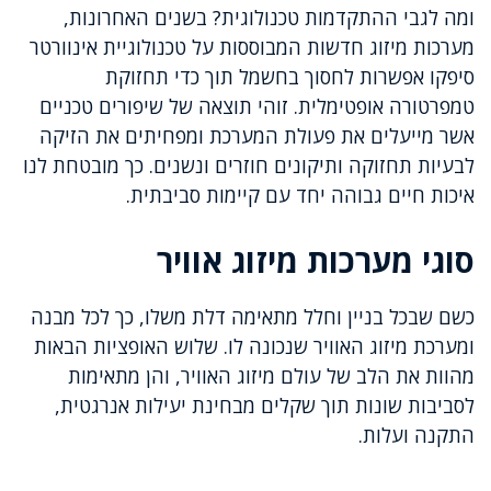
ומה לגבי ההתקדמות טכנולוגית? בשנים האחרונות,
מערכות מיזוג חדשות המבוססות על טכנולוגיית אינוורטר
סיפקו אפשרות לחסוך בחשמל תוך כדי תחזוקת
טמפרטורה אופטימלית. זוהי תוצאה של שיפורים טכניים
אשר מייעלים את פעולת המערכת ומפחיתים את הזיקה
לבעיות תחזוקה ותיקונים חוזרים ונשנים. כך מובטחת לנו
איכות חיים גבוהה יחד עם קיימות סביבתית.
סוגי מערכות מיזוג אוויר
כשם שבכל בניין וחלל מתאימה דלת משלו, כך לכל מבנה
ומערכת מיזוג האוויר שנכונה לו. שלוש האופציות הבאות
מהוות את הלב של עולם מיזוג האוויר, והן מתאימות
לסביבות שונות תוך שקלים מבחינת יעילות אנרגטית,
התקנה ועלות.