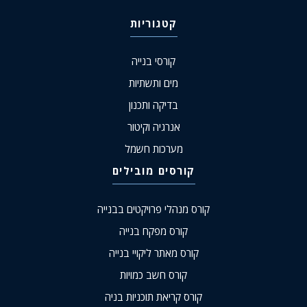
קטגוריות
קורסי בנייה
מים ותשתיות
בדיקה ותכנון
אנרגיה וקיטור
מערכות חשמל
קורסים מובילים
קורס מנהלי פרויקטים בבנייה
קורס מפקח בנייה
קורס מאתר ליקויי בנייה
קורס חשב כמויות
קורס קריאת תוכניות בניה