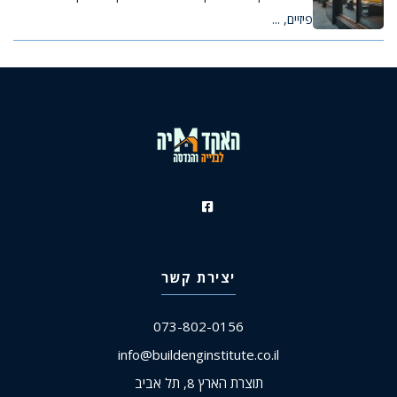
פיזיים, ...
יצירת קשר
073-802-0156
info@buildenginstitute.co.il
תוצרת הארץ 8, תל אביב