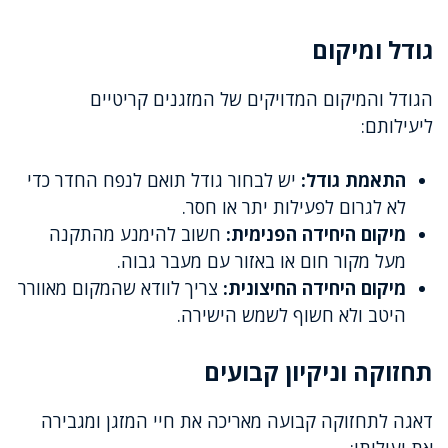
גודל ומיקום
הגודל והמיקום המדויקים של המזגנים קריטיים
ליעילותם:
התאמת גודל:
יש לבחור גודל תואם לנפח החדר כדי
לא לגרום לפעילות יתר או חסר.
מיקום היחידה הפנימית:
חשוב להימנע מהתקנה
מעל מקור חום או באזור עם מעבר גבוה.
מיקום היחידה החיצונית:
צריך לוודא שהמקום מאוורר
היטב ולא חשוף לשמש הישירה.
תחזוקה וניקיון קבועים
דאגה לתחזוקה קבועה מאריכה את חיי המזגן ומגבירה