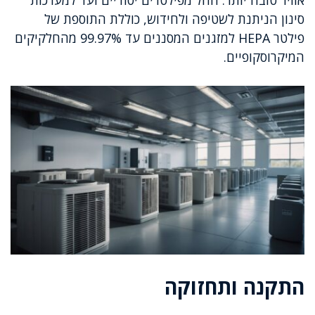
סינון הניתנת לשטיפה ולחידוש, כוללת התוספת של
פילטר HEPA למזגנים המסננים עד 99.97% מהחלקיקים
המיקרוסקופיים.
התקנה ותחזוקה