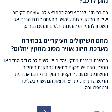
מזגן לרכב?
בחירת מזגן לרכב צריכה להתבצע לפי עוצמת הקירור,
יעילות הדלק, קלות שימוש והתאמה לדגם הרכב. אל
תשכחו להתייחס לזמינות חלפים ותמיכה במוסך.
מהם השיקולים העיקריים בבחירת
מערכת מיזוג אוויר מסוג מתקין יהלום?
בבחירת מערכת מתקין יהלום יש לשים לב לגודל החדר או
החלל, האם יש מיקום מתאים להתקנת היחידה
החיצונית, וכמובן, לתקציב הזמין. בידקו גם את רמת
הרעש שהמערכת מייצרת ואת הגמישות בשליטה
ובטמפרטורה.
חיפוש