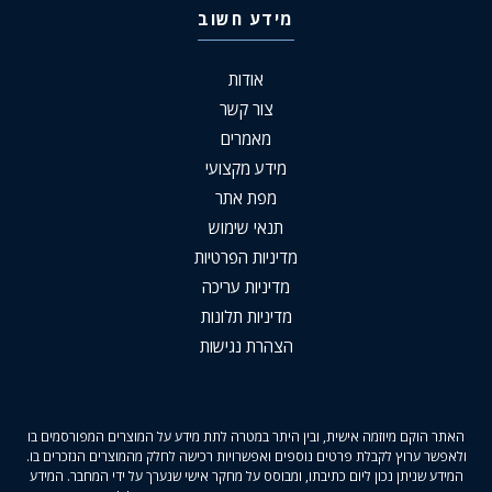
מידע חשוב
אודות
צור קשר
מאמרים
מידע מקצועי
מפת אתר
תנאי שימוש
מדיניות הפרטיות
מדיניות עריכה
מדיניות תלונות
הצהרת נגישות
האתר הוקם מיוזמה אישית, ובין היתר במטרה לתת מידע על המוצרים המפורסמים בו
ולאפשר ערוץ לקבלת פרטים נוספים ואפשרויות רכישה לחלק מהמוצרים הנזכרים בו.
המידע שניתן נכון ליום כתיבתו, ומבוסס על מחקר אישי שנערך על ידי המחבר. המידע