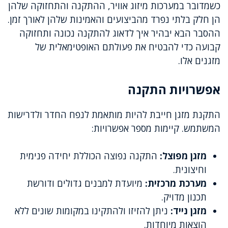
כשמדובר במערכות מיזוג אוויר, ההתקנה והתחזוקה שלהן
הן חלק בלתי נפרד מהביצועים והאמינות שלהן לאורך זמן.
ההסבר הבא יבהיר איך לדאוג להתקנה נכונה ותחזוקה
קבועה כדי להבטיח את פעולתם האופטימאלית של
מזגנים אלו.
אפשרויות התקנה
התקנת מזגן חייבת להיות מותאמת לנפח החדר ולדרישות
המשתמש. קיימות מספר אפשרויות:
מזגן מפוצל:
התקנה נפוצה הכוללת יחידה פנימית
וחיצונית.
מערכת מרכזית:
מיועדת למבנים גדולים ודורשת
תכנון מדויק.
מזגן נייד:
ניתן להזיזו ולהתקינו במקומות שונים ללא
הוצאות מיוחדות.