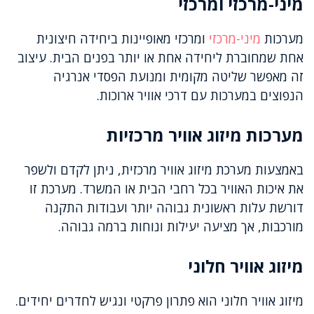
מיני-מרכזי ומרכזי
מערכות
מיני-מרכזי
ומרכזי מאופיינות ביחידה חיצונית
אחת שמחוברת ליחידה אחת או יותר בפנים הבית. עיצוב
זה מאפשר שליטה מקומית ומנועת הפסדי אנרגיה
הנפוצים במערכות עם דרכי אוויר ארוכות.
מערכות מיזוג אוויר מרכזיות
באמצעות מערכת מיזוג אוויר מרכזית, ניתן לקדם ולשפר
את איכות האוויר בכל רחבי הבית או המשרד. מערכת זו
דורשת עלות ראשונית גבוהה יותר ועבודות התקנה
מורכבות, אך מציעה יעילות ונוחות ברמה גבוהה.
מיזוג אוויר חלוני
מיזוג אוויר חלוני הוא פתרון פרקטי ונגיש לחדרים יחידים.