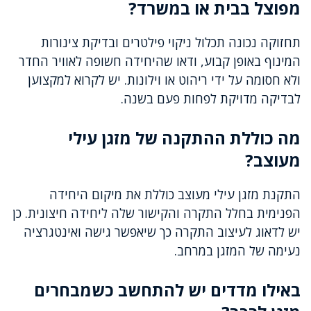
מפוצל בבית או במשרד?
תחזוקה נכונה תכלול ניקוי פילטרים ובדיקת צינורות
המינוף באופן קבוע, ודאו שהיחידה חשופה לאוויר החדר
ולא חסומה על ידי ריהוט או וילונות. יש לקרוא למקצוען
לבדיקה מדויקת לפחות פעם בשנה.
מה כוללת ההתקנה של מזגן עילי
מעוצב?
התקנת מזגן עילי מעוצב כוללת את מיקום היחידה
הפנימית בחלל התקרה והקישור שלה ליחידה חיצונית. כן
יש לדאוג לעיצוב התקרה כך שיאפשר גישה ואינטגרציה
נעימה של המזגן במרחב.
באילו מדדים יש להתחשב כשמבחרים