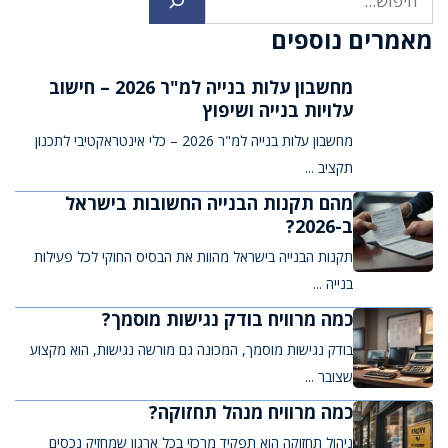
מאמרים נוספים
מחשבון עלות בנייה למ"ר 2026 – חישוב
עלויות בנייה ושיפוץ
מחשבון עלות בנייה למ"ר 2026 – כלי אינטראקטיבי לתכנון
תקציב ...
מהם תקנות הבנייה החשובות בישראל
ב-2026?
תקנות הבנייה בישראל מהוות את הבסיס החוקי לכל פעילות
בנייה ...
כמה מרוויח בודק נגישות מוסמך?
בודק נגישות מוסמך, המכונה גם מורשה נגישות, הוא מקצוע
שצובר ...
כמה מרוויח מנהל תחזוקה?
ניהול תחזוקה הוא תפקיד מרכזי בכל ארגון שמחזיק נכסים