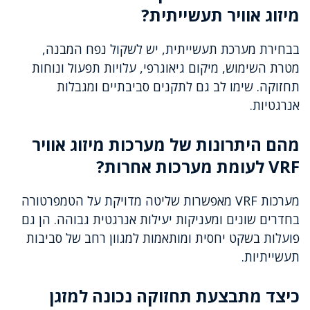
מיזוג אוויר תעשייתית?
בבחירת מערכת תעשייתית, יש לשקול נפח המבנה,
מטרת השימוש, מיקום גיאוגרפי, עלויות תפעול ונוחות
תחזוקה. שימו לב גם לתקנים סביבתיים ומגבלות
אנרגטיות.
מהם היתרונות של מערכות מיזוג אוויר
VRF לעומת מערכות אחרות?
מערכות VRF מאפשרות שליטה מדויקת על הטמפרטורה
בחדרים שונים ומעניקות יעילות אנרגטית גבוהה. הן גם
פועלות בשקט יחסית ומותאמות למגוון רחב של סביבות
תעשייתיות.
כיצד מתבצעת תחזוקה נכונה למזגן