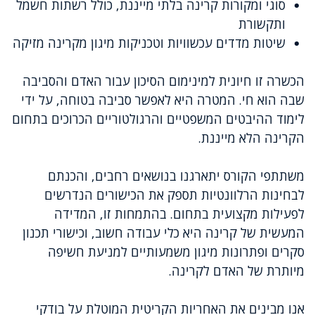
סוגי ומקורות קרינה בלתי מייננת, כולל רשתות חשמל
ותקשורת
שיטות מדדים עכשוויות וטכניקות מיגון מקרינה מזיקה
הכשרה זו חיונית למינימום הסיכון עבור האדם והסביבה
שבה הוא חי. המטרה היא לאפשר סביבה בטוחה, על ידי
לימוד ההיבטים המשפטיים והרגולטוריים הכרוכים בתחום
הקרינה הלא מייננת.
משתתפי הקורס יתארגנו בנושאים רחבים, והכנתם
לבחינות הרלוונטיות תספק את הכישורים הנדרשים
לפעילות מקצועית בתחום. בהתמחות זו, המדידה
המעשית של קרינה היא כלי עבודה חשוב, וכישורי תכנון
סקרים ופתרונות מיגון משמעותיים למניעת חשיפה
מיותרת של האדם לקרינה.
אנו מבינים את האחריות הקריטית המוטלת על בודקי