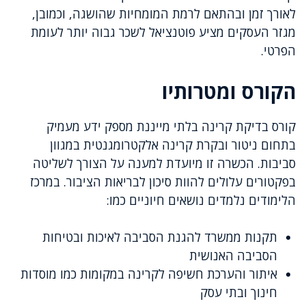
לאורך זמן ובהתאם לרמת המומחיות שהושגה, וכמובן,
מגזר העסקים מציע פוטנציאל לשכר גבוה יותר לעומת
הפרטי.
הקורס ומטרותיו
קורס בדיקת קרינה בלתי מייננת מספק ידע מעמיק
בתחום ניטור ובקרת קרינה אלקטרומגנטית במגוון
סביבות. הכשרה זו מיועדת למענה על הצורך לשליטה
בפקטורים עלולים להוות סיכון לבריאות הציבור. במרכז
הלימודים נלמדים נושאים חיוניים כמו:
תקנות ממשרד להגנת הסביבה לאיכות ובטיחות
הסביבה האנושית
איתור והערכת חשיפה לקרינה במקומות כמו מוסדות
חינוך ובתי עסק