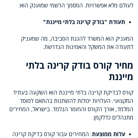
לעולם מלא אפשרויות. המסמך הרשמי שמוענק הוא:
תעודת "בודק קרינה בלתי מייננת"
המעניק הוא המשרד להגנת הסביבה, מה שמעניק
לתעודה את המשקל והאמינות הנדרשת.
מחיר קורס בודק קרינה בלתי
מייננת
קורס לבדיקת קרינה בלתי מייננת הוא השקעה בעתיד
המקצועי. העלויות יכולות להשתנות בהתאם למוסד
המלמד, אורך הקורס והחומר הנלמד. בישראל, המחירים
מתנהלים כדלקמן:
עלות ממוצעת
: המחירים עבור קורס בדיקת קרינה