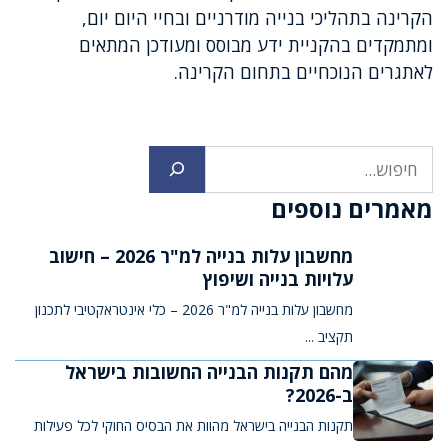
הקרינה בתהליכי בנייה מודרניים ובחיי היום יום,
ומתמקדים בהקניית ידע מבוסס ומעודכן המתאים
לאתגרים הנוכחיים בתחום הקרינה.
חיפוש
מאמרים נוספים
מחשבון עלות בנייה למ"ר 2026 – חישוב
עלויות בנייה ושיפוץ
מחשבון עלות בנייה למ"ר 2026 – כלי אינטראקטיבי לתכנון
תקציב ...
מהם תקנות הבנייה החשובות בישראל
ב-2026?
תקנות הבנייה בישראל מהוות את הבסיס החוקי לכל פעילות