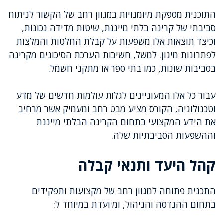
התוכנית מספקת מיומנויות במגוון רחב של הקשור לניתוח
סביבתי של קרינה בלתי מייננת, שיטות מדידה נכונות,
וכיצד תוצאות אלו משפעות על קבלת החלטות והמלצות
לפתרונות מיגון. למשל, חשיבות הערכת הסיכונים מקרינה
בסביבות שונות, כמו בתי ספר או מתקני חשמל.
עבור כל אלו המעוניינים לגלות עולמות חדשים של מדע
וטכנולוגיה, הקורס מציע מבט רחב ומעמיק אשר מרחיב
את הידע המקצועי בתחום הקרינה הבלתי מייננת
וההשפעות הסביבתיות שלה.
קהל היעד ותנאי קבלה
התכנית פתוחה למגוון רחב של מקצועות ותפקידים
בתחום ההנדסה והניהול, ומיועדת במיוחד ל: