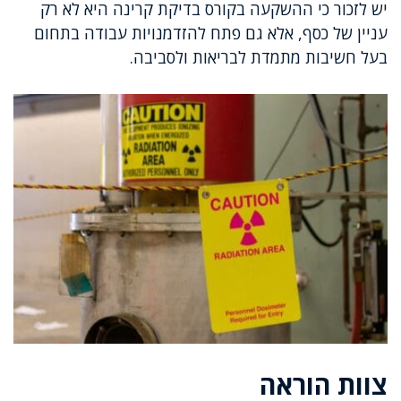
יש לזכור כי ההשקעה בקורס בדיקת קרינה היא לא רק
עניין של כסף, אלא גם פתח להזדמנויות עבודה בתחום
בעל חשיבות מתמדת לבריאות ולסביבה.
צוות הוראה