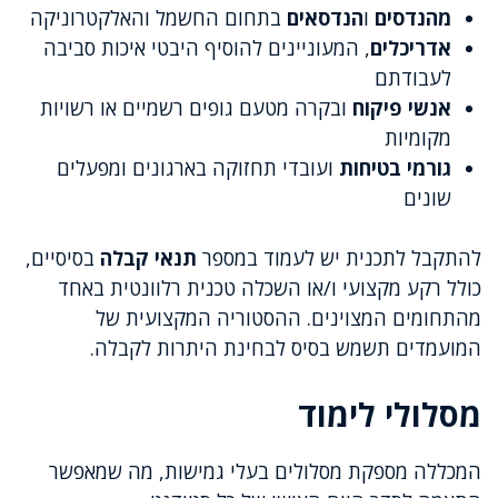
מהנדסים
ו
הנדסאים
בתחום החשמל והאלקטרוניקה
אדריכלים
, המעוניינים להוסיף היבטי איכות סביבה
לעבודתם
אנשי פיקוח
ובקרה מטעם גופים רשמיים או רשויות
מקומיות
גורמי בטיחות
ועובדי תחזוקה בארגונים ומפעלים
שונים
להתקבל לתכנית יש לעמוד במספר
תנאי קבלה
בסיסיים,
כולל רקע מקצועי ו/או השכלה טכנית רלוונטית באחד
מהתחומים המצוינים. ההסטוריה המקצועית של
המועמדים תשמש בסיס לבחינת היתרות לקבלה.
מסלולי לימוד
המכללה מספקת מסלולים בעלי גמישות, מה שמאפשר