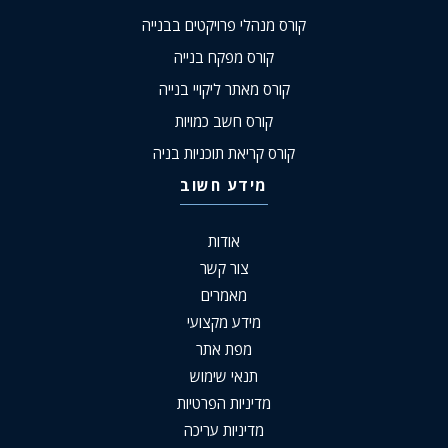
קורס מנהלי פרויקטים בבנייה
קורס מפקח בנייה
קורס מאתר ליקויי בנייה
קורס חשב כמויות
קורס קריאת תוכניות בניה
מידע חשוב
אודות
צור קשר
מאמרים
מידע מקצועי
מפת אתר
תנאי שימוש
מדיניות הפרטיות
מדיניות עריכה