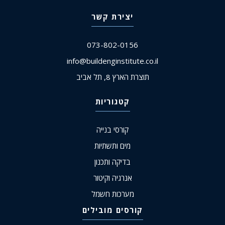
יצירת קשר
073-802-0156
info@buildenginstitute.co.il
תוצרת הארץ 8, תל אביב
קטגוריות
קורסי בנייה
מים ותשתיות
בדיקה ותכנון
אנרגיה וקיטור
מערכות חשמל
קורסים מובילים