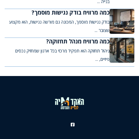
בנייה ...
כמה מרוויח בודק נגישות מוסמך?
בודק נגישות מוסמך, המכונה גם מורשה נגישות, הוא מקצוע
שצובר ...
כמה מרוויח מנהל תחזוקה?
ניהול תחזוקה הוא תפקיד מרכזי בכל ארגון שמחזיק נכסים
פיזיים, ...