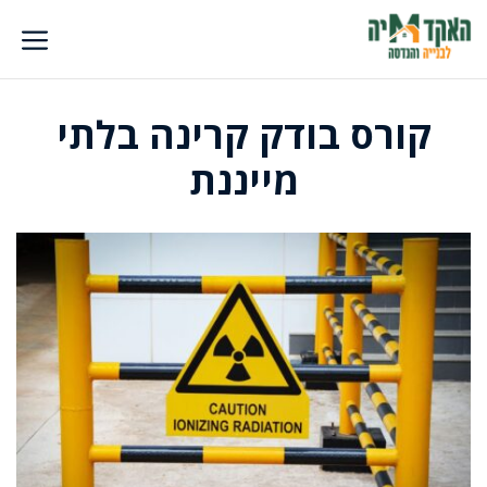
דלג
תוכן
קורס בודק קרינה בלתי
מייננת