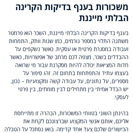
משכורות בענף בדיקות הקרינה
הבלתי מייננת
בענף בדיקות הקרינה הבלתי מייננת, השכר הוא פרמטר
משתנה התלוי במספר גורמים, כמו שנות וותק, התמחות
ועבודה במסגרת פרטית או עסקית. כאשר נשקפים על
ההבדלים בשכר, מצפה לכם מרחב של אפשרויות, כאשר
חדות המציאות יכולה להיות מסקרנת עבור מי שרואה
בעצמו עתיד והתפתחות בתחום זה. זהו סיפור על
מספרים, על נתונים, על עבודה קשה ומקצועיות – נכון,
יש הבדל אמיתי בין מתחילים לבין מומחים, בין פרטי
לעסקי.
בהינתן השוני בטווחי המשכורות, הבהרה זו מתייחסת
אליכם, אותם אנשי המקצוע שברצונכם לקחת את
הכישורים שלכם צעד אחד קדימה. בואו נסתכל על הטבלה