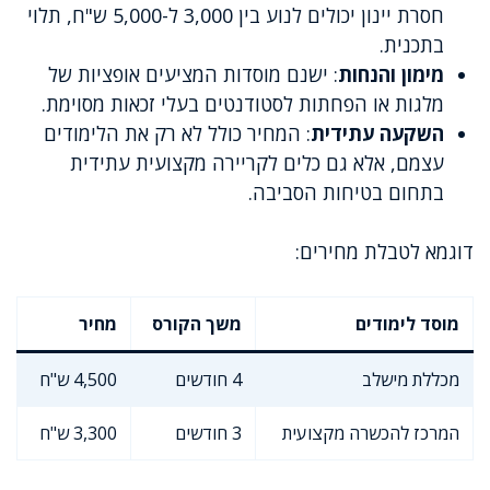
חסרת יינון יכולים לנוע בין 3,000 ל-5,000 ש"ח, תלוי
בתכנית.
מימון והנחות
: ישנם מוסדות המציעים אופציות של
מלגות או הפחתות לסטודנטים בעלי זכאות מסוימת.
השקעה עתידית
: המחיר כולל לא רק את הלימודים
עצמם, אלא גם כלים לקריירה מקצועית עתידית
בתחום בטיחות הסביבה.
דוגמא לטבלת מחירים:
מוסד לימודים
משך הקורס
מחיר
מכללת מישלב
4 חודשים
4,500 ש"ח
המרכז להכשרה מקצועית
3 חודשים
3,300 ש"ח