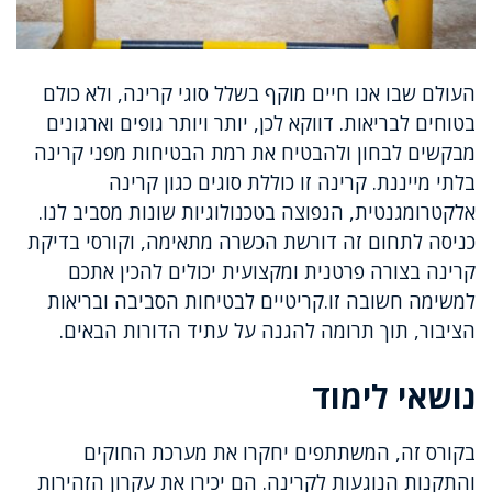
העולם שבו אנו חיים מוקף בשלל סוגי קרינה, ולא כולם
בטוחים לבריאות. דווקא לכן, יותר ויותר גופים וארגונים
מבקשים לבחון ולהבטיח את רמת הבטיחות מפני קרינה
בלתי מייננת. קרינה זו כוללת סוגים כגון קרינה
אלקטרומגנטית, הנפוצה בטכנולוגיות שונות מסביב לנו.
כניסה לתחום זה דורשת הכשרה מתאימה, וקורסי בדיקת
קרינה בצורה פרטנית ומקצועית יכולים להכין אתכם
למשימה חשובה זו.קריטיים לבטיחות הסביבה ובריאות
הציבור, תוך תרומה להגנה על עתיד הדורות הבאים.
נושאי לימוד
בקורס זה, המשתתפים יחקרו את מערכת החוקים
והתקנות הנוגעות לקרינה. הם יכירו את עקרון הזהירות