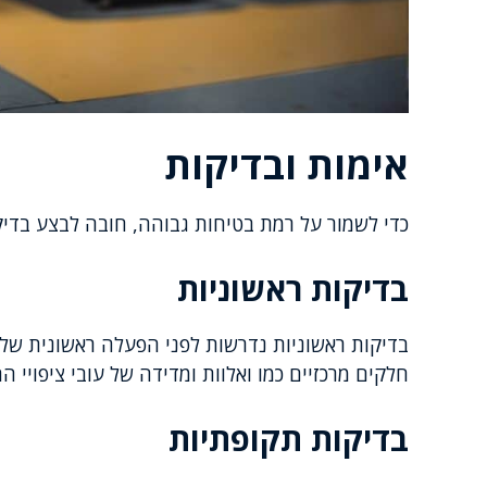
אימות ובדיקות
כדי לשמור על רמת בטיחות גבוהה, חובה לבצע בדיקו
בדיקות ראשוניות
בדיקות ראשוניות נדרשות לפני הפעלה ראשונית של 
חלקים מרכזיים כמו ואלוות ומדידה של עובי ציפויי ה
בדיקות תקופתיות