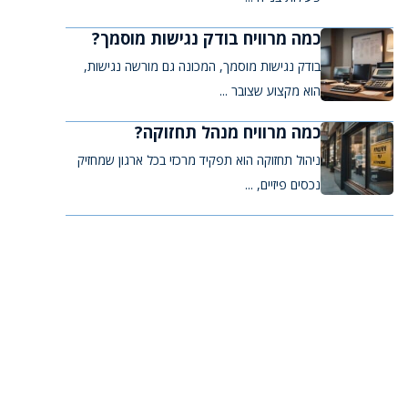
כמה מרוויח בודק נגישות מוסמך?
בודק נגישות מוסמך, המכונה גם מורשה נגישות,
הוא מקצוע שצובר ...
כמה מרוויח מנהל תחזוקה?
ניהול תחזוקה הוא תפקיד מרכזי בכל ארגון שמחזיק
נכסים פיזיים, ...