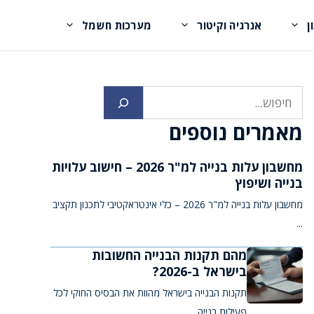
ן
אנרגיה וקיטור
מערכות חשמל
חיפוש
מאמרים נוספים
מחשבון עלות בנייה למ"ר 2026 – חישוב עלויות
בנייה ושיפוץ
מחשבון עלות בנייה למ"ר 2026 – כלי אינטראקטיבי לתכנון תקציב
...
מהם תקנות הבנייה החשובות
בישראל ב-2026?
תקנות הבנייה בישראל מהוות את הבסיס החוקי לכל
פעילות בנייה ...