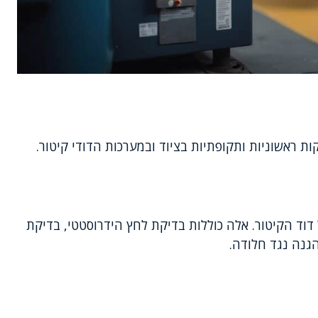
ת ראשוניות ותקופתיות בציוד ובמערכות הדודי קיטור.
דוד הקיטור. אלה כוללות בדיקת לחץ הידרוסטטי, בדיקת
הגנה נגד חלודה.