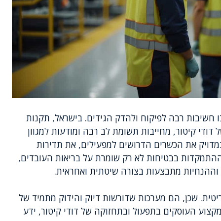
 חשיבות רבה לפיקוח ולהדק הגידים. בישראל, תקנות
דודי קיטור, מחייבות תשומת לב רבה ומודעות למגוון
מדויק את הכשרים הדרושים למפעילים, את תדירות
 ההתמקדות בבטיחות לא רק שומרת על בריאות העובדים,
וההנחיות מתבצעות בצורה שיטתית ואחראית.
טית. שכן, הם מערכות שדורשות דיוק והידוק מתמיד של
מקצוע העוסקים בתפעול ובתחזוקה של דודי קיטור, ידע