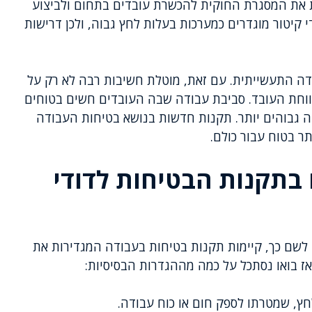
ות את המסגרת החוקית להכשרת עובדים בתחום ולביצוע
 קיטור מוגדרים כמערכות בעלות לחץ גבוה, ולכן דרישות
ודה התעשייתית. עם זאת, מוטלת חשיבות רבה לא רק על
ווחת העובד. סביבת עבודה שבה העובדים חשים בטוחים
יה גבוהים יותר. תקנות חדשות בנושא בטיחות העבודה
ר בטוח עבור כולם.
 בתקנות הבטיחות לדודי
 לשם כך, קיימות תקנות בטיחות בעבודה המגדירות את
ז בואו נסתכל על כמה מההגדרות הבסיסיות:
חץ, שמטרתו לספק חום או כוח עבודה.