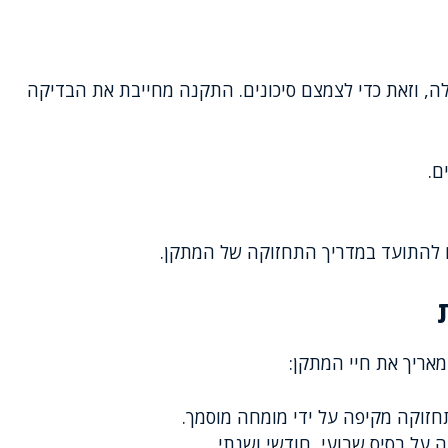
ה, וזאת כדי לצמצם סיכונים. התקנה מחייבת את הבדיקה
ם.
ים להתועד במדריך התחזוקה של המתקן.
מאריך את חיי המתקן:
חזוקה מקיפה על ידי מומחה מוסמך.
ה על בסיס שבועי, חודשי ושנתי.