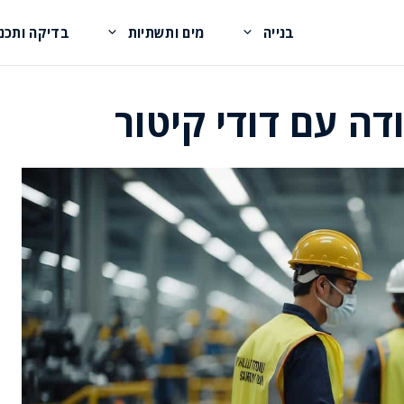
בנייה
מים ותשתיות
בדיקה ותכנו
ה עם דודי קיטור