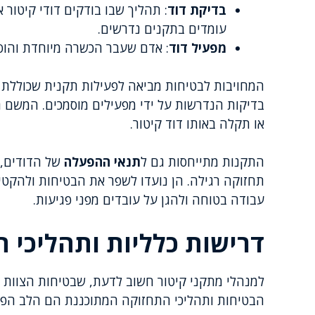
בדיקת דוד
: תהליך שבו בודקים דודי קיטור 
עומדים בתקנים נדרשים.
מפעיל דוד
: אדם שעבר הכשרה מיוחדת והוסמך
המחויבות לבטיחות מביאה לפעילות תקנית שכוללת
בדיקות הנדרשות על ידי מפעילים מוסמכים. המשם 
או תקלה באותו דוד קיטור.
התקנות מתייחסות גם ל
תנאי ההפעלה
של הדודים, 
תחזוקה רגילה. הן נועדו לשפר את הבטיחות ולהקטין 
עבודה בטוחה ולהגן על עובדים מפני פגיעות.
דרישות כלליות ותהליכי 
למנהלי מתקני קיטור חשוב לדעת, שבטיחות הצוות 
הבטיחות ותהליכי התחזוקה המתוכננת הם הלב הפוע