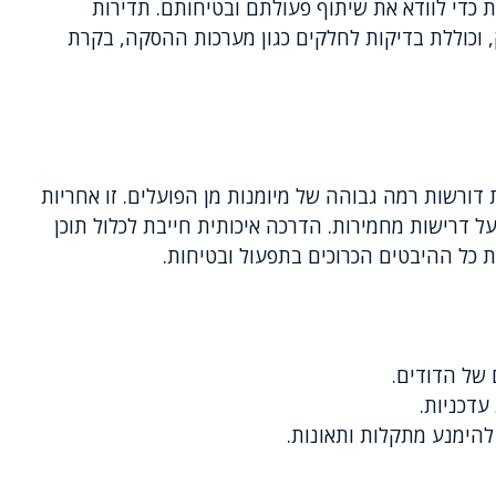
 כדי לוודא את שיתוף פעולתם ובטיחותם. תדירות
, וכוללת בדיקות לחלקים כגון מערכות ההסקה, בקרת
דורשות רמה גבוהה של מיומנות מן הפועלים. זו אחריות
ל דרישות מחמירות. הדרכה איכותית חייבת לכלול תוכן
ת כל ההיבטים הכרוכים בתפעול ובטיחות.
 של הדודים.
עדכניות.
ת להימנע מתקלות ותאונות.