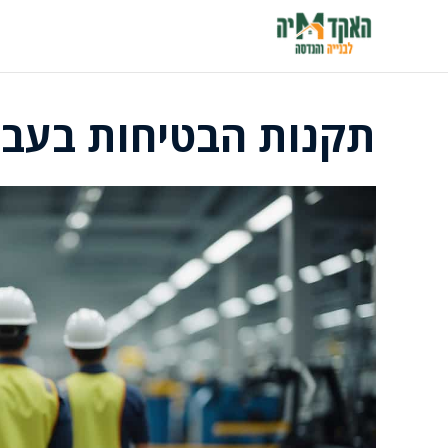
דלג
תוכן
תקנות הבטיחות בעבוד