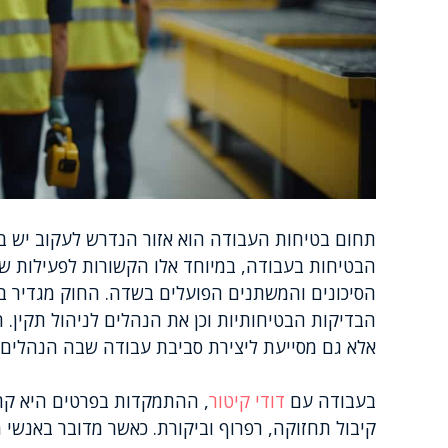
תחום בטיחות העבודה הוא אזור הנדרש לעקוב יש בו
הבטיחות בעבודה, במיוחד אלו הקשורות לפעילות של 
הסיכונים והמשתנים הפועלים בשדה. החוק מגדיר ב
הבדיקות הבטיחותיות וכן את הנהלים לניהול תקין.
אלא גם מסייעת ליצירת סביבת עבודה שבה הנהלים 
בעבודה עם
דודי קיטור
, ההתמקדות בפרטים היא קרי
קיבול תחזוקה, רפרוף וביקורת. כאשר מדובר באנשי 