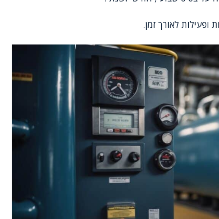
ופעילות לאורך זמן.