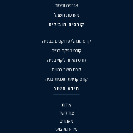
אנרגיה וקיטור
מערכות חשמל
קורסים מובילים
קורס מנהלי פרויקטים בבנייה
קורס מפקח בנייה
קורס מאתר ליקויי בנייה
קורס חשב כמויות
קורס קריאת תוכניות בניה
מידע חשוב
אודות
צור קשר
מאמרים
מידע מקצועי