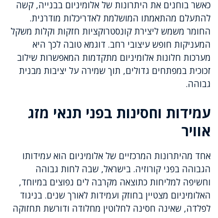
כאשר בוחנים את היתרונות של אלומיניום בבנייה, קשה
להתעלם מהתאמתו המושלמת לאדריכלות מודרנית.
החומר משמש ליצירת קונסטרוקציות חזקות וקלות משקל
המעניקות חופש עיצובי רחב. דוגמא טובה לכך היא
מערכות חלונות אלומיניום מתקדמות המאפשרות שילוב
זכוכית במפתחים גדולים, תוך שמירה על יציבות מבנית
גבוהה.
עמידות וחסינות בפני תנאי מזג
אוויר
אחד מהיתרונות המרכזיים של אלומיניום הוא עמידותו
הגבוהה בפני קורוזיה. בישראל, שבה לחות גבוהה
וחשיפה למליחות כתוצאה מקרבה לים נפוצים במיוחד,
האלומיניום מצטיין בחוזק ועמידות לאורך שנים. בניגוד
לפלדה, שאינה חסינה לחלוטין מחלודה ודורשת תחזוקה