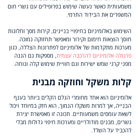
משמעותית כאשר נעשה שימוש בפרופילים עם גשרי חום
המשפרים את הבידוד התרמי.
השימוש באלומיניום בחיפויי בניינים, קירות מסך וחלונות
חוסך הוצאות חימום וקירור ומאפשר תחזוקה נמוכה.
מערכות מתקדמות של אלומיניום לפתרונות הצללה, כגון
פרגולה אלומיניום להרכבה עצמית
, מספקות גם הגנה
מפני קרני שמש ישירות וגם חוויית שימוש קלה ונוחה.
קלות משקל וחוזקה מבנית
אלומיניום הוא אחד מחומרי הגלם הקלים ביותר בענף
הבנייה, אך למרות משקלו הנמוך, הוא חזק במיוחד ויכול
לשאת עומסים משמעותיים. תכונה זו מאפשרת יצירת
גשרים, מבנים מודולריים ומערכות חיפוי גדולות מבלי
להכביד על השלד.