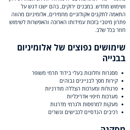
ושימוש מחדש. במבנים ירוקים, בהם ישנו דגש על
התאמה לתקנים אקולוגיים מחמירים, אלומיניום מהווה
פתרון מיטבי בזכות עמידותו הארוכה והאפשרות לשימוש
חוזר בכל שלב.
שימושים נפוצים של אלומיניום
בבנייה
מסגרות וחלונות בעלי בידוד תרמי משופר
קירות מסך לבניינים גבוהים
פרגולות ומערכות הצללה מודרניות
מערכות חיפוי אדריכליות
מעקות למרפסות ולגרמי מדרגות
רכיבים הנדסיים לכבישים וגשרים
מסקנה