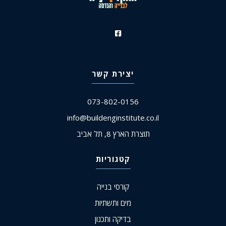
יצירת קשר
073-802-0156
info@buildenginstitute.co.il
תוצרת הארץ 8, תל אביב
קטגוריות
קורסי בנייה
מים ותשתיות
בדיקה ותכנון