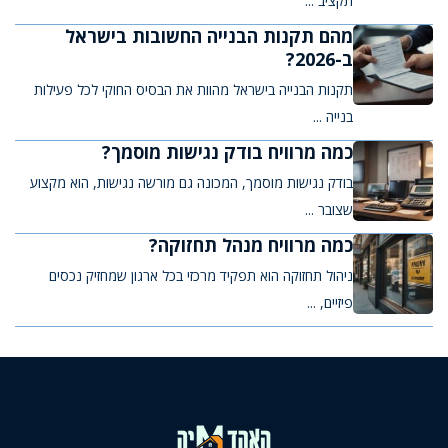
תקציב ...
מהם תקנות הבנייה החשובות בישראל
ב-2026?
תקנות הבנייה בישראל מהוות את הבסיס החוקי לכל פעילות
בנייה ...
כמה מרוויח בודק נגישות מוסמך?
בודק נגישות מוסמך, המכונה גם מורשה נגישות, הוא מקצוע
שצובר ...
כמה מרוויח מנהל תחזוקה?
ניהול תחזוקה הוא תפקיד מרכזי בכל ארגון שמחזיק נכסים
פיזיים, ...