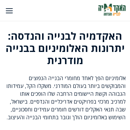
דלג
תוכן
האקדמיה לבנייה והנדסה:
יתרונות האלומיניום בבנייה
מודרנית
אלומיניום הפך לאחד מחומרי הבנייה הנפוצים
והמבוקשים ביותר בעולם המודרני. משקלו הקל, עמידותו
הגבוהה וקשת היישומים הרחבה שלו הופכים אותו
למרכיב מרכזי בפרויקטים אדריכליים והנדסיים. בישראל,
שבה תנאי האקלים דורשים חומרים עמידים וחסכוניים,
השימוש באלומיניום הולך וגובר בתחומי הבנייה והעיצוב.