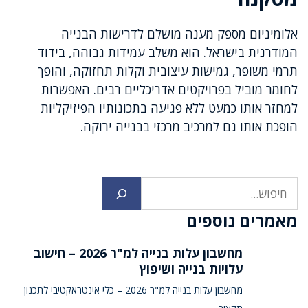
אלומיניום מספק מענה מושלם לדרישות הבנייה
המודרנית בישראל. הוא משלב עמידות גבוהה, בידוד
תרמי משופר, גמישות עיצובית וקלות תחזוקה, והופך
לחומר מוביל בפרויקטים אדריכליים רבים. האפשרות
למחזר אותו כמעט ללא פגיעה בתכונותיו הפיזיקליות
הופכת אותו גם למרכיב מרכזי בבנייה ירוקה.
חיפוש
מאמרים נוספים
מחשבון עלות בנייה למ"ר 2026 – חישוב
עלויות בנייה ושיפוץ
מחשבון עלות בנייה למ"ר 2026 – כלי אינטראקטיבי לתכנון