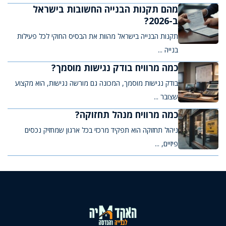
מהם תקנות הבנייה החשובות בישראל
ב-2026?
תקנות הבנייה בישראל מהוות את הבסיס החוקי לכל פעילות
בנייה ...
כמה מרוויח בודק נגישות מוסמך?
בודק נגישות מוסמך, המכונה גם מורשה נגישות, הוא מקצוע
שצובר ...
כמה מרוויח מנהל תחזוקה?
ניהול תחזוקה הוא תפקיד מרכזי בכל ארגון שמחזיק נכסים
פיזיים, ...