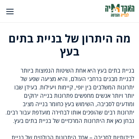
דלג
תוכן
מה היתרון של בניית בתים
בעץ
בניית בתים בעץ היא אחת השיטות הנפוצות ביותר
לבניית מבנים ברחבי העולם, והיא מציעה שפע של
יתרונות המשלבים בין יופי, קיימות ויעילות. בעידן שבו
יותר ויותר אנשים מחפשים פתרונות בנייה ירוקים
ומודעים לסביבה, השימוש בעץ כחומר בנייה מציב
יתרונות רבים שהופכים אותו לבחירה מועדפת עבור רבים.
נבחן כאן את היתרונות המרכזיים של בניית בתים בעץ.
ידידותיות לסביבה – אחד היתרונות הבולטים של בניית