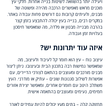
ויעילה יותר בהשוואה לשיטות בנייה אחרות. חלקי עץ
מוכנים מראש מאפשרים הרכבה מהירה ופשוטה של
מבנים, ולעיתים קרובות גם דורשים פחות עבודה באתר.
במקרים רבים, בנייה בעץ יכולה להתבצע בזמן קצר
בהרבה מבנייה מבטון או פלדה, מה שמאפשר חיסכון
בעלויות זמן ועבודה.
איזה עוד יתרונות יש?
עיצוב נוח – עץ הוא חומר קל לעיבוד ולעיצוב, מה
שמאפשר גמישות רבה בתכנון הבית ובעיצובו. ניתן ליצור
מבנים מורכבים ומעוצבים בהתאם לצורכי הדיירים, עם
אפשרות לשילוב סגנונות שונים – עתיק או מודרני. העץ
משתלב היטב עם חומרים אחרים, ומאפשר יצירת אזורים
חמימים, נעימים ומעוצבים בהתאמה אישית.
תחזוקה קלה – בתים מעץ יכולים להיות עמידים לאורך