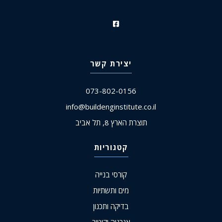
יצירת קשר
073-802-0156
info@buildenginstitute.co.il
תוצרת הארץ 8, תל אביב
קטגוריות
קורסי בנייה
מים ותשתיות
בדיקה ותכנון