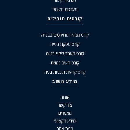
אנרגיה וקיטור
מערכות חשמל
קורסים מובילים
קורס מנהלי פרויקטים בבנייה
קורס מפקח בנייה
קורס מאתר ליקויי בנייה
קורס חשב כמויות
קורס קריאת תוכניות בניה
מידע חשוב
אודות
צור קשר
מאמרים
מידע מקצועי
מפת אתר