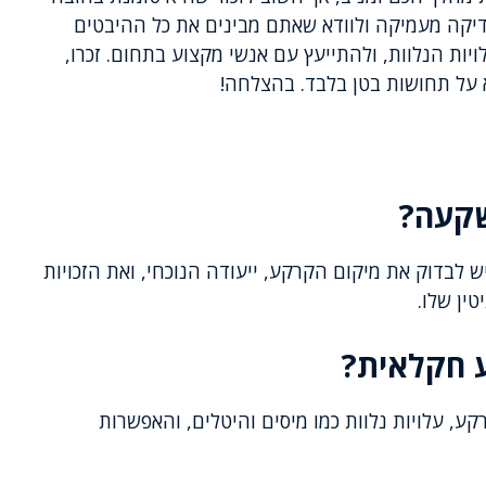
בדיקה מעמיקה ולוודא שאתם מבינים את כל ההיבטים
ויות הנלוות, ולהתייעץ עם אנשי מקצוע בתחום. זכרו,
 על תחושות בטן בלבד. בהצלחה!
שקעה?
לבדוק את מיקום הקרקע, ייעודה הנוכחי, ואת הזכויות
ין שלו.
 חקלאית?
ע, עלויות נלוות כמו מיסים והיטלים, והאפשרות