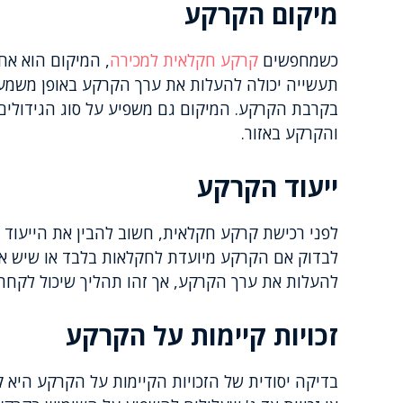
מיקום הקרקע
כשמחפשים
קרקע חקלאית למכירה
, המיקום הוא אח
תעשייה יכולה להעלות את ערך הקרקע באופן משמעות
בקרבת הקרקע. המיקום גם משפיע על סוג הגידולים 
והקרקע באזור.
ייעוד הקרקע
לפני רכישת קרקע חקלאית, חשוב להבין את הייעוד 
לבדוק אם הקרקע מיועדת לחקלאות בלבד או שיש אפשר
להעלות את ערך הקרקע, אך זהו תהליך שיכול לקחת 
זכויות קיימות על הקרקע
בדיקה יסודית של הזכויות הקיימות על הקרקע היא ק