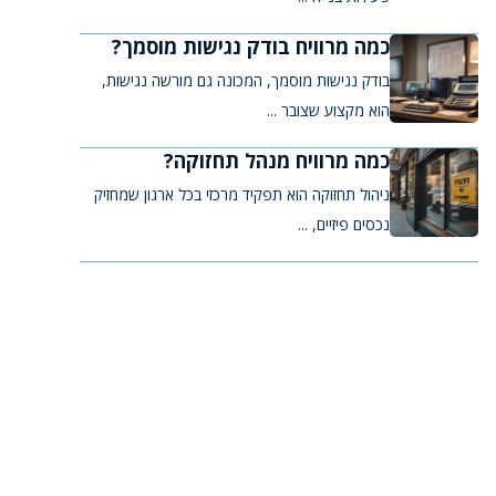
כמה מרוויח בודק נגישות מוסמך?
בודק נגישות מוסמך, המכונה גם מורשה נגישות,
הוא מקצוע שצובר ...
כמה מרוויח מנהל תחזוקה?
ניהול תחזוקה הוא תפקיד מרכזי בכל ארגון שמחזיק
נכסים פיזיים, ...