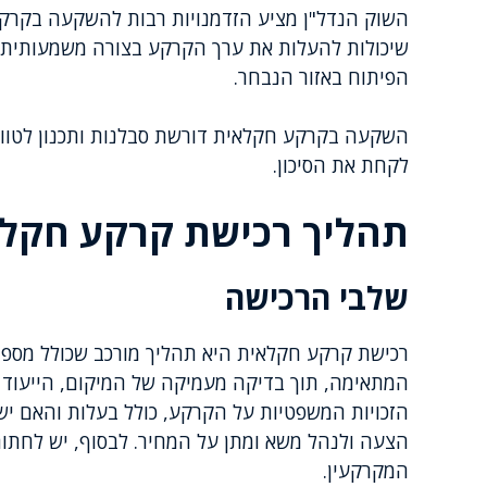
השוק הנדל"ן מציע הזדמנויות רבות להשקעה בקרקע 
שיכולות להעלות את ערך הקרקע בצורה משמעותית. 
הפיתוח באזור הנבחר.
השקעה בקרקע חקלאית דורשת סבלנות ותכנון לטווח א
לקחת את הסיכון.
תהליך רכישת קרקע חקל
שלבי הרכישה
רכישת קרקע חקלאית היא תהליך מורכב שכולל מספר
המתאימה, תוך בדיקה מעמיקה של המיקום, הייעוד הנו
הזכויות המשפטיות על הקרקע, כולל בעלות והאם יש
הצעה ולנהל משא ומתן על המחיר. לבסוף, יש לחתו
המקרקעין.