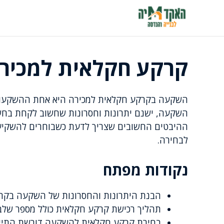
דלג
תוכן
קרקע חקלאית למכירה:
השקעה בקרקע חקלאית למכירה היא אחת ההשקעות המ
השקעה, ישנם יתרונות וחסרונות שחשוב לקחת בחשב
ההיבטים החשובים שצריך לדעת כשבוחרים להשקיע 
לבחירה.
נקודות מפתח
הבנת היתרונות והחסרונות של השקעה בקר
תהליך רכישת קרקע חקלאית כולל מספר שלבי
בחירת קרקע חקלאית להשקעה דורשת התייחסות