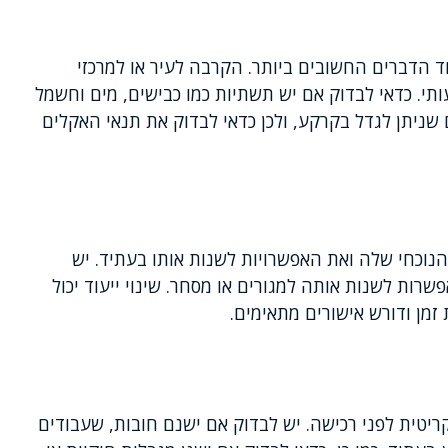
ד הדברים החשובים ביותר. הקרבה לעיר או למרכזי
י. כדאי לבדוק אם יש תשתיות כמו כבישים, מים וחשמל
שניתן לגדל בקרקע, ולכן כדאי לבדוק את תנאי האקלים
הנוכחי שלה ואת האפשרויות לשנות אותו בעתיד. יש
ות לשנות אותה למגורים או מסחר. שינוי ייעוד יכול
זמן ודורש אישורים מתאימים.
ריטית לפני רכישה. יש לבדוק אם ישנם חובות, שעבודים