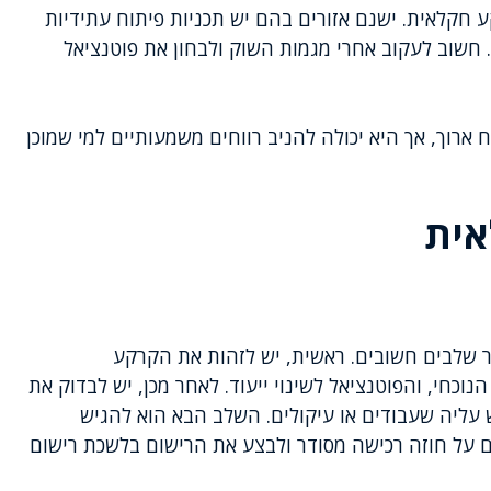
חקלאית. ישנם אזורים בהם יש תכניות פיתוח עתידיות
חשוב לעקוב אחרי מגמות השוק ולבחון את פוטנציאל
רוך, אך היא יכולה להניב רווחים משמעותיים למי שמוכן
אית
 שלבים חשובים. ראשית, יש לזהות את הקרקע
כחי, והפוטנציאל לשינוי ייעוד. לאחר מכן, יש לבדוק את
 עליה שעבודים או עיקולים. השלב הבא הוא להגיש
ם על חוזה רכישה מסודר ולבצע את הרישום בלשכת רישום