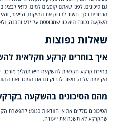
גם סיכונים. לפני שאתם קופצים למים, כדאי לבצע 
הכרוכים בכך. חשוב לבדוק את המיקום, הייעוד, והעל
השקעה נכונה היא כזו שמבוססת על ידע והבנה, ולא
שאלות נפוצות
איך בוחרים קרקע חקלאית לה
בחירת קרקע חקלאית להשקעה היא תהליך מורכב. יש 
הקיימות עליה. חשוב לבדוק גם את המוכר ואת המוניט
מהם הסיכונים בהשקעה בקרקע
הסיכונים כוללים את אי הוודאות בנוגע להפשרת הקרק
שהקרקע לא תשנה את ייעודה.