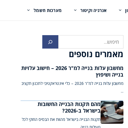
ן
אנרגיה וקיטור
מערכות חשמל
חיפוש
מאמרים נוספים
מחשבון עלות בנייה למ"ר 2026 – חישוב עלויות
בנייה ושיפוץ
מחשבון עלות בנייה למ"ר 2026 – כלי אינטראקטיבי לתכנון תקציב
...
מהם תקנות הבנייה החשובות
בישראל ב-2026?
תקנות הבנייה בישראל מהוות את הבסיס החוקי לכל
פעילות בנייה ...