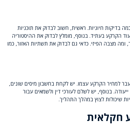
 בדיקות חיוניות. ראשית, חשוב לבדוק את תוכניות
יעוד הקרקע בעתיד. בנוסף, מומלץ לבדוק את ההיסטוריה
ומה מצבה הפיזי. כדאי גם לבדוק את תשתיות האזור, כמו
בר למחיר הקרקע עצמו. יש לקחת בחשבון מיסים שונים,
ודה. בנוסף, יש לשלם לעורכי דין ולשמאים עבור
יות שיכולות לצוץ במהלך התהליך.
ע חקלאית