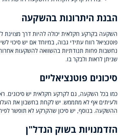
הבנת היתרונות בהשקעה
השקעה בקרקע חקלאית יכולה להיות דרך מצוינת לג
פוטנציאל רווח עתידי גבוה, במיוחד אם יש סיכוי לשי
נחשבות פחות תנודתיות בהשוואה להשקעות אחרות כמו
שניתן לראות ולבקר בו.
סיכונים פוטנציאליים
כמו בכל השקעה, גם לקרקע חקלאית יש סיכונים. ראשי
ולעיתים אף לא מתממש. יש לקחת בחשבון את העלויו
ההשקעה. בנוסף, יש סיכון שהקרקע לא תופשר לפיתו
הזדמנויות בשוק הנדל"ן