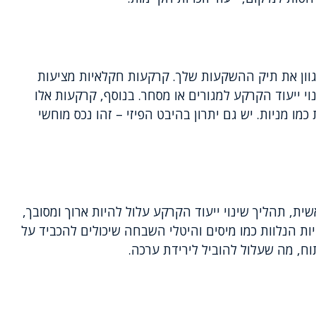
וון את תיק ההשקעות שלך. קרקעות חקלאיות מציעות
נוי ייעוד הקרקע למגורים או מסחר. בנוסף, קרקעות אלו
 מניות. יש גם יתרון בהיבט הפיזי – זהו נכס מוחשי
ת, תהליך שינוי ייעוד הקרקע עלול להיות ארוך ומסובך,
ת הנלוות כמו מיסים והיטלי השבחה שיכולים להכביד על
ח, מה שעלול להוביל לירידת ערכה.