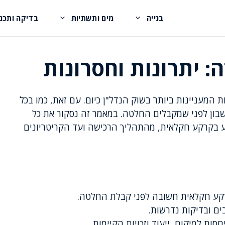
בנייה
מים ותשתיות
בדיקה ותכנו
 יתרונות וחסרונות
עניינות ביותר בשוק הנדל"ן כיום. עם זאת, כמו בכל
ון לפני שמקבלים החלטה. במאמר זה נסקור את כל
בקרקע חקלאית, מהתהליך הרכישה ועד הקריטריונים
קע חקלאית חשובה לפני קבלת החלטה.
ם ובדיקות נדרשות.
 למיקום, ייעוד וזכויות הקיימות.