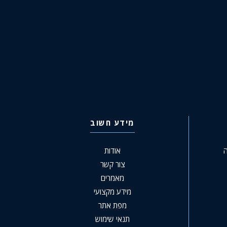
מידע חשוב
ה
אודות
צור קשר
מאמרים
מידע מקצועי
מפת אתר
תנאי שימוש