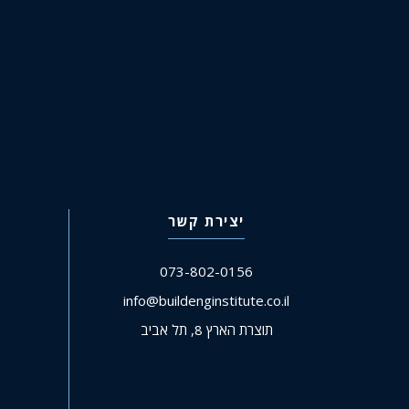
יצירת קשר
073-802-0156
info@buildenginstitute.co.il
תוצרת הארץ 8, תל אביב