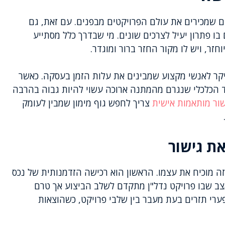
ים שמכירים את עולם הפרויקטים מבפנים. עם זאת, גם
בו פתרון יעיל לצרכים שונים. מי שבדרך כלל מסתייע
חזר, ויש לו מקור החזר ברור ומוגדר.
יקר לאנשי מקצוע שמבינים את עלות הזמן בעסקה. כאשר
 הכלכלי שנגרם מהמתנה ארוכה עשוי להיות גבוה בהרבה
שור מותאמות אישית
צריך לחפש גוף מימון שמבין לעומק
ת גישור
ה מוכיח את עצמו. הראשון הוא רכישה הזדמנותית של נכס
צב שבו פרויקט נדל"ן מתקדם לשלב הביצוע אך טרם
פערי תזרים בעת מעבר בין שלבי פרויקט, כשהוצאות