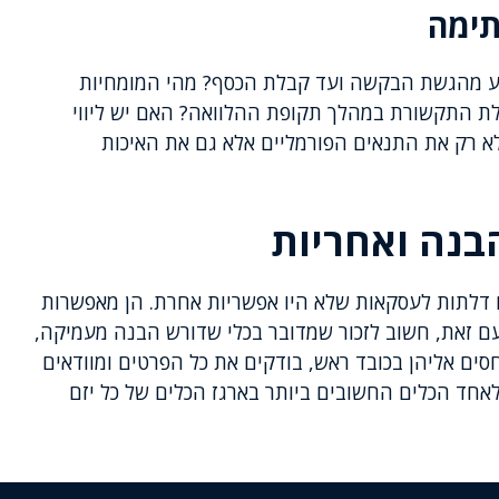
תימה
צע מהגשת הבקשה ועד קבלת הכסף? מהי המומחיות
לת התקשורת במהלך תקופת ההלוואה? האם יש ליווי
 רק את התנאים הפורמליים אלא גם את האיכות
הבנה ואחריות
וח דלתות לעסקאות שלא היו אפשריות אחרת. הן מאפשרות
. עם זאת, חשוב לזכור שמדובר בכלי שדורש הבנה מעמיקה,
חסים אליהן בכובד ראש, בודקים את כל הפרטים ומוודאים
לאחד הכלים החשובים ביותר בארגז הכלים של כל יזם