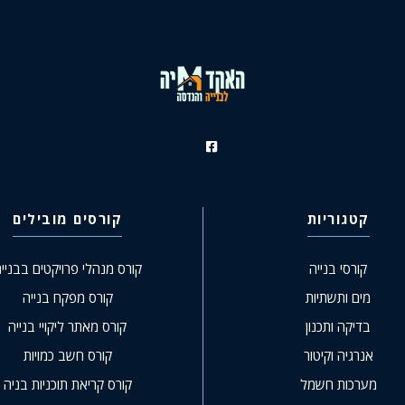
קטגוריות
קורסים מובילים
קורסי בנייה
קורס מנהלי פרויקטים בבניי
מים ותשתיות
קורס מפקח בנייה
בדיקה ותכנון
קורס מאתר ליקויי בנייה
אנרגיה וקיטור
קורס חשב כמויות
מערכות חשמל
קורס קריאת תוכניות בניה