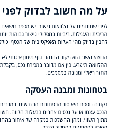
על מה חשוב לבדוק לפני
לפני שחותמים על הלוואות גישור, יש מספר נושאים
הריבית והעמלות. ריביות במסלולי גישור גבוהות יותר
להבין בדיוק מהי העלות האפקטיבית של הכסף, כולל 
הנושא השני הוא מקור ההחזר. גוף מימון איכותי לא 
ההלוואה תיפרע. בין אם מדובר במכירת נכס, בקבלת 
החזר ריאלי ומגובה במסמכים.
בטחונות ומבנה העסקה
נקודה נוספת היא סוג הבטחונות הנדרשים. במרבית 
הנכס עצמו או על נכסים אחרים בבעלות הלווה. חשו
מתוך השווי, ומהן ההשלכות במקרה של איחור בהחזר
הסיכון להפתעות בהמשך הדרך.