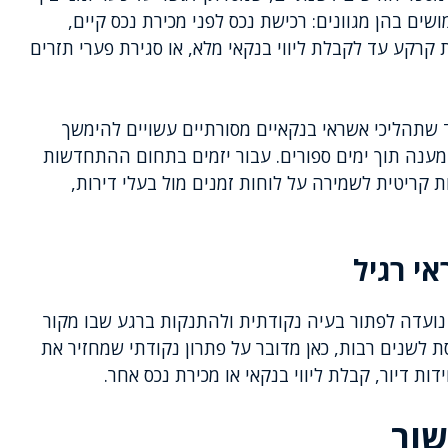
מושים בהן מגוונים: רכישת נכס לפני מכירת נכס קיים,
 קרקע עד לקבלת ליווי בנקאי מלא, או סגירת פערי תזרים
וד שתהליכי אשראי בנקאיים מסורתיים עשויים להימשך
 מענה תוך ימים ספורים. עבור יזמים בתחום ההתחדשות
ת קריטית לשמירה על לוחות זמנים מול בעלי דירות,
י רגיל
 נועדה לפתור בעיה נקודתית ולהתנקות ברגע שבו מקור
ת לשנים רבות, כאן מדובר על פתרון נקודתי שמחזיר את
ות דיור, קבלת ליווי בנקאי או מכירת נכס אחר.
שור