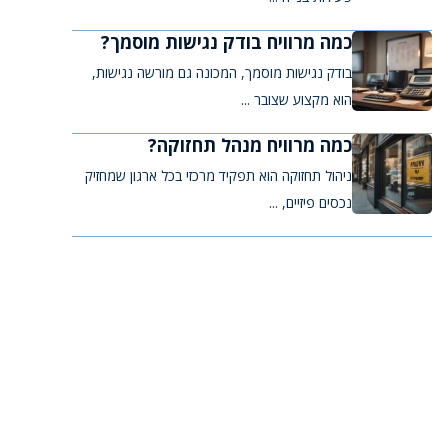
כמה מרוויח בודק נגישות מוסמך?
בודק נגישות מוסמך, המכונה גם מורשה נגישות,
הוא מקצוע שצובר ...
כמה מרוויח מנהל תחזוקה?
ניהול תחזוקה הוא תפקיד מרכזי בכל ארגון שמחזיק
נכסים פיזיים, ...