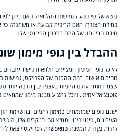
נושא שלישי נוגע לגמישות ההלוואה. האם ניתן לפ
במידת הצורך? האם הריבית קבועה או משתנה? כל א
מידת הביטחון של היזם בתכנון הפיננסי שלו.
ההבדל בין גופי מימון שונ
לא כל גופי המימון המציעים הלוואות גישור עובדים 
מהירות אישור, רמת ההבנה של הפרויקט, גמישות ב
שצמח מתוך עולם היזמות בעצמו יבין הרבה יותר טוב
פוטנציאל אמיתי, ויוכל להציע מבנה מימון שמתאים ב
ישנם גופים שמתמחים במימון ליזמים ובהשלמת הון
להיות נקודת המפנה שמאפשרת לפרויקט לצאת לדרך