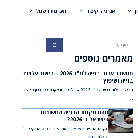
ן
אנרגיה וקיטור
מערכות חשמל
חיפוש
מאמרים נוספים
מחשבון עלות בנייה למ"ר 2026 – חישוב עלויות
בנייה ושיפוץ
מחשבון עלות בנייה למ"ר 2026 – כלי אינטראקטיבי לתכנון תקציב
...
מהם תקנות הבנייה החשובות
בישראל ב-2026?
תקנות הבנייה בישראל מהוות את הבסיס החוקי לכל
פעילות בנייה ...