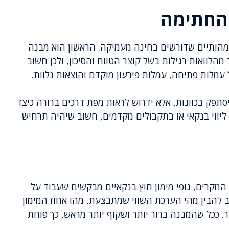
 החתימה
 מהותיים שדורשים בחינה מעמיקה. הראשון הוא מבנה
 מהלוואות רגילות בשל קוצר הטווח והסיכון, ולכן חשוב
עמלות פתיחה, עמלות פירעון מוקדם והוצאות נלוות.
יסתפק בכוונות, אלא ידרוש לראות מפת דרכים ברורה כיצד
ליווי בנקאי או בתקבולים מקדמים, חשוב שיהיה תרחיש
המקרים, גופי מימון חוץ בנקאיים מבקשים שעבוד על
ב להבין מהי הערכת השווי שמתבצעת, מהו אחוז המימון
. ככל שהמבנה ברור יותר ושקוף יותר מראש, כך פוחת