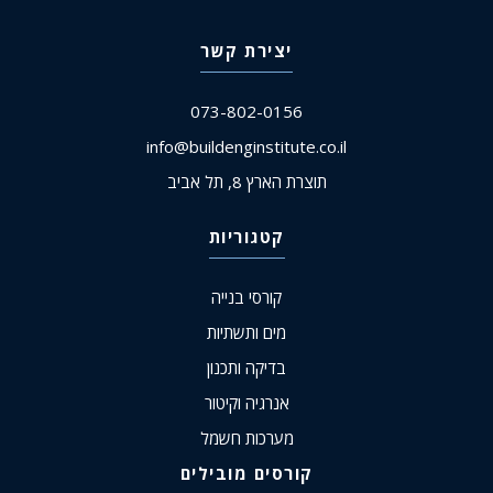
יצירת קשר
073-802-0156
info@buildenginstitute.co.il
תוצרת הארץ 8, תל אביב
קטגוריות
קורסי בנייה
מים ותשתיות
בדיקה ותכנון
אנרגיה וקיטור
מערכות חשמל
קורסים מובילים