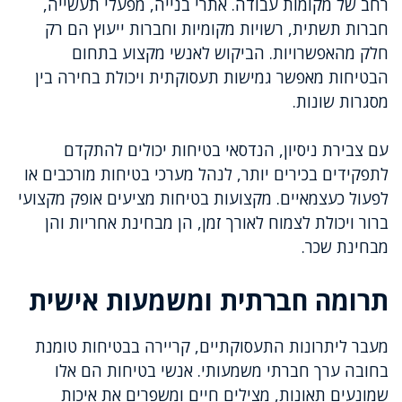
רחב של מקומות עבודה. אתרי בנייה, מפעלי תעשייה,
חברות תשתית, רשויות מקומיות וחברות ייעוץ הם רק
חלק מהאפשרויות. הביקוש לאנשי מקצוע בתחום
הבטיחות מאפשר גמישות תעסוקתית ויכולת בחירה בין
מסגרות שונות.
עם צבירת ניסיון, הנדסאי בטיחות יכולים להתקדם
לתפקידים בכירים יותר, לנהל מערכי בטיחות מורכבים או
לפעול כעצמאיים. מקצועות בטיחות מציעים אופק מקצועי
ברור ויכולת לצמוח לאורך זמן, הן מבחינת אחריות והן
מבחינת שכר.
תרומה חברתית ומשמעות אישית
מעבר ליתרונות התעסוקתיים, קריירה בבטיחות טומנת
בחובה ערך חברתי משמעותי. אנשי בטיחות הם אלו
שמונעים תאונות, מצילים חיים ומשפרים את איכות