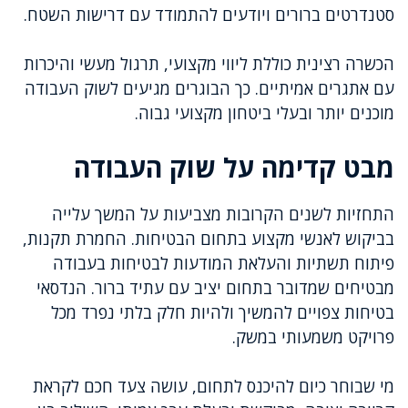
סטנדרטים ברורים ויודעים להתמודד עם דרישות השטח.
הכשרה רצינית כוללת ליווי מקצועי, תרגול מעשי והיכרות
עם אתגרים אמיתיים. כך הבוגרים מגיעים לשוק העבודה
מוכנים יותר ובעלי ביטחון מקצועי גבוה.
מבט קדימה על שוק העבודה
התחזיות לשנים הקרובות מצביעות על המשך עלייה
בביקוש לאנשי מקצוע בתחום הבטיחות. החמרת תקנות,
פיתוח תשתיות והעלאת המודעות לבטיחות בעבודה
מבטיחים שמדובר בתחום יציב עם עתיד ברור. הנדסאי
בטיחות צפויים להמשיך ולהיות חלק בלתי נפרד מכל
פרויקט משמעותי במשק.
מי שבוחר כיום להיכנס לתחום, עושה צעד חכם לקראת