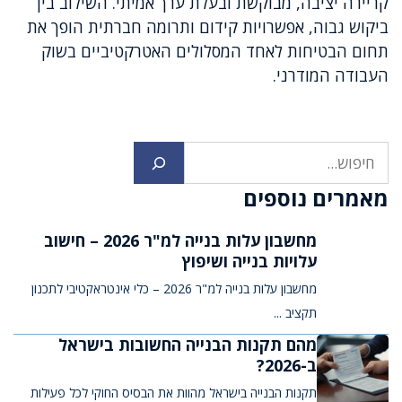
קריירה יציבה, מבוקשת ובעלת ערך אמיתי. השילוב בין
ביקוש גבוה, אפשרויות קידום ותרומה חברתית הופך את
תחום הבטיחות לאחד המסלולים האטרקטיביים בשוק
העבודה המודרני.
חיפוש
מאמרים נוספים
מחשבון עלות בנייה למ"ר 2026 – חישוב
עלויות בנייה ושיפוץ
מחשבון עלות בנייה למ"ר 2026 – כלי אינטראקטיבי לתכנון
תקציב ...
מהם תקנות הבנייה החשובות בישראל
ב-2026?
תקנות הבנייה בישראל מהוות את הבסיס החוקי לכל פעילות