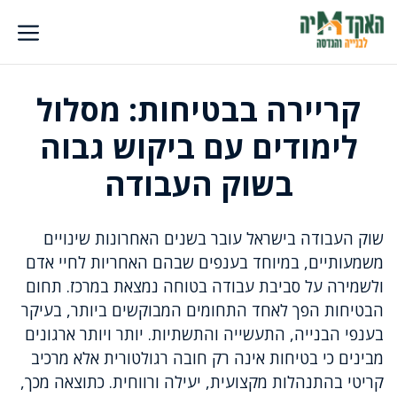
דלג
תוכן
קריירה בבטיחות: מסלול
לימודים עם ביקוש גבוה
בשוק העבודה
שוק העבודה בישראל עובר בשנים האחרונות שינויים
משמעותיים, במיוחד בענפים שבהם האחריות לחיי אדם
ולשמירה על סביבת עבודה בטוחה נמצאת במרכז. תחום
הבטיחות הפך לאחד התחומים המבוקשים ביותר, בעיקר
בענפי הבנייה, התעשייה והתשתיות. יותר ויותר ארגונים
מבינים כי בטיחות אינה רק חובה רגולטורית אלא מרכיב
קריטי בהתנהלות מקצועית, יעילה ורווחית. כתוצאה מכך,