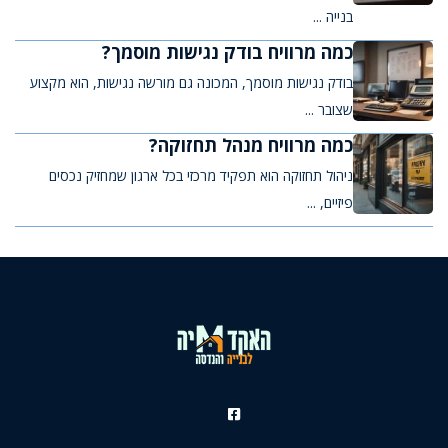
בנייה ...
כמה מרוויח בודק נגישות מוסמך?
בודק נגישות מוסמך, המכונה גם מורשה נגישות, הוא מקצוע
שצובר ...
כמה מרוויח מנהל תחזוקה?
ניהול תחזוקה הוא תפקיד מרכזי בכל ארגון שמחזיק נכסים
פיזיים, ...