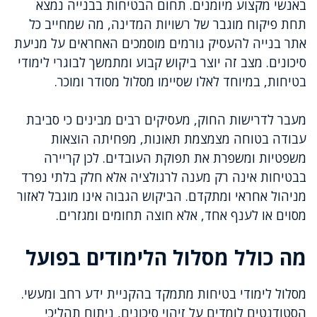
באנשי מקצוע מיומנים. תחום הבטיחות בבנייה נמצא
תחת פיקוח מוגבר של רשויות המדינה, מה שמחייב כל
אתר בנייה להעסיק גורמים מוסמכים האחראים על מניעת
סיכונים. מצב זה יוצר ביקוש קבוע ומתמשך לבוגרי לימודי
בטיחות, במיוחד לאלו שסיימו מסלול מסודר ומוכר.
מעבר לדרישות החוק, מעסיקים רבים מבינים כי סביבת
עבודה בטוחה מצמצמת תאונות, מפחיתה הוצאות
משפטיות ומשפרת את תפוקת העובדים. לכן קריירה
בבטיחות אינה רק מענה לרגולציה אלא חלק בלתי נפרד
מניהול אחראי ומתקדם. הביקוש הגבוה אינו מוגבל לאזור
מסוים או לענף אחד, אלא חוצה תחומים ומגזרים.
מה כולל מסלול הלימודים בפועל
מסלול לימודי בטיחות מתמקד בהקניית ידע רחב ומעשי.
הסטודנטים לומדים על זיהוי סיכונים, ניתוח תהליכי