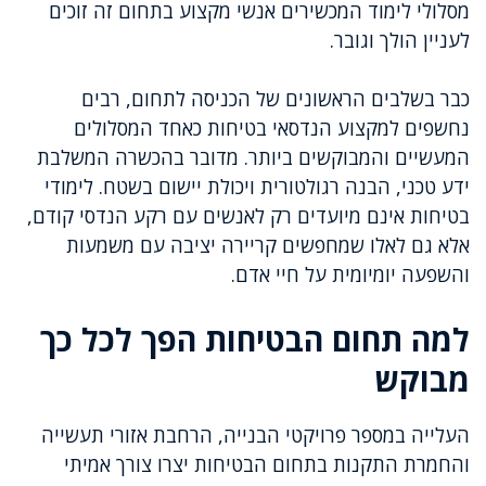
מסלולי לימוד המכשירים אנשי מקצוע בתחום זה זוכים
לעניין הולך וגובר.
כבר בשלבים הראשונים של הכניסה לתחום, רבים
נחשפים למקצוע הנדסאי בטיחות כאחד המסלולים
המעשיים והמבוקשים ביותר. מדובר בהכשרה המשלבת
ידע טכני, הבנה רגולטורית ויכולת יישום בשטח. לימודי
בטיחות אינם מיועדים רק לאנשים עם רקע הנדסי קודם,
אלא גם לאלו שמחפשים קריירה יציבה עם משמעות
והשפעה יומיומית על חיי אדם.
למה תחום הבטיחות הפך לכל כך
מבוקש
העלייה במספר פרויקטי הבנייה, הרחבת אזורי תעשייה
והחמרת התקנות בתחום הבטיחות יצרו צורך אמיתי