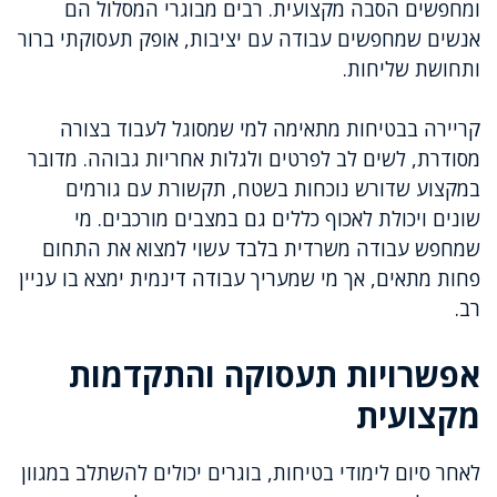
ומחפשים הסבה מקצועית. רבים מבוגרי המסלול הם
אנשים שמחפשים עבודה עם יציבות, אופק תעסוקתי ברור
ותחושת שליחות.
קריירה בבטיחות מתאימה למי שמסוגל לעבוד בצורה
מסודרת, לשים לב לפרטים ולגלות אחריות גבוהה. מדובר
במקצוע שדורש נוכחות בשטח, תקשורת עם גורמים
שונים ויכולת לאכוף כללים גם במצבים מורכבים. מי
שמחפש עבודה משרדית בלבד עשוי למצוא את התחום
פחות מתאים, אך מי שמעריך עבודה דינמית ימצא בו עניין
רב.
אפשרויות תעסוקה והתקדמות
מקצועית
לאחר סיום לימודי בטיחות, בוגרים יכולים להשתלב במגוון