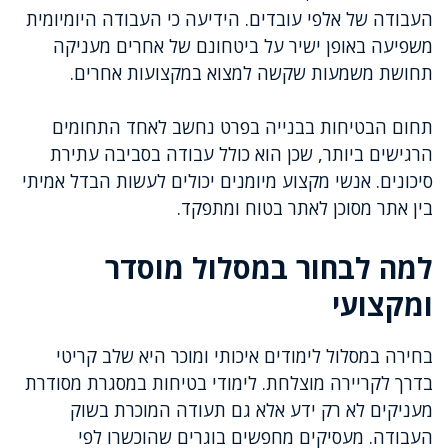
העבודה של אלפי עובדים. הידיעה כי העבודה היומיומית
משפיעה באופן ישיר על ביטחונם של אחרים מעניקה
תחושת משמעות שקשה למצוא במקצועות אחרים.
תחום הבטיחות בבנייה בפרט נחשב לאחד התחומים
הרגישים ביותר, שכן הוא כולל עבודה בסביבה עתירת
סיכונים. אנשי מקצוע מיומנים יכולים לעשות הבדל אמיתי
בין אתר מסוכן לאתר בטוח ומתפקד.
למה לבחור במסלול מוסדר
ומקצועי
בחירה במסלול לימודים איכותי ומוכר היא שלב קריטי
בדרך לקריירה מוצלחת. לימודי בטיחות במסגרת מסודרת
מעניקים לא רק ידע אלא גם תעודה המוכרת בשוק
העבודה. מעסיקים מחפשים בוגרים שהוכשרו לפי