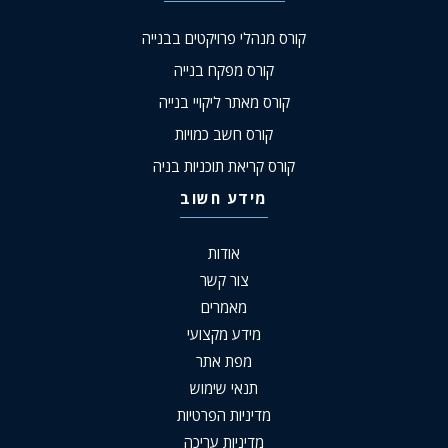
קורס מנהלי פרויקטים בבנייה
קורס מפקח בנייה
קורס מאתר ליקויי בנייה
קורס חשב כמויות
קורס קריאת תוכניות בניה
מידע חשוב
אודות
צור קשר
מאמרים
מידע מקצועי
מפת אתר
תנאי שימוש
מדיניות הפרטיות
מדיניות עריכה