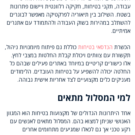
עבודה, תקני בטיחות, חקיקה רלוונטית ויישום פתרונות
בשטח. השילוב בין תיאוריה לפרקטיקה מאפשר לבוגרים
להשתלב במהירות בשוק העבודה ולהתמודד עם אתגרים
אמיתיים.
הכשרת
הנדסאי בטיחות
כוללת גם פיתוח מיומנויות ניהול,
תקשורת עם צוותים ויכולת קבלת החלטות במצבי לחץ.
אלו כישורים קריטיים במיוחד באתרים פעילים שבהם כל
החלטה יכולה להשפיע על בטיחות העובדים. הלימודים
מעניקים כלים מקצועיים לצד אחריות אישית גבוהה.
למי המסלול מתאים
אחד היתרונות הגדולים של מקצועות בטיחות הוא המגוון
האנושי שניתן למצוא בהם. המסלול מתאים לאנשים עם
רקע טכני אך גם לכאלו שמגיעים מתחומים אחרים