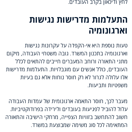
לחץ ודיכאון בקרב העובדים.
התעלמות מדרישות נגישות
וארגונומיה
טעות נוספת היא אי-הקפדה על עקרונות נגישות
וארגונומיה בתכנון המשרד. גובה משטחי העבודה, מיקום
מתגי התאורה ורוחב המעברים חייבים להתאים לכלל
העובדים, כולל אנשים עם מוגבלויות. התעלמות מדרישות
אלו עלולה לגרור לא רק חוסר נוחות אלא גם בעיות
משפטיות ותביעות.
מעבר לכך, חוסר התאמה ארגונומית של עמדות העבודה
עלול להוביל לפגיעות בעובדים ולירידה בפרודוקטיביות.
חשוב להתחשב בזוויות הצפייה, מרחקי הישיבה והתאורה
המתאימה לכל סוג משימה שמבוצעת במשרד.