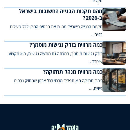
תקציב ...
מהם תקנות הבנייה החשובות בישראל
ב-2026?
תקנות הבנייה בישראל מהוות את הבסיס החוקי לכל פעילות
בנייה ...
כמה מרוויח בודק נגישות מוסמך?
בודק נגישות מוסמך, המכונה גם מורשה נגישות, הוא מקצוע
שצובר ...
כמה מרוויח מנהל תחזוקה?
ניהול תחזוקה הוא תפקיד מרכזי בכל ארגון שמחזיק נכסים
פיזיים, ...