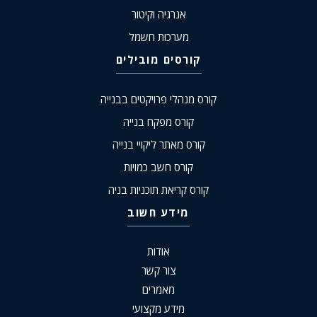
אנרגיה וקיטור
מערכות חשמל
קורסים מובילים
קורס מנהלי פרויקטים בבנייה
קורס מפקח בנייה
קורס מאתר ליקויי בנייה
קורס חשב כמויות
קורס קריאת תוכניות בניה
מידע חשוב
אודות
צור קשר
מאמרים
מידע מקצועי