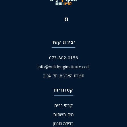
יצירת קשר
073-802-0156
info@buildenginstitute.co.il
תוצרת הארץ 8, תל אביב
קטגוריות
קורסי בנייה
מים ותשתיות
בדיקה ותכנון