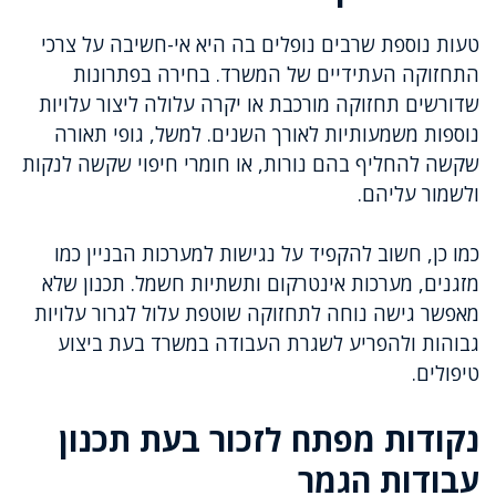
טעות נוספת שרבים נופלים בה היא אי-חשיבה על צרכי
התחזוקה העתידיים של המשרד. בחירה בפתרונות
שדורשים תחזוקה מורכבת או יקרה עלולה ליצור עלויות
נוספות משמעותיות לאורך השנים. למשל, גופי תאורה
שקשה להחליף בהם נורות, או חומרי חיפוי שקשה לנקות
ולשמור עליהם.
כמו כן, חשוב להקפיד על נגישות למערכות הבניין כמו
מזגנים, מערכות אינטרקום ותשתיות חשמל. תכנון שלא
מאפשר גישה נוחה לתחזוקה שוטפת עלול לגרור עלויות
גבוהות ולהפריע לשגרת העבודה במשרד בעת ביצוע
טיפולים.
נקודות מפתח לזכור בעת תכנון
עבודות הגמר