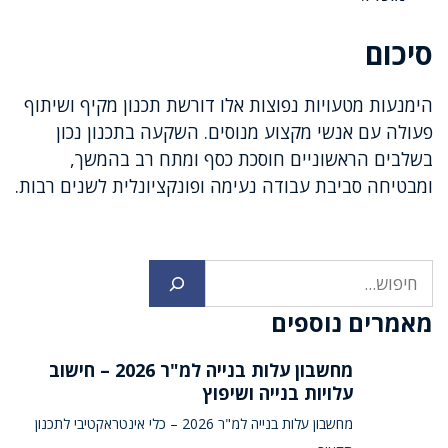
סיכום
הימנעות מטעויות נפוצות אלו דורשת תכנון מקיף ושיתוף
פעולה עם אנשי מקצוע מנוסים. השקעה בתכנון נכון
בשלבים הראשוניים חוסכת כסף ומתח רב בהמשך,
ומבטיחה סביבת עבודה נעימה ופונקציונלית לשנים רבות.
חיפוש
מאמרים נוספים
מחשבון עלות בנייה למ"ר 2026 – חישוב
עלויות בנייה ושיפוץ
מחשבון עלות בנייה למ"ר 2026 – כלי אינטראקטיבי לתכנון