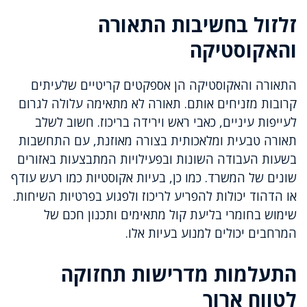
זלזול בחשיבות התאורה
והאקוסטיקה
התאורה והאקוסטיקה הן אספקטים קריטיים שלעיתים
קרובות מזניחים אותם. תאורה לא מתאימה עלולה לגרום
לעייפות עיניים, כאבי ראש וירידה בריכוז. חשוב לשלב
תאורה טבעית ומלאכותית בצורה מאוזנת, עם התחשבות
בשעות העבודה השונות ובפעילויות המתבצעות באזורים
שונים של המשרד. כמו כן, בעיות אקוסטיות כמו רעש עודף
או הדהוד יכולות להפריע לריכוז ולפגוע בפרטיות השיחות.
שימוש בחומרי בליעת קול מתאימים ותכנון חכם של
המרחבים יכולים למנוע בעיות אלו.
התעלמות מדרישות תחזוקה
לטווח ארוך