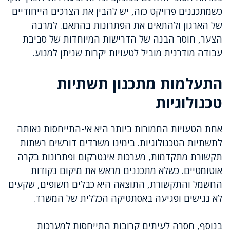
כשמתכננים פרויקט כזה, יש להבין את הצרכים הייחודיים
של הארגון ולהתאים את הפתרונות בהתאם. למרבה
הצער, חוסר הבנה של הדרישות המיוחדות של סביבת
עבודה מודרנית מוביל לטעויות יקרות שניתן למנוע.
התעלמות מתכנון תשתיות
טכנולוגיות
אחת הטעויות החמורות ביותר היא אי-התייחסות נאותה
לתשתיות הטכנולוגיות. בימינו משרדים דורשים רשתות
תקשורת מתקדמות, מערכות אינטרקום ופתרונות בקרה
אוטומטיים. כשלא מתכננים מראש את מיקום נקודות
החשמל והתקשורת, התוצאה היא כבלים חשופים, שקעים
לא נגישים ופגיעה באסתטיקה הכללית של המשרד.
בנוסף, חסרה לעיתים קרובות התייחסות למערכות