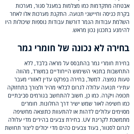
אבטחה מתקדמות כמו מצלמות במעגל סגור, מערכות
בקרת כניסה וחיישני תנועה. התקנת מערכות אלו לאחר
השלמת עבודות הגמר דורשת עבודות נוספות שיכולות היו
להימנע בתכנון נכון מראש.
בחירה לא נכונה של חומרי גמר
בחירת חומרי גמר בהתבסס על מראה בלבד, ללא
התחשבות בתנאי השימוש הייחודיים במשרד, מהווה
טעות נפוצה. למשל, בחירה בפרקט עדין לאזורי מעבר
עתירי תנועה עלולה לגרום לבלאי מהיר ולצורך בתחזוקה
תכופה ויקרה. כמו כן, חשוב להתחשב בגורמים סביבתיים
כמו חשיפה לאור שמש ישיר דרך החלונות. חומרים
מסוימים עלולים לדהות או להתעוות כתוצאה מחשיפה
מתמשכת לקרינת UV. בחירת צבעים בהירים מדי עלולה
לגרום לסנוור, בעוד צבעים כהים מדי יכולים ליצור תחושת