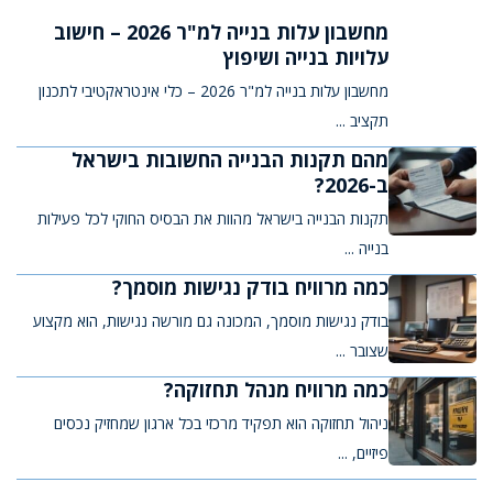
מחשבון עלות בנייה למ"ר 2026 – חישוב
עלויות בנייה ושיפוץ
מחשבון עלות בנייה למ"ר 2026 – כלי אינטראקטיבי לתכנון
תקציב ...
מהם תקנות הבנייה החשובות בישראל
ב-2026?
תקנות הבנייה בישראל מהוות את הבסיס החוקי לכל פעילות
בנייה ...
כמה מרוויח בודק נגישות מוסמך?
בודק נגישות מוסמך, המכונה גם מורשה נגישות, הוא מקצוע
שצובר ...
כמה מרוויח מנהל תחזוקה?
ניהול תחזוקה הוא תפקיד מרכזי בכל ארגון שמחזיק נכסים
פיזיים, ...