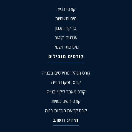
קורסי בנייה
מים ותשתיות
בדיקה ותכנון
אנרגיה וקיטור
מערכות חשמל
קורסים מובילים
קורס מנהלי פרויקטים בבנייה
קורס מפקח בנייה
קורס מאתר ליקויי בנייה
קורס חשב כמויות
קורס קריאת תוכניות בניה
מידע חשוב