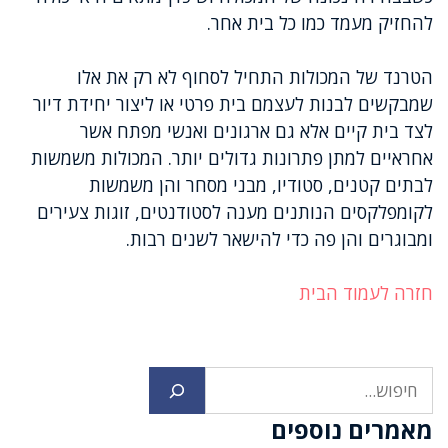
להחזיק מעמד כמו כל בית אחר.
הטרנד של המכולות התחיל לסחוף לא רק את אלו
שמבקשים לבנות לעצמם בית פרטי או ליצור יחידת דיור
לצד בית קיים אלא גם ארגונים ואנשי מפתח אשר
אחראיים למתן פתרונות גדולים יותר. המכולות משמשות
לבתים קטנים, סטודיו, מבני מסחר והן משמשות
לקומפלקסים הנותנים מענה לסטודנטים, זוגות צעירים
ומבוגרים והן פה כדי להישאר לשנים רבות.
חזרה לעמוד הבית
חיפוש
מאמרים נוספים