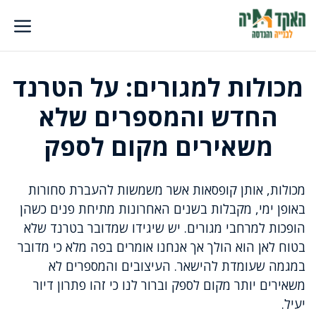
דלג
תוכן
מכולות למגורים: על הטרנד
החדש והמספרים שלא
משאירים מקום לספק
מכולות, אותן קופסאות אשר משמשות להעברת סחורות
באופן ימי, מקבלות בשנים האחרונות מתיחת פנים כשהן
הופכות למרחבי מגורים. יש שיגידו שמדובר בטרנד שלא
בטוח לאן הוא הולך אך אנחנו אומרים בפה מלא כי מדובר
במגמה שעומדת להישאר. העיצובים והמספרים לא
משאירים יותר מקום לספק וברור לנו כי זהו פתרון דיור
יעיל.