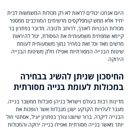
היום אנחנו יכולים לראות לא רק מכולות המשמשות לבית
יחיד אלא ממש קומפלקסים מרשימים המורכבים ממספר
מכולות הבנויות לאורך, לרוחב ולגובה. מדובר בפתרון בר
קיימא שמפחית משמעותית את הפסולת, יכול להיראות
מרשים מאד וכל זאת במחיר נמוך משמעותית לעומת
שיטות הבנייה המסורתיות ואפילו חלק משיטות הבנייה
הירוקה.
החיסכון שניתן להשיג בבחירה
במכולות לעומת בנייה מסורתית
מדינות רבות בעולם וישראל בניהן סובלות ממשבר בנייה.
מעבר לעלויות הקרקע ישנן מגבלות אשר הופכות את
הבנייה ליקרה. ברור שישנו צורך בפתרון יעיל, אסתטי וזול
יותר מאשר בנייה מסורתית ואפילו בנייה ירוקה והמכולות