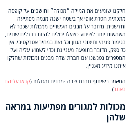
חלקנו שומעים את המילה ״מכולה״ וחושבים על קופסה
מתכתית חסרת אופי אך בשטח ישנה מגמה מפתיעה
וחדשנית. מדובר על מבנים העשויים ממכולות שכבר לא
משמשות יותר לשינוע כשאלו יכולים להיות בגדלים שונים,
בגימור פנימי וחיצוני מגוון וכל זאת במחיר אטרקטיבי. אין
כל ספק, מדובר בתופעה מעניינת וכדי לשמוע עליה ועל
המספרים נפגשנו עם חברת שדה מבנים ומכולות שחלקו
איתנו מידע מעניין.
המאמר בשיתוף חברת שדה -מבנים ומכולות (
קראו עליהם
באתר
)
מכולות למגורים מפתיעות במראה
שלהן