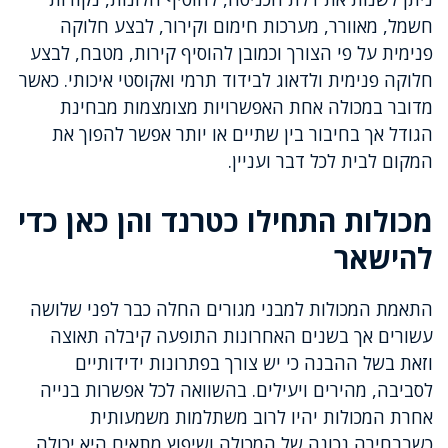
חשמל, מאוורר, מערכות חימום וקירור, לבצע חלוקה
פנימית על פי הצורך וכמובן להוסיף קירות, מטבח, לבצע
חלוקה פנימית ולדאוג לבידוד תרמי ואקוסטי איכותי. כאשר
מדובר במכולה אחת האפשרויות מצומצמות מבחינת
הגודל אך בחיבור בין שתיים או יותר אפשר להפוך את
המקום לבית לכל דבר ועניין.
מכולות התחילו כטרנד והן כאן כדי
להישאר
התאמת המכולות למבני מגורים החלה כבר לפני שלושה
עשורים אך בשנים האחרונות התופעה קיבלה תאוצה
וזאת בשל ההבנה כי יש צורך בפתרונות ידידותיים
לסביבה, מהירים ויעילים. בהשוואה לכל אפשרות בנייה
אחרת המכולות יהיו לרוב משתלמות משמעותית
כשבבחירה נכונה של המכולה ושיפוץ מתאים היא יכולה