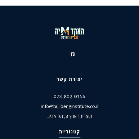
יצירת קשר
073-802-0156
info@buildenginstitute.co.il
תוצרת הארץ 8, תל אביב
קטגוריות