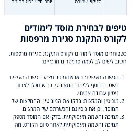
לניקוי ושמירה
יותר, תלוי בסוג החומר
טיפים לבחירת מוסד לימודים
לקורס התקנת סגירת מרפסות
כשבוחרים מוסד לימודים לקורס התקנת סגירת מרפסות,
חשוב לשים לב לכמה פרמטרים מרכזיים:
הכשרה מעשית: ודאו שהמוסד מציע הכשרה מעשית
בשטח בנוסף ללימוד התאורטי, כך שתוכלו לצבור
ניסיון עבודה אמיתי.
מוניטין והמלצות: בדקו את המוניטין וההמלצות של
המוסד, וכן את ניסיונם והכשרתם של המרצים.
תמיכה והשמה תעסוקתית: בדקו אם המוסד מספק
תמיכה והשמה תעסוקתית לאחר סיום הקורס, מה