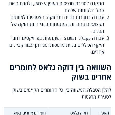
התקנה לסגירת מרפסות באופן עצמאי, ולהרחיב את
קהל הלקוחות שלהם.
עבודה בחברות בנייה ותחזוקה: הצטרפות לצוותים
מקצועיים בחברות המתמחות בבנייה ותחזוקה של
מבנים.
עבודה כקבלני משנה: השתתפות בפרויקטים רחבי
היקף הכוללים בניית מרפסות וסגירתן עבור קבלנים
אחרים.
השוואה בין דוקה גלאס לחומרים
אחרים בשוק
להלן הטבלה המשווה בין כל החומרים הקיימים בשוק
לסגירת מרפסות:
מאפיין
דוקה גלאס
חומרים אחרים בשוק