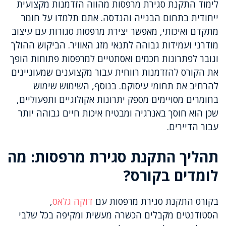
לימוד התקנת סגירת מרפסות מהווה הזדמנות מקצועית
ייחודית בתחום הבנייה והנדסה. אתם תלמדו על חומר
מתקדם ואיכותי, מאפשר יצירת מרפסות סגורות עם עיצוב
מודרני ועמידות גבוהה לתנאי מזג האוויר. הביקוש ההולך
וגובר לפתרונות חכמים ואסתטיים למרפסות פתוחות הופך
את הקורס להזדמנות רווחית עבור מקצוענים שמעוניינים
להרחיב את תחומי עיסוקם. בנוסף, השימוש שימוש
בחומרים מסויימים מספק יתרונות אקולוגיים ותפעוליים,
שכן הוא חוסך באנרגיה ומבטיח איכות חיים גבוהה יותר
עבור הדיירים.
תהליך התקנת סגירת מרפסות: מה
לומדים בקורס?
בקורס התקנת סגירת מרפסות עם
דוקה גלאס
,
הסטודנטים מקבלים הכשרה מעשית ומקיפה בכל שלבי