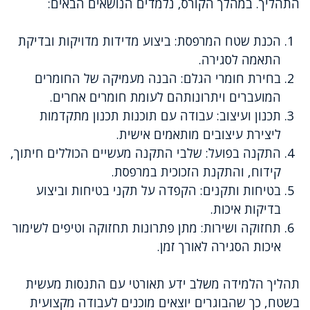
התהליך. במהלך הקורס, נלמדים הנושאים הבאים:
הכנת שטח המרפסת: ביצוע מדידות מדויקות ובדיקת
התאמה לסגירה.
בחירת חומרי הגלם: הבנה מעמיקה של החומרים
המועברים ויתרונותהם לעומת חומרים אחרים.
תכנון ועיצוב: עבודה עם תוכנות תכנון מתקדמות
ליצירת עיצובים מותאמים אישית.
התקנה בפועל: שלבי התקנה מעשיים הכוללים חיתוך,
קידוח, והתקנת הזכוכית במרפסת.
בטיחות ותקנים: הקפדה על תקני בטיחות וביצוע
בדיקות איכות.
תחזוקה ושירות: מתן פתרונות תחזוקה וטיפים לשימור
איכות הסגירה לאורך זמן.
תהליך הלמידה משלב ידע תאורטי עם התנסות מעשית
בשטח, כך שהבוגרים יוצאים מוכנים לעבודה מקצועית