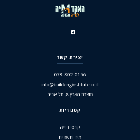
יצירת קשר
073-802-0156
info@buildenginstitute.co.il
תוצרת הארץ 8, תל אביב
קטגוריות
קורסי בנייה
מים ותשתיות