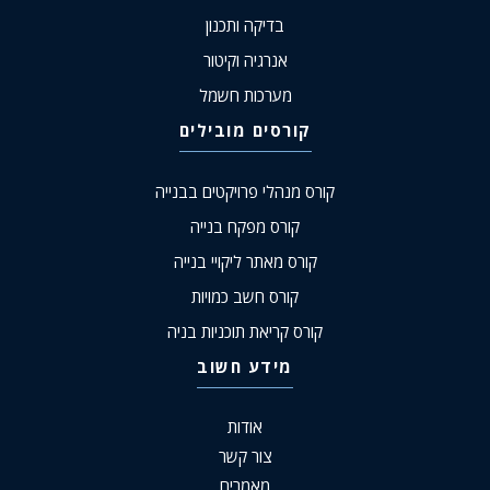
בדיקה ותכנון
אנרגיה וקיטור
מערכות חשמל
קורסים מובילים
קורס מנהלי פרויקטים בבנייה
קורס מפקח בנייה
קורס מאתר ליקויי בנייה
קורס חשב כמויות
קורס קריאת תוכניות בניה
מידע חשוב
אודות
צור קשר
מאמרים