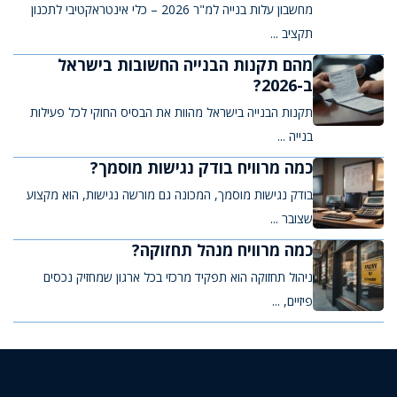
מחשבון עלות בנייה למ"ר 2026 – כלי אינטראקטיבי לתכנון
תקציב ...
מהם תקנות הבנייה החשובות בישראל
ב-2026?
תקנות הבנייה בישראל מהוות את הבסיס החוקי לכל פעילות
בנייה ...
כמה מרוויח בודק נגישות מוסמך?
בודק נגישות מוסמך, המכונה גם מורשה נגישות, הוא מקצוע
שצובר ...
כמה מרוויח מנהל תחזוקה?
ניהול תחזוקה הוא תפקיד מרכזי בכל ארגון שמחזיק נכסים
פיזיים, ...