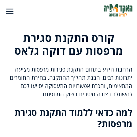
דלג
תוכן
קורס התקנת סגירת
מרפסות עם דוקה גלאס
הרחבת הידע בתחום התקנת סגירות מרפסות מציעה
יתרונות רבים. הבנת תהליך ההתקנה, בחירת החומרים
המתאימים, והכרת אפשרויות התעסוקה יסייעו לכם
להשתלב בצורה מיטבית בשוק המתפתח.
למה כדאי ללמוד התקנת סגירת
מרפסות?