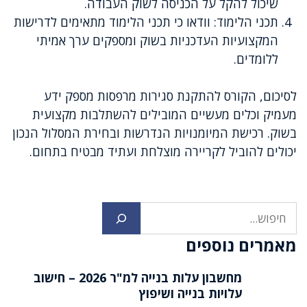
שיכול להקל על הכניסה לשוק העבודה.
תכני הלימוד: וודאו כי תכני הלימוד מתאימים לדרישות
המקצועיות העדכניות בשוק ומספקים ערך אמיתי
ללומדים.
לסיכום, הקורס להתקנת סגירות מרפסות מספק ידע
מעמיק וכלים מעשיים המובילים להשתלבות מקצועית
בשוק. רכישת המיומנויות הנדרשות ובחירת המסלול הנכון
יכולים להוביל לקריירה מוצלחת ועתיד מבטיח בתחום.
חיפוש
מאמרים נוספים
מחשבון עלות בנייה למ"ר 2026 – חישוב
עלויות בנייה ושיפוץ