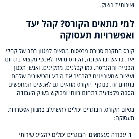
ואיכותית בשוק.
למי מתאים הקורס? קהל יעד
ואפשרויות תעסוקה
קורס התקנת סגירת מרפסות מתאים למגוון רחב של קהלי
יעד. בראש ובראשונה, הקורס מיועד לאנשי מקצוע בתחום
הבנייה וההנדסה, כמו קבלנים, מתקינים, ואנשי תכנון
ועיצוב שמעוניינים להרחיב את הידע והכישורים שלהם
בתחום זה. בנוסף, הקורס מתאים גם לאנשים המחפשים
הסבה מקצועית לתחום רווחי ומבוקש בשוק העבודה.
בסיום הקורס, הבוגרים יכולים להשתלב במגוון אפשרויות
תעסוקה:
עבודה כעצמאים: הבוגרים יכולים להציע שירותי