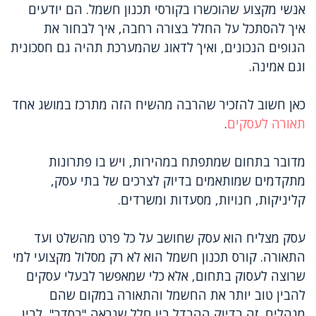
אנשי מקצוע שהוכשרו בקורסי תכנון חשמל. הם יודעים
איך להסתכל על החלל בצורה רחבה, איך לבחור את
הגופים הנכונים, ואיך לדאוג שהמערכת תהיה גם חסכונית
וגם אמינה.
כאן חשוב להזכיר שהרבה מהשיח הזה מתרכז במושג אחד
תאורה לעסקים
.
מדובר בתחום שמתפתח במהירות, ויש בו פתרונות
מתקדמים שמותאמים בדיוק לצרכים של בתי עסק,
קליניקות, חנויות, מסעדות ומשרדים.
עסק מצליח הוא עסק שחושב על כל פרט מהשלט ועד
התאורה. קורס תכנון חשמל הוא לא רק מסלול מקצועי למי
שרוצה לעסוק בתחום, אלא כלי שמאפשר לבעלי עסקים
להבין טוב יותר את החשמל והתאורה במקום שהם
מנהלים. זה בדיוק ההבדל בין חלל שנראה "בסדר", לבין