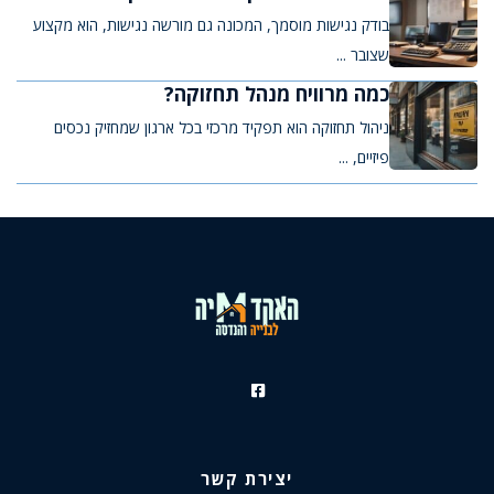
בודק נגישות מוסמך, המכונה גם מורשה נגישות, הוא מקצוע
שצובר ...
כמה מרוויח מנהל תחזוקה?
ניהול תחזוקה הוא תפקיד מרכזי בכל ארגון שמחזיק נכסים
פיזיים, ...
יצירת קשר