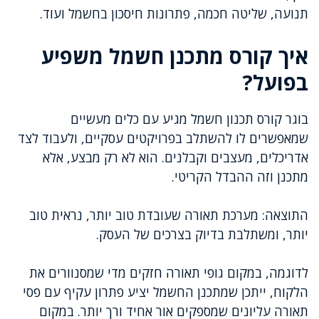
תנועה, שליטה חכמה, פתרונות חיסכון בחשמל ועוד.
איך קורס מתכנן חשמל משפיע
בפועל?
בוגר קורס תכנון חשמל מגיע עם כלים מעשיים
שמאפשרים לו להשתלב בפרויקטים עסקיים, ולעבוד לצד
אדריכלים, מעצבים וקבלנים. הוא לא רק מבצע, אלא
מתכנן וזה ההבדל הקריטי.
התוצאה: מערכת תאורה שעובדת טוב יותר, נראית טוב
יותר, ומשתלבת בדיוק בצרכים של העסק.
לדוגמה, במקום גופי תאורה חזקים מדי שמסנוורים את
הלקוח, ייתכן שמתכנן החשמל יציע פתרון עקיף עם פסי
תאורה עליונים שמספקים אור אחיד ורך יותר. במקום