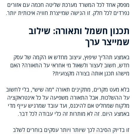
מפסק אחד לכל המשרד מערכת שליטה חכמה עם אזורים
נפרדים לכל חלק. זו הגישה שמייצרת חוויה איכותית יותר.
תכנון חשמל ותאורה: שילוב
שמייצר ערך
באמצע תהליך שיפוץ, עיצוב מחדש או הקמה של עסק
חדש, חשוב לעצור ולשאול מי אחראי על התאורה? האם
מישהו תכנן אותה בצורה מקצועית?
בלא מעט מקרים, מתקינים תאורה "מה שיש", בלי לחשוב
על ההשלכות. אבל התאורה משפיעה על כל אינטראקציה
מלקוח שמחליט אם להיכנס, ועד עובד שמרגיש עייף מדי
באמצע היום. זה לא מותרות זה כלי עבודה לכל דבר.
זו בדיוק הסיבה לכך שיותר ויותר עסקים בוחרים לשלב