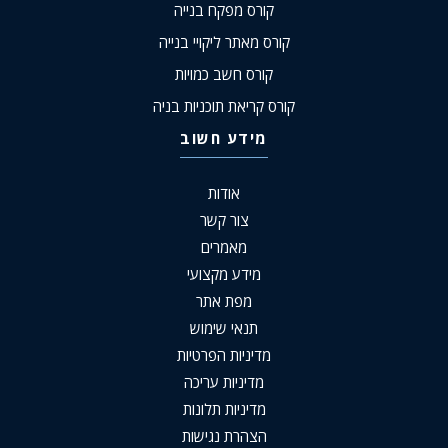
קורס מפקח בנייה
קורס מאתר ליקויי בנייה
קורס חשב כמויות
קורס קריאת תוכניות בניה
מידע חשוב
אודות
צור קשר
מאמרים
מידע מקצועי
מפת אתר
תנאי שימוש
מדיניות הפרטיות
מדיניות עריכה
מדיניות תלונות
הצהרת נגישות