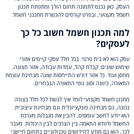
העסק. כאן נכנס לתמונה תחום הולך ומתפתח תכנון
חשמל מקצועי, ובפרט קורסים להכשרת מתכנני חשמל.
למה תכנון חשמל חשוב כל כך
לעסקים?
עסק הוא לא בית פרטי. בכל חלל עסקי קיימים אזורי
שימוש שונים: קבלת קהל, עמדות עבודה, אזור תצוגה,
מחסן ועוד. כל אזור דורש התייחסות שונה מבחינת עוצמת
התאורה, כיוונה וסוג גופי התאורה הנבחרים.
מתכנן חשמל מקצועי לומד איך לגשת לכל חלל בצורה
נכונה, גם מבחינה פונקציונלית וגם מבחינת עיצובית.
הוא יודע לחשב עומסים, להבין את מגבלות מערכת
החשמל ולוודא התאמה בין הצרכים לבין היכולות. מעבר
לכך, הוא גם מודע לחידושים טכנולוגיים בתחום חיישני