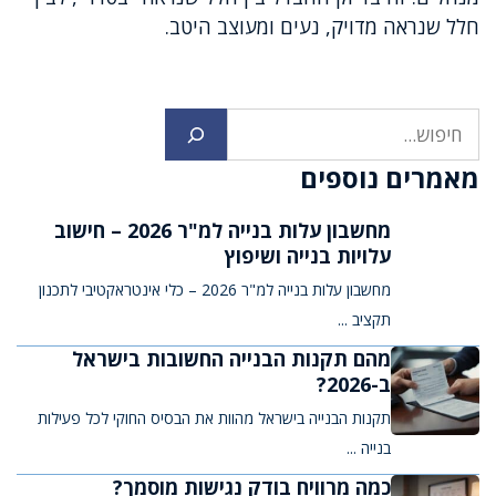
חלל שנראה מדויק, נעים ומעוצב היטב.
חיפוש
מאמרים נוספים
מחשבון עלות בנייה למ"ר 2026 – חישוב
עלויות בנייה ושיפוץ
מחשבון עלות בנייה למ"ר 2026 – כלי אינטראקטיבי לתכנון
תקציב ...
מהם תקנות הבנייה החשובות בישראל
ב-2026?
תקנות הבנייה בישראל מהוות את הבסיס החוקי לכל פעילות
בנייה ...
כמה מרוויח בודק נגישות מוסמך?