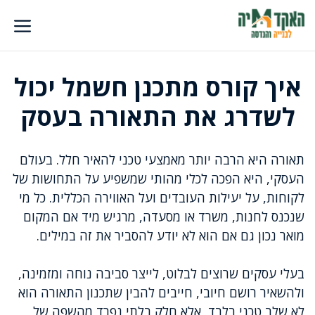
דלג
תוכן
איך קורס מתכנן חשמל יכול
לשדרג את התאורה בעסק
תאורה היא הרבה יותר מאמצעי טכני להאיר חלל. בעולם
העסקי, היא הפכה לכלי מהותי שמשפיע על התחושות של
לקוחות, על יעילות העובדים ועל האווירה הכללית. כל מי
שנכנס לחנות, משרד או מסעדה, מרגיש מיד אם המקום
מואר נכון גם אם הוא לא יודע להסביר את זה במילים.
בעלי עסקים שרוצים לבלוט, לייצר סביבה נוחה ומזמינה,
ולהשאיר רושם חיובי, חייבים להבין שתכנון התאורה הוא
לא שלב טכני בלבד, אלא חלק בלתי נפרד מהשפה של