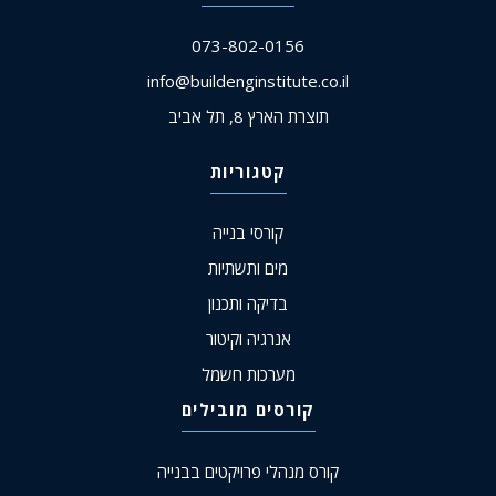
073-802-0156
info@buildenginstitute.co.il
תוצרת הארץ 8, תל אביב
קטגוריות
קורסי בנייה
מים ותשתיות
בדיקה ותכנון
אנרגיה וקיטור
מערכות חשמל
קורסים מובילים
קורס מנהלי פרויקטים בבנייה