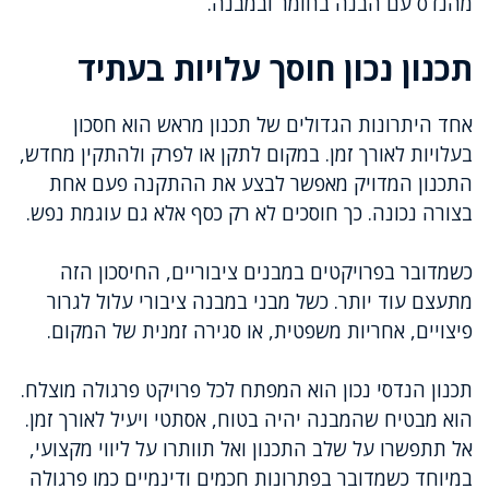
מהנדס עם הבנה בחומר ובמבנה.
תכנון נכון חוסך עלויות בעתיד
אחד היתרונות הגדולים של תכנון מראש הוא חסכון
בעלויות לאורך זמן. במקום לתקן או לפרק ולהתקין מחדש,
התכנון המדויק מאפשר לבצע את ההתקנה פעם אחת
בצורה נכונה. כך חוסכים לא רק כסף אלא גם עוגמת נפש.
כשמדובר בפרויקטים במבנים ציבוריים, החיסכון הזה
מתעצם עוד יותר. כשל מבני במבנה ציבורי עלול לגרור
פיצויים, אחריות משפטית, או סגירה זמנית של המקום.
תכנון הנדסי נכון הוא המפתח לכל פרויקט פרגולה מוצלח.
הוא מבטיח שהמבנה יהיה בטוח, אסתטי ויעיל לאורך זמן.
אל תתפשרו על שלב התכנון ואל תוותרו על ליווי מקצועי,
במיוחד כשמדובר בפתרונות חכמים ודינמיים כמו פרגולה