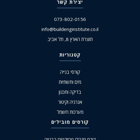
יצירת קשר
073-802-0156
info@buildenginstitute.co.il
תוצרת הארץ 8, תל אביב
קטגוריות
קורסי בנייה
מים ותשתיות
בדיקה ותכנון
אנרגיה וקיטור
מערכות חשמל
קורסים מובילים
קורס מנהלי פרויקטים בבנייה