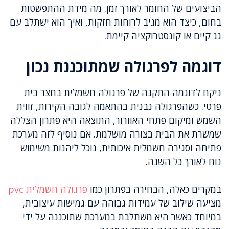
הביצועים של החומר לאורך זמן. מה מידת ההתפשטות
בחום, כיצד הוא מגיב לרוחות חזקות, ואיך הוא ישתלב עם
גג קיים או קונסטרוקציה קיימת.
דוגמה לפרגולה שמתוכננת נכון
ניקח לדוגמה התקנה של פרגולה חשמלית בחצר בית
פרטי. כשהפרגולה נבנית בהתאמה לגובה הקירות, זווית
השמש ומיקום פתחי האוורור, התוצאה היא פתרון הצללה
שמשרת את הבית בצורה מושלמת. אם נוסיף לזה מערכת
פתיחה וסגירה חשמלית איכותית, נוכל ליהנות משימוש
נוח לאורך כל השנה.
במקרים כאלה, הבחירה בפתרון כמו
פרגולה חשמלית pvc
מציעה שילוב של עמידות גבוהה עם גמישות עיצובית,
במיוחד כאשר היא משתלבת במערכת שתוכננה על ידי