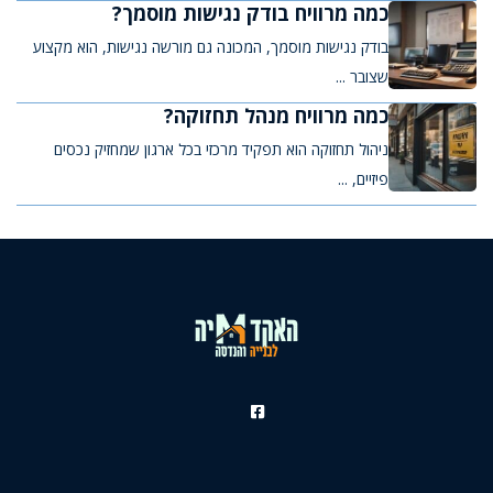
כמה מרוויח בודק נגישות מוסמך?
בודק נגישות מוסמך, המכונה גם מורשה נגישות, הוא מקצוע
שצובר ...
כמה מרוויח מנהל תחזוקה?
ניהול תחזוקה הוא תפקיד מרכזי בכל ארגון שמחזיק נכסים
פיזיים, ...