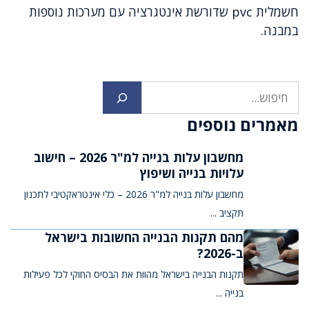
חשמלית pvc שדורשת אינטגרציה עם מערכות נוספות
במבנה.
חיפוש
מאמרים נוספים
מחשבון עלות בנייה למ"ר 2026 – חישוב
עלויות בנייה ושיפוץ
מחשבון עלות בנייה למ"ר 2026 – כלי אינטראקטיבי לתכנון
תקציב ...
מהם תקנות הבנייה החשובות בישראל
ב-2026?
תקנות הבנייה בישראל מהוות את הבסיס החוקי לכל פעילות
בנייה ...