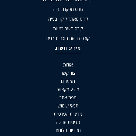
קורס מפקח בנייה
קורס מאתר ליקויי בנייה
קורס חשב כמויות
קורס קריאת תוכניות בניה
מידע חשוב
אודות
צור קשר
מאמרים
מידע מקצועי
מפת אתר
תנאי שימוש
מדיניות הפרטיות
מדיניות עריכה
מדיניות תלונות