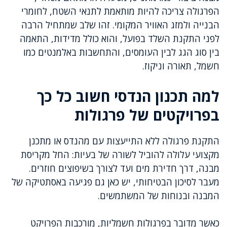
הפרגולה צריכה להיות מותאמת לתנאי השטח, לחומרי
הבנייה ולמזג האוויר המקומי. זהו שלב שמתחיל הרבה
לפני התקנת השלד בפועל, והוא כולל מדידות, התאמה
בין סוג הגג לבין העומסים, והתחשבות באלמנטים כמו
חשמל, תאורה וניקוז.
למה תכנון הנדסי חשוב כל כך
בפרויקטים של פרגולות
התקנת פרגולה ללא התייעצות עם מהנדס או מתכנן
מקצועי עלולה להוביל לשורה של בעיות: החל מקריסת
מבנה, דרך חדירת מים ועד לצורך בשיפוצים חוזרים.
מעבר לסיכון הבטיחותי, יש כאן גם פגיעה באסתטיקה של
המבנה ובנוחות של המשתמשים.
כאשר מדובר בפרגולות חשמליות, מורכבות הפרויקט