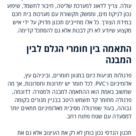
עולה. צריך לדאוג למערכת שליטה, חיבור לחשמל, שיפוע
נכון לניקוז מים, וממשק תקשורת עם מערכות בית חכם
במידת הצורך. כל אלו מחייבים תכנון מדויק על ידי איש
מקצוע שיודע לא רק לבנות אלא גם להסתכל קדימה.
התאמה בין חומרי הגלם לבין
המבנה
פרגולות מגיעות כיום במגוון חומרים, וביניהם עץ,
אלומיניום ו־PVC. לכל חומר יש יתרונות וחסרונות, אך מה
שחשוב באמת הוא ההתאמה למבנה ולמטרה. לדוגמה,
פרגולה מחומר קל תשמש היטב בבניין מגורים בקומה
גבוהה, בעוד שפרגולה מסיבית מאלומיניום תתאים יותר
למסעדה עם שטח פתוח רחב.
תכנון הנדסי נכון בוחן לא רק את העיצוב אלא גם את