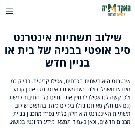
דלג
תוכן
שילוב תשתיות אינטרנט
סיב אופטי בבניה של בית או
בניין חדש
אינטרנט היא תשתית הכרחית, אפילו קריטית. בדיוק כמו
מים או חשמל, כולנו משתמשים באינטרנט באופן קבוע
ולכן קשה לנו אפילו לדמיין את החיים בלי החיבור לרשת
(גם אם חלק מאיתנו גדלו בעולם כזה). בהתאם שילוב
תשתיות האינטרנט הוא חלק בלתי נפרד מתכנון בניית
מבנים חדשים, וכאן בעמוד תמצאו מידע רלוונטי בנושא.