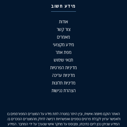
מידע חשוב
אודות
צור קשר
מאמרים
מידע מקצועי
מפת אתר
תנאי שימוש
מדיניות הפרטיות
מדיניות עריכה
מדיניות תלונות
הצהרת נגישות
האתר הוקם מיוזמה אישית, ובין היתר במטרה לתת מידע על המוצרים המפורסמים בו
ולאפשר ערוץ לקבלת פרטים נוספים ואפשרויות רכישה לחלק מהמוצרים הנזכרים בו.
המידע שניתן נכון ליום כתיבתו, ומבוסס על מחקר אישי שנערך על ידי המחבר. המידע