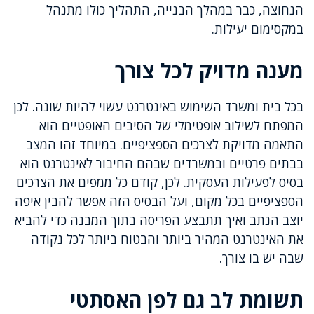
הנחוצה, כבר במהלך הבנייה, התהליך כולו מתנהל
במקסימום יעילות.
מענה מדויק לכל צורך
בכל בית ומשרד השימוש באינטרנט עשוי להיות שונה. לכן
המפתח לשילוב אופטימלי של הסיבים האופטיים הוא
התאמה מדויקת לצרכים הספציפיים. במיוחד זהו המצב
בבתים פרטיים ובמשרדים שבהם החיבור לאינטרנט הוא
בסיס לפעילות העסקית. לכן, קודם כל ממפים את הצרכים
הספציפיים בכל מקום, ועל הבסיס הזה אפשר להבין איפה
יוצב הנתב ואיך תתבצע הפריסה בתוך המבנה כדי להביא
את האינטרנט המהיר ביותר והבטוח ביותר לכל נקודה
שבה יש בו צורך.
תשומת לב גם לפן האסתטי