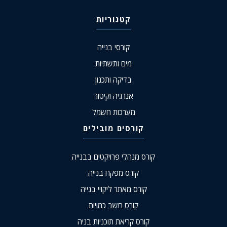
קטגוריות
קורסי בנייה
מים ותשתיות
בדיקה ותכנון
אנרגיה וקיטור
מערכות חשמל
קורסים מובילים
קורס מנהלי פרויקטים בבנייה
קורס מפקח בנייה
קורס מאתר ליקויי בנייה
קורס חשב כמויות
קורס קריאת תוכניות בניה