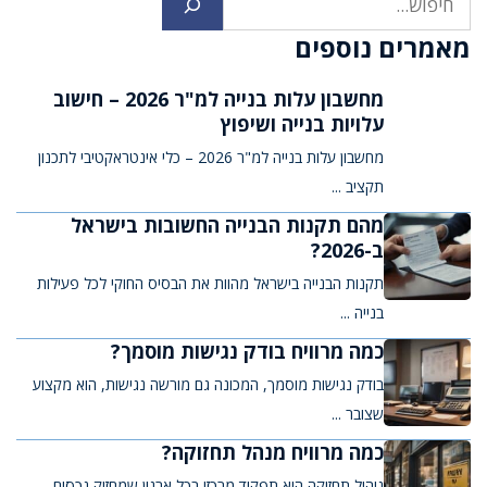
מאמרים נוספים
מחשבון עלות בנייה למ"ר 2026 – חישוב
עלויות בנייה ושיפוץ
מחשבון עלות בנייה למ"ר 2026 – כלי אינטראקטיבי לתכנון
תקציב ...
מהם תקנות הבנייה החשובות בישראל
ב-2026?
תקנות הבנייה בישראל מהוות את הבסיס החוקי לכל פעילות
בנייה ...
כמה מרוויח בודק נגישות מוסמך?
בודק נגישות מוסמך, המכונה גם מורשה נגישות, הוא מקצוע
שצובר ...
כמה מרוויח מנהל תחזוקה?
ניהול תחזוקה הוא תפקיד מרכזי בכל ארגון שמחזיק נכסים