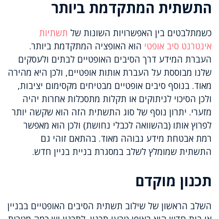
התשתית המתקדמת ביותר
כשמתלבטים בין האפשרויות השונות של
תשתיות
אינטרנט סיב אופטי
הוא האופציה המתקדמת ביותר.
העברת המידע דרך הסיבים האופטיים לבתים ולעסקים
שלנו מבוססת על העברת אותות אופטיים, ולכן היא מהירה
מאוד. בנוסף סיבים אופטיים מבטיחים מקסימום יציבות,
ולכן הסיכוי לניתוקים או תקלות מתסכלות אחרות יהיה
מזערי. יתרון נוסף של סוג התשתית הזה הוא שקשה יותר
לפרוץ אותו (בהשוואה לכבלי נחושת) ולכן הוא מאפשר
רמת אבטחת מידע גבוהה מאוד. בהתאם זוהי גם
התשתית שמומלץ לשלב במסגרת בניית בניין חדש.
תכנון מוקדם
השלב הראשון של שילוב תשתית הסיבים האופטיים בבניין