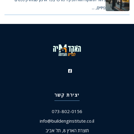
פיזיים, ...
יצירת קשר
073-802-0156
info@buildenginstitute.co.il
תוצרת הארץ 8, תל אביב