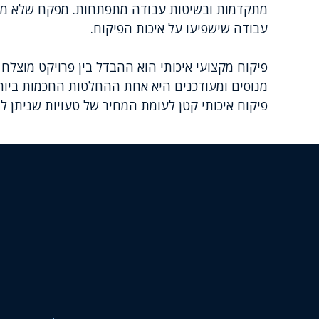
מתקדמות ובשיטות עבודה מתפתחות. מפקח שלא מתעד
עבודה שישפיעו על איכות הפיקוח.
פיקוח מקצועי איכותי הוא ההבדל בין פרויקט מוצלח
מנוסים ומעודכנים היא אחת ההחלטות החכמות ביותר
פיקוח איכותי קטן לעומת המחיר של טעויות שניתן למ