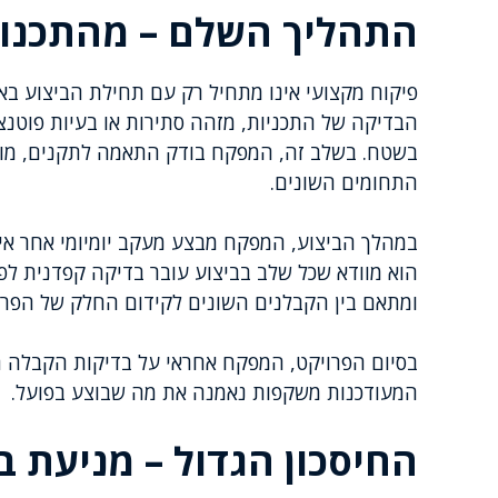
התהליך השלם – מהתכנון
פיקוח מקצועי אינו מתחיל רק עם תחילת הביצוע ב
הבדיקה של התכניות, מזהה סתירות או בעיות פוטנצי
בשטח. בשלב זה, המפקח בודק התאמה לתקנים, מוודא
התחומים השונים.
במהלך הביצוע, המפקח מבצע מעקב יומיומי אחר איכ
הוא מוודא שכל שלב בביצוע עובר בדיקה קפדנית לפ
ומתאם בין הקבלנים השונים לקידום החלק של הפרו
בסיום הפרויקט, המפקח אחראי על בדיקות הקבלה הס
המעודכנות משקפות נאמנה את מה שבוצע בפועל.
החיסכון הגדול – מניעת ב