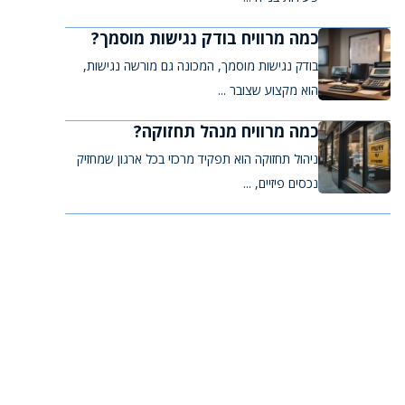
כמה מרוויח בודק נגישות מוסמך?
בודק נגישות מוסמך, המכונה גם מורשה נגישות,
הוא מקצוע שצובר ...
כמה מרוויח מנהל תחזוקה?
ניהול תחזוקה הוא תפקיד מרכזי בכל ארגון שמחזיק
נכסים פיזיים, ...