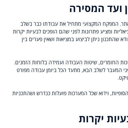
 ועד המסירה
אתר. המפקח המקצועי מתחיל את עבודתו כבר בשלב
אליות ומציע פתרונות לפני שהם הופכים לבעיות יקרות
 שהתכנון ניתן לביצוע במציאות ושאין פערים בין
ות החומרים, שיטות העבודה ועמידה בלוחות הזמנים.
ני המעבר לשלב הבא, מתעד הכל ביומן עבודה מפורט
יקט.
ופיות, וידוא שכל המערכות פועלות כנדרש ושהתכניות
עיות יקרות