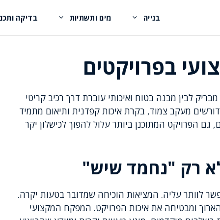
בנייה
מים ותשתיות
בדיקה ותכנו
ועי בפרויקטים
מבריק לבין מבנה בטוח ואיכותי עוברת דרך רכיב קריטי
 דורשים מעקב צמוד, בקרת איכות קפדנית ותיאום מתמיד
 גם הפרויקט המתוכנן ביותר עלול להפוך לכישלון יקר
א רק "נחמד שיש"
שר לוותר עליה. המציאות הוכיחה שמדובר בטעות יקרה.
ארוך ומבטיחה את איכות הפרויקט. המפקח המקצועי