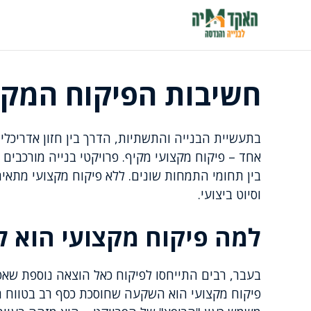
דלג
תוכן
חשיבות הפיקוח המקצ
בתעשיית הבנייה והתשתיות, הדרך בין חזון אדריכלי 
אחד – פיקוח מקצועי מקיף. פרויקטי בנייה מורכבים
בין תחומי התמחות שונים. ללא פיקוח מקצועי מתאים,
וסיוט ביצועי.
למה פיקוח מקצועי הוא ל
בעבר, רבים התייחסו לפיקוח כאל הוצאה נוספת שאפ
פיקוח מקצועי הוא השקעה שחוסכת כסף רב בטווח ה