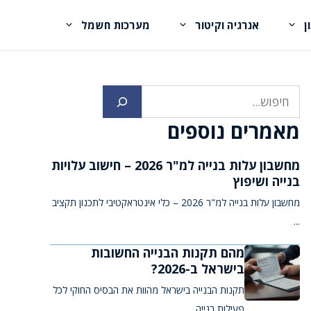
ן
אנרגיה וקיטור
מערכות חשמל
חיפוש
מאמרים נוספים
מחשבון עלות בנייה למ"ר 2026 – חישוב עלויות
בנייה ושיפוץ
מחשבון עלות בנייה למ"ר 2026 – כלי אינטראקטיבי לתכנון תקציב
...
מהם תקנות הבנייה החשובות
בישראל ב-2026?
תקנות הבנייה בישראל מהוות את הבסיס החוקי לכל
פעילות בנייה ...