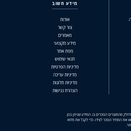
מידע חשוב
ה
אודות
צור קשר
מאמרים
מידע מקצועי
מפת אתר
תנאי שימוש
מדיניות הפרטיות
מדיניות עריכה
מדיניות תלונות
הצהרת נגישות
לק מהמוצרים הנזכרים בו. המידע שניתן נכון
ו את המחיר הנזכר לצידו. כדי לקבל את מלוא
תר.