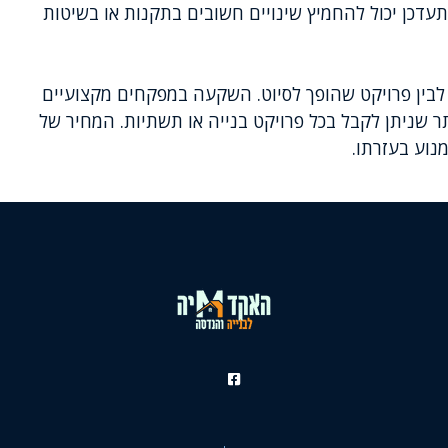
כן יכול להחמיץ שינויים חשובים בתקנות או בשיטות
 לבין פרויקט שהופך לסיוט. השקעה במפקחים מקצועיים
 שניתן לקבל בכל פרויקט בנייה או תשתיות. המחיר של
נוע בעזרתו.