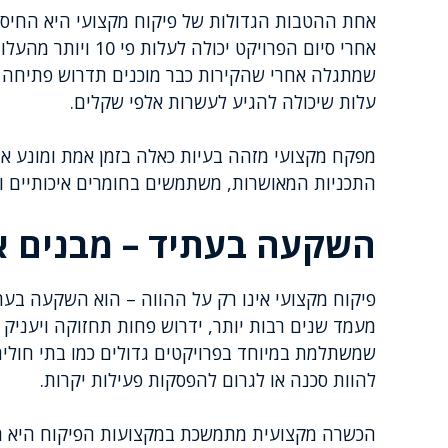
אחת ההטבות הגדולות של פיקוח מקצועי היא החיסכ
אחרי סיום הפרויקט 
שמתגלה אחרי שהקירות כבר מוכנים תדרוש פתיחה מ
עלות שיכולה להגיע לעשרות אלפי שקלים.
מפקח מקצועי מזהה בעיות כאלה בזמן אמת ומונע או
התכניות המאושרות, משתמשים בחומרים איכותיים ולא
השקעה בעתיד – מבנים אי
פיקוח מקצועי אינו רק על ההווה – הוא השקעה בע
מעמד שנים רבות יותר, ידרוש פחות תחזוקה ויעניק ב
שמשתלמת במיוחד בפרויקטים גדולים כמו בתי חולים
להוות סכנה או לגרום להפסקות פעילות יקרות.
הכשרה מקצועית מתמשכת במקצועות הפיקוח היא חיו