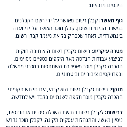
היבטים מרכזיים:
גוף מאשר:
קבלן רשום מאושר על ידי רשם הקבלנים
במשרד הבינוי והשיכון. קבלן מוכר מאושר על ידי ועדה
בינמשרדית, לאחר שכבר קיבל את מעמד קבלן רשום.
מטרה עיקרית:
רישום כקבלן רשום הוא חובה חוקית
לביצוע עבודות הנדסה מעל היקפים כספיים מסוימים.
ההכרה כקבלן מוכר מאפשרת השתתפות במכרזי ממשלה
ובפרויקטים ציבוריים וביטחוניים.
תוקף:
רישום כקבלן רשום הוא קבוע, עם חידוש תקופתי.
ההכרה כקבלן מוכר תקפה לשנתיים בלבד ויש לחדשה.
דרישות:
לקבלן רשום נדרשת השכלה טכנית או הנדסית,
ניסיון מעשי, והתנהלות עסקית תקינה. לקבלן מוכר נדרש