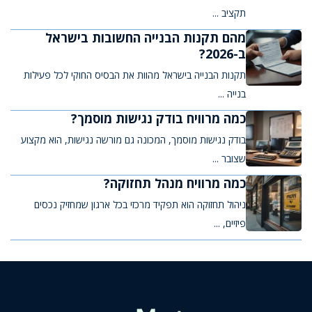
תקציב ...
מהם תקנות הבנייה החשובות בישראל
ב-2026?
תקנות הבנייה בישראל מהוות את הבסיס החוקי לכל פעילות
בנייה ...
כמה מרוויח בודק נגישות מוסמך?
בודק נגישות מוסמך, המכונה גם מורשה נגישות, הוא מקצוע
שצובר ...
כמה מרוויח מנהל תחזוקה?
ניהול תחזוקה הוא תפקיד מרכזי בכל ארגון שמחזיק נכסים
פיזיים, ...