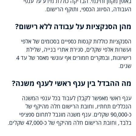
באופן מקוון וחינמי. הבדיקה כוללת מידע על ענפי
העבודה, הסיווג הכספי, ותוקף הרישום.
מהן הסנקציות על עבודה ללא רישום?
הסנקציות כוללות קנסות כספיים בסכומים של אלפי
ועשרות אלפי שקלים, סגירת אתרי בנייה, שלילת
רישיונות, ובמקרים חמורים אף עונשי מאסר של עד 4
שנים.
מה ההבדל בין ענף ראשי לענף משנה?
ענף ראשי מאפשר לקבלן לעבוד בכל ענפי המשנה
הנכללים תחתיו, וחובת הרישום חלה מהיקף של
כ-90,000 שקלים. ענף משנה מוגבל לתחום ספציפי
בלבד, וחובת הרישום חלה מהיקף של כ-47,000 שקלים.