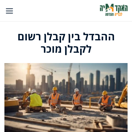
דלג
תוכן
ההבדל בין קבלן רשום
לקבלן מוכר