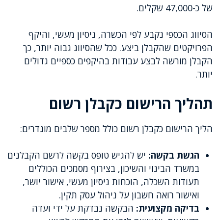
של כ-47,000 שקלים.
הסיווג הכספי נקבע לפי הכשרה, ניסיון מעשי, והיקף
הפרויקטים שהקבלן ביצע. ככל שהסיווג גבוה יותר, כך
הקבלן מורשה לבצע עבודות בהיקפים כספיים גדולים
יותר.
תהליך הרישום כקבלן רשום
הליך הרישום כקבלן רשום כולל מספר שלבים מוגדרים:
הגשת בקשה:
יש להגיש טופס בקשה לרשם הקבלנים
במשרד הבינוי והשיכון, בצירוף מסמכים הכוללים
תעודות השכלה, הוכחות ניסיון מעשי, אישור יושר,
ואישור רואה חשבון על ניהול עסק תקין.
בדיקה מקצועית:
הבקשה נבדקת על ידי ועדה