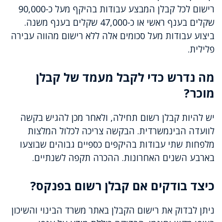
רישום לכל קבלן המבצע עבודות בהיקף מעל כ-90,000
שקלים בענף ראשי או כ-47,000 שקלים בענף משנה.
ביצוע עבודות מעל סכומים אלה ללא רישום מהווה עבירה
פלילית.
מה נדרש כדי לקבל מעמד של קבלן
מוכר?
יש להיות קבלן רשום תחילה, ולאחר מכן להגיש בקשה
לוועדה הבינמשרדית. הבקשה צריכה לכלול המלצות
מלפחות שתי עבודות בהיקפים כספיים גבוהים שבוצעו
בארבע השנים האחרונות. ההכרה תקפה לשנתיים.
כיצד בודקים אם קבלן רשום בפנקס?
ניתן לבדוק את רישום הקבלן באתר משרד הבינוי והשיכון