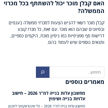
האם קבלן מוכר יכול להשתתף בכל מכרזי
הממשלה?
קבלן מוכר רשאי להגיש הצעות למכרזי ממשלה בענפים
ובסיווגים שבהם הוא מוכר. עם זאת, כל מכרז קובע
דרישות סף ספציפיות כמו ניסיון מוכח, היקפים כספיים,
ותנאים נוספים שיש לעמוד בהם.
חיפוש
מאמרים נוספים
מחשבון עלות בנייה למ"ר 2026 – חישוב
עלויות בנייה ושיפוץ
מחשבון עלות בנייה למ"ר 2026 – כלי אינטראקטיבי לתכנון