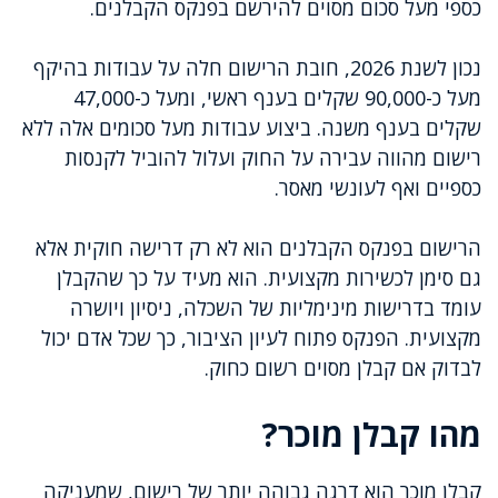
כספי מעל סכום מסוים להירשם בפנקס הקבלנים.
נכון לשנת 2026, חובת הרישום חלה על עבודות בהיקף
מעל כ-90,000 שקלים בענף ראשי, ומעל כ-47,000
שקלים בענף משנה. ביצוע עבודות מעל סכומים אלה ללא
רישום מהווה עבירה על החוק ועלול להוביל לקנסות
כספיים ואף לעונשי מאסר.
הרישום בפנקס הקבלנים הוא לא רק דרישה חוקית אלא
גם סימן לכשירות מקצועית. הוא מעיד על כך שהקבלן
עומד בדרישות מינימליות של השכלה, ניסיון ויושרה
מקצועית. הפנקס פתוח לעיון הציבור, כך שכל אדם יכול
לבדוק אם קבלן מסוים רשום כחוק.
מהו קבלן מוכר?
קבלן מוכר הוא דרגה גבוהה יותר של רישום, שמעניקה