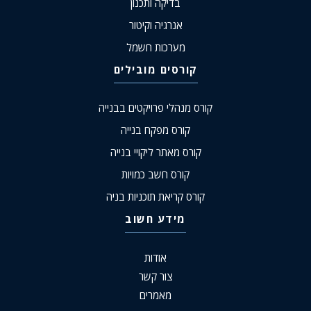
בדיקה ותכנון
אנרגיה וקיטור
מערכות חשמל
קורסים מובילים
קורס מנהלי פרויקטים בבנייה
קורס מפקח בנייה
קורס מאתר ליקויי בנייה
קורס חשב כמויות
קורס קריאת תוכניות בניה
מידע חשוב
אודות
צור קשר
מאמרים