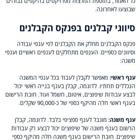
כל האמור, בתוספת המלצות מפרויקטים בהיקפים גבוהים
שבוצעו לאחרונה.
סיווגי קבלנים בפנקס הקבלנים
פנקס הקבלנים מחלק את הקבלנים לפי ענפי עבודה
וסיווגים כספיים. הענפים מתחלקים לענפים ראשיים וענפי
משנה:
ענף ראשי:
מאפשר לקבלן לעבוד בכל ענפי המשנה
הנכללים תחתיו. לדוגמה, קבלן בענף בנייה ראשי יכול
לבצע עבודות שיפוצים, איטום, חשמל ועוד. חובת הרישום
בענף ראשי חלה מהיקף כספי של כ-90,000 שקלים.
ענף משנה:
מוגבל לענף ספציפי בלבד. לדוגמה, קבלן
הרשום בענף משנה של שיפוצים יכול לבצע רק עבודות
שיפוצים. חובת הרישום בענף משנה חלה מהיקף כספי