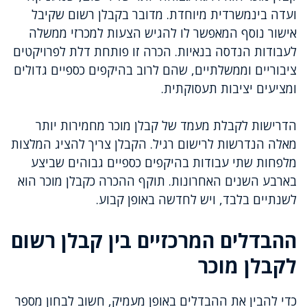
ועדה בינמשרדית מיוחדת. מדובר בקבלן רשום שקיבל
אישור נוסף המאפשר לו להגיש הצעות למכרזי ממשלה
לעבודות הנדסה בנאיות. הכרה זו פותחת דלת לפרויקטים
ציבוריים וממשלתיים, שהם לרוב בהיקפים כספיים גדולים
ומציעים יציבות תעסוקתית.
הדרישות לקבלת מעמד של קבלן מוכר מחמירות יותר
מאלה הנדרשות לרישום רגיל. הקבלן צריך להציג המלצות
מלפחות שתי עבודות בהיקפים כספיים גבוהים שביצע
בארבע השנים האחרונות. תוקף ההכרה כקבלן מוכר הוא
לשנתיים בלבד, ויש לחדשה באופן קבוע.
ההבדלים המרכזיים בין קבלן רשום
לקבלן מוכר
כדי להבין את ההבדלים באופן מעמיק, חשוב לבחון מספר