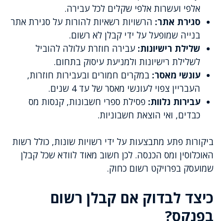
אלפי ועשרות אלפי שקלים לכל עבירה.
סגירת אתר:
הרשויות רשאיות להורות על סגירת אתר
בנייה שמופעל על ידי קבלן לא רשום.
שלילת רישיונות:
עבירה חוזרת עלולה להוביל
לשלילת רישיונות ולמניעת עיסוק בתחום.
עונשי מאסר:
במקרים חמורים ובעבירות חוזרות,
העבריין צפוי לעונשי מאסר של עד 4 שנים.
עבירות נלוות:
פסילת ספרי חשבונות, קנסות מס
כבדים, ואי הוצאת חשבוניות.
ביקורות פתע מתבצעות על ידי רשויות שונות, כולל רשות
האוכלוסין ומס הכנסה. לכן חשוב מאוד לוודא שכל קבלן
שמועסק בפרויקט רשום כחוק.
כיצד לבדוק אם קבלן רשום
בפנקס?