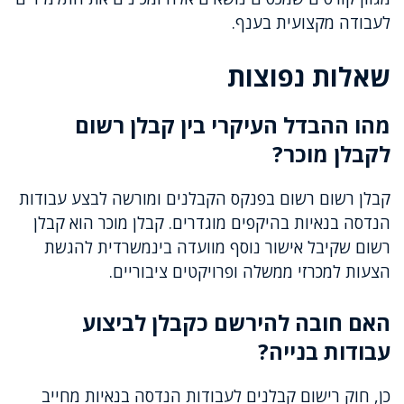
לעבודה מקצועית בענף.
שאלות נפוצות
מהו ההבדל העיקרי בין קבלן רשום
לקבלן מוכר?
קבלן רשום רשום בפנקס הקבלנים ומורשה לבצע עבודות
הנדסה בנאיות בהיקפים מוגדרים. קבלן מוכר הוא קבלן
רשום שקיבל אישור נוסף מוועדה בינמשרדית להגשת
הצעות למכרזי ממשלה ופרויקטים ציבוריים.
האם חובה להירשם כקבלן לביצוע
עבודות בנייה?
כן, חוק רישום קבלנים לעבודות הנדסה בנאיות מחייב