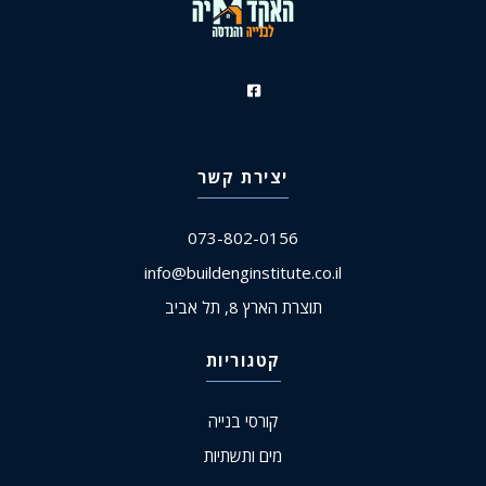
יצירת קשר
073-802-0156
info@buildenginstitute.co.il
תוצרת הארץ 8, תל אביב
קטגוריות
קורסי בנייה
מים ותשתיות