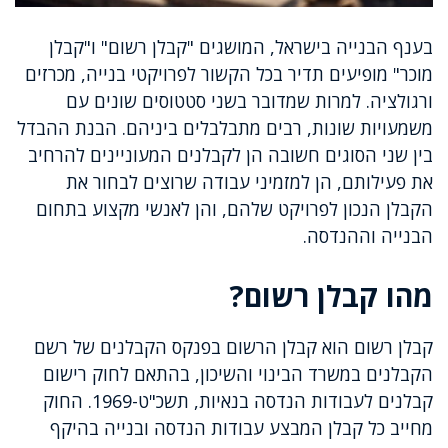
בענף הבנייה בישראל, המושגים "קבלן רשום" ו"קבלן
מוכר" מופיעים תדיר בכל הקשור לפרויקטי בנייה, מכרזים
ורגולציה. למרות שמדובר בשני סטטוסים שונים עם
משמעויות שונות, רבים מתבלבלים ביניהם. הבנת ההבדל
בין שני הסוגים חשובה הן לקבלנים המעוניינים להרחיב
את פעילותם, הן למזמיני עבודה שרוצים לבחור את
הקבלן הנכון לפרויקט שלהם, והן לאנשי מקצוע בתחום
הבנייה וההנדסה.
מהו קבלן רשום?
קבלן רשום הוא קבלן הרשום בפנקס הקבלנים של רשם
הקבלנים במשרד הבינוי והשיכון, בהתאם לחוק רישום
קבלנים לעבודות הנדסה בנאיות, תשכ"ט-1969. החוק
מחייב כל קבלן המבצע עבודות הנדסה ובנייה בהיקף