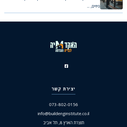
פיזיים, ...
יצירת קשר
073-802-0156
info@buildenginstitute.co.il
תוצרת הארץ 8, תל אביב