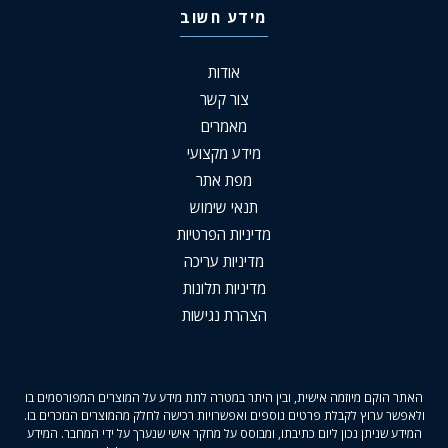
מידע חשוב
אודות
צור קשר
מאמרים
מידע מקצועי
מפת אתר
תנאי שימוש
מדיניות הפרטיות
מדיניות עריכה
מדיניות תלונות
הצהרת נגישות
האתר הוקם מיוזמה אישית, ובין היתר במטרה לתת מידע על המוצרים המפורסמים בו
ולאפשר ערוץ לקבלת פרטים נוספים ואפשרויות רכישה לחלק מהמוצרים הנזכרים בו.
המידע שניתן נכון ליום כתיבתו, ומבוסס על מחקר אישי שנערך על ידי המחבר. המידע