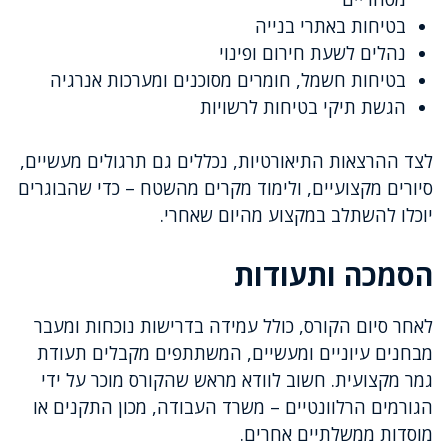
בטיחות באתרי בנייה
נהלים לשעת חירום ופינוי
בטיחות חשמל, חומרים מסוכנים ומערכות אנרגיה
הגשת תיקי בטיחות לרשויות
לצד ההרצאות התיאורטיות, נכללים גם תרגולים מעשיים,
סיורים מקצועיים, ולימוד מקרים מהשטח – כדי שהבוגרים
יוכלו להשתלב במקצוע מהיום שאחרי.
הסמכה ותעודות
לאחר סיום הקורס, כולל עמידה בדרישות נוכחות ומעבר
מבחנים עיוניים ומעשיים, המשתתפים מקבלים תעודת
גמר מקצועית. חשוב לוודא מראש שהקורס מוכר על ידי
הגורמים הרלוונטיים – משרד העבודה, מכון התקנים או
מוסדות ממשלתיים אחרים.