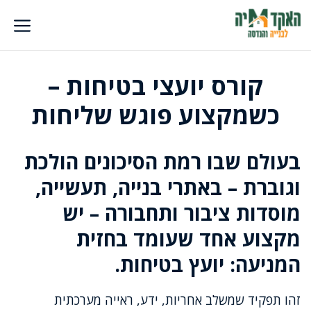
דלג
תוכן
קורס יועצי בטיחות –
כשמקצוע פוגש שליחות
בעולם שבו רמת הסיכונים הולכת
וגוברת – באתרי בנייה, תעשייה,
מוסדות ציבור ותחבורה – יש
מקצוע אחד שעומד בחזית
המניעה:
יועץ בטיחות
.
זהו תפקיד שמשלב אחריות, ידע, ראייה מערכתית