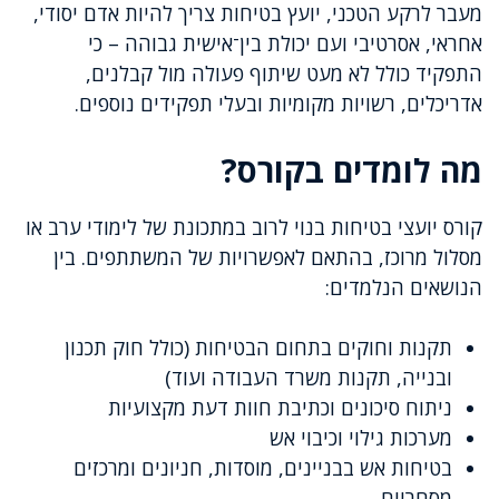
מעבר לרקע הטכני, יועץ בטיחות צריך להיות אדם יסודי,
אחראי, אסרטיבי ועם יכולת בין־אישית גבוהה – כי
התפקיד כולל לא מעט שיתוף פעולה מול קבלנים,
אדריכלים, רשויות מקומיות ובעלי תפקידים נוספים.
מה לומדים בקורס?
קורס יועצי בטיחות בנוי לרוב במתכונת של לימודי ערב או
מסלול מרוכז, בהתאם לאפשרויות של המשתתפים. בין
הנושאים הנלמדים:
תקנות וחוקים בתחום הבטיחות (כולל חוק תכנון
ובנייה, תקנות משרד העבודה ועוד)
ניתוח סיכונים וכתיבת חוות דעת מקצועיות
מערכות גילוי וכיבוי אש
בטיחות אש בבניינים, מוסדות, חניונים ומרכזים
מסחריים