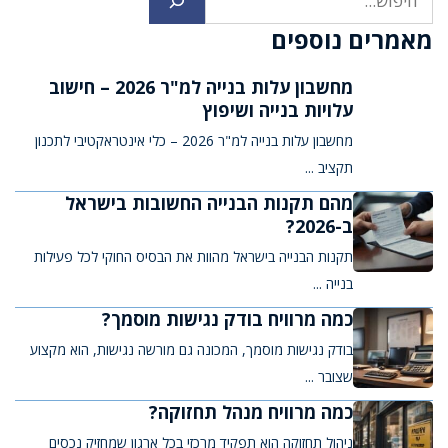
מאמרים נוספים
מחשבון עלות בנייה למ"ר 2026 – חישוב
עלויות בנייה ושיפוץ
מחשבון עלות בנייה למ"ר 2026 – כלי אינטראקטיבי לתכנון
תקציב ...
מהם תקנות הבנייה החשובות בישראל
ב-2026?
תקנות הבנייה בישראל מהוות את הבסיס החוקי לכל פעילות
בנייה ...
כמה מרוויח בודק נגישות מוסמך?
בודק נגישות מוסמך, המכונה גם מורשה נגישות, הוא מקצוע
שצובר ...
כמה מרוויח מנהל תחזוקה?
ניהול תחזוקה הוא תפקיד מרכזי בכל ארגון שמחזיק נכסים