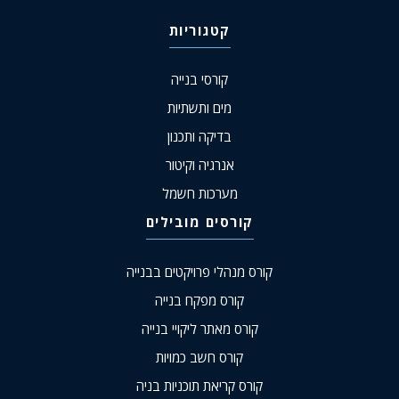
קטגוריות
קורסי בנייה
מים ותשתיות
בדיקה ותכנון
אנרגיה וקיטור
מערכות חשמל
קורסים מובילים
קורס מנהלי פרויקטים בבנייה
קורס מפקח בנייה
קורס מאתר ליקויי בנייה
קורס חשב כמויות
קורס קריאת תוכניות בניה