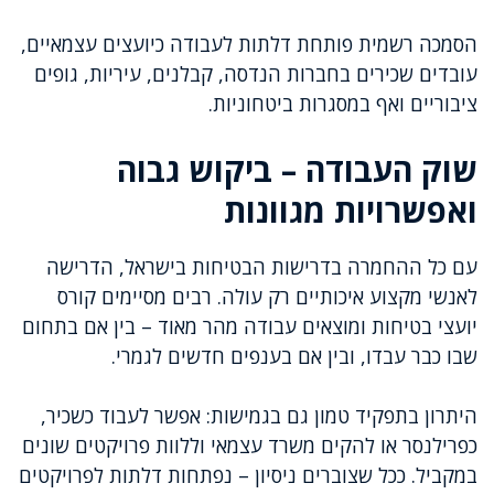
הסמכה רשמית פותחת דלתות לעבודה כיועצים עצמאיים,
עובדים שכירים בחברות הנדסה, קבלנים, עיריות, גופים
ציבוריים ואף במסגרות ביטחוניות.
שוק העבודה – ביקוש גבוה
ואפשרויות מגוונות
עם כל ההחמרה בדרישות הבטיחות בישראל, הדרישה
לאנשי מקצוע איכותיים רק עולה. רבים מסיימים קורס
יועצי בטיחות ומוצאים עבודה מהר מאוד – בין אם בתחום
שבו כבר עבדו, ובין אם בענפים חדשים לגמרי.
היתרון בתפקיד טמון גם בגמישות: אפשר לעבוד כשכיר,
כפרילנסר או להקים משרד עצמאי וללוות פרויקטים שונים
במקביל. ככל שצוברים ניסיון – נפתחות דלתות לפרויקטים