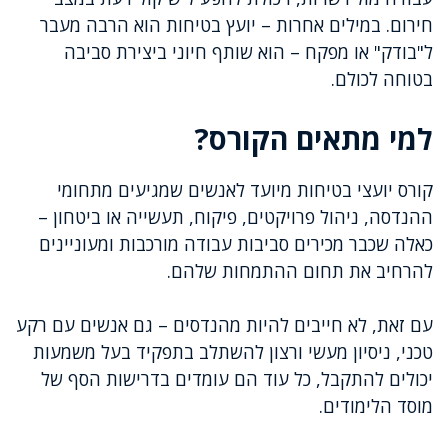
חירום. במילים אחרות – יועץ בטיחות הוא הרבה מעבר
ל"בודק" או מפקח – הוא שותף חיוני ביצירת סביבה
בטוחה לכולם.
למי מתאים הקורס?
קורס יועצי בטיחות מיועד לאנשים שמגיעים מתחומי
ההנדסה, ניהול פרויקטים, פיקוח, תעשייה או ביטחון –
כאלה שכבר מכירים סביבות עבודה מורכבות ומעוניינים
להרחיב את תחום ההתמחות שלהם.
עם זאת, לא חייבים להיות מהנדסים – גם אנשים עם רקע
טכני, ניסיון מעשי ורצון להשתלב בתפקיד בעל משמעות
יכולים להתקבל, כל עוד הם עומדים בדרישות הסף של
מוסד הלימודים.