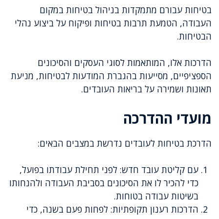
בטיחות עבורם מתמקדות בניהול בטיחות במקום
העבודה, הטמעת תרבות בטיחות ופיקוח על ביצוע נהלי
הבטיחות.
הדרכות אלו, המותאמות לסוגי העסקים והסיכונים
הספציפיים, מסייעות בהגברת המודעות לבטיחות, מניעת
תאונות ושמירה על בריאות העובדים.
מועדי ההדרכה
הדרכת בטיחות לעובדים נדרשת במצבים הבאים:
עם קליטת עובד חדש: לפני תחילת עבודתו בפועל,
כדי להכיר לו את הסיכונים בסביבת העבודה ולהנחותו
בשיטות עבודה בטוחות.
הדרכות רענון תקופתיות: לפחות פעם בשנה, כדי