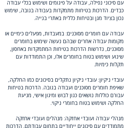
עם סיכוני נפילה, עבודה על פיגומים ושימוש בכלי עבודה
כבדים. הדרכות בטיחות מתמקדות בעבודה בגובה, שימוש
נכון בציוד מגן ובטיחות כללית באתרי בנייה.
עבודה עם חומרים מסוכנים: במעבדות, מפעלים כימיים או
מקומות עבודה אחרים שבהם נעשה שימוש בחומרים
מסוכנים, נדרשות הדרכות בטיחות המתמקדות באחסון,
שינוע ושימוש בטוח בחומרים אלו, וכן התמודדות עם
תקלות כימיות.
עובדי ניקיון: עובדי ניקיון נתקלים בסיכונים כמו החלקה,
שאיפת חומרים מסוכנים ועבודה בגובה. הדרכות בטיחות
עבורם כוללות נושאים כגון לבוש ומיגון אישי, מניעת
החלקה ושימוש בטוח בחומרי ניקוי.
מנהלי עבודה ועובדי אחזקה: מנהלים ועובדי אחזקה
מתמודדים עם סיכונים ייחודיים בתחום עבודתם. הדרכות