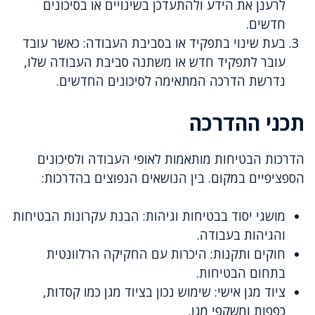
לרענן את הידע ולהתעדכן בשינויים או בסיכונים
חדשים.
בעת שינוי בתפקיד או בסביבת העבודה: כאשר עובד
עובר לתפקיד חדש או משתנה סביבת העבודה שלו,
נדרשת הדרכה המתאימה לסיכונים החדשים.
תכני ההדרכה
הדרכות הבטיחות מותאמות לאופי העבודה ולסיכונים
הספציפיים במקום. בין הנושאים הנפוצים בהדרכות:
מושגי יסוד בבטיחות וגיהות: הבנת עקרונות הבטיחות
והגיהות בעבודה.
חוקים ותקנות: היכרות עם החקיקה הרלוונטית
בתחום הבטיחות.
ציוד מגן אישי: שימוש נכון בציוד מגן כמו קסדות,
כפפות ומשקפי מגן.