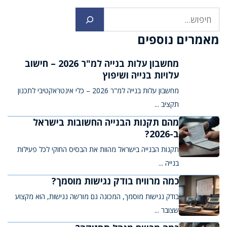
חיפוש
מאמרים נוספים
מחשבון עלות בנייה למ"ר 2026 – חישוב
עלויות בנייה ושיפוץ
מחשבון עלות בנייה למ"ר 2026 – כלי אינטראקטיבי לתכנון
תקציב ...
מהם תקנות הבנייה החשובות בישראל
ב-2026?
תקנות הבנייה בישראל מהוות את הבסיס החוקי לכל פעילות
בנייה ...
כמה מרוויח בודק נגישות מוסמך?
בודק נגישות מוסמך, המכונה גם מורשה נגישות, הוא מקצוע
שצובר ...