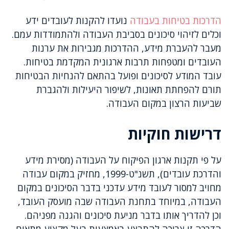
הדרכות בטיחות בעבודה
נועדו להקנות לעובדים ידע
וכלים לזיהוי סיכונים בסביבת העבודה ולהתמודדות עמם.
מעבר להעברת מידע, ההדרכות מגבירות את ערנות
העובדים ומטפחות תרבות ארגונית המקדמת בטיחות.
עובד המודע לסיכונים ופועל בהתאם להנחיות הבטיחות
תורם להפחתת תאונות, לשיפור היעילות ולהגברת
שביעות הרצון במקום העבודה.
דרישות חוקיות
על פי תקנות ארגון הפיקוח על העבודה (מסירת מידע
והדרכת עובדים), תשנ"ט-1999, מחזיק במקום עבודה
מחויב למסור לעובד מידע עדכני בדבר הסיכונים במקום
העבודה, במיוחד בתחנת העבודה שבה מועסק העובד,
וכן להדריך אותו בדבר מניעת סיכונים והגנה מפניהם.