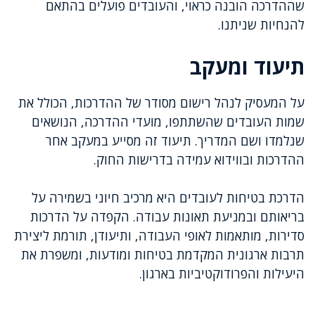
שההדרכה הובנה כראוי, והעובדים פועלים בהתאם
להנחיות שניתנו.
תיעוד ומעקב
על המעסיק לנהל רישום מסודר של ההדרכות, הכולל את
שמות העובדים שהשתתפו, מועדי ההדרכה, הנושאים
שנלמדו ושם המדריך. תיעוד זה מסייע במעקב אחר
ההדרכות ובווידוא עמידה בדרישות החוק.
הדרכת בטיחות לעובדים היא מרכיב חיוני בשמירה על
בריאותם ובמניעת תאונות עבודה. הקפדה על הדרכות
סדירות, מותאמות לאופי העבודה, ותיעודן, תורמת ליצירת
תרבות ארגונית המקדמת בטיחות ומודעות, ומשפרת את
היעילות והפרודוקטיביות בארגון.