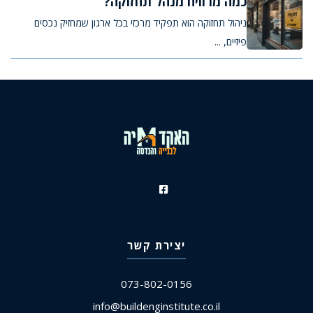
כמה מרוויח מנהל תחזוקה?
ניהול תחזוקה הוא תפקיד מרכזי בכל ארגון שמחזיק נכסים
פיזיים, ...
יצירת קשר
073-802-0156
info@buildenginstitute.co.il