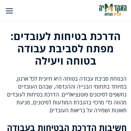
דלג
תוכן
הדרכת בטיחות לעובדים:
מפתח לסביבת עבודה
בטוחה ויעילה
הבטחת סביבת עבודה בטוחה היא חיונית לכל ארגון,
במיוחד בתחומי הבנייה וההנדסה, שבהם העובדים
נחשפים לסיכונים פוטנציאליים. הדרכת בטיחות לעובדים
מהווה כלי מרכזי בהגברת המודעות לסיכונים, מניעת
תאונות ושמירה על בריאות העובדים.
חשיבות הדרכת הבטיחות בעבודה