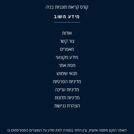
קורס קריאת תוכניות בניה
מידע חשוב
אודות
צור קשר
מאמרים
מידע מקצועי
מפת אתר
תנאי שימוש
מדיניות הפרטיות
מדיניות עריכה
מדיניות תלונות
הצהרת נגישות
האתר הוקם מיוזמה אישית, ובין היתר במטרה לתת מידע על המוצרים המפורסמים בו