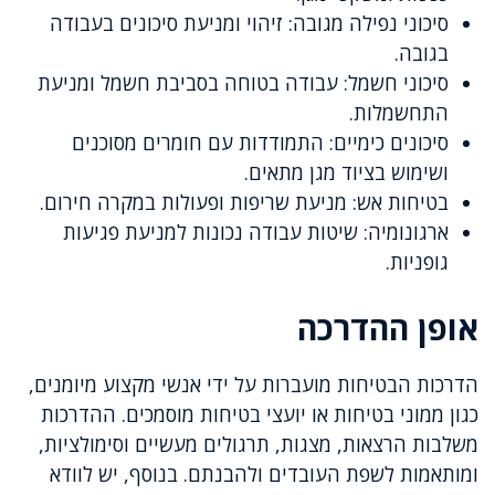
סיכוני נפילה מגובה: זיהוי ומניעת סיכונים בעבודה
בגובה.
סיכוני חשמל: עבודה בטוחה בסביבת חשמל ומניעת
התחשמלות.
סיכונים כימיים: התמודדות עם חומרים מסוכנים
ושימוש בציוד מגן מתאים.
בטיחות אש: מניעת שריפות ופעולות במקרה חירום.
ארגונומיה: שיטות עבודה נכונות למניעת פגיעות
גופניות.
אופן ההדרכה
הדרכות הבטיחות מועברות על ידי אנשי מקצוע מיומנים,
כגון ממוני בטיחות או יועצי בטיחות מוסמכים. ההדרכות
משלבות הרצאות, מצגות, תרגולים מעשיים וסימולציות,
ומותאמות לשפת העובדים ולהבנתם. בנוסף, יש לוודא