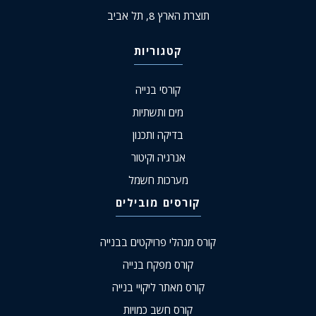
תוצרת הארץ 8, תל אביב
קטגוריות
קורסי בנייה
מים ותשתיות
בדיקה ותכנון
אנרגיה וקיטור
מערכות חשמל
קורסים מובילים
קורס מנהלי פרויקטים בבנייה
קורס מפקח בנייה
קורס מאתר ליקויי בנייה
קורס חשב כמויות