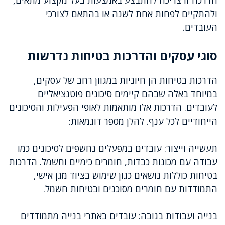
הדרכה זו צריכה להתבצע באמצעות בעל מקצוע מתאים,
ולהתקיים לפחות אחת לשנה או בהתאם לצורכי
העובדים.
סוגי עסקים והדרכות בטיחות נדרשות
הדרכות בטיחות הן חיוניות במגוון רחב של עסקים,
במיוחד באלה שבהם קיימים סיכונים פוטנציאליים
לעובדים. הדרכות אלו מותאמות לאופי הפעילות והסיכונים
הייחודיים לכל ענף. להלן מספר דוגמאות:
תעשייה וייצור: עובדים במפעלים נחשפים לסיכונים כמו
עבודה עם מכונות כבדות, חומרים כימיים וחשמל. הדרכות
בטיחות כוללות נושאים כגון שימוש בציוד מגן אישי,
התמודדות עם חומרים מסוכנים ובטיחות חשמל.
בנייה ועבודות בגובה: עובדים באתרי בנייה מתמודדים