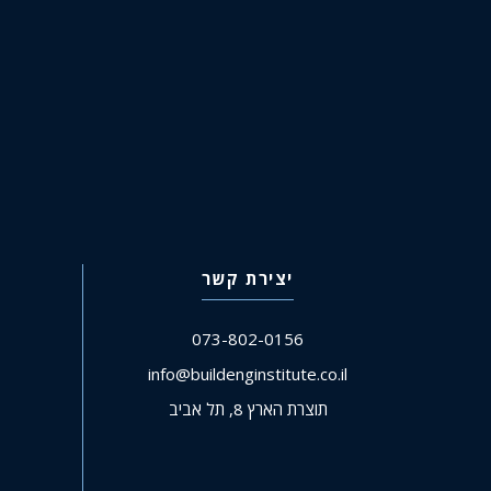
יצירת קשר
073-802-0156
info@buildenginstitute.co.il
תוצרת הארץ 8, תל אביב