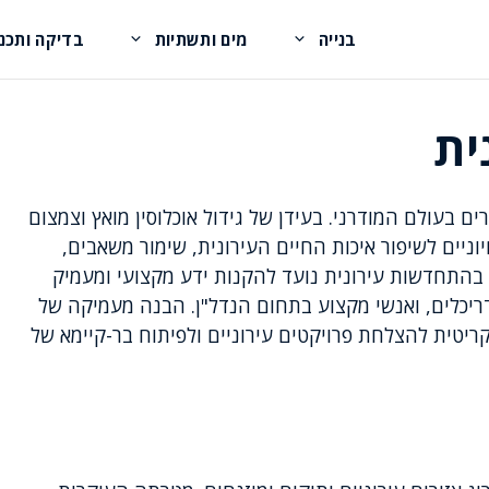
בנייה
מים ותשתיות
בדיקה ותכנו
ית
ם בעולם המודרני. בעידן של גידול אוכלוסין מואץ וצמצום
יים לשיפור איכות החיים העירונית, שימור משאבים,
בהתחדשות עירונית נועד להקנות ידע מקצועי ומעמיק
אדריכלים, ואנשי מקצוע בתחום הנדל"ן. הבנה מעמיקה של
ריטית להצלחת פרויקטים עירוניים ולפיתוח בר-קיימא של