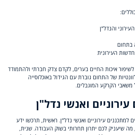
ללים:
ירוני והנדל"ן
 בתחום
חדשות העירונית
שיפור איכות החיים בערים, לקדם צדק חברתי ולהתמודד
וונטיות של התחום גוברת עם הגידול באוכלוסייה
של משאבי הקרקע המוגבלים.
עירוניים ואנשי נדל"ן
למתכננים עירוניים ואנשי נדל"ן. ראשית, תרכשו ידע
 מה שיעניק לכם יתרון תחרותי בשוק העבודה. שנית,