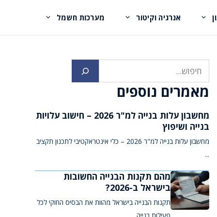
ן
אנרגיה וקיטור
מערכות חשמל
חיפוש
מאמרים נוספים
מחשבון עלות בנייה למ"ר 2026 – חישוב עלויות
בנייה ושיפוץ
מחשבון עלות בנייה למ"ר 2026 – כלי אינטראקטיבי לתכנון תקציב
...
מהם תקנות הבנייה החשובות
בישראל ב-2026?
תקנות הבנייה בישראל מהוות את הבסיס החוקי לכל
פעילות בנייה ...