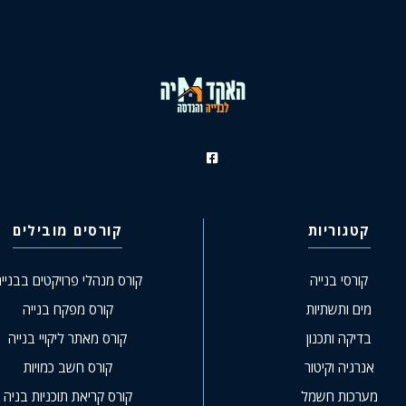
קטגוריות
קורסים מובילים
קורסי בנייה
קורס מנהלי פרויקטים בבניי
מים ותשתיות
קורס מפקח בנייה
בדיקה ותכנון
קורס מאתר ליקויי בנייה
אנרגיה וקיטור
קורס חשב כמויות
מערכות חשמל
קורס קריאת תוכניות בניה