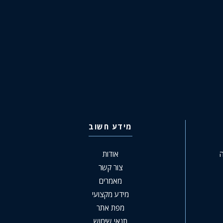
מידע חשוב
ה
אודות
צור קשר
מאמרים
מידע מקצועי
מפת אתר
תנאי שימוש