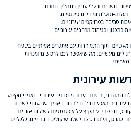
לוב תושבים ובעלי עניין בתהליך התכנון.
 עלות-תועלת ומודלים פיננסיים.
יכות סביבה בפרויקטים עירוניים.
ת בתכנון ובניהול מרחבים עירוניים.
 מעשיים, תוך התמודדות עם אתגרים אמיתיים בשטח.
רגילים מעשיים, מה שיאפשר לכם לרכוש מיומנויות
האמיתי.
שות עירונית
 המודרני, במיוחד עבור מתכננים עירוניים ואנשי מקצוע
עירונית מאפשרת לכם לתרום באופן משמעותי לשיפור
ורס, תרכשו ידע מקיף על אסטרטגיות לשיקום אזורים
ר. כמו כן, תלמדו כיצד לשלב שיקולים חברתיים, כלכליים