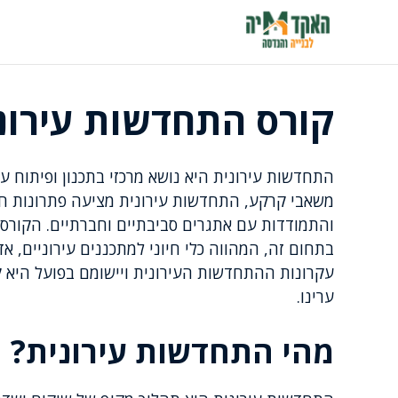
דלג
תוכן
קורס התחדשות עירונ
התחדשות עירונית היא נושא מרכזי בתכנון ופיתוח ערי
משאבי קרקע, התחדשות עירונית מציעה פתרונות חיונ
והתמודדות עם אתגרים סביבתיים וחברתיים. הקורס 
בתחום זה, המהווה כלי חיוני למתכננים עירוניים, 
עקרונות ההתחדשות העירונית ויישומם בפועל היא ק
ערינו.
מהי התחדשות עירונית?