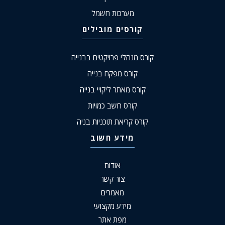
מערכות חשמל
קורסים מובילים
קורס מנהלי פרויקטים בבנייה
קורס מפקח בנייה
קורס מאתר ליקויי בנייה
קורס חשב כמויות
קורס קריאת תוכניות בניה
מידע חשוב
אודות
צור קשר
מאמרים
מידע מקצועי
מפת אתר