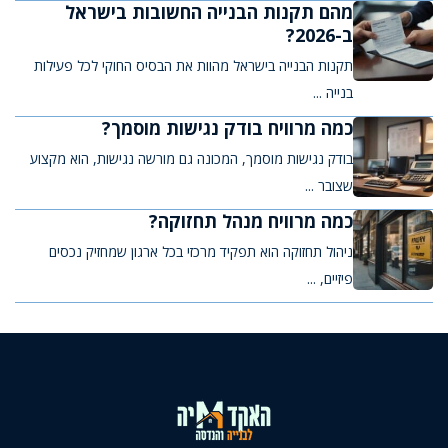
מהם תקנות הבנייה החשובות בישראל
ב-2026?
תקנות הבנייה בישראל מהוות את הבסיס החוקי לכל פעילות
בנייה ...
כמה מרוויח בודק נגישות מוסמך?
בודק נגישות מוסמך, המכונה גם מורשה נגישות, הוא מקצוע
שצובר ...
כמה מרוויח מנהל תחזוקה?
ניהול תחזוקה הוא תפקיד מרכזי בכל ארגון שמחזיק נכסים
פיזיים, ...