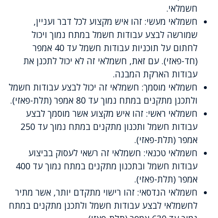
חשמלאי.
חשמלאי מעשי: זהו איש מקצוע לכל דבר ועניין,
שמורשה לבצע עבודות חשמל במתח נמוך ויכול
לחתום על תוכניות עבודות חשמל עד 40 אמפר
(חד-פאזי). עם זאת, חשמלאי זה לא יכול לתכנן את
עבודות הארקת המבנה.
חשמלאי מוסמך: חשמלאי זה יכול לבצע עבודות חשמל
ולתכנן מתקנים במתח נמוך עד 80 אמפר (תלת-פאזי).
חשמלאי ראשי: זהו איש מקצוע אשר מוסמך לבצע
עבודות חשמל ותכנון מתקנים במתח נמוך עד 250
אמפר (תלת-פאזי).
חשמלאי טכנאי: חשמלאי זה רשאי לעסוק בביצוע
עבודות חשמל ובתכנון מתקנים במתח נמוך עד 400
אמפר (תלת-פאזי).
חשמלאי הנדסאי: זהו רישוי מתקדם יותר, אשר מתיר
לחשמלאי לבצע עבודות חשמל ולתכנן מתקנים במתח