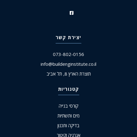
יצירת קשר
073-802-0156
info@buildenginstitute.co.il
תוצרת הארץ 8, תל אביב
קטגוריות
קורסי בנייה
מים ותשתיות
בדיקה ותכנון
אנרגיה וקיטור