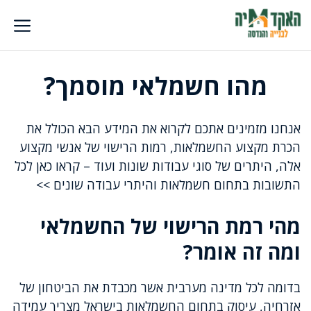
דלג
תוכן
מהו חשמלאי מוסמך?
אנחנו מזמינים אתכם לקרוא את המידע הבא הכולל את
הכרת מקצוע החשמלאות, רמות הרישוי של אנשי מקצוע
אלה, היתרים של סוגי עבודות שונות ועוד – קראו כאן לכל
התשובות בתחום חשמלאות והיתרי עבודה שונים >>
מהי רמת הרישוי של החשמלאי
ומה זה אומר?
בדומה לכל מדינה מערבית אשר מכבדת את הביטחון של
אזרחיה, עיסוק בתחום החשמלאות בישראל מצריך עמידה