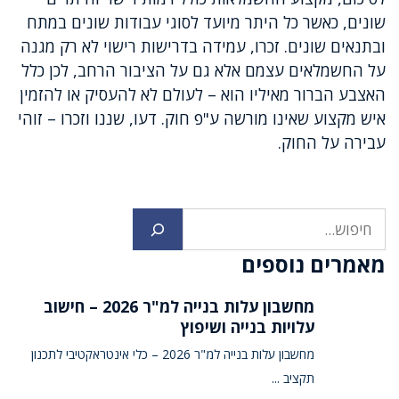
שונים, כאשר כל היתר מיועד לסוגי עבודות שונים במתח
ובתנאים שונים. זכרו, עמידה בדרישות רישוי לא רק מגנה
על החשמלאים עצמם אלא גם על הציבור הרחב, לכן כלל
האצבע הברור מאיליו הוא – לעולם לא להעסיק או להזמין
איש מקצוע שאינו מורשה ע"פ חוק. דעו, שננו וזכרו – זוהי
עבירה על החוק.
חיפוש
מאמרים נוספים
מחשבון עלות בנייה למ"ר 2026 – חישוב
עלויות בנייה ושיפוץ
מחשבון עלות בנייה למ"ר 2026 – כלי אינטראקטיבי לתכנון
תקציב ...