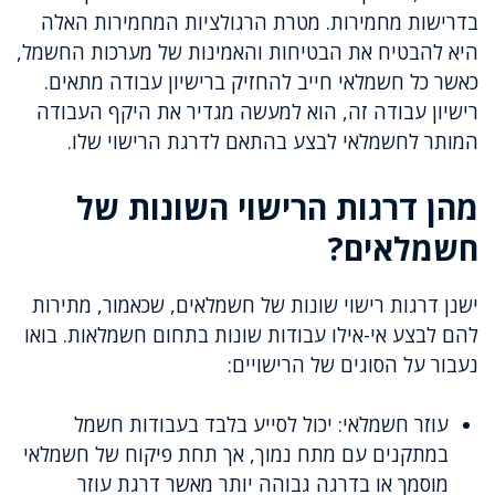
בדרישות מחמירות. מטרת הרגולציות המחמירות האלה
היא להבטיח את הבטיחות והאמינות של מערכות החשמל,
כאשר כל חשמלאי חייב להחזיק ברישיון עבודה מתאים.
רישיון עבודה זה, הוא למעשה מגדיר את היקף העבודה
המותר לחשמלאי לבצע בהתאם לדרגת הרישוי שלו.
מהן דרגות הרישוי השונות של
חשמלאים?
ישנן דרגות רישוי שונות של חשמלאים, שכאמור, מתירות
להם לבצע אי-אילו עבודות שונות בתחום חשמלאות. בואו
נעבור על הסוגים של הרישויים:
עוזר חשמלאי: יכול לסייע בלבד בעבודות חשמל
במתקנים עם מתח נמוך, אך תחת פיקוח של חשמלאי
מוסמך או בדרגה גבוהה יותר מאשר דרגת עוזר