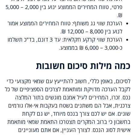
פרטי, טווח המחירים הממוצע ינוע בין 2,000 – 5,000
₪.
הערכת שווי גג משותף: טווח המחירים הממוצע אמור
לנוע בין 8,000 – 12,000 ₪.
הערכת שווי קרקע חקלאית: עד 3 דונם, בד"כ תשלמו
כ-3,000 – 6,000 ₪ בממוצע.
כמה מילות סיכום חשובות
לסיכום, באופן כללי, חשוב להתייעץ עם שמאי מקצועי כדי
לקבל הערכה מדויקת ומותאמת לצרכים הספציפיים של כל
נכס. זכרו, המחירים לעיל אמנם מוגשים בתור המלצה
צרכנית, אבל הם משתנים בשטח בעקבות אי-אלו גורמים
שונים. אם יש לכם צורך בנכס מיוחד, יש גם לקחת
בחשבון כי ברוב המקרים תצטרכו התאמת שמאי מותאמת
אישית לסוג הנכס. לצורך העניין, אם אתם מעוניינים