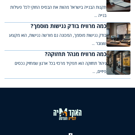
תקנות הבנייה בישראל מהוות את הבסיס החוקי לכל פעילות
בנייה ...
כמה מרוויח בודק נגישות מוסמך?
בודק נגישות מוסמך, המכונה גם מורשה נגישות, הוא מקצוע
שצובר ...
כמה מרוויח מנהל תחזוקה?
ניהול תחזוקה הוא תפקיד מרכזי בכל ארגון שמחזיק נכסים
פיזיים, ...