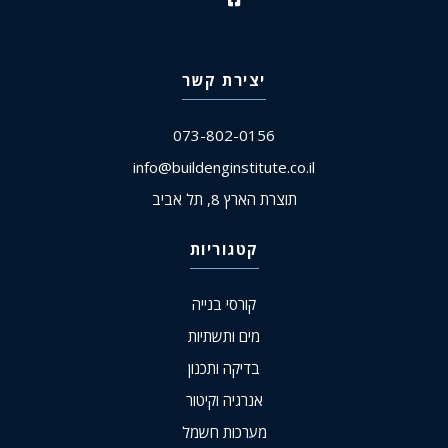
יצירת קשר
073-802-0156
info@buildenginstitute.co.il
תוצרת הארץ 8, תל אביב
קטגוריות
קורסי בנייה
מים ותשתיות
בדיקה ותכנון
אנרגיה וקיטור
מערכות חשמל