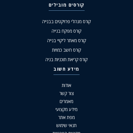
קורסים מובילים
קורס מנהלי פרויקטים בבנייה
קורס מפקח בנייה
קורס מאתר ליקויי בנייה
קורס חשב כמויות
קורס קריאת תוכניות בניה
מידע חשוב
אודות
צור קשר
מאמרים
מידע מקצועי
מפת אתר
תנאי שימוש