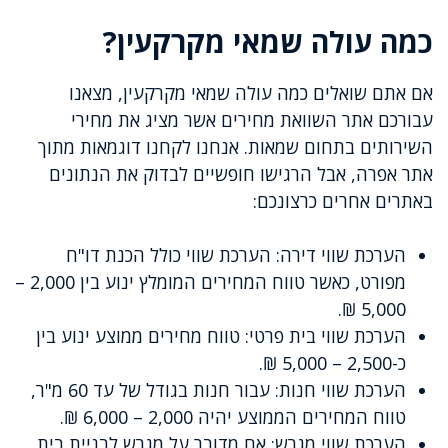
כמה עולה שמאי מקרקעין?
אם אתם שואלים כמה עולה שמאי מקרקעין, מצאנו
עבורכם אתר השוואת מחירים אשר מציג את מחירי
השירותים בתחום שמאות. אנחנו לקחנו דוגמאות מתוך
אתר אפרה, אבל הרגישו חופשיים לבדוק את הנתונים
באתרים אחרים כרצונכם:
הערכת שווי דירה: הערכת שווי כולל הכנת דו"ח
מפורט, כאשר טווח המחירים המומלץ ינוע בין 2,000 –
5,000 ₪.
הערכת שווי בית פרטי: טווח מחירים ממוצע ינוע בין
כ-2,500 – 5,000 ₪.
הערכת שווי חנות: עבור חנות בגודל של עד 60 מ"ר,
טווח המחירים הממוצע יהיה 2,000 – 6,000 ₪.
הערכת שווי מגרש: אם מדובר על מגרש לבניית בית