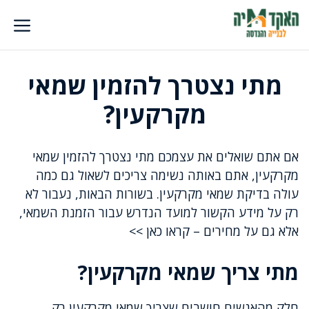
דלג
תוכן
מתי נצטרך להזמין שמאי
מקרקעין?
אם אתם שואלים את עצמכם מתי נצטרך להזמין שמאי
מקרקעין, אתם באותה נשימה צריכים לשאול גם כמה
עולה בדיקת שמאי מקרקעין. בשורות הבאות, נעבור לא
רק על מידע הקשור למועד הנדרש עבור הזמנת השמאי,
אלא גם על מחירים – קראו כאן >>
מתי צריך שמאי מקרקעין?
חלק מהאנשים חושבים שצריך שמאי מקרקעין רק