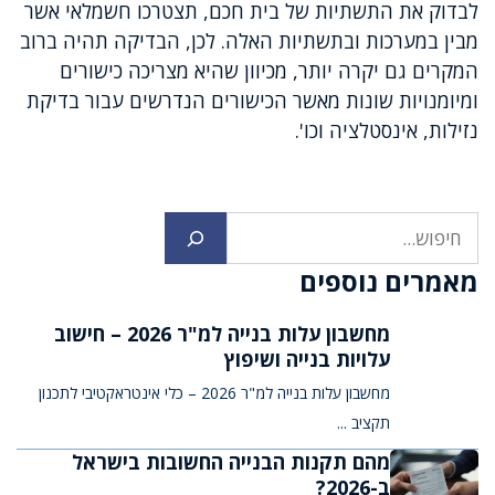
לבדוק את התשתיות של בית חכם, תצטרכו חשמלאי אשר
מבין במערכות ובתשתיות האלה. לכן, הבדיקה תהיה ברוב
המקרים גם יקרה יותר, מכיוון שהיא מצריכה כישורים
ומיומנויות שונות מאשר הכישורים הנדרשים עבור בדיקת
נזילות, אינסטלציה וכו'.
חיפוש
מאמרים נוספים
מחשבון עלות בנייה למ"ר 2026 – חישוב
עלויות בנייה ושיפוץ
מחשבון עלות בנייה למ"ר 2026 – כלי אינטראקטיבי לתכנון
תקציב ...
מהם תקנות הבנייה החשובות בישראל
ב-2026?